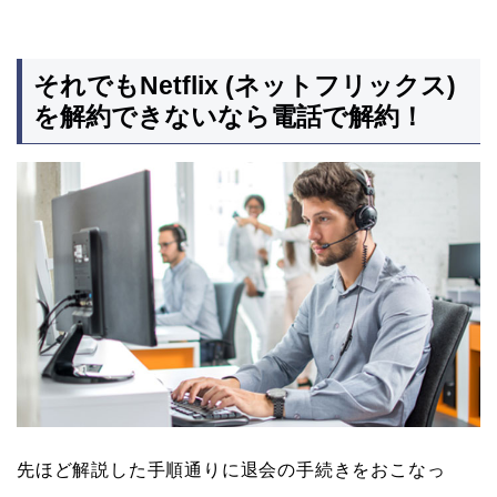
それでもNetflix (ネットフリックス)
を解約できないなら電話で解約！
先ほど解説した手順通りに退会の手続きをおこなっ