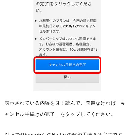
表示されている内容を良く読んで、問題なければ「キ
ャンセル手続きの完了」をタップしてください。
以上でiPhoneからのNetflixの解約手続きは完了です。