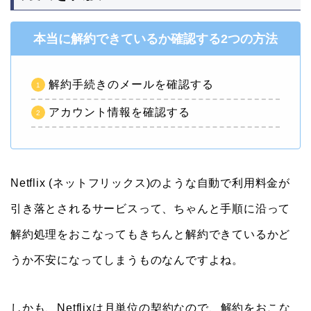
本当に解約できているか確認する2つの方法
解約手続きのメールを確認する
アカウント情報を確認する
Netflix (ネットフリックス)のような自動で利用料金が
引き落とされるサービスって、ちゃんと手順に沿って
解約処理をおこなってもきちんと解約できているかど
うか不安になってしまうものなんですよね。
しかも、Netflixは月単位の契約なので、解約をおこな