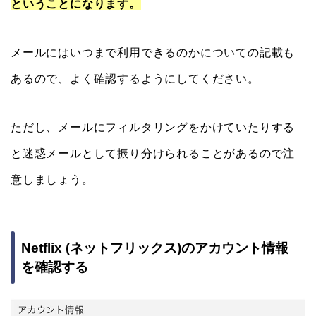
ということになります。
メールにはいつまで利用できるのかについての記載も
あるので、よく確認するようにしてください。
ただし、メールにフィルタリングをかけていたりする
と迷惑メールとして振り分けられることがあるので注
意しましょう。
Netflix (ネットフリックス)のアカウント情報
を確認する