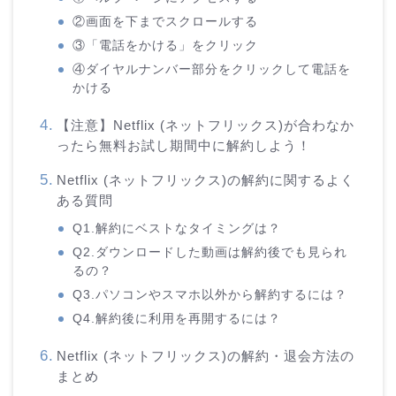
②画面を下までスクロールする
③「電話をかける」をクリック
④ダイヤルナンバー部分をクリックして電話を
かける
【注意】Netflix (ネットフリックス)が合わなか
ったら無料お試し期間中に解約しよう！
Netflix (ネットフリックス)の解約に関するよく
ある質問
Q1.解約にベストなタイミングは？
Q2.ダウンロードした動画は解約後でも見られ
るの？
Q3.パソコンやスマホ以外から解約するには？
Q4.解約後に利用を再開するには？
Netflix (ネットフリックス)の解約・退会方法の
まとめ