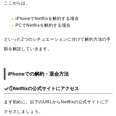
ここからは、
iPhoneでNetflixを解約する場合
PCでNetflixを解約する場合
といった2つのシチュエーションに分けて解約方法の手
順を解説していきます。
iPhoneでの解約・退会方法
①Netflixの公式サイトにアクセス
まず初めに、以下のURLからNetflixの公式サイトにア
クセスしましょう。