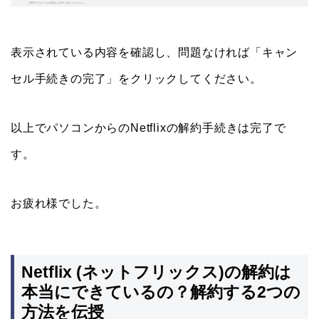
表示されている内容を確認し、問題なければ「キャン
セル手続きの完了」をクリックしてください。
以上でパソコンからのNetflixの解約手続きは完了で
す。
お疲れ様でした。
Netflix (ネットフリックス)の解約は
本当にできているの？解約する2つの
方法を伝授