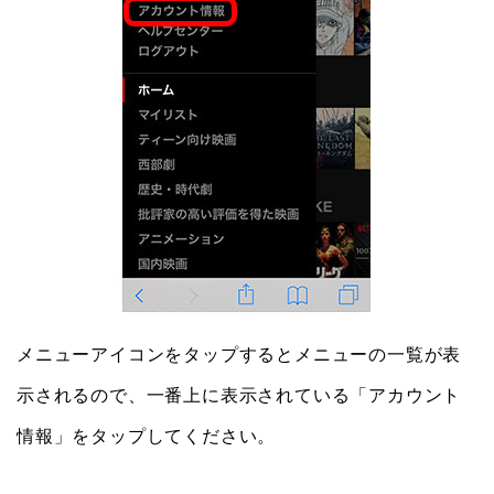
メニューアイコンをタップするとメニューの一覧が表
示されるので、一番上に表示されている「アカウント
情報」をタップしてください。