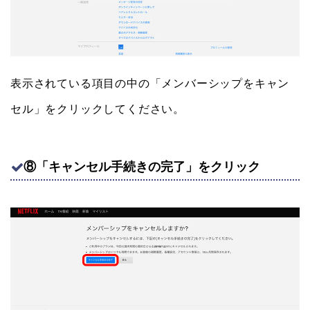
表示されている項目の中の「メンバーシップをキャン
セル」をクリックしてください。
⑧「キャンセル手続きの完了」をクリック