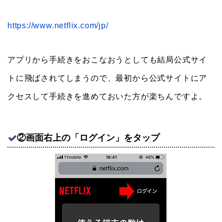
https://www.netflix.com/jp/
アプリから手続きをおこなおうとしても結局公式サイ
トに飛ばされてしまうので、最初から公式サイトにア
クセスして手続きを進めておいた方が楽ちんですよ。
②画面右上の「ログイン」をタップ