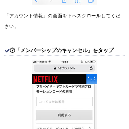
「アカウント情報」の画面を下へスクロールしてくだ
さい。
⑦「メンバーシップのキャンセル」をタップ