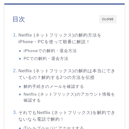
目次
CLOSE
Netflix (ネットフリックス)の解約方法を
iPhone・PCを使って順番に解説！
iPhoneでの解約・退会方法
PCでの解約・退会方法
Netflix (ネットフリックス)の解約は本当にでき
ているの？解約する2つの方法を伝授
解約手続きのメールを確認する
Netflix (ネットフリックス)のアカウント情報を
確認する
それでもNetflix (ネットフリックス)を解約でき
ないなら電話で解約！
①ヘルプページにアクセスする