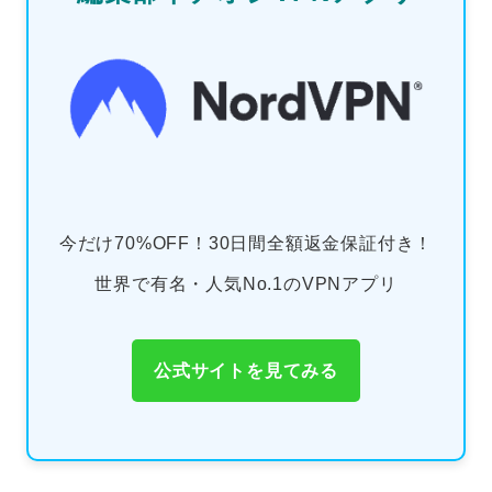
今だけ70%OFF！30日間全額返金保証付き！
世界で有名・人気No.1のVPNアプリ
公式サイトを見てみる