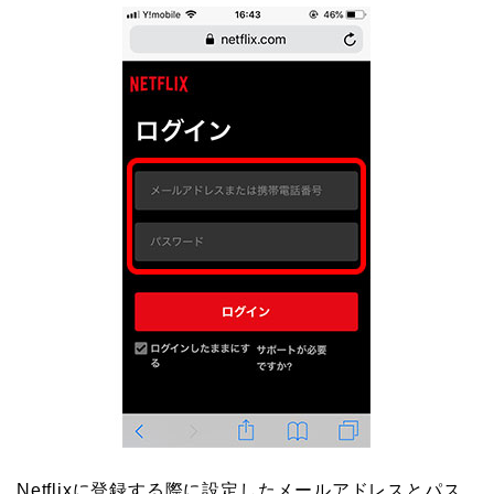
Netflixに登録する際に設定したメールアドレスとパス