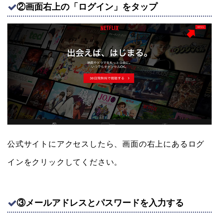
②画面右上の「ログイン」をタップ
公式サイトにアクセスしたら、画面の右上にあるログ
インをクリックしてください。
③メールアドレスとパスワードを入力する