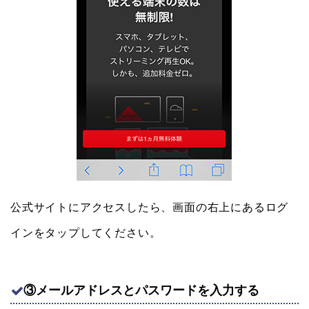
公式サイトにアクセスしたら、画面の右上にあるログ
インをタップしてください。
③メールアドレスとパスワードを入力する