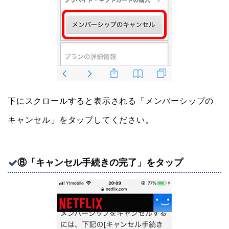
下にスクロールすると表示される「メンバーシップの
キャンセル」をタップしてください。
⑧「キャンセル手続きの完了」をタップ