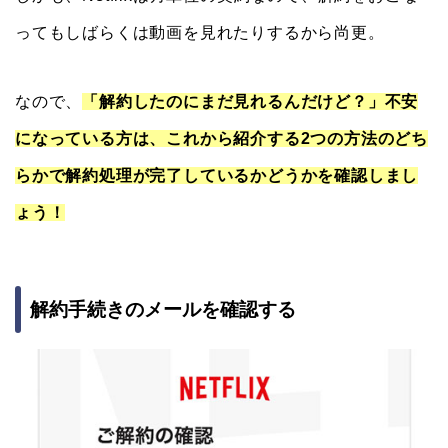
ってもしばらくは動画を見れたりするから尚更。
なので、
「解約したのにまだ見れるんだけど？」不安
になっている方は、これから紹介する2つの方法のどち
らかで解約処理が完了しているかどうかを確認しまし
ょう！
解約手続きのメールを確認する