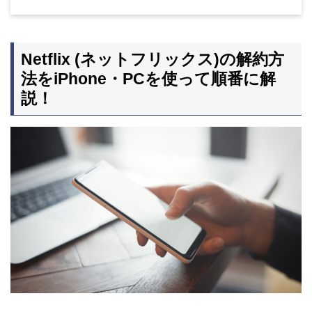
Netflix (ネットフリックス)の解約方
法をiPhone・PCを使って順番に解
説！