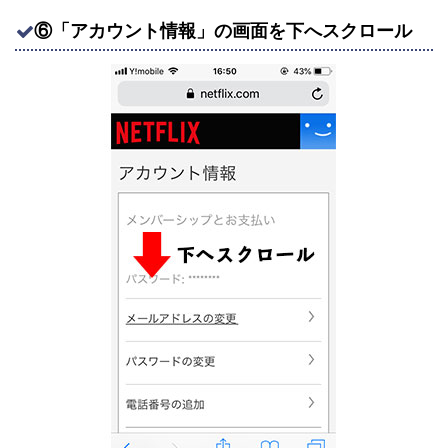
⑥「アカウント情報」の画面を下へスクロール