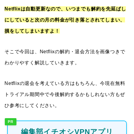
Netflixは自動更新なので、いつまでも解約を先延ばし
にしていると次の月の料金が引き落とされてしまい、
損をしてしまいますよ！
そこで今回は、Netflixの解約・退会方法を画像つきで
わかりやすく解説していきます。
Netflixの退会を考えている方はもちろん、今現在無料
トライアル期間中で今後解約するかもしれない方もぜ
ひ参考にしてください。
PR
編集部イチオシVPNアプリ