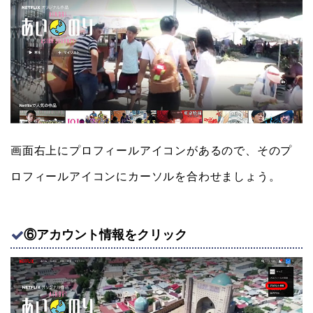
画面右上にプロフィールアイコンがあるので、そのプ
ロフィールアイコンにカーソルを合わせましょう。
⑥アカウント情報をクリック