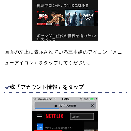
画面の左上に表示されている三本線のアイコン（メニ
ューアイコン）をタップしてください。
⑤「アカウント情報」をタップ