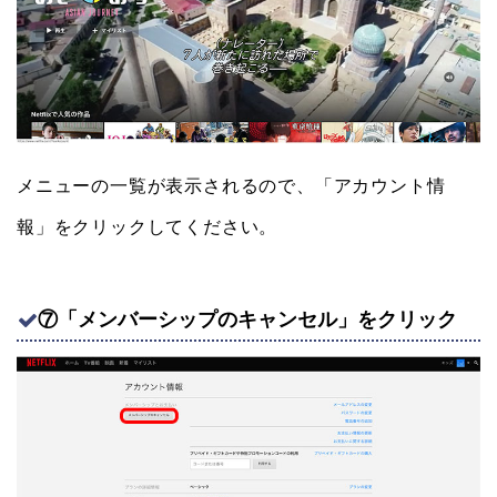
メニューの一覧が表示されるので、「アカウント情
報」をクリックしてください。
⑦「メンバーシップのキャンセル」をクリック