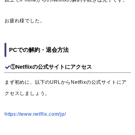
お疲れ様でした。
PCでの解約・退会方法
①Netflixの公式サイトにアクセス
まず初めに、以下のURLからNetflixの公式サイトにア
クセスしましょう。
https://www.netflix.com/jp/