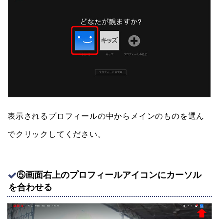
表示されるプロフィールの中からメインのものを選ん
でクリックしてください。
⑤画面右上のプロフィールアイコンにカーソル
を合わせる