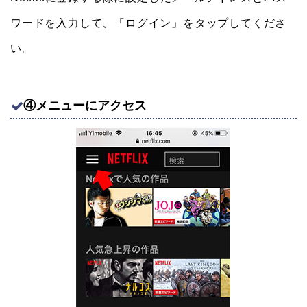
ワードを入力して、「ログイン」をタップしてくださ
い。
④メニューにアクセス