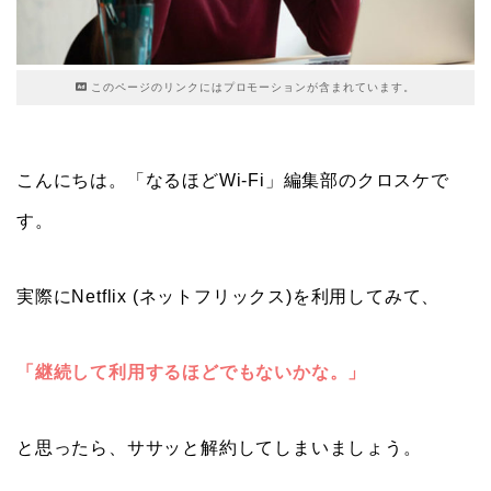
このページのリンクにはプロモーションが含まれています。
こんにちは。「なるほどWi-Fi」編集部のクロスケで
す。
実際にNetflix (ネットフリックス)を利用してみて、
「継続して利用するほどでもないかな。」
と思ったら、ササッと解約してしまいましょう。