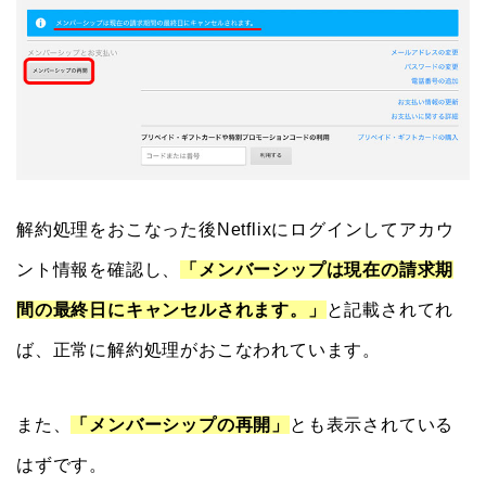
解約処理をおこなった後Netflixにログインしてアカウ
ント情報を確認し、
「メンバーシップは現在の請求期
間の最終日にキャンセルされます。」
と記載されてれ
ば、正常に解約処理がおこなわれています。
また、
「メンバーシップの再開」
とも表示されている
はずです。