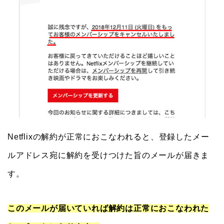
Netflixの解約が正常におこなわれると、登録したメー
ルアドレス宛に解約を受けつけた旨のメールが届きま
す。
このメールが届いていれば解約は正常におこなわれた