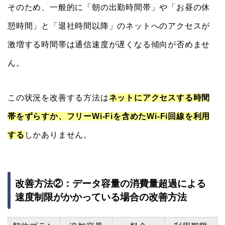
そのため、一般的に「朝の出勤時間帯」や「お昼の休
憩時間」と「退社時間以降」のネットへのアクセスが
激増する時間帯は通信速度が遅くなる傾向が否めませ
ん。
この状況を改善する方法は
ネットにアクセスする時間
帯をずらすか、フリーWi-Fiを含めたWi-Fi回線を利用
する
しかありません。
改善方法②：データ容量の消費量超過による
速度制限がかかっている場合の改善方法