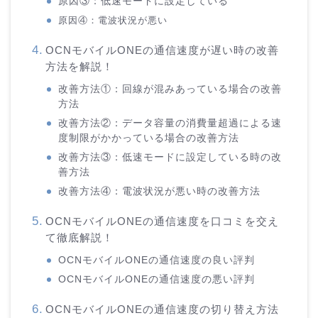
原因③：低速モードに設定している
原因④：電波状況が悪い
OCNモバイルONEの通信速度が遅い時の改善
方法を解説！
改善方法①：回線が混みあっている場合の改善
方法
改善方法②：データ容量の消費量超過による速
度制限がかかっている場合の改善方法
改善方法③：低速モードに設定している時の改
善方法
改善方法④：電波状況が悪い時の改善方法
OCNモバイルONEの通信速度を口コミを交え
て徹底解説！
OCNモバイルONEの通信速度の良い評判
OCNモバイルONEの通信速度の悪い評判
OCNモバイルONEの通信速度の切り替え方法