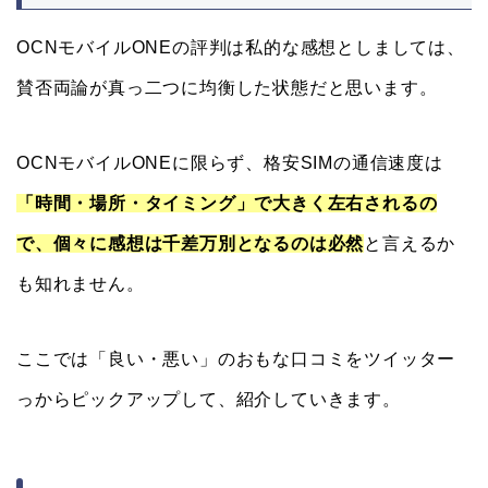
OCNモバイルONEの評判は私的な感想としましては、
賛否両論が真っ二つに均衡した状態だと思います。
OCNモバイルONEに限らず、格安SIMの通信速度は
「時間・場所・タイミング」で大きく左右されるの
で、個々に感想は千差万別となるのは必然
と言えるか
も知れません。
ここでは「良い・悪い」のおもな口コミをツイッター
っからピックアップして、紹介していきます。