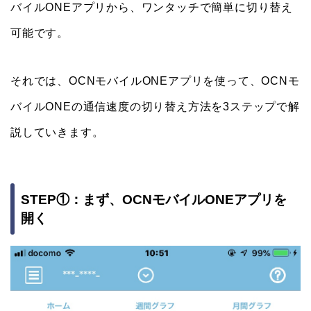
バイルONEアプリから、ワンタッチで簡単に切り替え
可能です。
それでは、OCNモバイルONEアプリを使って、OCNモ
バイルONEの通信速度の切り替え方法を3ステップで解
説していきます。
STEP①：まず、OCNモバイルONEアプリを
開く