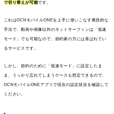
で切り替えが可能
です。
これはOCNモバイルONEを上手に使いこなす裏技的な
手法で、動画や画像以外のネットサーフィンは「低速
モード」でも可能なので、節約家の方には喜ばれてい
るサービスです。
しかし、節約のために「低速モード」に設定したま
ま、うっかり忘れてしまうケースも想定できるので、
OCNモバイルONEアプリで現在の設定状況を確認して
ください。