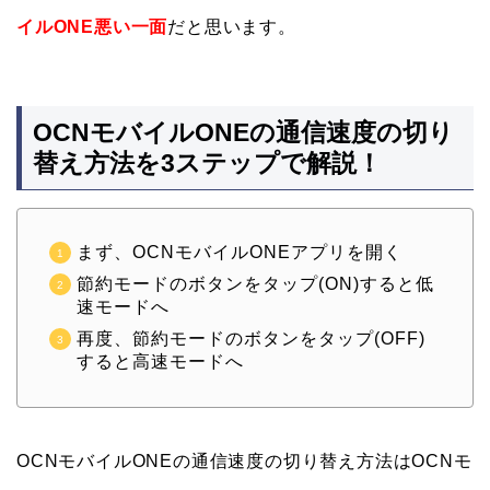
イルONE悪い一面
だと思います。
OCNモバイルONEの通信速度の切り
替え方法を3ステップで解説！
まず、OCNモバイルONEアプリを開く
節約モードのボタンをタップ(ON)すると低
速モードへ
再度、節約モードのボタンをタップ(OFF)
すると高速モードへ
OCNモバイルONEの通信速度の切り替え方法はOCNモ