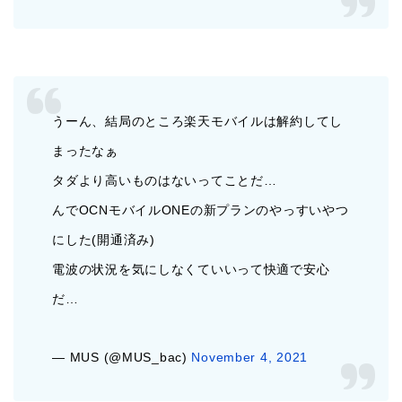
うーん、結局のところ楽天モバイルは解約してし
まったなぁ
タダより高いものはないってことだ…
んでOCNモバイルONEの新プランのやっすいやつ
にした(開通済み)
電波の状況を気にしなくていいって快適で安心
だ…
— MUS (@MUS_bac)
November 4, 2021