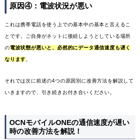
原因④：電波状況が悪い
これは携帯電話を使う上での基本中の基本と言えるこ
とです。ご自身がネットに接続しようとしている場所
の
電波状態が悪いと、必然的にデータ通信速度も遅く
なります
。
それでは次に前述の4つの原因別に改善方法を解説して
いきますので、引き続きお付き合いください。
OCNモバイルONEの通信速度が遅い
時の改善方法を解説！