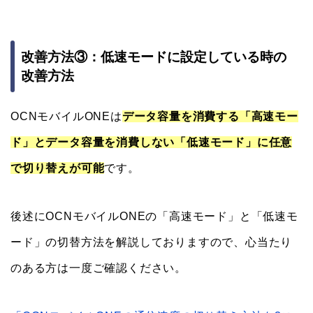
改善方法③：低速モードに設定している時の
改善方法
OCNモバイルONEは
データ容量を消費する「高速モー
ド」とデータ容量を消費しない「低速モード」に任意
で切り替えが可能
です。
後述にOCNモバイルONEの「高速モード」と「低速モ
ード」の切替方法を解説しておりますので、心当たり
のある方は一度ご確認ください。