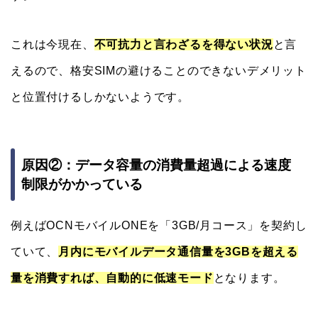
これは今現在、
不可抗力と言わざるを得ない状況
と言
えるので、格安SIMの避けることのできないデメリット
と位置付けるしかないようです。
原因②：データ容量の消費量超過による速度
制限がかかっている
例えばOCNモバイルONEを「3GB/月コース」を契約し
ていて、
月内にモバイルデータ通信量を3GBを超える
量を消費すれば、自動的に低速モード
となります。