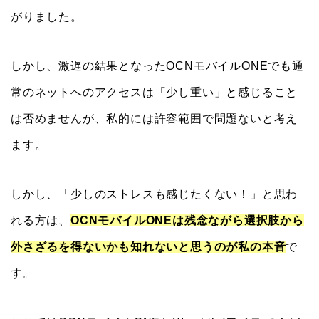
がりました。
しかし、激遅の結果となったOCNモバイルONEでも通
常のネットへのアクセスは「少し重い」と感じること
は否めませんが、私的には許容範囲で問題ないと考え
ます。
しかし、「少しのストレスも感じたくない！」と思わ
れる方は、
OCNモバイルONEは残念ながら選択肢から
外さざるを得ないかも知れないと思うのが私の本音
で
す。