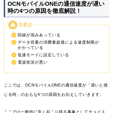
OCNモバイルONEの通信速度が遅い
時の4つの原因を徹底解説！
回線が混みあっている
データ容量の消費量超過による速度制限が
かかっている
低速モードに設定している
電波状況が悪い
ここでは、OCNモバイルONEの通信速度が「遅いと感
じる時」のおもな4つの原因をお伝えしていきます。
ここでは一般的に良く起こり得る事象としてチョイス