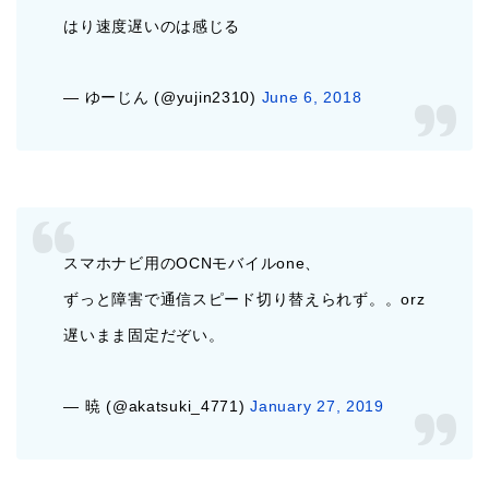
はり速度遅いのは感じる
— ゆーじん (@yujin2310)
June 6, 2018
スマホナビ用のOCNモバイルone、
ずっと障害で通信スピード切り替えられず。。orz
遅いまま固定だぞい。
— 暁 (@akatsuki_4771)
January 27, 2019