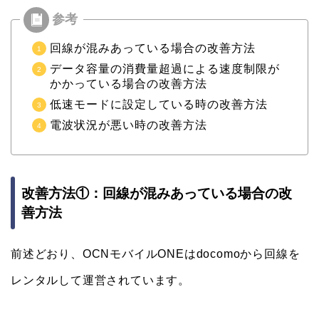
回線が混みあっている場合の改善方法
データ容量の消費量超過による速度制限が
かかっている場合の改善方法
低速モードに設定している時の改善方法
電波状況が悪い時の改善方法
改善方法①：回線が混みあっている場合の改
善方法
前述どおり、OCNモバイルONEはdocomoから回線を
レンタルして運営されています。