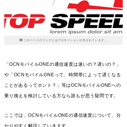
このページのリンクにはプロモーションが含まれています。
「OCNモバイルONEの通信速度は速いの？遅いの？」
や「OCNモバイルONEって、時間帯によって遅くなる
ことがあるってホント？」等はOCNモバイルONEへの
乗り換えを検討している方なら誰もが思う疑問です。
ここでは、OCNモバイルONEの通信速度について、分
かりやすく解説していきます。