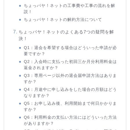
ちょっパヤ！ネットの工事費や工事の流れを解
説！
ちょっパヤ！ネットの解約方法について
ちょっパヤ！ネットのよくある7つの疑問を解
決！
Q1：退会を希望する場合はどういった申請が必
要ですか？
Q2：入会時に支払った初回三か月分利用料金は
返金されますか？
Q3：専用ページ以外の退会届申請方法はありま
すか？
Q4：月途中に申し込みをした場合の月額はどう
なりますか？
Q5：お申し込み後、利用開始まで何日かかりま
すか？
Q6：利用料金の支払い方法にはどういった方法
がありますか？