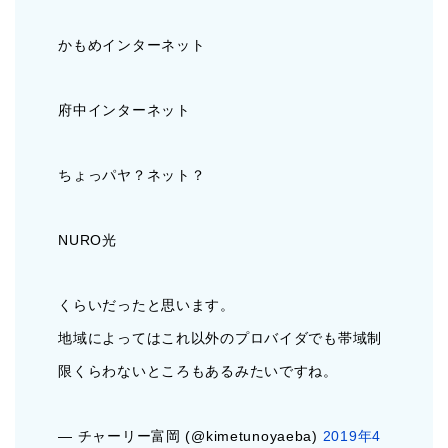
かもめインターネット
府中インターネット
ちょっパヤ？ネット？
NURO光
くらいだったと思います。
地域によってはこれ以外のプロバイダでも帯域制
限くらわないところもあるみたいですね。
— チャーリー富岡 (@kimetunoyaeba)
2019年4