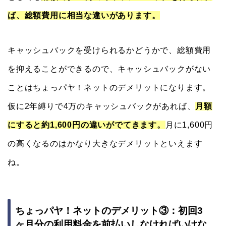
ば、総額費用に相当な違いがあります。
キャッシュバックを受けられるかどうかで、総額費用
を抑えることができるので、キャッシュバックがない
ことはちょっパヤ！ネットのデメリットになります。
仮に2年縛りで4万のキャッシュバックがあれば、
月額
にすると約1,600円の違いがでてきます。
月に1,600円
の高くなるのはかなり大きなデメリットといえます
ね。
ちょっパヤ！ネットのデメリット③：初回3
ヶ月分の利用料金を前払いしなければいけな