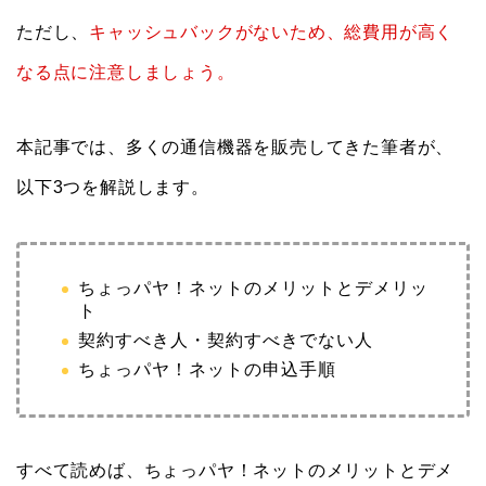
ただし、
キャッシュバックがないため、総費用が高く
なる点に注意しましょう
。
本記事では、多くの通信機器を販売してきた筆者が、
以下3つを解説します。
ちょっパヤ！ネットのメリットとデメリッ
ト
契約すべき人・契約すべきでない人
ちょっパヤ！ネットの申込手順
すべて読めば、ちょっパヤ！ネットのメリットとデメ