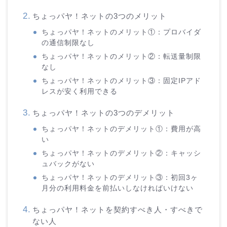
ちょっパヤ！ネットの3つのメリット
ちょっパヤ！ネットのメリット①：プロバイダ
の通信制限なし
ちょっパヤ！ネットのメリット②：転送量制限
なし
ちょっパヤ！ネットのメリット③：固定IPアド
レスが安く利用できる
ちょっパヤ！ネットの3つのデメリット
ちょっパヤ！ネットのデメリット①：費用が高
い
ちょっパヤ！ネットのデメリット②：キャッシ
ュバックがない
ちょっパヤ！ネットのデメリット③：初回3ヶ
月分の利用料金を前払いしなければいけない
ちょっパヤ！ネットを契約すべき人・すべきで
ない人