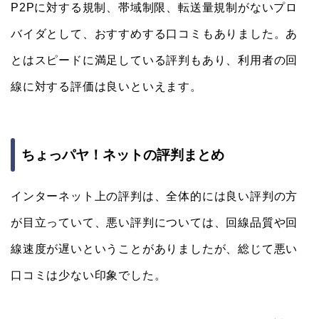
P2Pに対する規制、帯域制限、転送量規制がないプロ
バイダとして、おすすめする口コミもありました。あ
とはスピードに満足している評判もあり、利用者の回
線に対する評価は良いといえます。
ちょっパヤ！ネットの評判まとめ
インターネット上の評判は、全体的には良い評判の方
が目立っていて、悪い評判については、回線品質や回
線速度が遅いということがありましたが、総じて悪い
口コミは少ない印象でした。