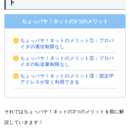
ト
ちょっパヤ！ネットの3つのメリット
ちょっパヤ！ネットのメリット①：プロバ
イダの通信制限なし
ちょっパヤ！ネットのメリット②：プロバ
イダの転送量制限なし
ちょっパヤ！ネットのメリット③：固定IP
アドレスが安く利用できる
それではちょっパヤ！ネットの3つのメリットを順に解
説していきます！