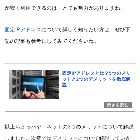
が安く利用できるのは、とても魅力がありますね。
固定IPアドレス
について詳しく知りたい方は、ぜひ下
記の記事も参考にしてみてくださいね。
固定IPアドレスとは？5つのメリ
ットと2つのデメリットを徹底解
説！
以上ちょっパヤ！ネットの3つのメリットについて解説
しました。次章ではデメリットについて解説していき