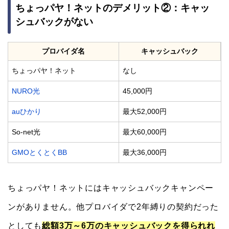
ちょっパヤ！ネットのデメリット②：キャッ
シュバックがない
プロバイダ名
キャッシュバック
ちょっパヤ！ネット
なし
NURO光
45,000円
auひかり
最大52,000円
So-net光
最大60,000円
GMOとくとくBB
最大36,000円
ちょっパヤ！ネットにはキャッシュバックキャンペー
ンがありません。他プロバイダで2年縛りの契約だった
としても
総額3万～6万のキャッシュバックを得られれ