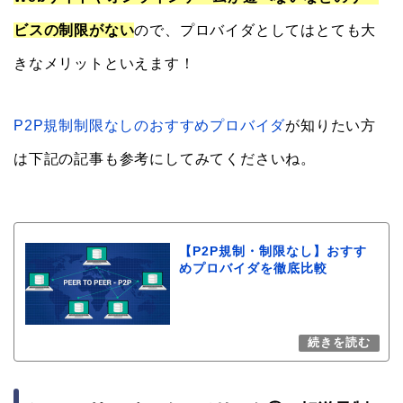
ビスの制限がない
ので、プロバイダとしてはとても大
きなメリットといえます！
P2P規制制限なしのおすすめプロバイダ
が知りたい方
は下記の記事も参考にしてみてくださいね。
【P2P規制・制限なし】おすす
めプロバイダを徹底比較