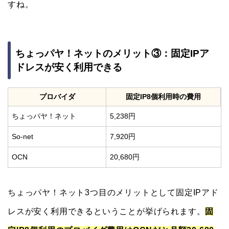
すね。
ちょっパヤ！ネットのメリット③：固定IPア
ドレスが安く利用できる
プロバイダ
固定IP8個利用時の費用
ちょっパヤ！ネット
5,238円
So-net
7,920円
OCN
20,680円
ちょっパヤ！ネット3つ目のメリットとして固定IPアド
レスが安く利用できるということが挙げられます。
固