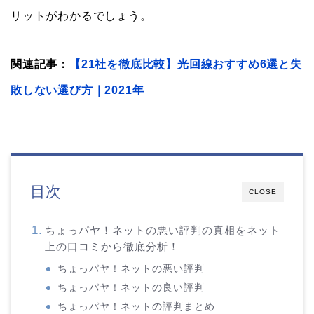
リットがわかるでしょう。
関連記事：
【21社を徹底比較】光回線おすすめ6選と失
敗しない選び方｜2021年
目次
CLOSE
ちょっパヤ！ネットの悪い評判の真相をネット
上の口コミから徹底分析！
ちょっパヤ！ネットの悪い評判
ちょっパヤ！ネットの良い評判
ちょっパヤ！ネットの評判まとめ