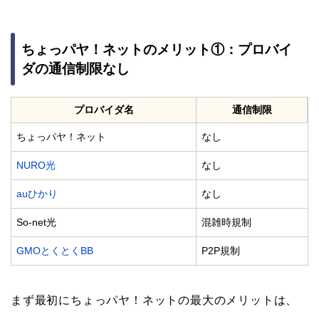
ちょっパヤ！ネットのメリット①：プロバイ
ダの通信制限なし
プロバイダ名
通信制限
ちょっパヤ！ネット
なし
NURO光
なし
auひかり
なし
So-net光
混雑時規制
GMOとくとくBB
P2P規制
まず最初にちょっパヤ！ネットの最大のメリットは、