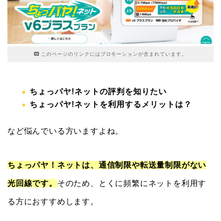
このページのリンクにはプロモーションが含まれています。
ちょっパヤ!ネットの評判を知りたい
ちょっパヤ!ネットを利用するメリットは？
など悩んでいる方いますよね。
ちょっパヤ！ネットは、通信制限や転送量制限がない
光回線です。
そのため、とくに頻繁にネットを利用す
る方におすすめします。