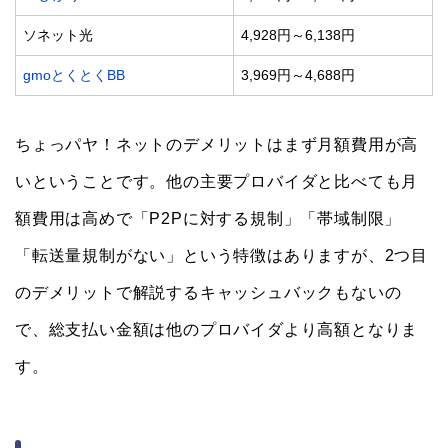
ソネット光
4,928円～6,138円
gmoとくとくBB
3,969円～4,688円
ちょっパヤ！ネットのデメリットはまず月額費用が高
いということです。他の主要プロバイダと比べても月
額費用は高めで「P2Pに対する規制」「帯域制限」
「転送量規制がない」という特徴はありますが、2つ目
のデメリットで解説するキャッシュバックもないの
で、総支払い金額は他のプロバイダより高額となりま
す。