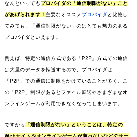
なんといっても
プロバイダの「通信制限がない」こと
があげられます！
主要なオススメ
プロバイダ
と比較し
てみても、「通信制限がない」のはとても魅力のある
プロバイダといえます。
例えば、特定の通信方式である「P2P」方式での通信
は大量のデータを転送するので、プロバイダは
「P2P」での通信に制限をかけていることが多く、こ
の「P2P」制限があるとファイル転送やさまざまなオ
ンラインゲームが利用できなくなってしまいます。
ですから
「通信制限がない」ということは、特定の
Webサイトやオンラインゲームが遊べないなどのサー