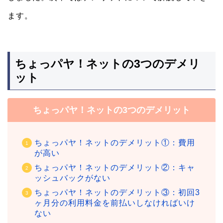
ます。
ちょっパヤ！ネットの3つのデメリ
ット
ちょっパヤ！ネットの3つのデメリット
ちょっパヤ！ネットのデメリット①：費用
が高い
ちょっパヤ！ネットのデメリット②：キャ
ッシュバックがない
ちょっパヤ！ネットのデメリット③：初回3
ヶ月分の利用料金を前払いしなければいけ
ない