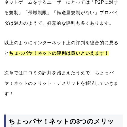
ネットゲームをするユーザーにとっては「P2Pに対す
る規制」「帯域制限」「転送量規制がない」プロバイ
ダは魅力のようで、好意的な評判も多くあります。
以上のようにインターネット上の評判を総合的に見る
と
ちょっパヤ！ネットの評判は良いといえます！
次章では口コミの評判を踏まえたうえで、ちょっパ
ヤ！ネットのメリット・デメリットを解説していきま
す！
ちょっパヤ！ネットの3つのメリッ