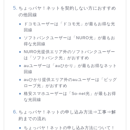
ちょっパヤ！ネットを契約しない方におすすめ
の他回線
ドコモユーザーは「ドコモ光」が最もお得な光
回線
ソフトバンクユーザーは「NURO光」が最もお
得な光回線
NURO光提供エリア外のソフトバンクユーザー
は「ソフトバンク光」がおすすめ
auユーザーは「auひかり」が最もお得なネット
回線
auひかり提供エリア外のauユーザーは「ビッグ
ローブ光」がおすすめ
格安スマホユーザーは「So-net光」が最もお得
な光回線
ちょっパヤ！ネットの申し込み方法⇒工事⇒解
約までの流れ
ちょっパヤ！ネットの申し込み方法について！