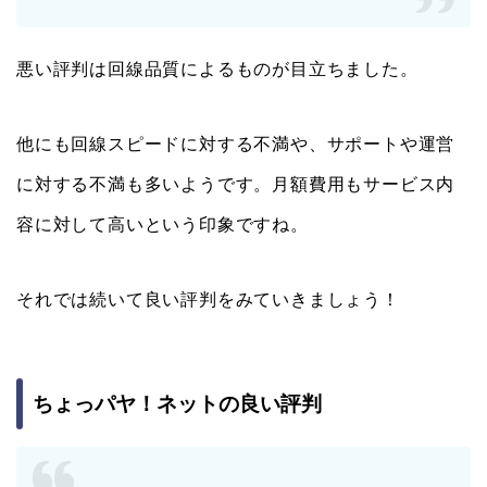
悪い評判は回線品質によるものが目立ちました。
他にも回線スピードに対する不満や、サポートや運営
に対する不満も多いようです。月額費用もサービス内
容に対して高いという印象ですね。
それでは続いて良い評判をみていきましょう！
ちょっパヤ！ネットの良い評判