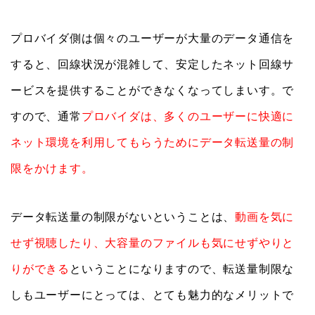
プロバイダ側は個々のユーザーが大量のデータ通信を
すると、回線状況が混雑して、安定したネット回線サ
ービスを提供することができなくなってしまいす。で
すので、通常
プロバイダは、多くのユーザーに快適に
ネット環境を利用してもらうためにデータ転送量の制
限をかけます。
データ転送量の制限がないということは、
動画を気に
せず視聴したり、大容量のファイルも気にせずやりと
りができる
ということになりますので、転送量制限な
しもユーザーにとっては、とても魅力的なメリットで