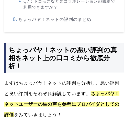
Q7：ドコモ光など光コラボレーションの回線で
利用できますか？
ちょっパヤ！ネットの評判のまとめ
ちょっパヤ！ネットの悪い評判の真
相をネット上の口コミから徹底分
析！
まずはちょっパヤ！ネットの評判を分析し、悪い評判
と良い評判をそれぞれ解説しています。
ちょっパヤ！
ネットユーザーの生の声を参考にプロバイダとしての
評価
をみていきましょう！