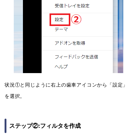
状況①と同じように右上の歯車アイコンから「設定」
を選択。
ステップ②:フィルタを作成