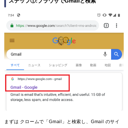
ステップ①:ブラウザでGmailと検索
まずは クロームで「Gmail」と検索し、Gmail のサイ