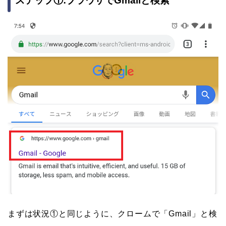
ステップ①:ブラウザでGmailと検索
まずは状況①と同じように、クロームで「Gmail」と検