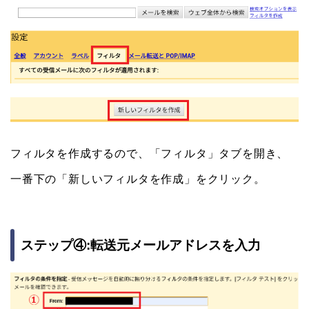
フィルタを作成するので、「フィルタ」タブを開き、
一番下の「新しいフィルタを作成」をクリック。
ステップ④:転送元メールアドレスを入力