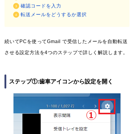
確認コードを入力
転送メールをどうするか選択
続いてPCを使ってGmail で受信したメールを自動転送
させる設定方法を4つのステップで詳しく解説します。
ステップ①:歯車アイコンから設定を開く