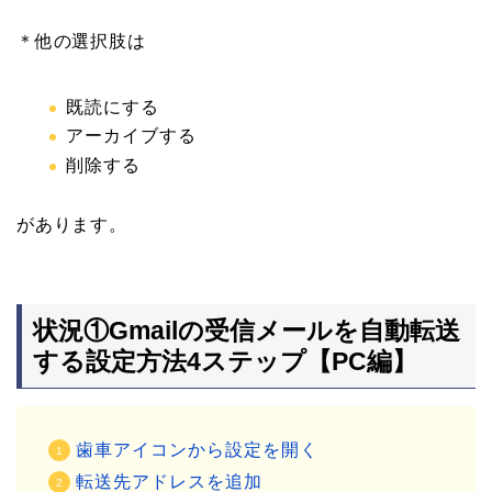
＊他の選択肢は
既読にする
アーカイブする
削除する
があります。
状況①Gmailの受信メールを自動転送
する設定方法4ステップ【PC編】
歯車アイコンから設定を開く
転送先アドレスを追加