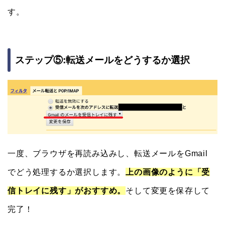
す。
ステップ⑤:転送メールをどうするか選択
一度、ブラウザを再読み込みし、転送メールをGmail
でどう処理するか選択します。
上の画像のように「受
信トレイに残す」がおすすめ。
そして変更を保存して
完了！