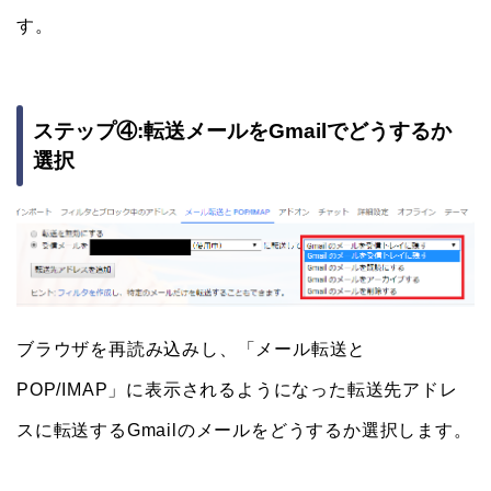
す。
ステップ④:転送メールをGmailでどうするか
選択
ブラウザを再読み込みし、「メール転送と
POP/IMAP」に表示されるようになった転送先アドレ
スに転送するGmailのメールをどうするか選択します。