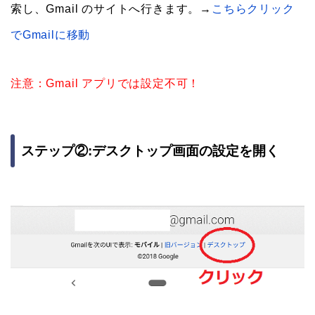
索し、Gmail のサイトへ行きます。→
こちらクリック
でGmailに移動
注意：Gmail アプリでは設定不可！
ステップ②:デスクトップ画面の設定を開く