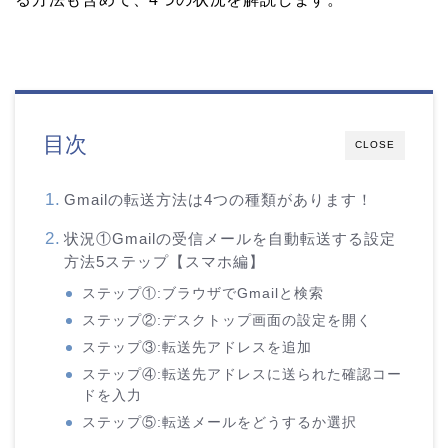
目次
CLOSE
Gmailの転送方法は4つの種類があります！
状況①Gmailの受信メールを自動転送する設定
方法5ステップ【スマホ編】
ステップ①:ブラウザでGmailと検索
ステップ②:デスクトップ画面の設定を開く
ステップ③:転送先アドレスを追加
ステップ④:転送先アドレスに送られた確認コー
ドを入力
ステップ⑤:転送メールをどうするか選択