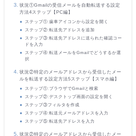
状況①Gmailの受信メールを自動転送する設定
方法4ステップ【PC編】
ステップ①:歯車アイコンから設定を開く
ステップ②:転送先アドレスを追加
ステップ③:転送先アドレスに送られた確認コー
ドを入力
ステップ④:転送メールをGmailでどうするか選
択
状況②特定のメールアドレスから受信したメー
ルを転送する設定方法5ステップ【スマホ編】
ステップ①:ブラウザでGmailと検索
ステップ②:デスクトップ画面の設定を開く
ステップ③フィルタを作成
ステップ④:転送元メールアドレスを入力
ステップ⑤:転送先アドレスを入力
状況②特定のメールアドレスから受信したメー