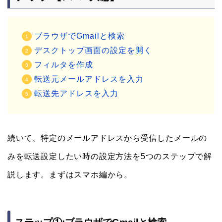
ブラウザでGmailと検索
デスクトップ画面の設定を開く
フィルタを作成
転送元メールアドレスを入力
転送先アドレスを入力
続いて、特定のメールアドレスから受信したメールの
みを転送設定したい時の設定方法を5つのステップで解
説します。まずはスマホ編から。