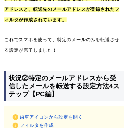
アドレスと、転送先のメールアドレスが登録されたフ
ィルタが作成されています。
これでスマホを使って、特定のメールのみを転送させ
る設定が完了しました！
状況②特定のメールアドレスから受
信したメールを転送する設定方法4ス
テップ【PC編】
歯車アイコンから設定を開く
フィルタを作成