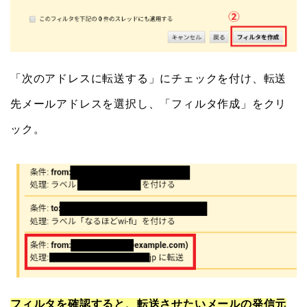
「次のアドレスに転送する」にチェックを付け、転送
先メールアドレスを選択し、「フィルタ作成」をクリ
ック。
フィルタを確認すると、転送させたいメールの発信元