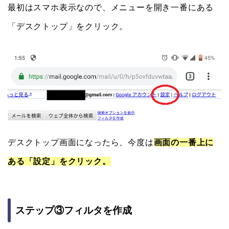
最初はスマホ表示なので、メニューを開き一番にある
「デスクトップ」をクリック。
デスクトップ画面になったら、今度は
画面の一番上に
ある「設定」をクリック。
ステップ③フィルタを作成