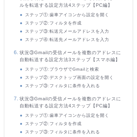
ルを転送する設定方法4ステップ【PC編】
ステップ①:歯車アイコンから設定を開く
ステップ②:フィルタを作成
ステップ③:転送元メールアドレスを入力
ステップ④:転送先メールアドレスを入力
状況③Gmailの受信メールを複数のアドレスに
自動転送する設定方法3ステップ【スマホ編】
ステップ①:ブラウザでGmailと検索
ステップ②:デスクトップ画面の設定を開く
ステップ③:フィルタに条件を入れる
状況③Gmailの受信メールを複数のアドレスに
自動転送する設定方法4ステップ【PC編】
ステップ①:歯車アイコンから設定を開く
ステップ②:フィルタを作成
ステップ③:フィルタに条件を入れる