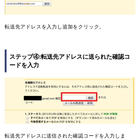
転送先アドレスを入力し追加をクリック。
ステップ④:転送先アドレスに送られた確認コ
ードを入力
転送先アドレスに送信された確認コードを入力しま