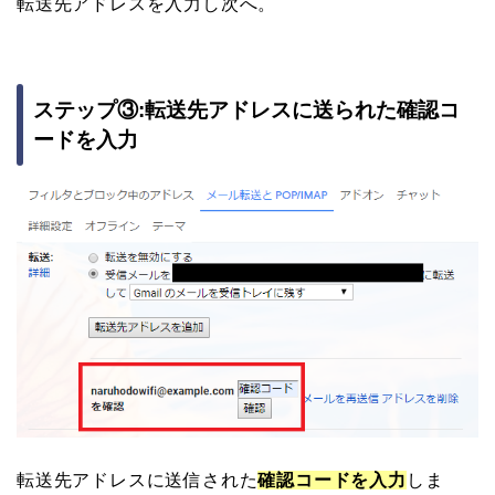
転送先アドレスを入力し次へ。
ステップ③:転送先アドレスに送られた確認コ
ードを入力
転送先アドレスに送信された
確認コードを入力
しま