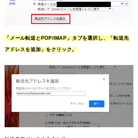
「メール転送とPOP/IMAP」タブを選択し、「転送先
アドレスを追加」をクリック。