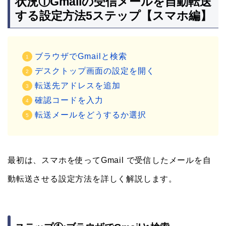
状況①Gmailの受信メールを自動転送
する設定方法5ステップ【スマホ編】
ブラウザでGmailと検索
デスクトップ画面の設定を開く
転送先アドレスを追加
確認コードを入力
転送メールをどうするか選択
最初は、スマホを使ってGmail で受信したメールを自
動転送させる設定方法を詳しく解説します。