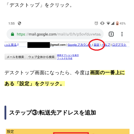
「デスクトップ」をクリック。
デスクトップ画面になったら、今度は
画面の一番上に
ある「設定」をクリック。
ステップ③:転送先アドレスを追加