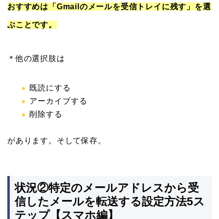
おすすめは「Gmailのメールを受信トレイに残す」を選
ぶことです。
＊他の選択肢は
既読にする
アーカイブする
削除する
があります。そして保存。
状況②特定のメールアドレスから受
信したメールを転送する設定方法5ス
テップ【スマホ編】