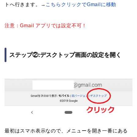
トへ行きます。→
こちらクリックでGmailに移動
注意：Gmail アプリでは設定不可！
ステップ②:デスクトップ画面の設定を開く
最初はスマホ表示なので、メニューを開き一番にある