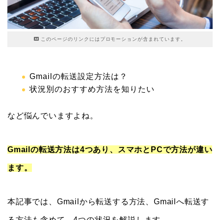
このページのリンクにはプロモーションが含まれています。
Gmailの転送設定方法は？
状況別のおすすめ方法を知りたい
など悩んでいますよね。
Gmailの転送方法は4つあり、スマホとPCで方法が違い
ます。
本記事では、Gmailから転送する方法、Gmailへ転送す
る方法も含めて、4つの状況を解説します。