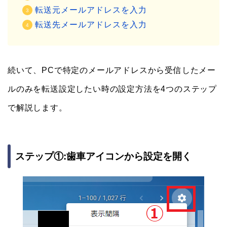
転送元メールアドレスを入力
転送先メールアドレスを入力
続いて、PCで特定のメールアドレスから受信したメー
ルのみを転送設定したい時の設定方法を4つのステップ
で解説します。
ステップ①:歯車アイコンから設定を開く