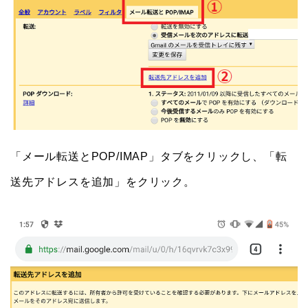
「メール転送とPOP/IMAP」タブをクリックし、「転
送先アドレスを追加」をクリック。