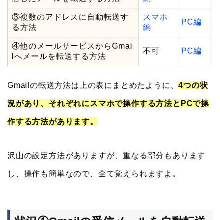
③複数のアドレスに自動転送す
スマホ
PC編
る方法
編
④他のメールサービスからGmai
不可
PC編
lへメールを転送する方法
Gmailの転送方法は上の表にまとめたように、
4つの状
況があり、それぞれにスマホで操作する方法とPCで操
作する方法があります。
沢山の設定方法がありますが、重なる部分もあります
し、操作も簡単なので、全て覚えられますよ。