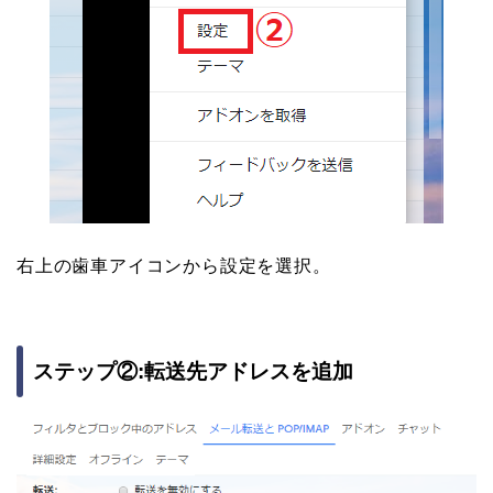
右上の歯車アイコンから設定を選択。
ステップ②:転送先アドレスを追加