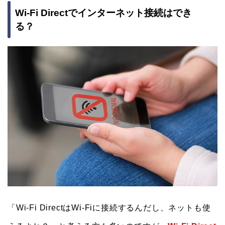
Wi-Fi Directでインターネット接続はでき
る？
「Wi-Fi DirectはWi-Fiに接続するんだし、ネットも使