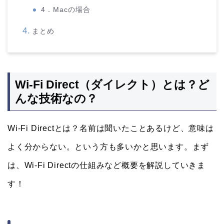
4．Macの場合
まとめ
Wi-Fi Direct（ダイレクト）とは？ど
んな技術なの？
Wi-Fi Directとは？名前は聞いたことあるけど、意味は
よく分からない。という方も多いかと思います。まず
は、Wi-Fi Directの仕組みなど概要を解説していきま
す！