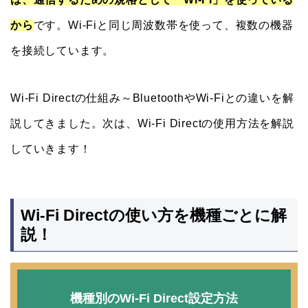
から
です。Wi-Fiと同じ周波数帯を使って、複数の機器
を接続しています。
Wi-Fi Directの仕組み～BluetoothやWi-Fiとの違いを解
説してきました。次は、Wi-Fi Directの使用方法を解説
していきます！
Wi-Fi Directの使い方を機種ごとに解
説！
機種別のWi-Fi Direct設定方法