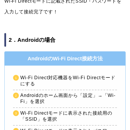
Wi-Fi Directモードに記載されたSSID・パスワードを
入力して接続完了です！
2．Androidの場合
AndroidのWi-Fi Direct接続方法
Wi-Fi Direct対応機器をWi-Fi Directモード
にする
Androidのホーム画面から「設定」→「Wi-
Fi」を選択
Wi-Fi Directモードに表示された接続用の
「SSID」を選択