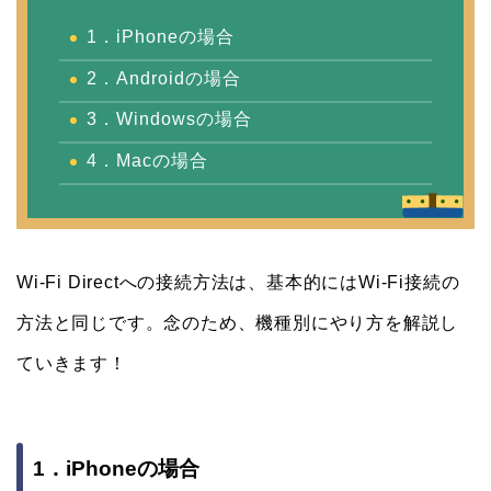
1．iPhoneの場合
2．Androidの場合
3．Windowsの場合
4．Macの場合
Wi-Fi Directへの接続方法は、基本的にはWi-Fi接続の
方法と同じです。念のため、機種別にやり方を解説し
ていきます！
1．iPhoneの場合