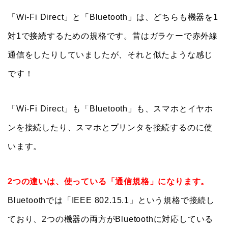
「Wi-Fi Direct」と「Bluetooth」は、どちらも機器を1
対1で接続するための規格です。昔はガラケーで赤外線
通信をしたりしていましたが、それと似たような感じ
です！
「Wi-Fi Direct」も「Bluetooth」も、スマホとイヤホ
ンを接続したり、スマホとプリンタを接続するのに使
います。
2つの違いは、使っている「通信規格」になります。
Bluetoothでは「IEEE 802.15.1」という規格で接続し
ており、2つの機器の両方がBluetoothに対応している