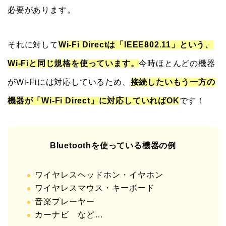
必要があります。
それに対して
Wi-Fi Directは「IEEE802.11」という、
Wi-Fiと同じ規格を使っています。
今時ほとんどの機器
がWi-Fiには対応しているため、
接続したいもう一方の
機器が「Wi-Fi Direct」に対応していればOK
です！
Bluetoothを使っている機器の例
ワイヤレスヘッドホン・イヤホン
ワイヤレスマウス・キーボード
音楽プレーヤー
カーナビ など…