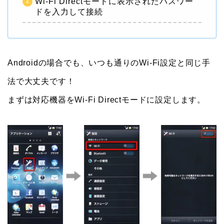
Wi-Fi Directモードに表示されたパスワー
ドを入力して接続
Androidの場合でも、いつも通りのWi-Fi設定と同じ手
法で大丈夫です！
まずは対応機器をWi-Fi Directモードに設定します。