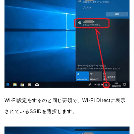
Wi-Fi設定をするのと同じ要領で、Wi-Fi Directに表示
されているSSIDを選択します。