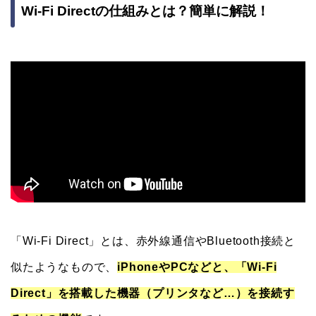
Wi-Fi Directの仕組みとは？簡単に解説！
「Wi-Fi Direct」とは、赤外線通信やBluetooth接続と
似たようなもので、
iPhoneやPCなどと、「Wi-Fi
Direct」を搭載した機器（プリンタなど…）を接続す