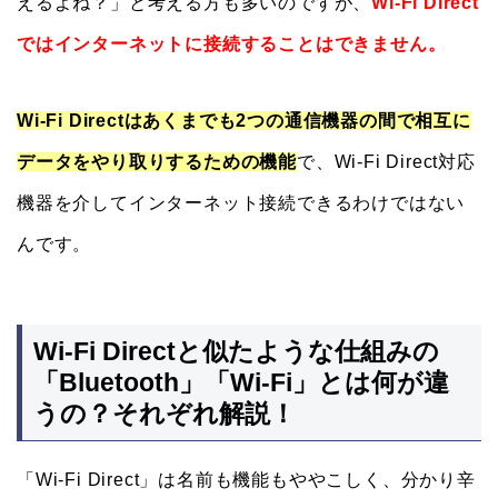
えるよね？」と考える方も多いのですが、
Wi-Fi Direct
ではインターネットに接続することはできません。
Wi-Fi Directはあくまでも2つの通信機器の間で相互に
データをやり取りするための機能
で、Wi-Fi Direct対応
機器を介してインターネット接続できるわけではない
んです。
Wi-Fi Directと似たような仕組みの
「Bluetooth」「Wi-Fi」とは何が違
うの？それぞれ解説！
「Wi-Fi Direct」は名前も機能もややこしく、分かり辛