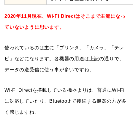
2020年11月現在、Wi-Fi Directはそこまで主流になっ
ていないように思います。
使われているのは主に「プリンタ」「カメラ」「テレ
ビ」などになります。各機器の用途は上記の通りで、
データの送受信に使う事が多いですね。
Wi-Fi Directを搭載している機器よりは、普通にWi-Fi
に対応していたり、Bluetoothで接続する機器の方が多
く感じますね。