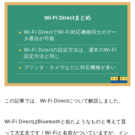
Wi-Fi Directまとめ
Wi-Fi DirectでWi-Fi対応機種同士のデー
タ通信が可能
Wi-Fi Directの設定方法は、通常のWi-Fi
設定方法と同じ
プリンタ・カメラなどに対応機種が多い
この記事では、Wi-Fi Directについて解説しました。
Wi-Fi DirectはBluetoothと似たようなものと考えて貰
って大丈夫です！Wi-Fiと名前がついていますが、イン