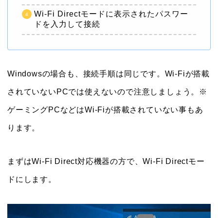
Wi-Fi Directモードに表示されたパスワー
ドを入力して接続
Windowsの場合も、接続手順は同じです。Wi-Fiが搭載
されていないPCでは使えないので注意しましょう。※
ゲーミングPCなどはWi-Fiが搭載されていない事もあ
ります。
まずはWi-Fi Direct対応機器の方で、Wi-Fi Directモー
ドにします。