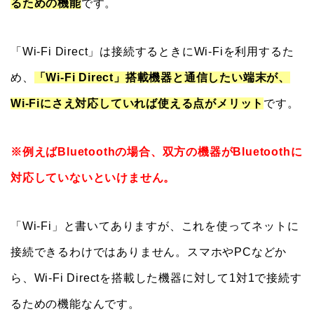
るための機能
です。
「Wi-Fi Direct」は接続するときにWi-Fiを利用するた
め、
「Wi-Fi Direct」搭載機器と通信したい端末が、
Wi-Fiにさえ対応していれば使える点がメリット
です。
※例えばBluetoothの場合、双方の機器がBluetoothに
対応していないといけません。
「Wi-Fi」と書いてありますが、これを使ってネットに
接続できるわけではありません。スマホやPCなどか
ら、Wi-Fi Directを搭載した機器に対して1対1で接続す
るための機能なんです。