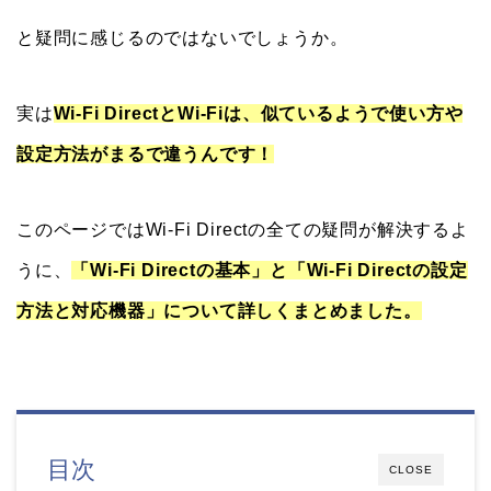
と疑問に感じるのではないでしょうか。
実は
Wi-Fi DirectとWi-Fiは、似ているようで使い方や
設定方法がまるで違うんです！
このページではWi-Fi Directの全ての疑問が解決するよ
うに、
「Wi-Fi Directの基本」と「Wi-Fi Directの設定
方法と対応機器」について詳しくまとめました。
目次
CLOSE