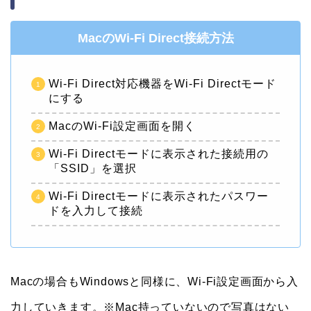
MacのWi-Fi Direct接続方法
Wi-Fi Direct対応機器をWi-Fi Directモード
にする
MacのWi-Fi設定画面を開く
Wi-Fi Directモードに表示された接続用の
「SSID」を選択
Wi-Fi Directモードに表示されたパスワー
ドを入力して接続
Macの場合もWindowsと同様に、Wi-Fi設定画面から入
力していきます。※Mac持っていないので写真はない