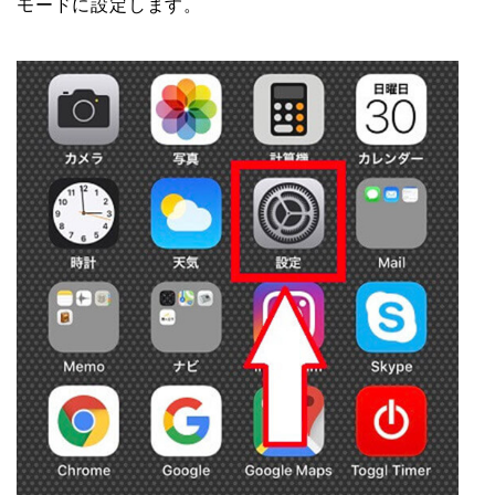
モードに設定します。