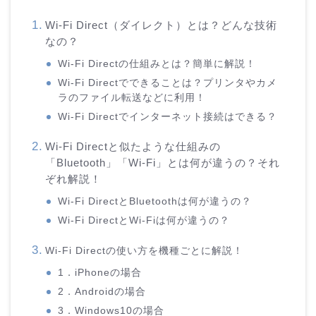
Wi-Fi Direct（ダイレクト）とは？どんな技術
なの？
Wi-Fi Directの仕組みとは？簡単に解説！
Wi-Fi Directでできることは？プリンタやカメ
ラのファイル転送などに利用！
Wi-Fi Directでインターネット接続はできる？
Wi-Fi Directと似たような仕組みの
「Bluetooth」「Wi-Fi」とは何が違うの？それ
ぞれ解説！
Wi-Fi DirectとBluetoothは何が違うの？
Wi-Fi DirectとWi-Fiは何が違うの？
Wi-Fi Directの使い方を機種ごとに解説！
1．iPhoneの場合
2．Androidの場合
3．Windows10の場合