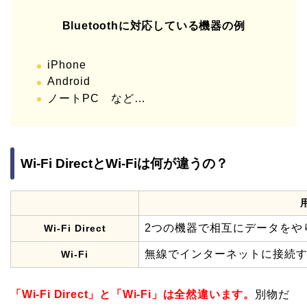
Bluetoothに対応している機器の例
iPhone
Android
ノートPC など…
Wi-Fi DirectとWi-Fiは何が違うの？
2つの機器で相互にデータをや
Wi-Fi Direct
無線でインターネットに接続
Wi-Fi
「Wi-Fi Direct」と「Wi-Fi」は全然違います。
別物だ