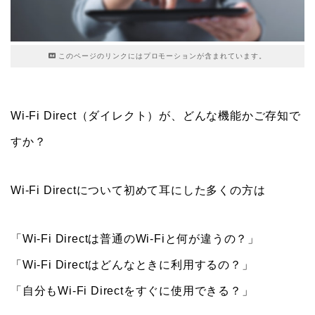
このページのリンクにはプロモーションが含まれています。
Wi-Fi Direct（ダイレクト）が、どんな機能かご存知で
すか？
Wi-Fi Directについて初めて耳にした多くの方は
「Wi-Fi Directは普通のWi-Fiと何が違うの？」
「Wi-Fi Directはどんなときに利用するの？」
「自分もWi-Fi Directをすぐに使用できる？」