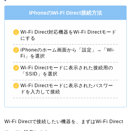
iPhoneのWi-Fi Direct接続方法
Wi-Fi Direct対応機器をWi-Fi Directモード
にする
iPhoneのホーム画面から「設定」→「Wi-
Fi」を選択
Wi-Fi Directモードに表示された接続用の
「SSID」を選択
Wi-Fi Directモードに表示されたパスワー
ドを入力して接続
Wi-Fi Directで接続したい機器を、まずはWi-Fi Direct