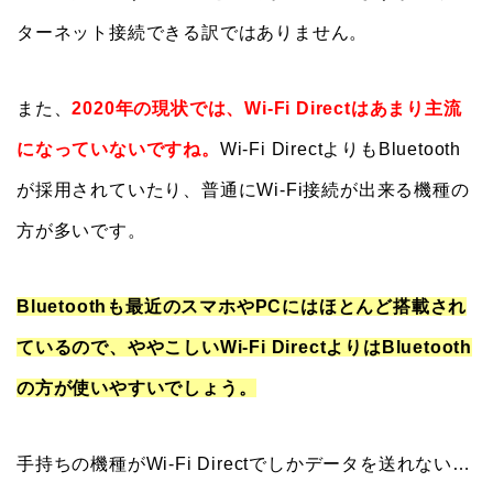
ターネット接続できる訳ではありません。
また、
2020年の現状では、Wi-Fi Directはあまり主流
になっていないですね。
Wi-Fi DirectよりもBluetooth
が採用されていたり、普通にWi-Fi接続が出来る機種の
方が多いです。
Bluetoothも最近のスマホやPCにはほとんど搭載され
ているので、ややこしいWi-Fi DirectよりはBluetooth
の方が使いやすいでしょう。
手持ちの機種がWi-Fi Directでしかデータを送れない…