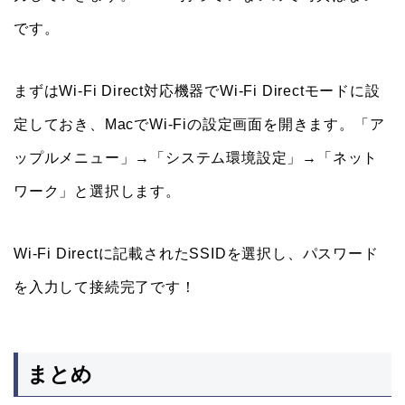
です。
まずはWi-Fi Direct対応機器でWi-Fi Directモードに設
定しておき、MacでWi-Fiの設定画面を開きます。「ア
ップルメニュー」→「システム環境設定」→「ネット
ワーク」と選択します。
Wi-Fi Directに記載されたSSIDを選択し、パスワード
を入力して接続完了です！
まとめ