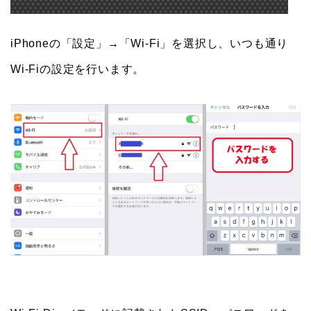
iPhoneの「設定」→「Wi-Fi」を選択し、いつも通り
Wi-Fiの設定を行います。