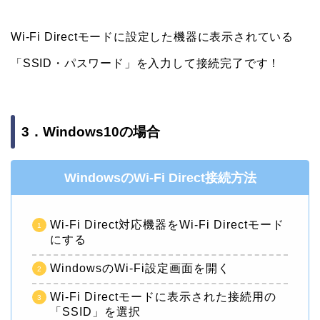
Wi-Fi Directモードに設定した機器に表示されている
「SSID・パスワード」を入力して接続完了です！
3．Windows10の場合
WindowsのWi-Fi Direct接続方法
Wi-Fi Direct対応機器をWi-Fi Directモード
にする
WindowsのWi-Fi設定画面を開く
Wi-Fi Directモードに表示された接続用の
「SSID」を選択