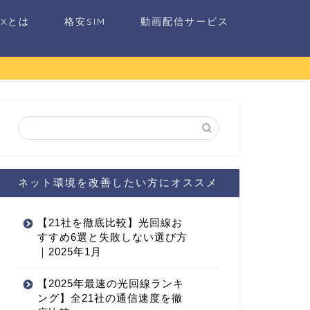
AXとは
格安SIM
動画配信サービス
ネット環境を改善したい方にオススメ
【21社を徹底比較】光回線お
すすめ6選と失敗しない選び方
｜2025年1月
【2025年最速の光回線ランキ
ング】全21社の通信速度を徹