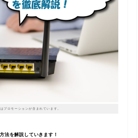
はプロモーションが含まれています。
方法を解説していきます！