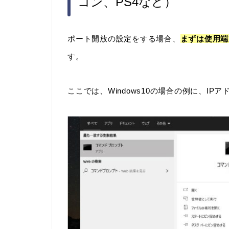
コン、PS4など）
ポート開放の設定をする場合、
まずは使用端
す。
ここでは、Windows10の場合の例に、I