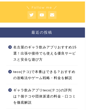
＼ Follow me ／
最近の投稿
名古屋のギャラ飲みアプリおすすめ15
選！出張や接待でも使える優良サービ
スと安全な遊び方
teco(テコ)で本番はできる？おすすめ
の攻略法やゲーム戦略・料金を解説
ギャラ飲みアプリteco(テコ)の評判
は？個テコや団体派遣の料金・口コミ
を徹底解説