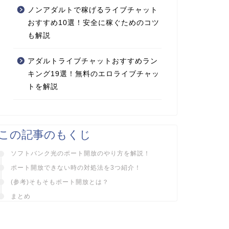
ノンアダルトで稼げるライブチャット
おすすめ10選！安全に稼ぐためのコツ
も解説
アダルトライブチャットおすすめラン
キング19選！無料のエロライブチャッ
トを解説
この記事のもくじ
ソフトバンク光のポート開放のやり方を解説！
ポート開放できない時の対処法を3つ紹介！
(参考)そもそもポート開放とは？
まとめ