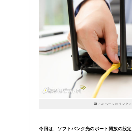
このページのリンクに
今回は、ソフトバンク光のポート開放の設定