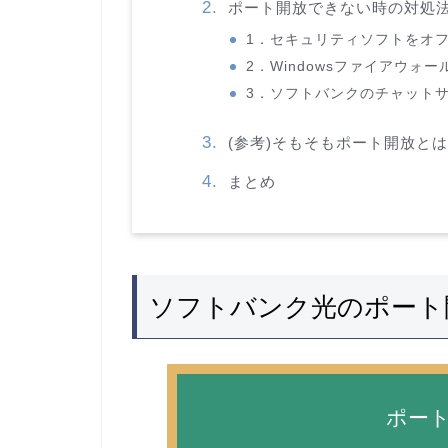
ポート開放できない時の対処法
1．セキュリティソフトをオ
2．Windowsファイアウォ
3．ソフトバンクのチャット
(参考)そもそもポート開放と
まとめ
ソフトバンク光のポート
ポー