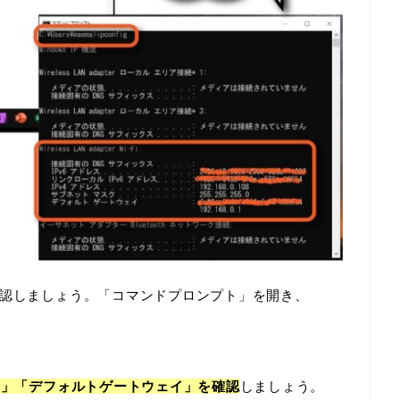
確認しましょう。「コマンドプロンプト」を開き、
ク」「デフォルトゲートウェイ」を確認
しましょう。