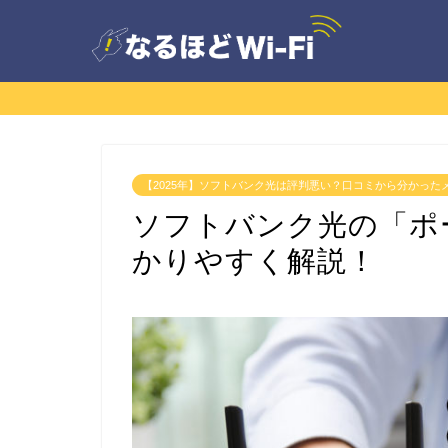
【2025年】ソフトバンク光は評判悪い？口コミから分かった
ソフトバンク光の「ポ
かりやすく解説！