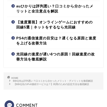
auひかりは評判悪い？口コミから分かったメ
リットと全注意点を解説
【速度重視】オンラインゲームにおすすめの
回線5選｜ネットをするなら光回線
PS4の通信速度の目安は？遅くなる原因と速度
を上げる改善方法
光回線の速度が遅い6つの原因！回線速度の改
善方法を徹底解説
HOME
BBIQ光は評判悪い？口コミから分かったメリット・デメリットを徹底解説
【BBIQ光のIPv6接続サービスは？】利用のための設定方法を徹底解説
COMMENT