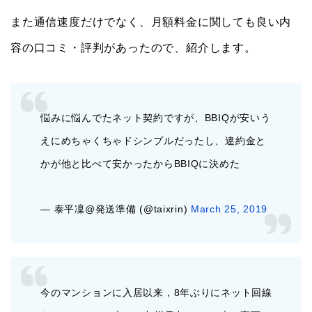
また通信速度だけでなく、月額料金に関しても良い内
容の口コミ・評判があったので、紹介します。
悩みに悩んでたネット契約ですが、BBIQが安いう
えにめちゃくちゃドシンプルだったし、違約金と
かが他と比べて安かったからBBIQに決めた
— 泰平凜@発送準備 (@taixrin)
March 25, 2019
今のマンションに入居以来，8年ぶりにネット回線