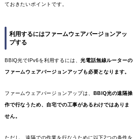
ておきたいポイントです。
利用するにはファームウェアバージョンアッ
プする
BBIQ光でIPv6を利用するには、
光電話無線ルーターの
ファームウェアバージョンアップも必要となります。
ファームウェアバージョンアップは、
BBIQ光の遠隔操
作で行なうため、自宅での工事があるわけではありま
せん。
ただし、遠隔での作業を行なうために以下2つの条件を