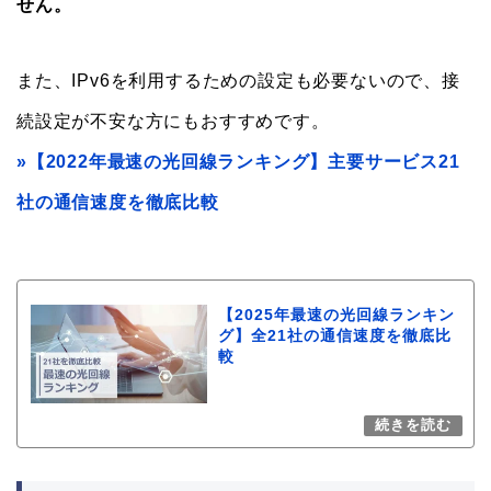
せん。
また、IPv6を利用するための設定も必要ないので、接
続設定が不安な方にもおすすめです。
»【2022年最速の光回線ランキング】主要サービス21
社の通信速度を徹底比較
【2025年最速の光回線ランキン
グ】全21社の通信速度を徹底比
較