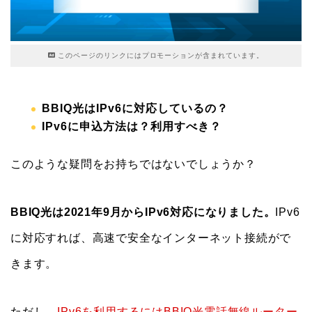
このページのリンクにはプロモーションが含まれています。
BBIQ光はIPv6に対応しているの？
IPv6に申込方法は？利用すべき？
このような疑問をお持ちではないでしょうか？
BBIQ光は2021年9月からIPv6対応になりました。
IPv6
に対応すれば、高速で安全なインターネット接続がで
きます。
ただし、
IPv6を利用するにはBBIQ光電話無線ルーター