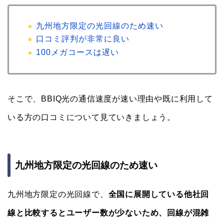
九州地方限定の光回線のため速い
口コミ評判が非常に良い
100メガコースは遅い
そこで、BBIQ光の通信速度が速い理由や既に利用して
いる方の口コミについて見ていきましょう。
九州地方限定の光回線のため速い
九州地方限定の光回線で、
全国に展開している他社回
線と比較するとユーザー数が少ないため、回線が混雑