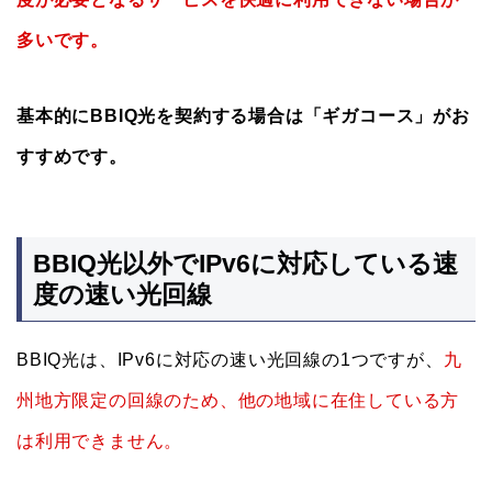
多いです。
基本的にBBIQ光を契約する場合は「ギガコース」がお
すすめです。
BBIQ光以外でIPv6に対応している速
度の速い光回線
BBIQ光は、IPv6に対応の速い光回線の1つですが、
九
州地方限定の回線のため、他の地域に在住している方
は利用できません。