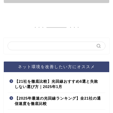
ネット環境を改善したい方にオススメ
【21社を徹底比較】光回線おすすめ6選と失敗
しない選び方｜2025年1月
【2025年最速の光回線ランキング】全21社の通
信速度を徹底比較