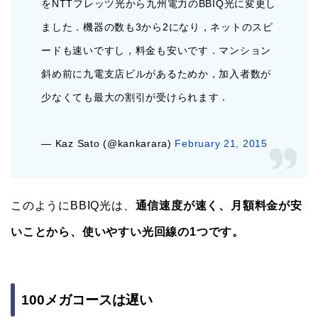
をNTTフレッツ光から九州電力のBBIQ光に変更し
ました．機器の数も3から2になり，ネットのスピ
ードも速いですし，料金も安いです．マンション
斜め前に九電支店ビルがあるためか，加入者数が
少なくても最大の割引が受けられます．
— Kaz Sato (@kankarara)
February 21, 2015
このようにBBIQ光は、
通信速度が速く、月額料金が安
いことから、使いやすい光回線の1つです。
100メガコースは遅い