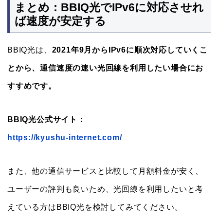
まとめ：BBIQ光でIPv6に対応させれ
ば速度が安定する
BBIQ光は、
2021年9月からIPv6に順次対応していくこ
とから、通信速度の速い光回線を利用したい場合にお
すすめです。
BBIQ光公式サイト：
https://kyushu-internet.com/
また、他の通信サービスと比較して月額料金が安く、
ユーザーの評判も良いため、光回線を利用したいと考
えている方はBBIQ光を検討してみてください。