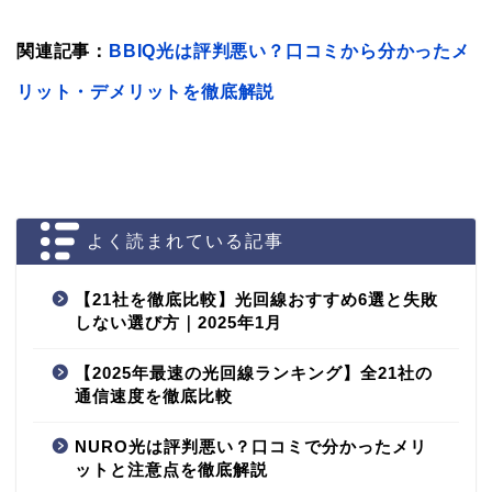
関連記事：
BBIQ光は評判悪い？口コミから分かったメ
リット・デメリットを徹底解説
よく読まれている記事
【21社を徹底比較】光回線おすすめ6選と失敗
しない選び方｜2025年1月
【2025年最速の光回線ランキング】全21社の
通信速度を徹底比較
NURO光は評判悪い？口コミで分かったメリ
ットと注意点を徹底解説