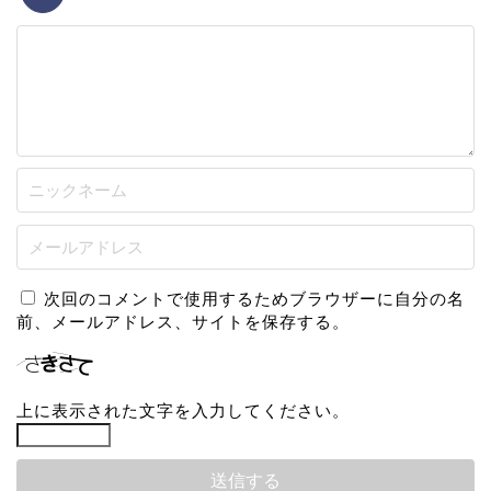
次回のコメントで使用するためブラウザーに自分の名
前、メールアドレス、サイトを保存する。
上に表示された文字を入力してください。