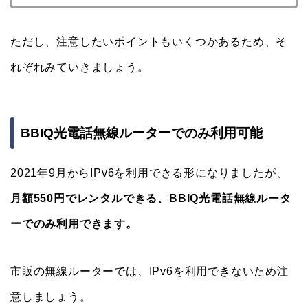
ただし、注意したいポイントもいくつかあるため、そ
れぞれみていきましょう。
BBIQ光電話無線ルーターでのみ利用可能
2021年9月からIPv6を利用できる形になりましたが、
月額550円でレンタルできる、BBIQ光電話無線ルータ
ーでのみ利用できます。
市販の無線ルーターでは、IPv6を利用できないため注
意しましょう。