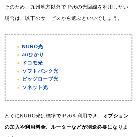
そのため、九州地方以外でIPv6の光回線を利用したい
場合は、以下のサービスから選ぶといいでしょう。
NURO光
auひかり
ドコモ光
ソフトバンク光
ビッグローブ光
ソネット光
とくにNURO光は標準でIPv6を利用でき、
オプション
の加入や利用料金、ルーターなどが別途必要になりま