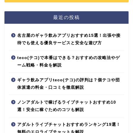
最近の投稿
名古屋のギャラ飲みアプリおすすめ15選！出張や接
待でも使える優良サービスと安全な遊び方
teco(テコ)で本番はできる？おすすめの攻略法やゲ
ーム戦略・料金を解説
ギャラ飲みアプリteco(テコ)の評判は？個テコや団
体派遣の料金・口コミを徹底解説
ノンアダルトで稼げるライブチャットおすすめ10
選！安全に稼ぐためのコツも解説
アダルトライブチャットおすすめランキング19選！
無料のエロライブチャットを解説