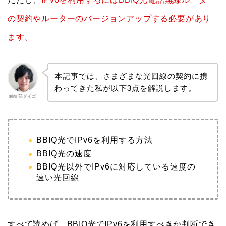
の契約やルーターのバージョンアップする必要があり
ます。
本記事では、さまざまな光回線の契約に携
わってきた私が以下3点を解説します。
編集部ダイゴ
BBIQ光でIPv6を利用する方法
BBIQ光の速度
BBIQ光以外でIPv6に対応している速度の
速い光回線
すべて読めば、BBIQ光でIPv6を利用すべきか判断でき