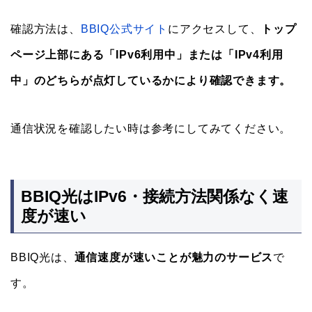
確認方法は、
BBIQ公式サイト
にアクセスして、
トップ
ページ上部にある「IPv6利用中」または「IPv4利用
中」のどちらが点灯しているかにより確認できます。
通信状況を確認したい時は参考にしてみてください。
BBIQ光はIPv6・接続方法関係なく速
度が速い
BBIQ光は、
通信速度が速いことが魅力のサービス
で
す。