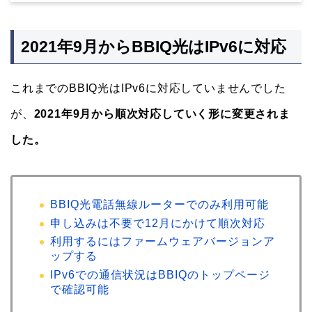
2021年9月からBBIQ光はIPv6に対応
これまでのBBIQ光はIPv6に対応していませんでした
が、
2021年9月から順次対応していく形に変更されま
した。
BBIQ光電話無線ルーターでのみ利用可能
申し込みは不要で12月にかけて順次対応
利用するにはファームウェアバージョンア
ップする
IPv6での通信状況はBBIQのトップページ
で確認可能