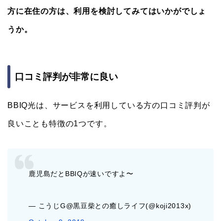
方に在住の方は、利用を検討してみてはいかがでしょ
うか。
口コミ評判が非常に良い
BBIQ光は、サービスを利用している方の口コミ評判が
良いことも特徴の1つです。
鹿児島だとBBIQが速いですよ〜
— こうじG@黒豆柴との癒しライフ(@koji2013x)