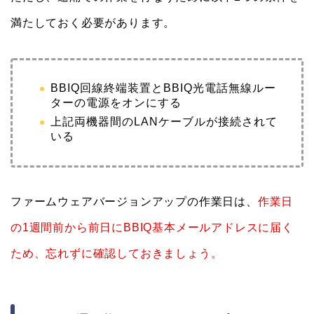
満たしておく必要があります。
BBIQ回線終端装置とBBIQ光電話無線ルー
ターの電源をオンにする
上記両機器間のLANケーブルが接続されて
いる
ファームウェアバージョンアップの作業日は、
作業日
の1週間前から前日にBBIQ基本メールアドレスに届く
ため、忘れずに確認しておきましょう。