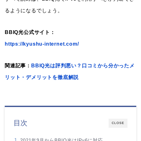
るようになるでしょう。
BBIQ光公式サイト：
https://kyushu-internet.com/
関連記事：
BBIQ光は評判悪い？口コミから分かったメ
リット・デメリットを徹底解説
目次
CLOSE
2021年9月からBBIQ光はIPv6に対応