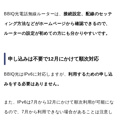
BBIQ光電話無線ルーターは、
接続設定、配線のセッテ
ィング方法などがホームページから確認できるので、
ルーターの設定が初めての方にも分かりやすいです。
申し込みは不要で12月にかけて順次対応
BBIQ光はIPv6に対応しますが、
利用するための申し込
みをする必要はありません。
また、IPv6は7月から12月にかけて順次利用が可能にな
るので、7月から利用できない場合があることは注意し