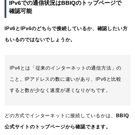
IPv6での通信状況はBBIQのトップページで
確認可能
IPv6とIPv4のどちらで接続しているか、確認したい方
もいるのではないでしょうか。
IPv4とは「従来のインターネットの通信方法」の
こと。IPアドレスの数に違いがあり、IPv6と比較
すると数が少なく速度が遅くなりがちです。
どの方式でインターネットに接続しているかは、
BBIQ
公式サイトのトップページから確認できます。