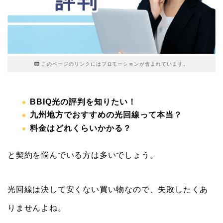
このページのリンクにはプロモーションが含まれています。
BBIQ光の評判を知りたい！
九州地方でおすすめの光回線って本当？
料金はどれくらいかかる？
と契約を悩んでいる方は多いでしょう。
光回線は決して安くない買い物なので、失敗したくあ
りませんよね。