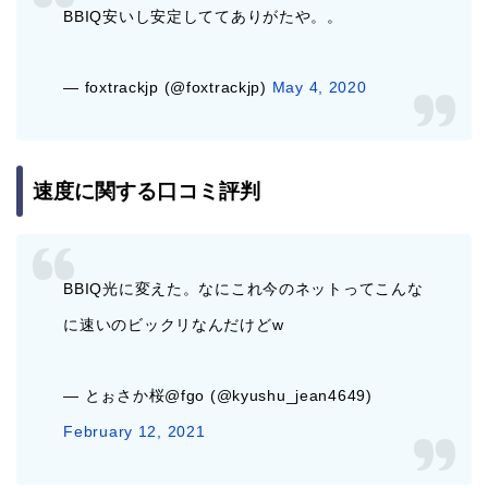
BBIQ安いし安定しててありがたや。。
— foxtrackjp (@foxtrackjp)
May 4, 2020
速度に関する口コミ評判
BBIQ光に変えた。なにこれ今のネットってこんな
に速いのビックリなんだけどw
— とぉさか桜@fgo (@kyushu_jean4649)
February 12, 2021