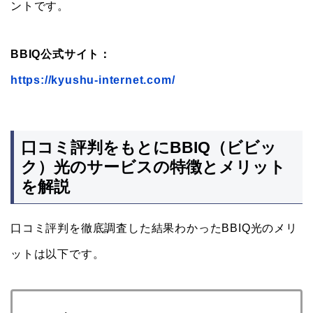
ントです。
BBIQ公式サイト：
https://kyushu-internet.com/
口コミ評判をもとにBBIQ（ビビッ
ク）光のサービスの特徴とメリット
を解説
口コミ評判を徹底調査した結果わかったBBIQ光のメリ
ットは以下です。