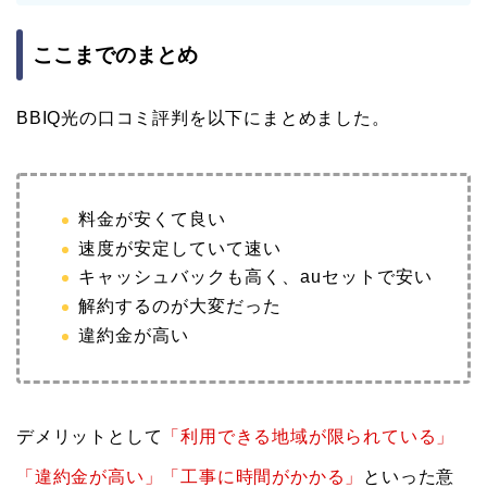
ここまでのまとめ
BBIQ光の口コミ評判を以下にまとめました。
料金が安くて良い
速度が安定していて速い
キャッシュバックも高く、auセットで安い
解約するのが大変だった
違約金が高い
デメリットとして
「利用できる地域が限られている」
「違約金が高い」「工事に時間がかかる」
といった意