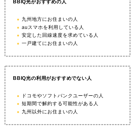
BBIQ光がおすすめの人
九州地方にお住まいの人
auスマホを利用している人
安定した回線速度を求めている人
一戸建てにお住まいの人
BBIQ光の利用がおすすめでない人
ドコモやソフトバンクユーザーの人
短期間で解約する可能性がある人
九州以外にお住まいの人