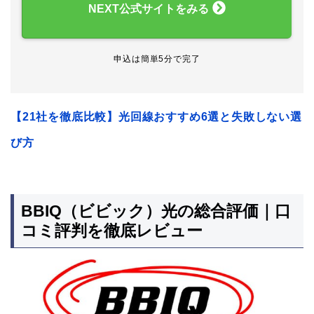
NEXT公式サイトをみる
申込は簡単5分で完了
【21社を徹底比較】光回線おすすめ6選と失敗しない選
び方
BBIQ（ビビック）光の総合評価｜口
コミ評判を徹底レビュー