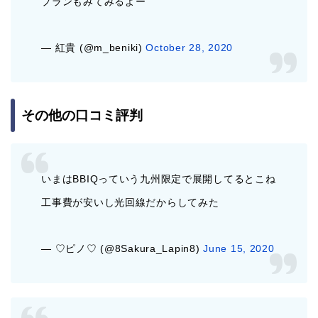
プランもみてみるよー
— 紅貴 (@m_beniki)
October 28, 2020
その他の口コミ評判
いまはBBIQっていう九州限定で展開してるとこね
工事費が安いし光回線だからしてみた
— ♡ピノ♡ (@8Sakura_Lapin8)
June 15, 2020