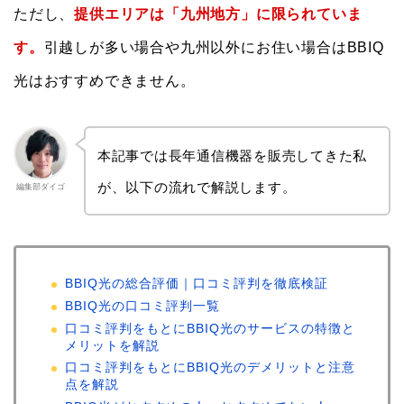
ただし、
提供エリアは「九州地方」に限られていま
す。
引越しが多い場合や九州以外にお住い場合はBBIQ
光はおすすめできません。
本記事では長年通信機器を販売してきた私
が、以下の流れで解説します。
編集部ダイゴ
BBIQ光の総合評価｜口コミ評判を徹底検証
BBIQ光の口コミ評判一覧
口コミ評判をもとにBBIQ光のサービスの特徴と
メリットを解説
口コミ評判をもとにBBIQ光のデメリットと注意
点を解説