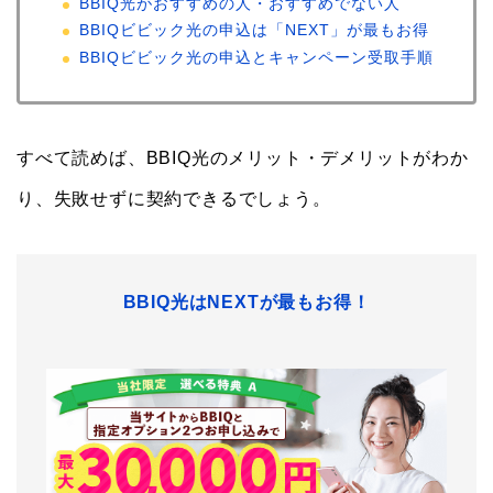
BBIQ光がおすすめの人・おすすめでない人
BBIQビビック光の申込は「NEXT」が最もお得
BBIQビビック光の申込とキャンペーン受取手順
すべて読めば、BBIQ光のメリット・デメリットがわか
り、失敗せずに契約できるでしょう。
BBIQ光はNEXTが最もお得！