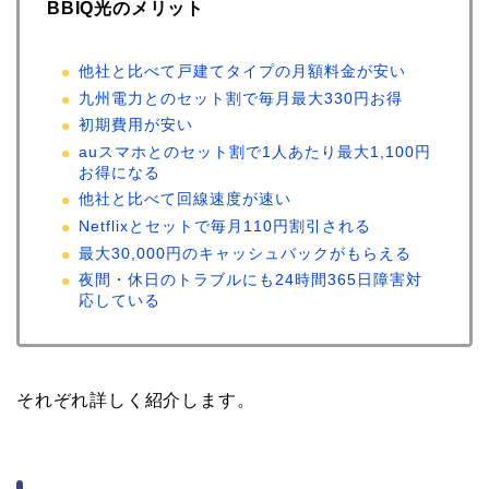
BBIQ光のメリット
他社と比べて戸建てタイプの月額料金が安い
九州電力とのセット割で毎月最大330円お得
初期費用が安い
auスマホとのセット割で1人あたり最大1,100円
お得になる
他社と比べて回線速度が速い
Netflixとセットで毎月110円割引される
最大30,000円のキャッシュバックがもらえる
夜間・休日のトラブルにも24時間365日障害対
応している
それぞれ詳しく紹介します。