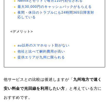
Netflixとセットで毎月110円割引される
最大30,000円のキャッシュバックがもらえる
夜間・休日のトラブルにも24時間365日障害対
応している
<デメリット>
au以外のスマホセット割がない
他社と比べて解約費用が高い
提供エリアが九州に限られる
他サービスとの比較は後述しますが「
九州地方で速く
安い料金で光回線を利用したい方
」と考えている方に
おすすめです。