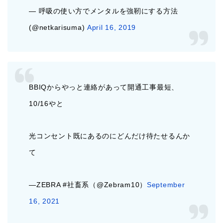
— 呼吸の使い方でメンタルを強靭にする方法
(@netkarisuma)
April 16, 2019
BBIQからやっと連絡があって開通工事最短、
10/16やと
光コンセント既にあるのにどんだけ待たせるんか
て
—ZEBRA #社畜系（@Zebram10）
September
16, 2021