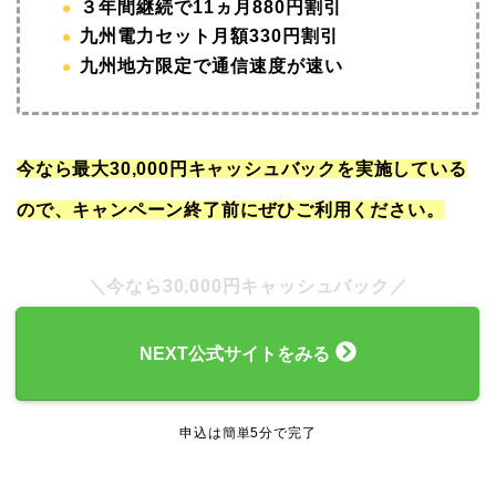
３年間継続で11ヵ月880円割引
九州電力セット月額330円割引
九州地方限定で通信速度が速い
今なら最大30,000円キャッシュバックを実施している
ので、キャンペーン終了前にぜひご利用ください。
＼今なら30,000円キャッシュバック／
NEXT公式サイトをみる
申込は簡単5分で完了