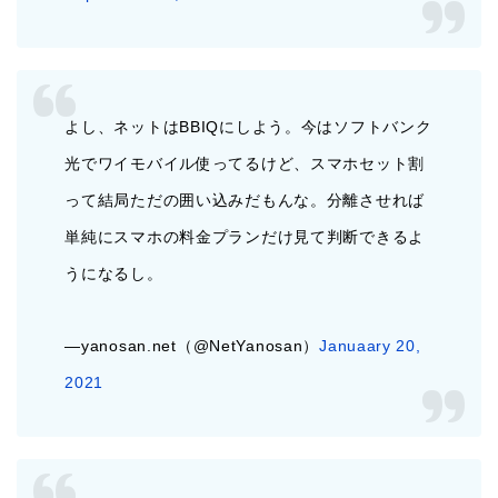
よし、ネットはBBIQにしよう。今はソフトバンク
光でワイモバイル使ってるけど、スマホセット割
って結局ただの囲い込みだもんな。分離させれば
単純にスマホの料金プランだけ見て判断できるよ
うになるし。
—yanosan.net（@NetYanosan）
Januaary 20,
2021