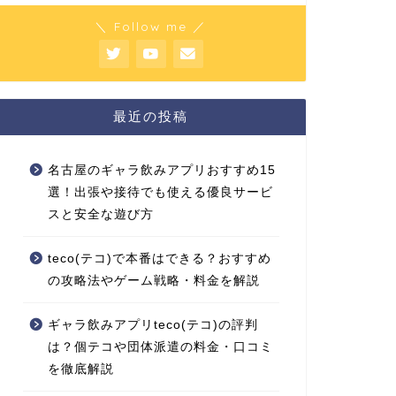
＼ Follow me ／
最近の投稿
名古屋のギャラ飲みアプリおすすめ15
選！出張や接待でも使える優良サービ
スと安全な遊び方
teco(テコ)で本番はできる？おすすめ
の攻略法やゲーム戦略・料金を解説
ギャラ飲みアプリteco(テコ)の評判
は？個テコや団体派遣の料金・口コミ
を徹底解説