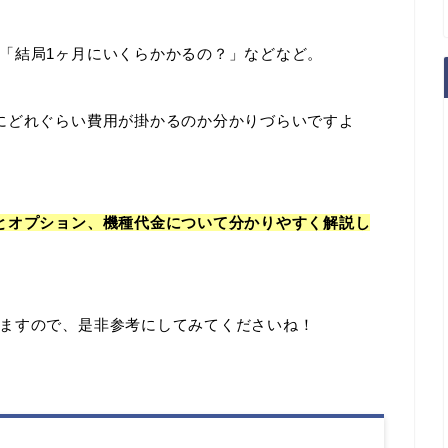
「結局1ヶ月にいくらかかるの？」などなど。
にどれぐらい費用が掛かるのか分かりづらいですよ
とオプション、機種代金について分かりやすく解説し
ますので、是非参考にしてみてくださいね！