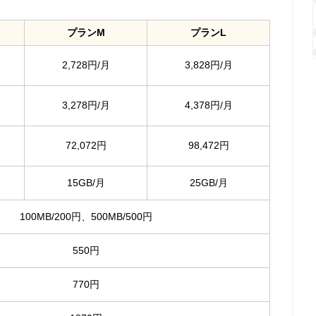
プランM
プランL
2,728円/月
3,828円/月
3,278円/月
4,378円/月
72,072円
98,472円
15GB/月
25GB/月
100MB/200円、500MB/500円
550円
770円