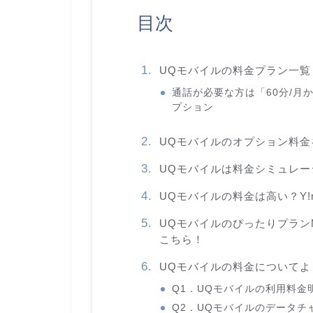
目次
UQモバイルの料金プラン一覧
通話が必要な方は「60分/月
プション
UQモバイルのオプション料金
UQモバイルは料金シミュレ
UQモバイルの料金は高い？Y!mo
UQモバイルのぴったりプラン
こちら！
UQモバイルの料金についてよ
Q1．UQモバイルの利用料金
Q2．UQモバイルのデータチ