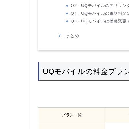
Q3．UQモバイルのテザリン
Q4．UQモバイルの電話料金
Q5．UQモバイルは機種変更
まとめ
UQモバイルの料金プラ
プラン一覧