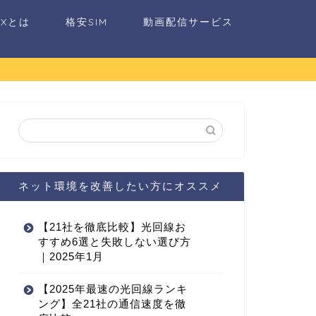
AXとは
格安SIM
動画配信サービス
ネット環境を改善したい方にオススメ
【21社を徹底比較】光回線お
すすめ6選と失敗しない選び方
｜2025年1月
【2025年最速の光回線ランキ
ング】全21社の通信速度を徹