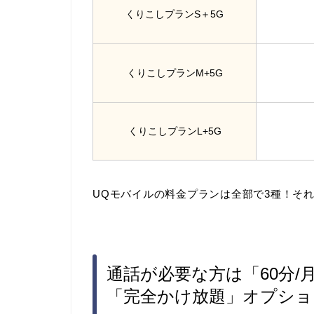
くりこしプランS＋5G
くりこしプランM+5G
くりこしプランL+5G
UQモバイルの料金プランは全部で3種！そ
通話が必要な方は「60分/
「完全かけ放題」オプショ