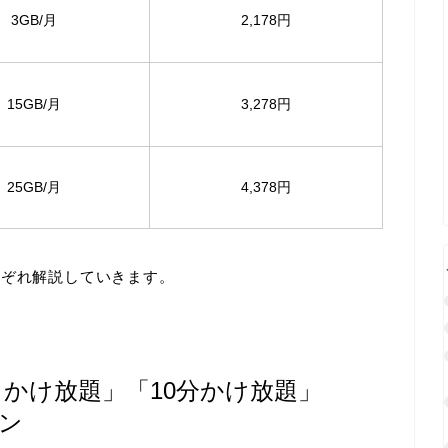
3GB/月
2,178円
15GB/月
3,278円
25GB/月
4,378円
れぞれ解説していきます。
月かけ放題」「10分かけ放題」
ン