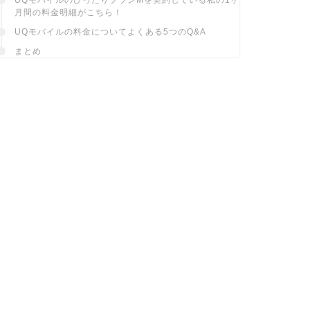
月間の料金明細がこちら！
UQモバイルの料金についてよくある5つのQ&A
まとめ