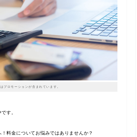
はプロモーションが含まれています。
中です。
たへ！料金についてお悩みではありませんか？