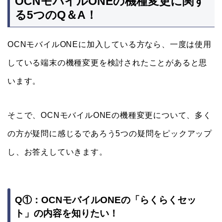
OCNモバイルONEの機種変更に関す
る5つのQ＆A！
OCNモバイルONEに加入している方なら、一度は使用
している端末の機種変更を検討されたことがあると思
います。
そこで、OCNモバイルONEの機種変更について、多く
の方が疑問に感じるであろう5つの疑問をピックアップ
し、お答えしていきます。
Q①：OCNモバイルONEの「らくらくセッ
ト」の内容を知りたい！