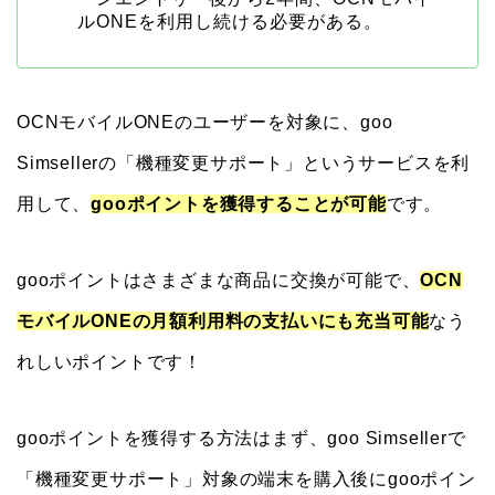
ルONEを利用し続ける必要がある。
OCNモバイルONEのユーザーを対象に、goo
Simsellerの「機種変更サポート」というサービスを利
用して、
gooポイントを獲得することが可能
です。
gooポイントはさまざまな商品に交換が可能で、
OCN
モバイルONEの月額利用料の支払いにも充当可能
なう
れしいポイントです！
gooポイントを獲得する方法はまず、goo Simsellerで
「機種変更サポート」対象の端末を購入後にgooポイン