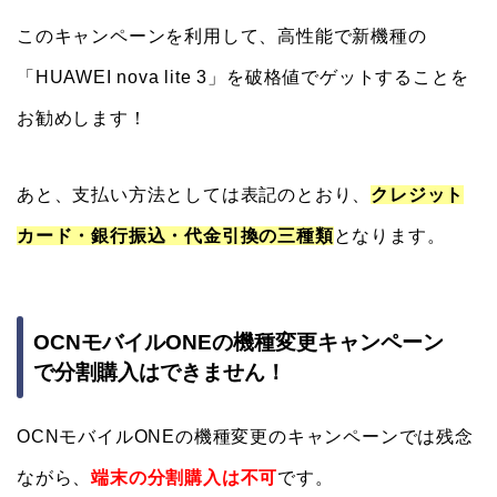
このキャンペーンを利用して、高性能で新機種の
「HUAWEI nova lite 3」を破格値でゲットすることを
お勧めします！
あと、支払い方法としては表記のとおり、
クレジット
カード・銀行振込・代金引換の三種類
となります。
OCNモバイルONEの機種変更キャンペーン
で分割購入はできません！
OCNモバイルONEの機種変更のキャンペーンでは残念
ながら、
端末の分割購入は不可
です。