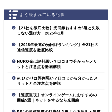
よく読まれている記事
【21社を徹底比較】光回線おすすめ6選と失敗
しない選び方｜2025年1月
【2025年最速の光回線ランキング】全21社の
通信速度を徹底比較
NURO光は評判悪い？口コミで分かったメリ
ットと注意点を徹底解説
auひかりは評判悪い？口コミから分かったメ
リットと全注意点を解説
【速度重視】オンラインゲームにおすすめの
回線5選｜ネットをするなら光回線
PS4の通信速度の目安は？遅くなる原因と速度