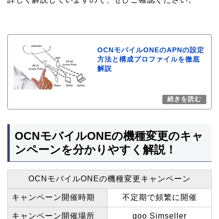
OCNモバイルONEのAPNの設定
方法と構成プロファイルを徹底
解説
OCNモバイルONEの機種変更のキャ
ンペーンを分かりやすく解説！
OCNモバイルONEの機種変更キャンペーン
キャンペーン開催時期
不定期で頻繁に開催
キャンペーン開催場所
goo Simseller