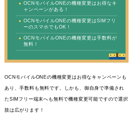
OCNモバイルONEの機種変更はお得なキ
ャンペーンがある！
OCNモバイルONEの機種変更はSIMフリ
ーのスマホでもOK！
OCNモバイルONEの機種変更は手数料が
無料！
OCNモバイルONEの機種変更はお得なキャンペーンも
あり、手数料も無料です。しかも、御自身で準備され
たSIMフリー端末へも無料で機種変更可能ですので選択
肢は広がります！