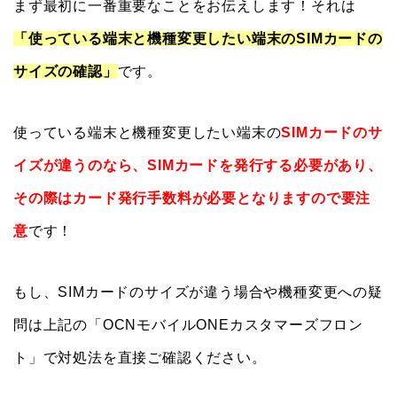
まず最初に一番重要なことをお伝えします！それは
「使っている端末と機種変更したい端末のSIMカードの
サイズの確認」
です。
使っている端末と機種変更したい端末の
SIMカードのサ
イズが違うのなら、SIMカードを発行する必要があり、
その際はカード発行手数料が必要となりますので要注
意
です！
もし、SIMカードのサイズが違う場合や機種変更への疑
問は上記の「OCNモバイルONEカスタマーズフロン
ト」で対処法を直接ご確認ください。