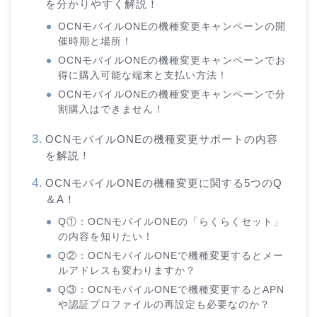
を分かりやすく解説！
OCNモバイルONEの機種変更キャンペーンの開
催時期と場所！
OCNモバイルONEの機種変更キャンペーンでお
得に購入可能な端末と支払い方法！
OCNモバイルONEの機種変更キャンペーンで分
割購入はできません！
OCNモバイルONEの機種変更サポートの内容
を解説！
OCNモバイルONEの機種変更に関する5つのQ
＆A！
Q①：OCNモバイルONEの「らくらくセット」
の内容を知りたい！
Q②：OCNモバイルONEで機種変更するとメー
ルアドレスも変わりますか？
Q③：OCNモバイルONEで機種変更するとAPN
や認証プロファイルの再設定も必要なのか？