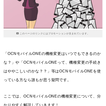
このページのリンクにはプロモーションが含まれています。
「OCNモバイルONEの機種変更はいつでもできるのか
な？」や「OCNモバイルONEって、機種変更の手続き
はややこしいのかな？？」等はOCNモバイルONEを使
っている方なら誰もが思う疑問です。
ここでは、OCNモバイルONEの機種変更について、分
かりやすく解説していきます！