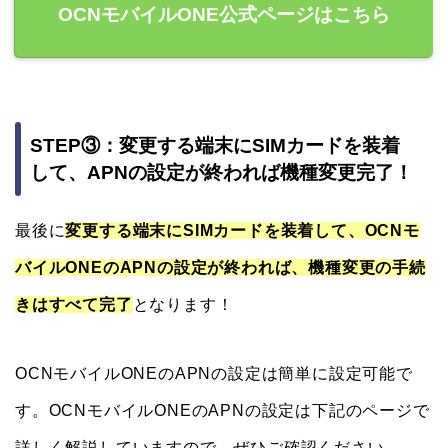
OCNモバイルONE公式ページはこちら
STEP③：変更する端末にSIMカードを装着
して、APNの設定が終われば機種変更完了！
最後に
変更する端末にSIMカードを装着して、OCNモ
バイルONEのAPNの設定が終われば、機種変更の手続
きはすべて完了
となります！
OCNモバイルONEのAPNの設定は簡単に設定可能で
す。OCNモバイルONEのAPNの設定は下記のページで
詳しく解説していますので、ぜひご確認ください。