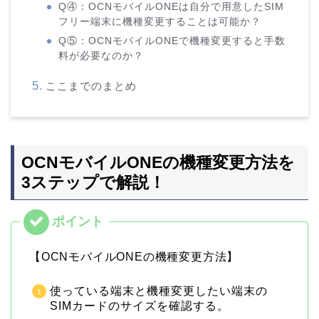
Q④：OCNモバイルONEは自分で用意したSIM
フリー端末に機種変更することは可能か？
Q⑤：OCNモバイルONEで機種変更すると手数
料が必要なのか？
ここまでのまとめ
OCNモバイルONEの機種変更方法を
3ステップで解説！
【OCNモバイルONEの機種変更方法】
使っている端末と機種変更したい端末の
SIMカードのサイズを確認する。