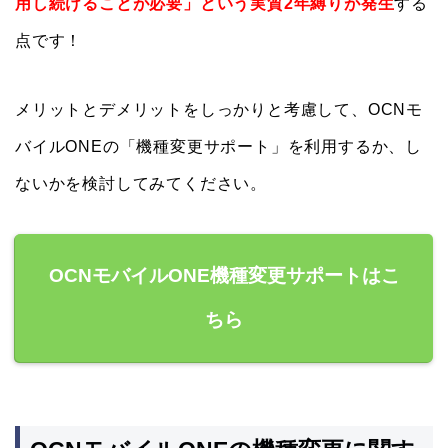
用し続けることが必要」という実質2年縛りが発生
する
点です！
メリットとデメリットをしっかりと考慮して、OCNモ
バイルONEの「機種変更サポート」を利用するか、し
ないかを検討してみてください。
OCNモバイルONE機種変更サポートはこ
ちら