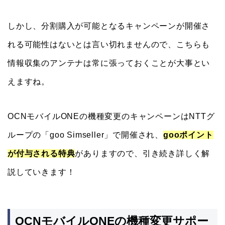
しかし、分割購入が可能となるキャンペーンが開催さ
れる可能性はないとは言い切れませんので、こちらも
情報収集のアンテナは常に張っておくことが大事とい
えますね。
OCNモバイルONEの機種変更のキャンペーンはNTTグ
ループの「goo Simseller」で開催され、
gooポイント
が付与される特典
がありますので、引き続き詳しく解
説していきます！
OCNモバイルONEの機種変更サポー