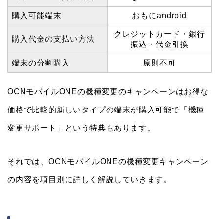
購入可能端末
おもにandroid
クレジットカード・銀行
購入代金の支払い方法
振込・代金引換
端末の分割購入
原則不可
OCNモバイルONEの機種変更のキャンペーンはお得な
価格で比較的新しいタイプの端末が購入可能で「機種
変更サポート」という特典もあります。
それでは、OCNモバイルONEの機種変更キャンペーン
の内容を項目別に詳しく解説していきます。