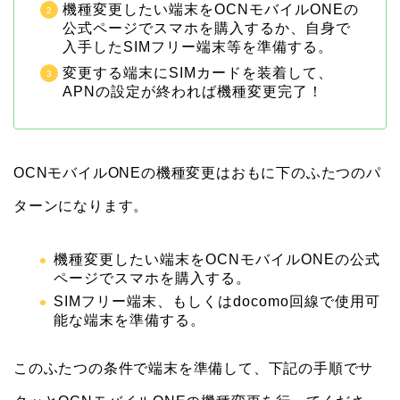
機種変更したい端末をOCNモバイルONEの
公式ページでスマホを購入するか、自身で
入手したSIMフリー端末等を準備する。
変更する端末にSIMカードを装着して、
APNの設定が終われば機種変更完了！
OCNモバイルONEの機種変更はおもに下のふたつのパ
ターンになります。
機種変更したい端末をOCNモバイルONEの公式
ページでスマホを購入する。
SIMフリー端末、もしくはdocomo回線で使用可
能な端末を準備する。
このふたつの条件で端末を準備して、下記の手順でサ