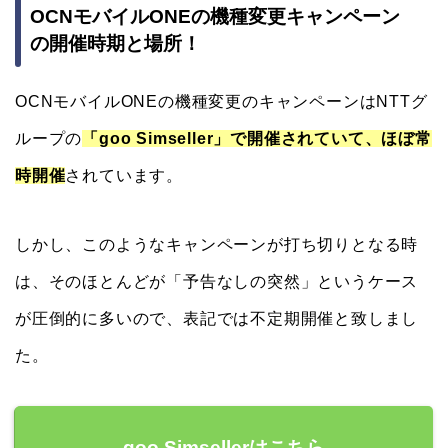
OCNモバイルONEの機種変更キャンペーン
の開催時期と場所！
OCNモバイルONEの機種変更のキャンペーンはNTTグ
ループの
「goo Simseller」で開催されていて、ほぼ常
時開催
されています。
しかし、このようなキャンペーンが打ち切りとなる時
は、そのほとんどが「予告なしの突然」というケース
が圧倒的に多いので、表記では不定期開催と致しまし
た。
goo Simsellerはこちら