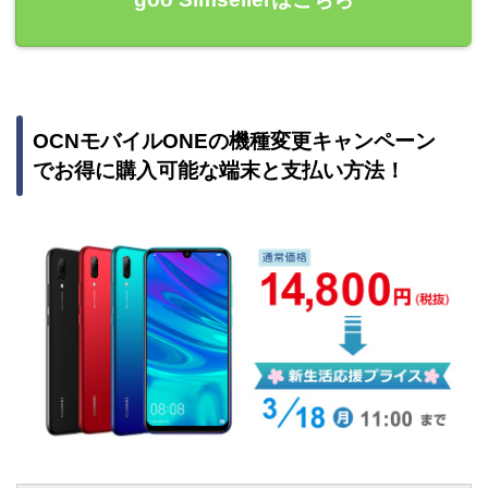
OCNモバイルONEの機種変更キャンペーン
でお得に購入可能な端末と支払い方法！