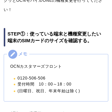
クッとOCNモバイルONEの機種変更を行ってくださ
い！
STEP①：使っている端末と機種変更したい
端末のSIMカードのサイズを確認する。
OCNカスタマーズフロント
0120-506-506
受付時間 10：00～18：00
(日曜日、祝日、年末年始は除く)