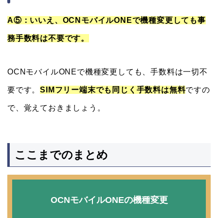
A⑤：いいえ、OCNモバイルONEで機種変更しても事
務手数料は不要です。
OCNモバイルONEで機種変更しても、手数料は一切不
要です。
SIMフリー端末でも同じく手数料は無料
ですの
で、覚えておきましょう。
ここまでのまとめ
OCNモバイルONEの機種変更