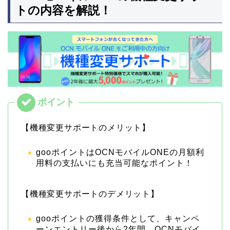
トの内容を解説！
【機種変更サポートのメリット】
gooポイントはOCNモバイルONEの月額利
用料の支払いにも充当可能なポイント！
【機種変更サポートのデメリット】
gooポイントの獲得条件として、キャンペ
ーンエントリー後から2年間、OCNモバイ