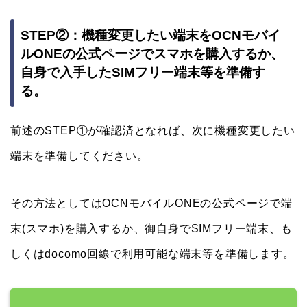
STEP②：機種変更したい端末をOCNモバイ
ルONEの公式ページでスマホを購入するか、
自身で入手したSIMフリー端末等を準備す
る。
前述のSTEP①が確認済となれば、次に機種変更したい
端末を準備してください。
その方法としてはOCNモバイルONEの公式ページで端
末(スマホ)を購入するか、御自身でSIMフリー端末、も
しくはdocomo回線で利用可能な端末等を準備します。