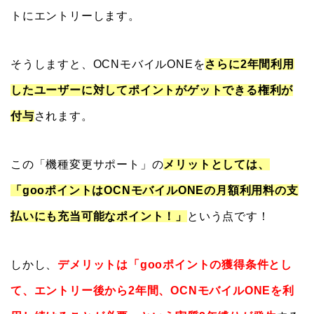
トにエントリーします。
そうしますと、OCNモバイルONEを
さらに2年間利用
したユーザーに対してポイントがゲットできる権利が
付与
されます。
この「機種変更サポート」の
メリットとしては、
「gooポイントはOCNモバイルONEの月額利用料の支
払いにも充当可能なポイント！」
という点です！
しかし、
デメリットは「gooポイントの獲得条件とし
て、エントリー後から2年間、OCNモバイルONEを利