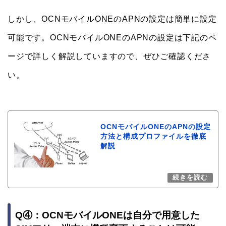
しかし、OCNモバイルONEのAPNの設定は簡単に設定
可能です。OCNモバイルONEのAPNの設定は下記のペ
ージで詳しく解説していますので、ぜひご確認くださ
い。
OCNモバイルONEのAPNの設定
方法と構成プロファイルを徹底
解説
Q④：OCNモバイルONEは自分で用意した