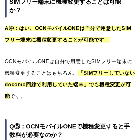
SIMフリー端末に機種変更することは可能
か？
A④：はい、OCNモバイルONEは自分で用意したSIM
フリー端末に機種変更することが可能です。
OCNモバイルONEは自分で用意したSIMフリー端末に
機種変更することはもちろん、
「SIMフリーしていない
docomo回線で利用していた端末」でも機種変更が可
能
です。
Q⑤：OCNモバイルONEで機種変更すると手
数料が必要なのか？