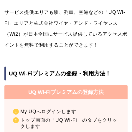
サービス提供エリアも駅、列車、空港などの「UQ Wi-
Fi」エリアと株式会社ワイヤ・アンド・ワイヤレス
（Wi2）が日本全国にサービス提供しているアクセスポ
イントを無料で利用することができます！
UQ Wi-Fiプレミアムの登録・利用方法！
UQ Wi-Fiプレミアムの登録方法
My UQへログインします
トップ画面の「UQ Wi-Fi」のタブをクリッ
クします