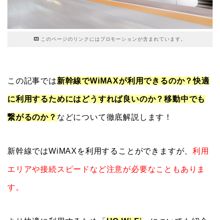
このページのリンクにはプロモーションが含まれています。
この記事では
新幹線でWiMAXが利用できるのか？快適
に利用するためにはどうすれば良いのか？移動中でも
繋がるのか？
などについて徹底解説します！
新幹線ではWiMAXを利用することができますが、
利用
エリアや接続スピードなど注意が必要なこともありま
す。