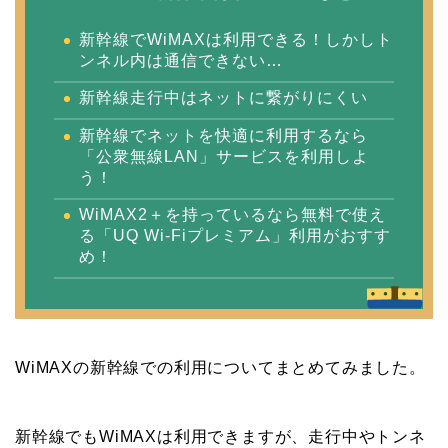
新幹線でWiMAXは利用できる！しかしト
ンネル内は通信できない…
新幹線走行中はネットに繋がりにくい
新幹線でネットを快適に利用するなら
「公衆無線LAN」サービスを利用しよ
う！
WiMAX2＋を持っているなら無料で使え
る「UQ Wi-Fiプレミアム」利用がおすす
め！
WiMAXの新幹線での利用についてまとめてみました。
新幹線でもWiMAXは利用できますが、走行中やトンネ