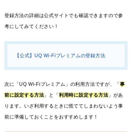
登録方法の詳細は公式サイトでも確認できますので参
考にしてみてください！
【公式】UQ Wi-Fiプレミアムの登録方法
次に「UQ Wi-Fiプレミアム」の利用方法ですが、「
事
前に設定する方法
」と「
利用時に設定する方法
」があ
ります。いざ利用するときに慌ててしまわないよう事
前に準備しておくことをおすすめします！