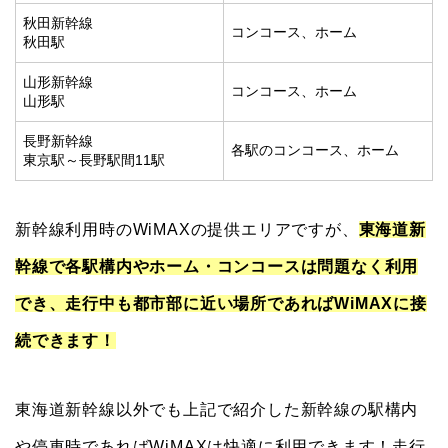
秋田新幹線
コンコース、ホーム
秋田駅
山形新幹線
コンコース、ホーム
山形駅
長野新幹線
各駅のコンコース、ホーム
東京駅～長野駅間11駅
新幹線利用時のWiMAXの提供エリアですが、
東海道新
幹線で各駅構内やホーム・コンコースは問題なく利用
でき、走行中も都市部に近い場所であればWiMAXに接
続できます！
東海道新幹線以外でも上記で紹介した新幹線の駅構内
や停車時であればWiMAXは快適に利用できます！走行