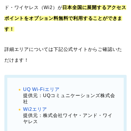
ド・ワイヤレス（Wi2）が
日本全国に展開するアクセス
ポイントをオプション料無料で利用することができま
す！
詳細エリアについては下記公式サイトからご確認いた
だけます！
UQ Wi-Fiエリア
提供元：UQコミュニケーションズ株式会
社
Wi2エリア
提供元：株式会社ワイヤ・アンド・ワイ
ヤレス