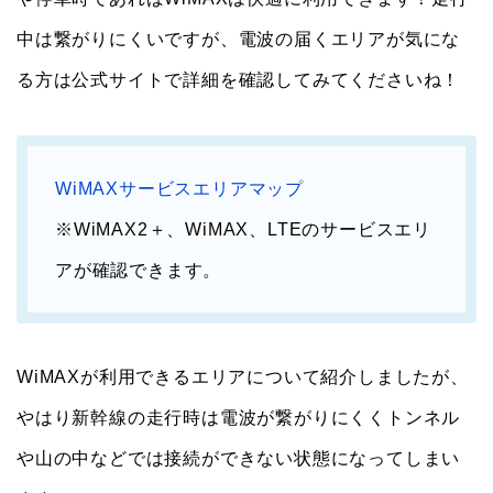
中は繋がりにくいですが、電波の届くエリアが気にな
る方は公式サイトで詳細を確認してみてくださいね！
WiMAXサービスエリアマップ
※WiMAX2＋、WiMAX、LTEのサービスエリ
アが確認できます。
WiMAXが利用できるエリアについて紹介しましたが、
やはり新幹線の走行時は電波が繋がりにくくトンネル
や山の中などでは接続ができない状態になってしまい