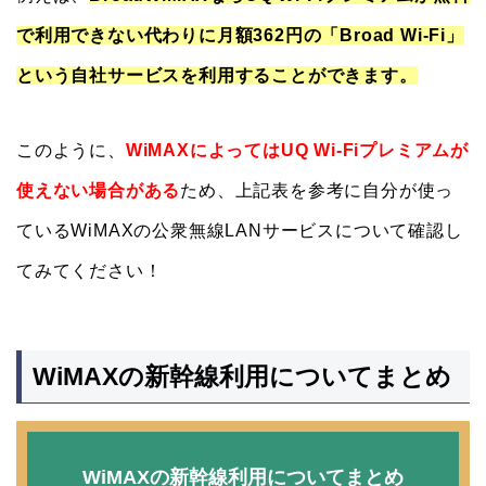
で利用できない代わりに月額362円の「Broad Wi-Fi」
という自社サービスを利用することができます。
このように、
WiMAXによってはUQ Wi-Fiプレミアムが
使えない場合がある
ため、上記表を参考に自分が使っ
ているWiMAXの公衆無線LANサービスについて確認し
てみてください！
WiMAXの新幹線利用についてまとめ
WiMAXの新幹線利用についてまとめ