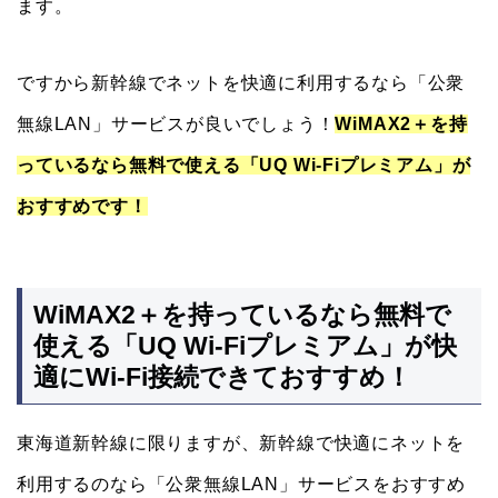
ます。
ですから新幹線でネットを快適に利用するなら「公衆
無線LAN」サービスが良いでしょう！
WiMAX2＋を持
っているなら無料で使える「UQ Wi-Fiプレミアム」が
おすすめです！
WiMAX2＋を持っているなら無料で
使える「UQ Wi-Fiプレミアム」が快
適にWi-Fi接続できておすすめ！
東海道新幹線に限りますが、新幹線で快適にネットを
利用するのなら「公衆無線LAN」サービスをおすすめ