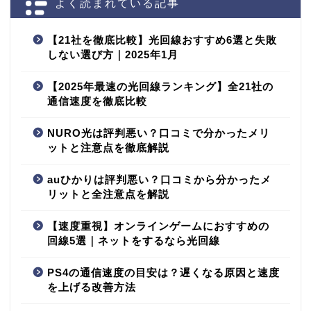
よく読まれている記事
【21社を徹底比較】光回線おすすめ6選と失敗
しない選び方｜2025年1月
【2025年最速の光回線ランキング】全21社の
通信速度を徹底比較
NURO光は評判悪い？口コミで分かったメリ
ットと注意点を徹底解説
auひかりは評判悪い？口コミから分かったメ
リットと全注意点を解説
【速度重視】オンラインゲームにおすすめの
回線5選｜ネットをするなら光回線
PS4の通信速度の目安は？遅くなる原因と速度
を上げる改善方法