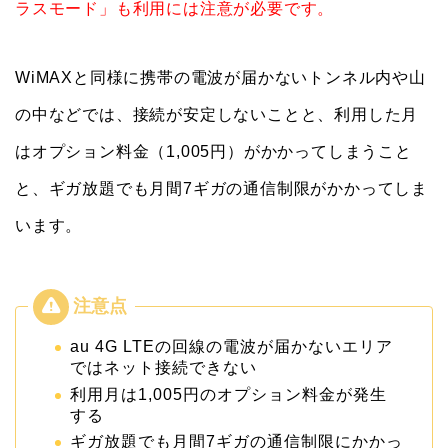
ラスモード」も利用には注意が必要です。
WiMAXと同様に携帯の電波が届かないトンネル内や山
の中などでは、接続が安定しないことと、利用した月
はオプション料金（1,005円）がかかってしまうこと
と、ギガ放題でも月間7ギガの通信制限がかかってしま
います。
au 4G LTEの回線の電波が届かないエリア
ではネット接続できない
利用月は1,005円のオプション料金が発生
する
ギガ放題でも月間7ギガの通信制限にかかっ