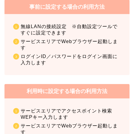
事前に設定する場合の利用方法
無線LANの接続設定 ※自動設定ツールで
すぐに設定できます
サービスエリアでWebブラウザー起動しま
す
ログインID／パスワードをログイン画面に
入力します
利用時に設定する場合の利用方法
サービスエリアでアクセスポイント検索
WEPキー入力します
サービスエリアでWebブラウザー起動しま
す