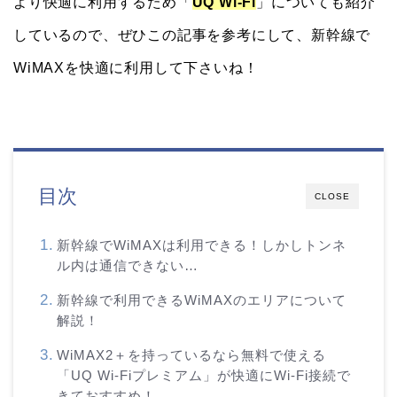
より快適に利用するため「
UQ Wi-Fi
」についても紹介
しているので、ぜひこの記事を参考にして、新幹線で
WiMAXを快適に利用して下さいね！
目次
CLOSE
新幹線でWiMAXは利用できる！しかしトンネ
ル内は通信できない…
新幹線で利用できるWiMAXのエリアについて
解説！
WiMAX2＋を持っているなら無料で使える
「UQ Wi-Fiプレミアム」が快適にWi-Fi接続で
きておすすめ！