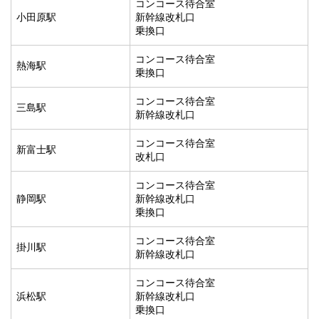
コンコース待合室
小田原駅
新幹線改札口
乗換口
コンコース待合室
熱海駅
乗換口
コンコース待合室
三島駅
新幹線改札口
コンコース待合室
新富士駅
改札口
コンコース待合室
静岡駅
新幹線改札口
乗換口
コンコース待合室
掛川駅
新幹線改札口
コンコース待合室
浜松駅
新幹線改札口
乗換口