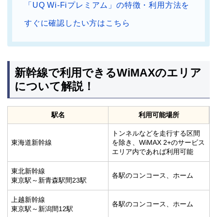
「UQ Wi-Fiプレミアム」の特徴・利用方法を
すぐに確認したい方はこちら
新幹線で利用できるWiMAXのエリア
について解説！
駅名
利用可能場所
トンネルなどを走行する区間
東海道新幹線
を除き、WiMAX 2+のサービス
エリア内であれば利用可能
東北新幹線
各駅のコンコース、ホーム
東京駅～新青森駅間23駅
上越新幹線
各駅のコンコース、ホーム
東京駅～新潟間12駅