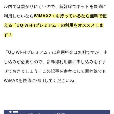
ル内では繋がりにくいので、新幹線でネットを快適に
利用したいなら
WiMAX2＋を持っているなら無料で使
える「UQ Wi-Fiプレミアム」の利用をオススメしま
す！
「UQ Wi-Fiプレミアム」は利用料金は無料ですが、申
し込みが必要なので、新幹線利用前に申し込みをすま
せておきましょう！この記事を参考にして新幹線でも
WiMAXを快適に利用してくださいね！