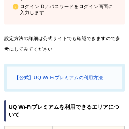
ログインID／パスワードをログイン画面に
入力します
設定方法の詳細は公式サイトでも確認できますので参
考にしてみてください！
【公式】UQ Wi-Fiプレミアムの利用方法
UQ Wi-Fiプレミアムを利用できるエリアにつ
いて