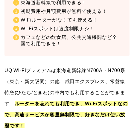
東海道新幹線で利用できる！
初期費用や月額費用が無料で使える！
WiFiルーターがなくても使える！
Wi-Fiスポットは速度制限ナシ！
カフェなどの飲食店、公共交通機関など全
国で利用できる！
UQ Wi-Fiプレミアムは東海道新幹線N700A・N700系
（東京～新大阪間）の他、成田エクスプレス、常磐線
特急(ひたち/ときわ)の車内でも利用することができま
す！
ルーターを忘れても利用でき、Wi-Fiスポットなの
で、高速サービスが容量無制限で、好きなだけ使い放
題です！