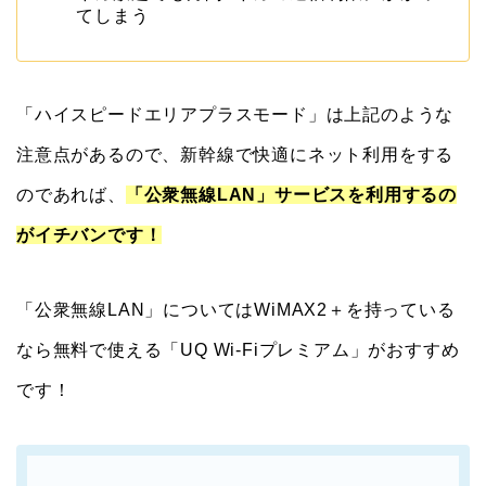
てしまう
「ハイスピードエリアプラスモード」は上記のような
注意点があるので、新幹線で快適にネット利用をする
のであれば、
「公衆無線LAN」サービスを利用するの
がイチバンです！
「公衆無線LAN」についてはWiMAX2＋を持っている
なら無料で使える「UQ Wi-Fiプレミアム」がおすすめ
です！