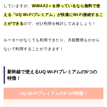
していますが、
WiMAX2＋を持っているなら無料で使
える「UQ Wi-Fiプレミアム」が快適にWi-Fi接続するこ
とができる
ので、ぜひ利用を検討してみましょう！
ルーターがなくても利用できたり、月額費用もかから
ないで利用することができます！
新幹線で使えるUQ Wi-Fiプレミアムの5つの
特徴！
UQ Wi-Fiプレミアムの5つの特徴！