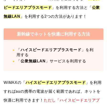
ピードエリアプラスモード
」を利用する方法と「
公衆
無線LAN
」を利用する2つの方法があります！
新幹線でネットを快適に利用する方法
「
ハイスピードエリアプラスモード
」を利
用する
「
公衆無線LAN
」サービスを利用する
WiMAXの「
ハイスピードエリアプラスモード
」を利用
すればauの携帯の電波が届く範囲であれば、ネットを
快適に利用できます！
ただし「ハイスピードエリアプ