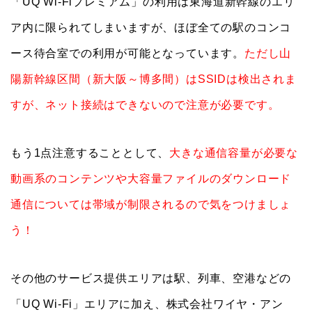
「UQ Wi-Fiプレミアム」の利用は東海道新幹線のエリ
ア内に限られてしまいますが、ほぼ全ての駅のコンコ
ース待合室での利用が可能となっています。
ただし山
陽新幹線区間（新大阪～博多間）はSSIDは検出されま
すが、ネット接続はできないので注意が必要です。
もう1点注意することとして、
大きな通信容量が必要な
動画系のコンテンツや大容量ファイルのダウンロード
通信については帯域が制限されるので気をつけましょ
う！
その他のサービス提供エリアは駅、列車、空港などの
「UQ Wi-Fi」エリアに加え、株式会社ワイヤ・アン