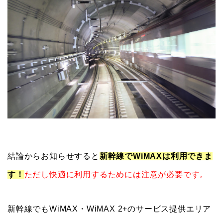
結論からお知らせすると
新幹線でWiMAXは利用できま
す！
ただし快適に利用するためには注意が必要です。
新幹線でもWiMAX・WiMAX 2+のサービス提供エリア