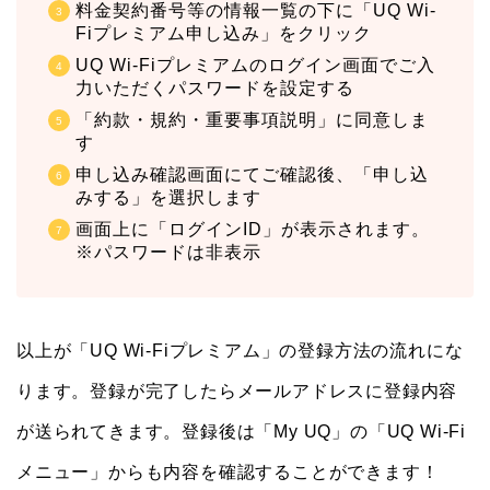
料金契約番号等の情報一覧の下に「UQ Wi-
Fiプレミアム申し込み」をクリック
UQ Wi-Fiプレミアムのログイン画面でご入
力いただくパスワードを設定する
「約款・規約・重要事項説明」に同意しま
す
申し込み確認画面にてご確認後、「申し込
みする」を選択します
画面上に「ログインID」が表示されます。
※パスワードは非表示
以上が「UQ Wi-Fiプレミアム」の登録方法の流れにな
ります。登録が完了したらメールアドレスに登録内容
が送られてきます。登録後は「My UQ」の「UQ Wi-Fi
メニュー」からも内容を確認することができます！