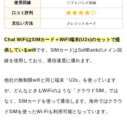
使用回線
ソフトバンク回線
口コミ評判
支払い方法
クレジットカード
Chat WiFiはSIMカード＋WiFi端末(U2s)のセットで提
供しているwifi
です。SIMカードはSoftBankのメイン回
線を使用しており、通信速度に優れます。
他社の無制限wifiと同じ端末「U2s」を使っています
が、どんなときもWiFiのような「クラウドSIM」では
なく、SIMカードを使って通信します。海外ではクラウ
ドSIMを使ったWi-Fiも利用可能となっています。