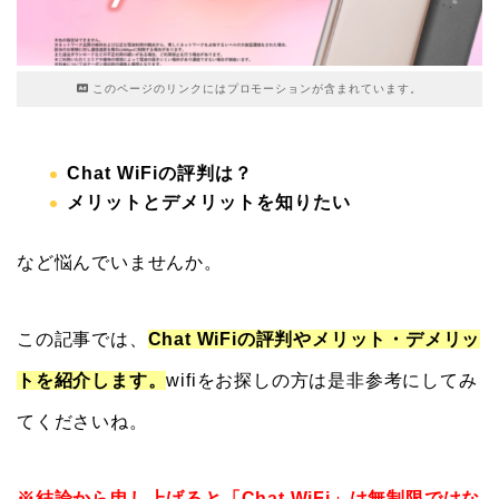
このページのリンクにはプロモーションが含まれています。
Chat WiFiの評判は？
メリットとデメリットを知りたい
など悩んでいませんか。
この記事では、
Chat WiFiの評判やメリット・デメリッ
トを紹介します。
wifiをお探しの方は是非参考にしてみ
てくださいね。
※結論から申し上げると「Chat WiFi」は無制限ではな