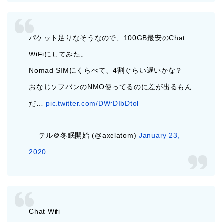
パケット足りなそうなので、100GB最安のChat
WiFiにしてみた。
Nomad SIMにくらべて、4割ぐらい遅いかな？
おなじソフバンのNMO使ってるのに差が出るもん
だ…
pic.twitter.com/DWrDIbDtol
— テル＠冬眠開始 (@axelatom)
January 23,
2020
Chat Wifi