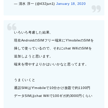
— 清水 淳一 (@432jun1)
January 18, 2020
いろいろ考慮した結果、
現在AndroidのSIMフリー端末にY!mobileのSIMを
挿して使っているので、それにchat WifiのSIMを
追加しようと思います。
端末を増やすよりかはいいかなと思ってます。
うまくいくと
通話SIMはY!mobileで10分かけ放題で約1100円
データSIMはchat Wifiで100ギガ約3000円くらい