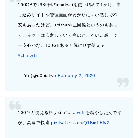
100GBで2980円のchatwifiを使い始めて1ヶ月。申
し込みサイトや管理画面がわかりにくい感じで不
安もあったけど、softbank主回線というのもあっ
て、ネットは安定していて今のところいい感じで
一安心かな。100GBあると気にせず使える。
#chatwifi
— Yu (@u0pistwi)
February 2, 2020
100ギガ使える格安sim
#chatwifi
を増やしたんです
が、高速で快適
pic.twitter.com/Q1BioFEfv2