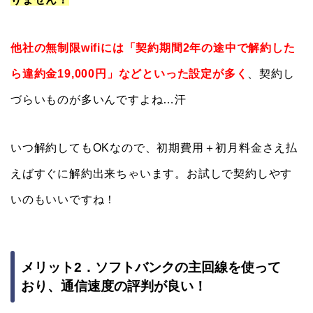
他社の無制限wifiには「契約期間2年の途中で解約した
ら違約金19,000円」などといった設定が多く
、契約し
づらいものが多いんですよね…汗
いつ解約してもOKなので、初期費用＋初月料金さえ払
えばすぐに解約出来ちゃいます。お試しで契約しやす
いのもいいですね！
メリット2．ソフトバンクの主回線を使って
おり、通信速度の評判が良い！