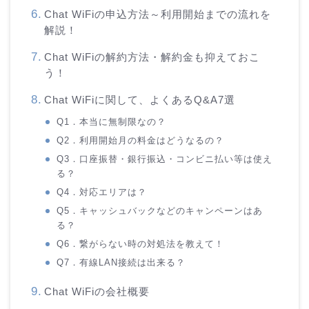
Chat WiFiの申込方法～利用開始までの流れを
解説！
Chat WiFiの解約方法・解約金も抑えておこ
う！
Chat WiFiに関して、よくあるQ&A7選
Q1．本当に無制限なの？
Q2．利用開始月の料金はどうなるの？
Q3．口座振替・銀行振込・コンビニ払い等は使え
る？
Q4．対応エリアは？
Q5．キャッシュバックなどのキャンペーンはあ
る？
Q6．繋がらない時の対処法を教えて！
Q7．有線LAN接続は出来る？
Chat WiFiの会社概要