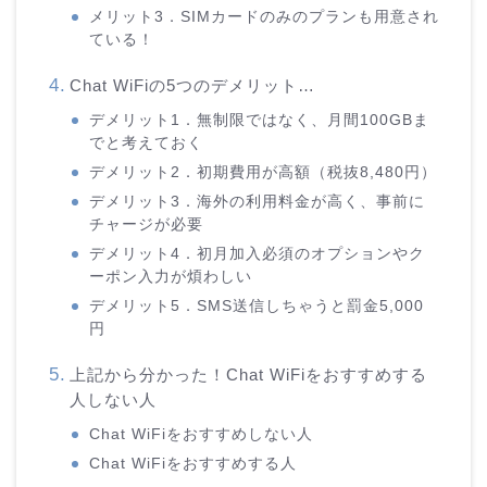
メリット3．SIMカードのみのプランも用意され
ている！
Chat WiFiの5つのデメリット…
デメリット1．無制限ではなく、月間100GBま
でと考えておく
デメリット2．初期費用が高額（税抜8,480円）
デメリット3．海外の利用料金が高く、事前に
チャージが必要
デメリット4．初月加入必須のオプションやク
ーポン入力が煩わしい
デメリット5．SMS送信しちゃうと罰金5,000
円
上記から分かった！Chat WiFiをおすすめする
人しない人
Chat WiFiをおすすめしない人
Chat WiFiをおすすめする人