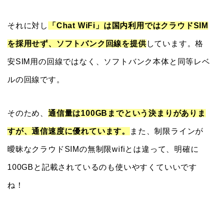
それに対し
「Chat WiFi」は国内利用ではクラウドSIM
を採用せず、ソフトバンク回線を提供
しています。格
安SIM用の回線ではなく、ソフトバンク本体と同等レベ
ルの回線です。
そのため、
通信量は100GBまでという決まりがありま
すが、通信速度に優れています。
また、制限ラインが
曖昧なクラウドSIMの無制限wifiとは違って、明確に
100GBと記載されているのも使いやすくていいです
ね！