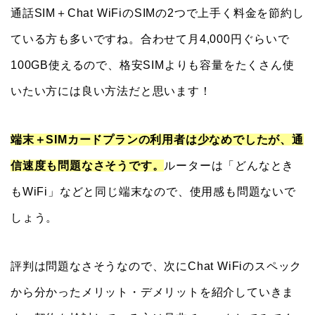
通話SIM＋Chat WiFiのSIMの2つで上手く料金を節約し
ている方も多いですね。合わせて月4,000円ぐらいで
100GB使えるので、格安SIMよりも容量をたくさん使
いたい方には良い方法だと思います！
端末＋SIMカードプランの利用者は少なめでしたが、通
信速度も問題なさそうです。
ルーターは「どんなとき
もWiFi」などと同じ端末なので、使用感も問題ないで
しょう。
評判は問題なさそうなので、次にChat WiFiのスペック
から分かったメリット・デメリットを紹介していきま