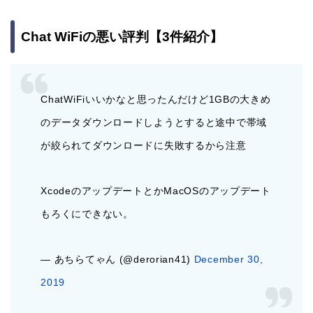
Chat WiFiの悪い評判【3件紹介】
ChatWiFiいいかなと思ったんだけど1GBの大きめ
のデータダウンロードしようとすると途中で帯域
が絞られてダウンロードに失敗するから注意
XcodeのアップデートとかMacOSのアップデート
もろくにできない。
— あちらてゃん (@derorian41)
December 30,
2019