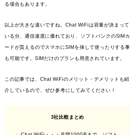
る場合もあります。
以上が大きな違いですね。Chat WiFiは容量が決まって
いる分、通信速度に優れており、ソフトバンクのSIMカ
ードが貰えるのでスマホにSIMを挿して使ったりする事
も可能です。SIMだけのプランも用意されています。
この記事では、Chat WiFiのメリット・デメリットも紹
介しているので、ぜひ参考にしてみてください！
3社比較まとめ
Chat WiFi・・・月間100GBまで、ソフト