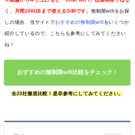
く、月間100GBまで使えるSIMです。
無制限wifiをお探
しの場合、当サイトで
おすすめの無制限wifi
をいくつか
紹介しているので、こちらも参考にしてみてください
ね！
おすすめの無制限wifi比較をチェック！
全23社徹底比較！是非参考にしてみてください。