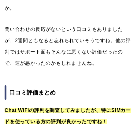
か。
問い合わせの反応がないという口コミもありました
が、2週間ともなると忘れられていそうですね。他の評
判ではサポート面もそんなに悪くない評価だったの
で、運が悪かったのかもしれませんね。
口コミ評価まとめ
Chat WiFiの評判を調査してみましたが、特にSIMカー
ドを使っている方の評判が良かったですね！