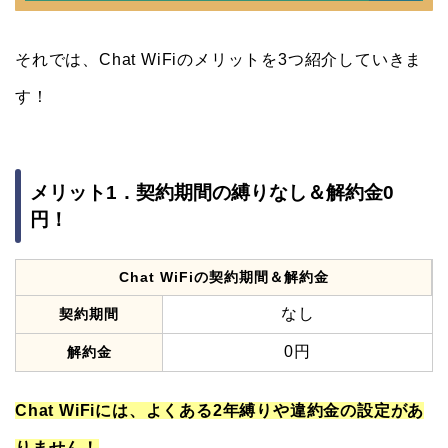
それでは、Chat WiFiのメリットを3つ紹介していきま
す！
メリット1．契約期間の縛りなし＆解約金0
円！
Chat WiFiの契約期間＆解約金
なし
契約期間
0円
解約金
Chat WiFiには、よくある2年縛りや違約金の設定があ
りません！