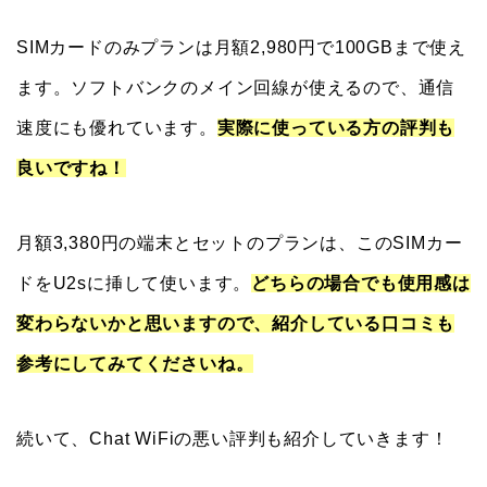
SIMカードのみプランは月額2,980円で100GBまで使え
ます。ソフトバンクのメイン回線が使えるので、通信
速度にも優れています。
実際に使っている方の評判も
良いですね！
月額3,380円の端末とセットのプランは、このSIMカー
ドをU2sに挿して使います。
どちらの場合でも使用感は
変わらないかと思いますので、紹介している口コミも
参考にしてみてくださいね。
続いて、Chat WiFiの悪い評判も紹介していきます！