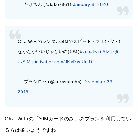
— たけちん (@take7861)
January 8, 2020
ChatWiFiのレンタルSIMでスピードテスト(・∀・)
なかなかいいじゃないの(≧∇≦)b
#chatwifi
#レンタ
ルSIM
pic.twitter.com/JKMXwRtctD
— プラシロハ (@purashiroha)
December 23,
2019
Chat WiFiの「SIMカードのみ」のプランを利用してい
る方は多いようですね！