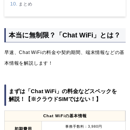
まとめ
本当に無制限？「Chat WiFi」とは？
早速、Chat WiFiの料金や契約期間、端末情報などの基
本情報を解説します！
まずは「Chat WiFi」の料金などスペックを
解説！【※クラウドSIMではない！】
Chat WiFiの基本情報
事務手数料：3,980円
初期費用