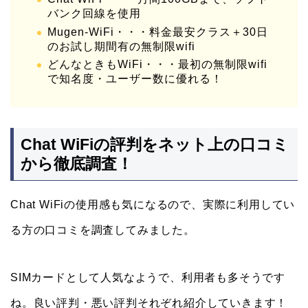
バンク回線を使用
Mugen-WiFi・・・料金最安クラス＋30日
のお試し期間有の無制限wifi
どんなときもWiFi・・・最初の無制限wifi
で知名度・ユーザー数に優れる！
Chat WiFiの評判をネット上の口コミ
から徹底調査！
Chat WiFiの使用感も気になるので、実際に利用してい
る方の口コミを調査してみました。
SIMカードとして人気なようで、利用者も多そうです
ね。良い評判・悪い評判それぞれ紹介していきます！