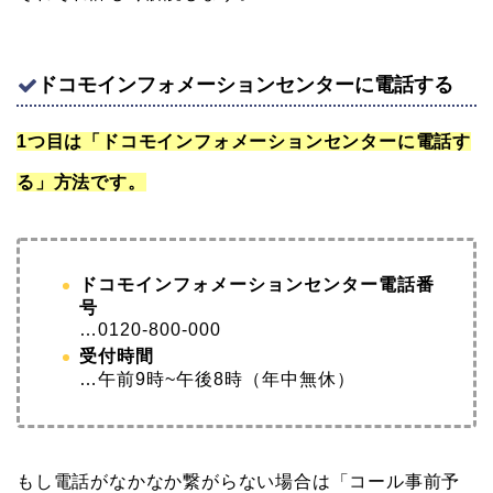
ドコモインフォメーションセンターに電話する
1つ目は「ドコモインフォメーションセンターに電話す
る」方法です。
ドコモインフォメーションセンター電話番
号
…0120-800-000
受付時間
…午前9時~午後8時（年中無休）
もし電話がなかなか繋がらない場合は「コール事前予