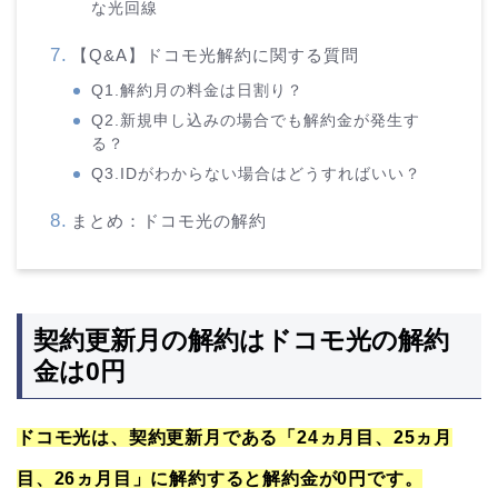
な光回線
【Q&A】ドコモ光解約に関する質問
Q1.解約月の料金は日割り？
Q2.新規申し込みの場合でも解約金が発生す
る？
Q3.IDがわからない場合はどうすればいい？
まとめ：ドコモ光の解約
契約更新月の解約はドコモ光の解約
金は0円
ドコモ光は、契約更新月である「24ヵ月目、25ヵ月
目、26ヵ月目」に解約すると解約金が0円です。