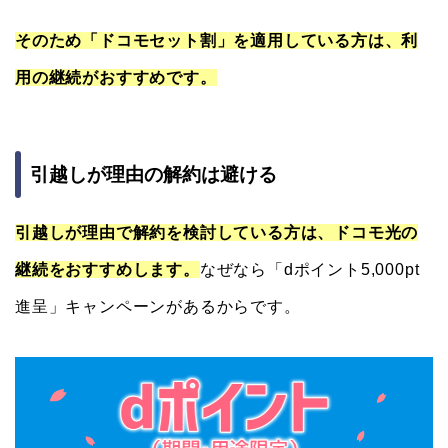
そのため「ドコモセット割」を適用している方は、利
用の継続がおすすめです。
引越しが理由の解約は避ける
引越しが理由で解約を検討している方は、ドコモ光の
継続をおすすめします。
なぜなら「dポイント5,000pt
進呈」キャンペーンがあるからです。