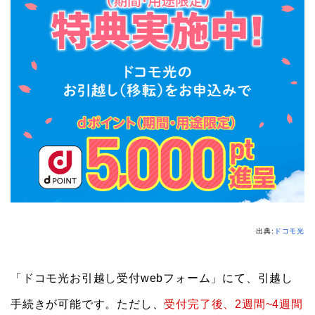
出典:
ドコモ光
「ドコモ光お引越し受付webフォーム」にて、引越し
手続きが可能です。ただし、
受付完了後、2週間~4週間