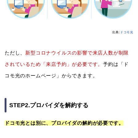
出典:
ドコモ光
ただし、
新型コロナウイルスの影響で来店人数が制限
されているため「来店予約」が必要です。
予約は「ド
コモ光のホームページ」からできます。
STEP2.プロバイダを解約する
ドコモ光とは別に、プロバイダの解約が必要です。