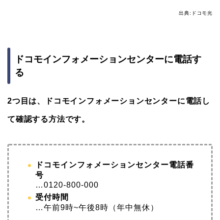
出典:ドコモ光
ドコモインフォメーションセンターに電話す
る
2つ目は、ドコモインフォメーションセンターに電話し
て確認する方法です。
ドコモインフォメーションセンター電話番
号
…0120-800-000
受付時間
…午前9時~午後8時（年中無休）