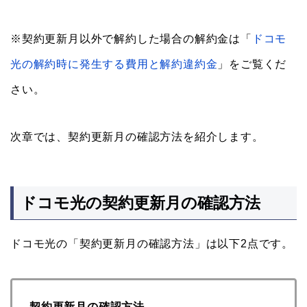
※契約更新月以外で解約した場合の解約金は「
ドコモ
光の解約時に発生する費用と解約違約金
」をご覧くだ
さい。
次章では、契約更新月の確認方法を紹介します。
ドコモ光の契約更新月の確認方法
ドコモ光の「契約更新月の確認方法」は以下2点です。
契約更新月の確認方法