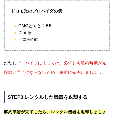
ドコモ光のプロバイダの例
GMOとくとくBB
＠nifty
ドコモnet
ただし
プロバイダによっては、必ずしも
解約時期が光
回線と同じにならないため、事前に確認しましょう。
STEP3.レンタルした機器を返却する
解約申請が完了したら、レンタル機器を返却しましょ