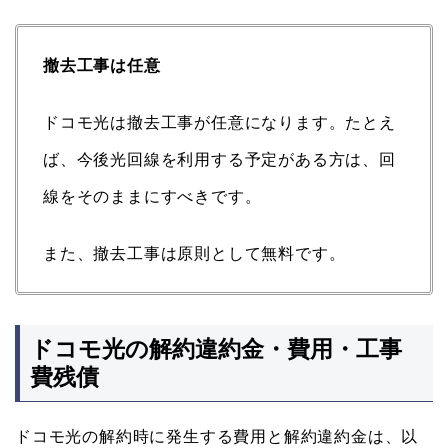
撤去工事は任意
ドコモ光は撤去工事が任意になります。たとえ
ば、今後光回線を利用する予定がある方は、回
線をそのままにすべきです。
また、撤去工事は原則として無料です。
ドコモ光の解約違約金・費用・工事
費残債
ドコモ光の解約時に発生する費用と解約違約金は、以