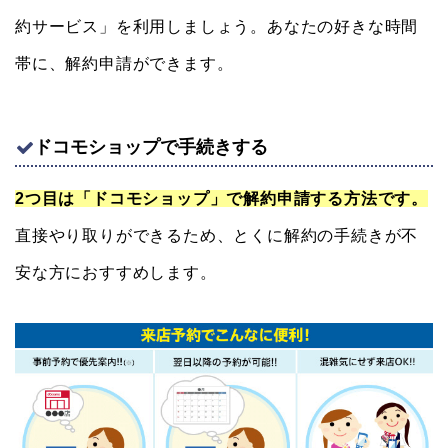
約サービス」を利用しましょう。あなたの好きな時間
帯に、解約申請ができます。
ドコモショップで手続きする
2つ目は「ドコモショップ」で解約申請する方法です。
直接やり取りができるため、とくに解約の手続きが不
安な方におすすめします。