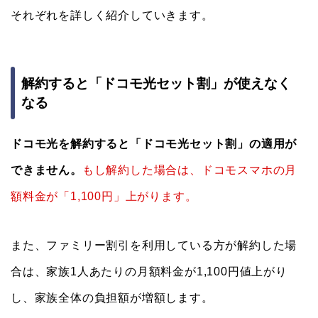
それぞれを詳しく紹介していきます。
解約すると「ドコモ光セット割」が使えなく
なる
ドコモ光を解約すると「ドコモ光セット割」の適用が
できません。
もし解約した場合は、ドコモスマホの月
額料金が「1,100円」上がります。
また、ファミリー割引を利用している方が解約した場
合は、家族1人あたりの月額料金が1,100円値上がり
し、家族全体の負担額が増額します。