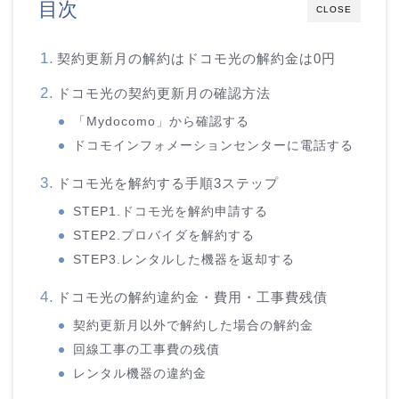
目次
CLOSE
契約更新月の解約はドコモ光の解約金は0円
ドコモ光の契約更新月の確認方法
「Mydocomo」から確認する
ドコモインフォメーションセンターに電話する
ドコモ光を解約する手順3ステップ
STEP1.ドコモ光を解約申請する
STEP2.プロバイダを解約する
STEP3.レンタルした機器を返却する
ドコモ光の解約違約金・費用・工事費残債
契約更新月以外で解約した場合の解約金
回線工事の工事費の残債
レンタル機器の違約金