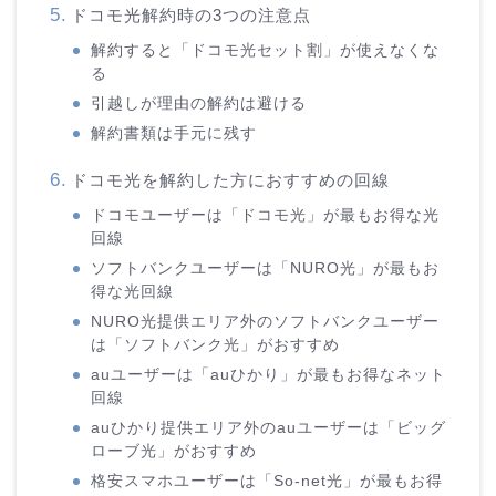
ドコモ光解約時の3つの注意点
解約すると「ドコモ光セット割」が使えなくな
る
引越しが理由の解約は避ける
解約書類は手元に残す
ドコモ光を解約した方におすすめの回線
ドコモユーザーは「ドコモ光」が最もお得な光
回線
ソフトバンクユーザーは「NURO光」が最もお
得な光回線
NURO光提供エリア外のソフトバンクユーザー
は「ソフトバンク光」がおすすめ
auユーザーは「auひかり」が最もお得なネット
回線
auひかり提供エリア外のauユーザーは「ビッグ
ローブ光」がおすすめ
格安スマホユーザーは「So-net光」が最もお得