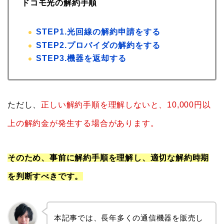
ドコモ光の解約手順
STEP1.光回線の解約申請をする
STEP2.プロバイダの解約をする
STEP3.機器を返却する
ただし、
正しい解約手順を理解しないと、10,000円以
上の解約金が発生する場合があります。
そのため、事前に解約手順を理解し、適切な解約時期
を判断すべきです。
本記事では、長年多くの通信機器を販売し