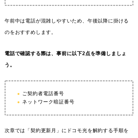
午前中は電話が混雑しやすいため、午後以降に掛ける
のをおすすめします。
電話で確認する際は、事前に以下2点を準備しましょ
う。
ご契約者電話番号
ネットワーク暗証番号
次章では「契約更新月」にドコモ光を解約する手順を