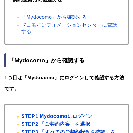
「Mydocomo」から確認する
ドコモインフォメーションセンターに電話
する
「Mydocomo」から確認する
1つ目は「Mydocomo」にログインして確認する方法
です。
STEP1.Mydocomoにログイン
STEP2.「ご契約内容」を選択
STEP3.「すべてのご契約状況を確認」を