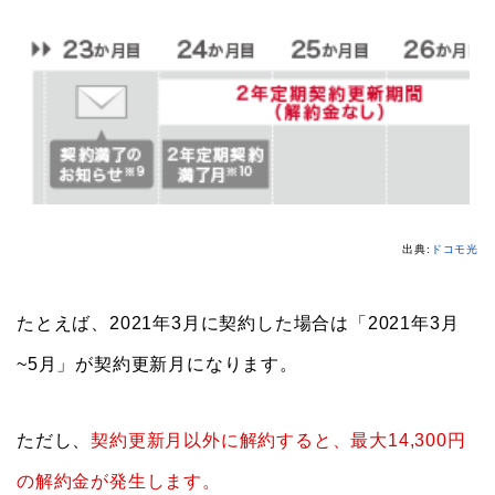
出典:
ドコモ光
たとえば、2021年3月に契約した場合は「2021年3月
~5月」が契約更新月になります。
ただし、
契約更新月以外に解約すると、最大14,300円
の解約金が発生します。