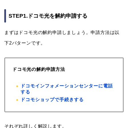
STEP1.ドコモ光を解約申請する
まずはドコモ光の解約申請しましょう。申請方法は以
下2パターンです。
ドコモ光の解約申請方法
ドコモインフォメーションセンターに電話
する
ドコモショップで手続きする
それぞれ詳しく解説します。