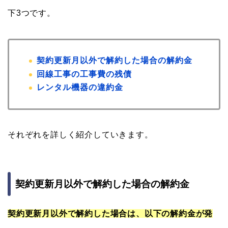
下3つです。
契約更新月以外で解約した場合の解約金
回線工事の工事費の残債
レンタル機器の違約金
それぞれを詳しく紹介していきます。
契約更新月以外で解約した場合の解約金
契約更新月以外で解約した場合は、以下の解約金が発