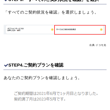
「すべてのご契約状況を確認」を選択しましょう。
出典:ドコモ光
STEP4.ご契約プランを確認
あなたのご契約プランを確認しましょう。