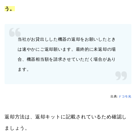
う。
当社がお貸出しした機器の返却をお願いしたとき
は速やかにご返却願います。最終的に未返却の場
合、機器相当額を請求させていただく場合があり
ます。
出典:
ドコモ光
返却方法は、返却キットに記載されているため確認し
ましょう。