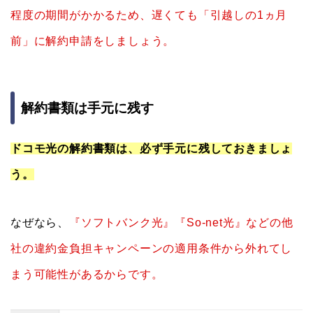
程度の期間がかかるため、遅くても「引越しの1ヵ月
前」に解約申請をしましょう。
解約書類は手元に残す
ドコモ光の解約書類は、必ず手元に残しておきましょ
う。
なぜなら、
『ソフトバンク光』『So-net光』などの他
社の違約金負担キャンペーンの適用条件から外れてし
まう可能性があるからです。