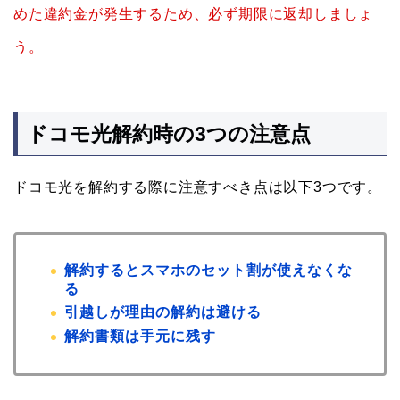
めた違約金が発生するため、必ず期限に返却しましょ
う。
ドコモ光解約時の3つの注意点
ドコモ光を解約する際に注意すべき点は以下3つです。
解約するとスマホのセット割が使えなくな
る
引越しが理由の解約は避ける
解約書類は手元に残す