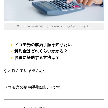
このページのリンクにはプロモーションが含まれています。
ドコモ光の解約手順を知りたい
解約金はどれくらいかかる？
お得に解約する方法は？
など悩んでいませんか。
ドコモ光の解約手順は以下です。