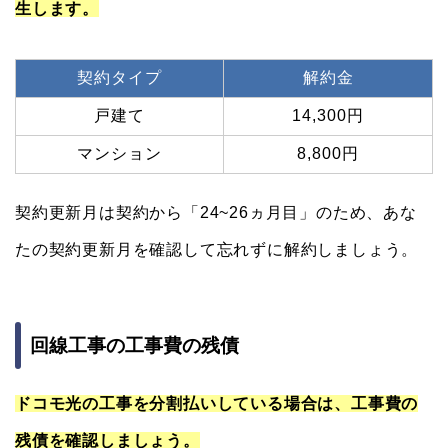
生します。
契約タイプ
解約金
戸建て
14,300円
マンション
8,800円
契約更新月は契約から「24~26ヵ月目」のため、あな
たの契約更新月を確認して忘れずに解約しましょう。
回線工事の工事費の残債
ドコモ光の工事を分割払いしている場合は、工事費の
残債を確認しましょう。