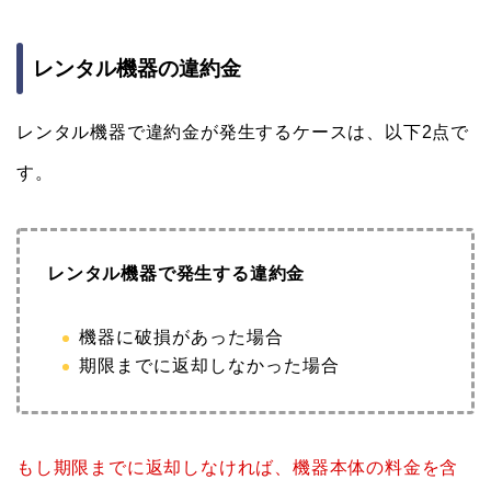
レンタル機器の違約金
レンタル機器で違約金が発生するケースは、以下2点で
す。
レンタル機器で発生する違約金
機器に破損があった場合
期限までに返却しなかった場合
もし期限までに返却しなければ、機器本体の料金を含