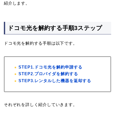
紹介します。
ドコモ光を解約する手順3ステップ
ドコモ光を解約する手順は以下です。
STEP1.ドコモ光を解約申請する
STEP2.プロバイダを解約する
STEP3.レンタルした機器を返却する
それぞれを詳しく紹介していきます。