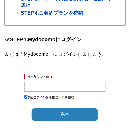
選択
STEP4.ご契約プランを確認
STEP1.Mydocomoにログイン
まずは「Mydocomo」にログインしましょう。