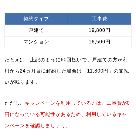
契約タイプ
工事費
戸建て
19,800円
マンション
16,500円
たとえば、上記のように60回払いで、戸建ての方が利
用から24ヵ月目に解約した場合は「11,800円」の支払
いが残ります。
ただし、
キャンペーンを利用している方は、工事費が0
円になっている可能性があるため、利用しているキャ
ンペーンを確認しましょう。