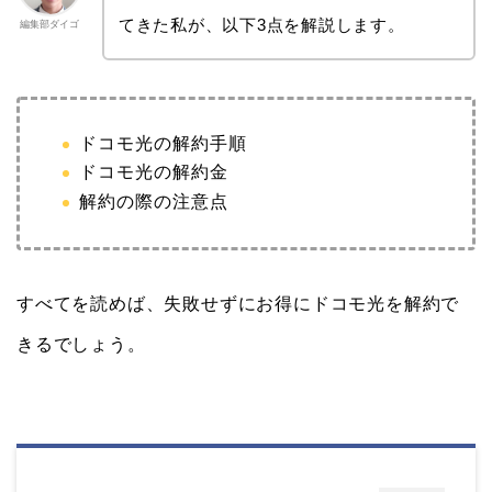
てきた私が、以下3点を解説します。
編集部ダイゴ
ドコモ光の解約手順
ドコモ光の解約金
解約の際の注意点
すべてを読めば、失敗せずにお得にドコモ光を解約で
きるでしょう。