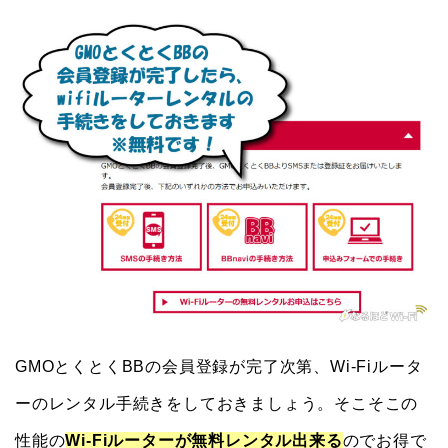
GMOとくとくBBの会員登録が完了次第、Wi-Fiルータ
ーのレンタル手続きをしておきましょう。そこそこの
性能の
Wi-Fiルーターが無料レンタル出来る
のでお得で