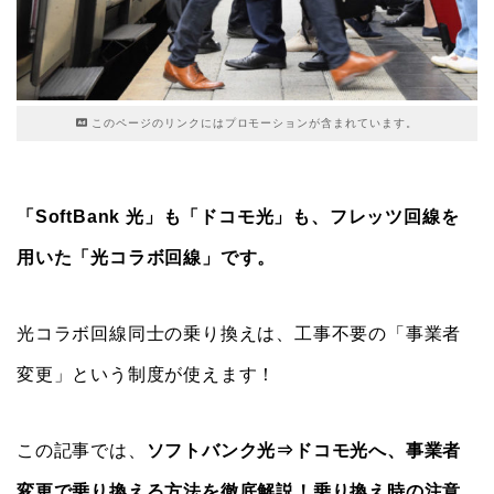
このページのリンクにはプロモーションが含まれています。
「SoftBank 光」も「ドコモ光」も、フレッツ回線を
用いた「光コラボ回線」です。
光コラボ回線同士の乗り換えは、工事不要の「事業者
変更」という制度が使えます！
この記事では、
ソフトバンク光⇒ドコモ光へ、事業者
変更で乗り換える方法を徹底解説！乗り換え時の注意