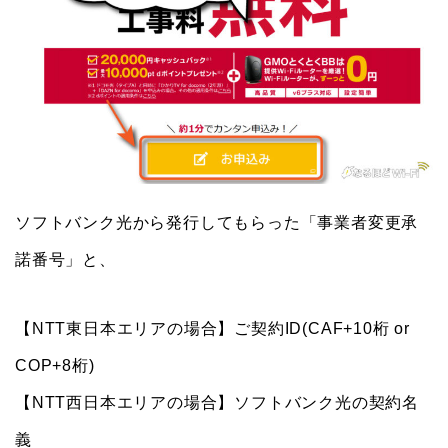
ソフトバンク光から発行してもらった「事業者変更承
諾番号」と、
【NTT東日本エリアの場合】ご契約ID(CAF+10桁 or
COP+8桁)
【NTT西日本エリアの場合】ソフトバンク光の契約名
義