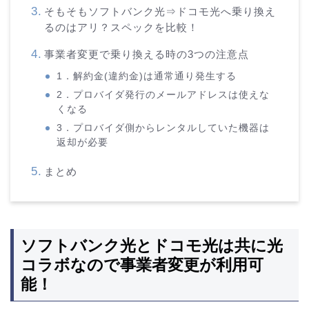
そもそもソフトバンク光⇒ドコモ光へ乗り換え
るのはアリ？スペックを比較！
事業者変更で乗り換える時の3つの注意点
1．解約金(違約金)は通常通り発生する
2．プロバイダ発行のメールアドレスは使えな
くなる
3．プロバイダ側からレンタルしていた機器は
返却が必要
まとめ
ソフトバンク光とドコモ光は共に光
コラボなので事業者変更が利用可
能！