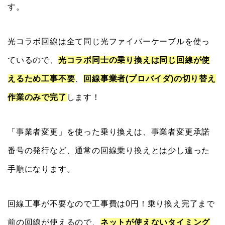
す。
光コラボ回線は全て同じ光ファイバーケーブルを使っ
ているので、
光コラボ同士の乗り換えは同じ回線が使
えるため工事不要
、
回線事業者(プロバイダ)の切り替え
作業のみで完了
します！
「事業者変更」を使った乗り換えは、事業者変更承諾
番号の発行など、通常の回線乗り換えとは少し違った
手順になります。
回線工事が不要なので工事費は0円！乗り換え完了まで
前の回線が使えるので、
ネットが使えないタイミング