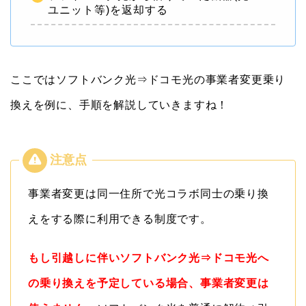
ユニット等)を返却する
ここではソフトバンク光⇒ドコモ光の事業者変更乗り
換えを例に、手順を解説していきますね！
事業者変更は同一住所で光コラボ同士の乗り換
えをする際に利用できる制度です。
もし引越しに伴いソフトバンク光⇒ドコモ光へ
の乗り換えを予定している場合、事業者変更は