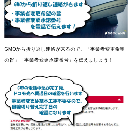
GMOから折り返し連絡が来るので、「事業者変更希望
の旨」「事業者変更承諾番号」を伝えましょう！