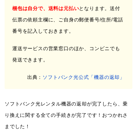
梱包は自分で、送料は元払い
となります。送付
伝票の依頼主欄に、ご自身の郵便番号/住所/電話
番号を記入しておきます。
運送サービスの営業窓口のほか、コンビニでも
発送できます。
出典：
ソフトバンク光公式「機器の返却」
ソフトバンク光レンタル機器の返却が完了したら、乗
り換えに関する全ての手続きが完了です！おつかれさ
までした！