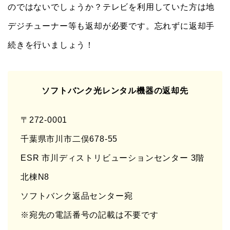
のではないでしょうか？テレビを利用していた方は地
デジチューナー等も返却が必要です。忘れずに返却手
続きを行いましょう！
ソフトバンク光レンタル機器の返却先
〒272-0001
千葉県市川市二俣678-55
ESR 市川ディストリビューションセンター 3階
北棟N8
ソフトバンク返品センター宛
※宛先の電話番号の記載は不要です