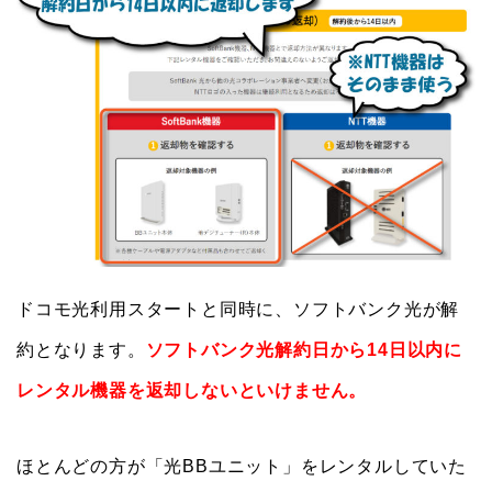
ドコモ光利用スタートと同時に、ソフトバンク光が解
約となります。
ソフトバンク光解約日から14日以内に
レンタル機器を返却しないといけません。
ほとんどの方が「光BBユニット」をレンタルしていた