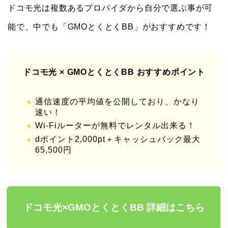
ドコモ光は複数あるプロバイダから自分で選ぶ事が可
能で、中でも「GMOとくとくBB」がおすすめです！
ドコモ光 × GMOとくとくBB おすすめポイント
通信速度の平均値を公開しており、かなり
速い！
Wi-Fiルーターが無料でレンタル出来る！
dポイント2,000pt＋キャッシュバック最大
65,500円
ドコモ光×GMOとくとくBB 詳細はこちら