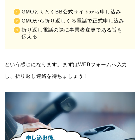
GMOとくとくBB公式サイトから申し込み
GMOから折り返しくる電話で正式申し込み
折り返し電話の際に事業者変更である旨を
伝える
という感じになります。まずはWEBフォームへ入力
し、折り返し連絡を待ちましょう！