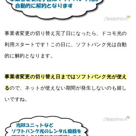
事業者変更の切り替え完了日になったら、ドコモ光の
利用スタートです！この日に、ソフトバンク光は自動
的に解約となります。
事業者変更の切り替え日まではソフトバンク光が使え
る
ので、ネットが使えない期間が発生しないのも嬉し
いですね。