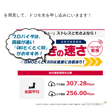
を用意して、ドコモ光を申し込みにいきます！