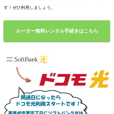
す！ぜひ利用しましょう。
ルーター無料レンタル手続きはこちら