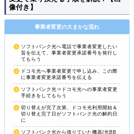
像付き】
事業者変更の大まかな流れ
ソフトバンク光へ電話で事業者変更したい
旨を伝えて、事業者変更承諾番号を発行し
てもらう
ドコモ光へ事業者変更で申し込み、この際
に事業者変更承諾番号を伝える
ソフトバンク光⇒ドコモ光への事業者変更
手続きをしてもらう
切り替えが完了次第、ドコモ光利用開始＆
切り替え完了日がソフトバンク光の解約日
に
ソフトバンク光から借りていた機器(光BB