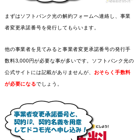
まずはソフトバンク光の解約フォームへ連絡し、事業
者変更承諾番号を発行してもらいます。
他の事業者を見てみると事業者変更承諾番号の発行手
数料3,000円が必要な事が多いです。ソフトバンク光の
公式サイトには記載がありませんが、
おそらく手数料
が必要になる
でしょう。