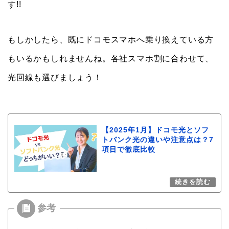
す!!
もしかしたら、既にドコモスマホへ乗り換えている方
もいるかもしれませんね。各社スマホ割に合わせて、
光回線も選びましょう！
【2025年1月】ドコモ光とソフ
トバンク光の違いや注意点は？7
項目で徹底比較