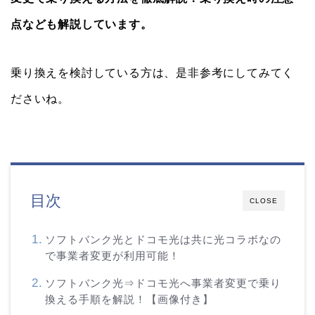
点なども解説しています。
乗り換えを検討している方は、是非参考にしてみてく
ださいね。
目次
CLOSE
ソフトバンク光とドコモ光は共に光コラボなの
で事業者変更が利用可能！
ソフトバンク光⇒ドコモ光へ事業者変更で乗り
換える手順を解説！【画像付き】