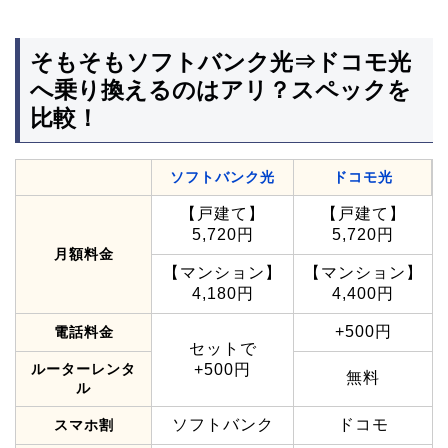
そもそもソフトバンク光⇒ドコモ光
へ乗り換えるのはアリ？スペックを
比較！
ソフトバンク光
ドコモ光
【戸建て】
【戸建て】
5,720円
5,720円
月額料金
【マンション】
【マンション】
4,180円
4,400円
+500円
電話料金
セットで
ルーターレンタ
+500円
無料
ル
ソフトバンク
ドコモ
スマホ割