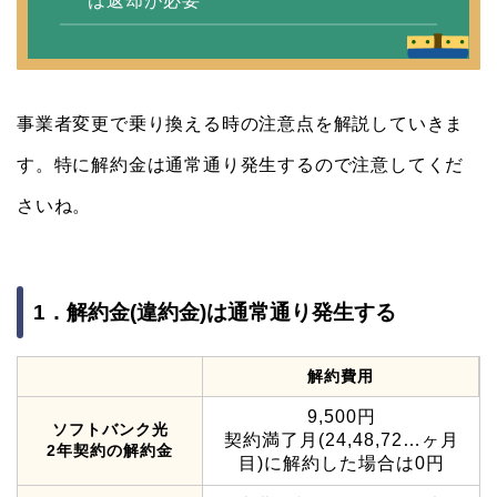
は返却が必要
事業者変更で乗り換える時の注意点を解説していきま
す。特に解約金は通常通り発生するので注意してくだ
さいね。
1．解約金(違約金)は通常通り発生する
解約費用
9,500円
ソフトバンク光
契約満了月(24,48,72…ヶ月
2年契約の解約金
目)に解約した場合は0円