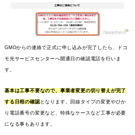
GMOからの連絡で正式に申し込みが完了したら、ドコ
モ光サービスセンターへ開通日の確認電話を行いま
す。
基本は工事不要なので、事業者変更の切り替えが完了
する日程の確認
となります。回線タイプの変更やひか
り電話番号の変更など、特殊なケースなど工事が必要
になる事もあります。