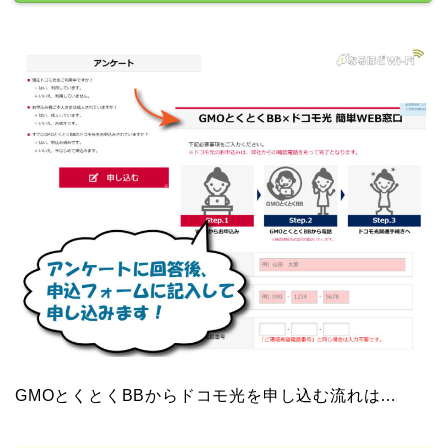
GMOとくとくBBからドコモ光を申し込む流れは…