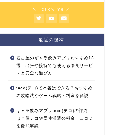
＼ Follow me ／
最近の投稿
名古屋のギャラ飲みアプリおすすめ15
選！出張や接待でも使える優良サービ
スと安全な遊び方
teco(テコ)で本番はできる？おすすめ
の攻略法やゲーム戦略・料金を解説
ギャラ飲みアプリteco(テコ)の評判
は？個テコや団体派遣の料金・口コミ
を徹底解説