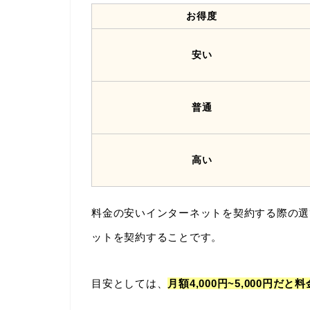
お得度
安い
普通
高い
料金の安いインターネットを契約する際の選
ットを契約することです。
目安としては、
月額4,000円~5,000円