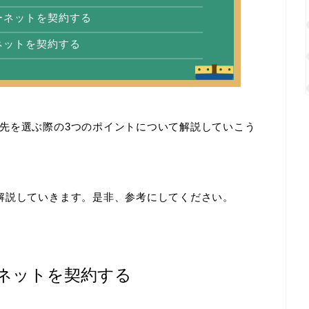
ーネットを契約する
ネットを契約する
先を選ぶ際の3つのポイントについて解説していこう
解説していきます。是非、参考にしてください。
ーネットを契約する