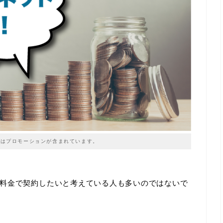
はプロモーションが含まれています。
料金で契約したいと考えている人も多いのではないで