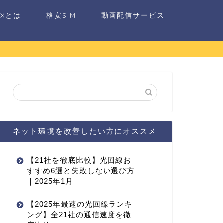
AXとは
格安SIM
動画配信サービス
ネット環境を改善したい方にオススメ
【21社を徹底比較】光回線お
すすめ6選と失敗しない選び方
｜2025年1月
【2025年最速の光回線ランキ
ング】全21社の通信速度を徹