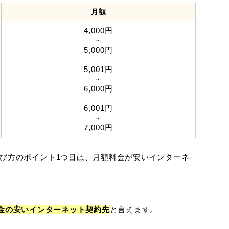
月額
4,000円
~
5,000円
5,001円
~
6,000円
6,001円
~
7,000円
び方のポイント1つ目は、月額料金が安いインターネ
だと料金の安いインターネット契約先
と言えます。