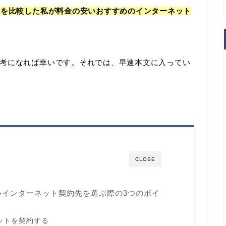
上を比較した私が料金の安いおすすめのインターネット
考になれば幸いです。それでは、早速本文に入ってい
CLOSE
いインターネット契約先を選ぶ際の3つのポイ
ットを契約する