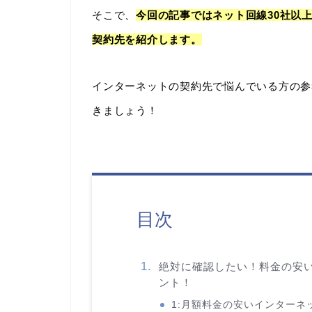
そこで、
今回の記事ではネット回線30社以
契約先を紹介します。
インターネットの契約先で悩んでいる方の参
きましょう！
目次
絶対に確認したい！料金の安
ント！
1:月額料金の安いインターネ