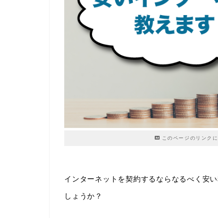
このページのリンクに
インターネットを契約するならなるべく安い
しょうか？