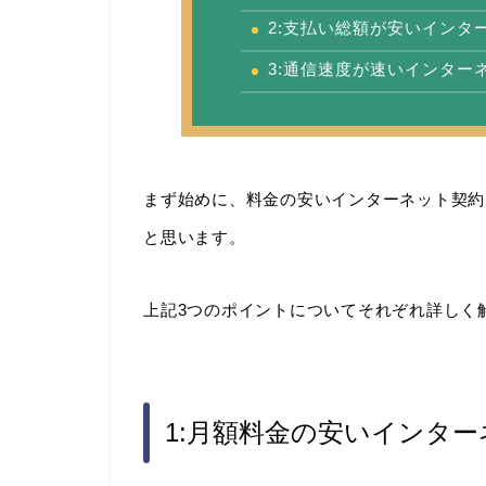
2:支払い総額が安いインタ
3:通信速度が速いインター
まず始めに、料金の安いインターネット契約
と思います。
上記3つのポイントについてそれぞれ詳しく
1:月額料金の安いインタ