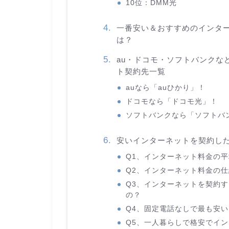
10位：DMM光
一番安い＆おすすめのインター
は？
au・ドコモ・ソフトバンクな
ト契約先一覧
auなら「auひかり」！
ドコモなら「ドコモ光」！
ソフトバンクなら「ソフトバ
安いインターネットを契約した
Q1、インターネット料金の
Q2、インターネット料金の
Q3、インターネットを契約
の？
Q4、固定電話なしで最も安
Q5、一人暮らしで格安でイ