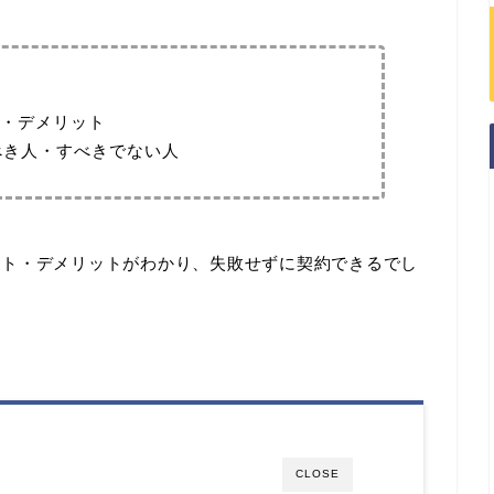
・デメリット
約すべき人・すべきでない人
メリット・デメリットがわかり、失敗せずに契約できるでし
CLOSE