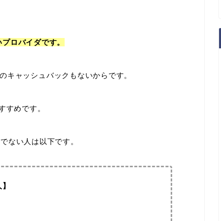
ないプロバイダです。
のキャッシュバックもないからです。
すすめです。
すめでない人は以下です。
人】