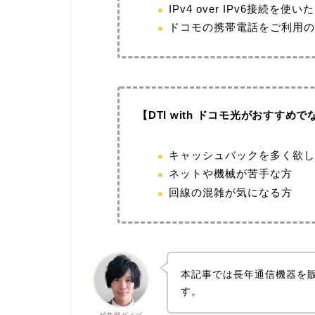
IPv4 over IPv6接続を使い
ドコモの携帯電話をご利用の
【DTI with ドコモ光がおすすめ
キャッシュバックを多く欲し
ネットや機械が苦手な方
回線の混雑が気になる方
本記事では長年通信機器を
す。