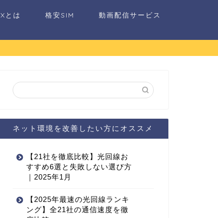
AXとは
格安SIM
動画配信サービス
ネット環境を改善したい方にオススメ
【21社を徹底比較】光回線お
すすめ6選と失敗しない選び方
｜2025年1月
【2025年最速の光回線ランキ
ング】全21社の通信速度を徹