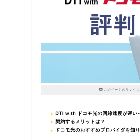
このページのリンクに
DTI with ドコモ光の回線速度が遅
契約するメリットは？
ドコモ光のおすすめプロバイダを知