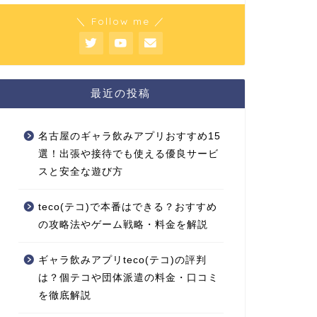
＼ Follow me ／
最近の投稿
名古屋のギャラ飲みアプリおすすめ15
選！出張や接待でも使える優良サービ
スと安全な遊び方
teco(テコ)で本番はできる？おすすめ
の攻略法やゲーム戦略・料金を解説
ギャラ飲みアプリteco(テコ)の評判
は？個テコや団体派遣の料金・口コミ
を徹底解説