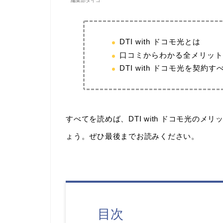
編集部ダイゴ
DTI with ドコモ光とは
口コミからわかる全メリット
DTI with ドコモ光を契
すべてを読めば、DTI with ドコモ光の
ょう。ぜひ最後までお読みください。
目次