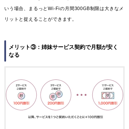
いう場合、まるっとWi-Fiの月間300GB制限は大きなメ
リットと捉えることができます。
メリット③：姉妹サービス契約で月額が安く
なる