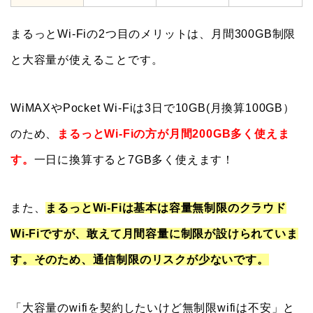
まるっとWi-Fiの2つ目のメリットは、月間300GB制限
と大容量が使えることです。
WiMAXやPocket Wi-Fiは3日で10GB(月換算100GB）
のため、
まるっとWi-Fiの方が月間200GB多く使えま
す。
一日に換算すると7GB多く使えます！
また、
まるっとWi-Fiは基本は容量無制限のクラウド
Wi-Fiですが、敢えて月間容量に制限が設けられていま
す。そのため、通信制限のリスクが少ないです。
「大容量のwifiを契約したいけど無制限wifiは不安」と