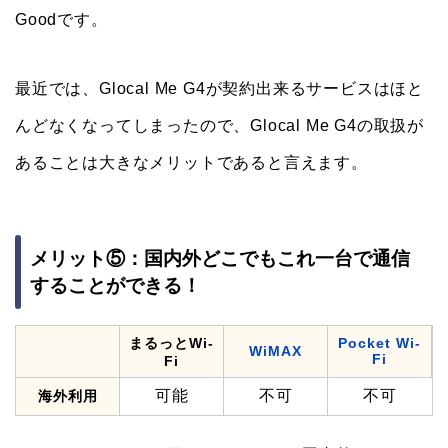
Goodです。
最近では、Glocal Me G4が契約出来るサービスはほと
んどなくなってしまったので、Glocal Me G4の取扱が
あることは大きなメリットであると言えます。
メリット⑤：国内外どこでもこれ一台で通信
することができる！
まるっとWi-
Pocket Wi-
WiMAX
Fi
Fi
可能
不可
不可
海外利用