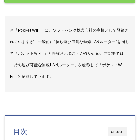
※「Pocket WiFi」は、ソフトバンク株式会社の商標として登録さ
れていますが、一般的に“持ち運び可能な無線LANルーター”を指し
て「ポケットWi-Fi」と呼称されることが多いため、本記事では
「持ち運び可能な無線LANルーター」を総称して「ポケットWi-
Fi」と記載しています。
.
目次
CLOSE