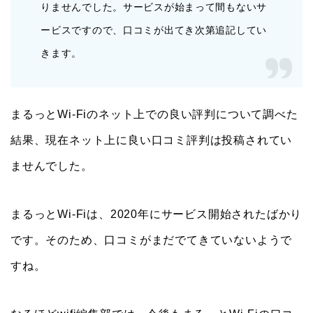
りませんでした。サービスが始まって間もないサ
ービスですので、口コミが出てき次第追記してい
きます。
まるっとWi-Fiのネット上での良い評判について調べた
結果、現在ネット上に良い口コミ評判は投稿されてい
ませんでした。
まるっとWi-Fiは、2020年にサービス開始されたばかり
です。そのため、口コミがまだでてきていないようで
すね。