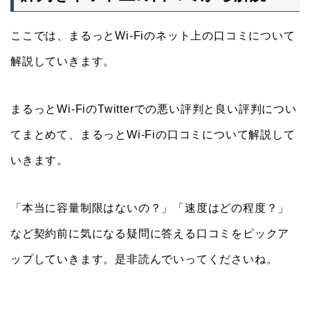
ここでは、まるっとWi-Fiのネット上の口コミについて
解説していきます。
まるっとWi-FiのTwitterでの悪い評判と良い評判につい
てまとめて、まるっとWi-Fiの口コミについて解説して
いきます。
「本当に容量制限はないの？」「速度はどの程度？」
など契約前に気になる疑問に答える口コミをピックア
ップしていきます。是非読んでいってくださいね。