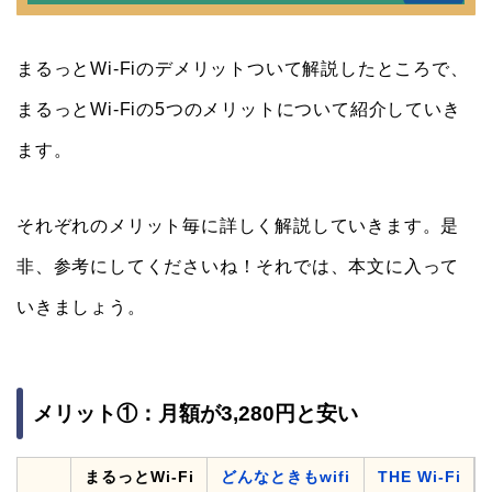
まるっとWi-Fiのデメリットついて解説したところで、
まるっとWi-Fiの5つのメリットについて紹介していき
ます。
それぞれのメリット毎に詳しく解説していきます。是
非、参考にしてくださいね！それでは、本文に入って
いきましょう。
メリット①：月額が3,280円と安い
まるっとWi-Fi
どんなときもwifi
THE Wi-Fi