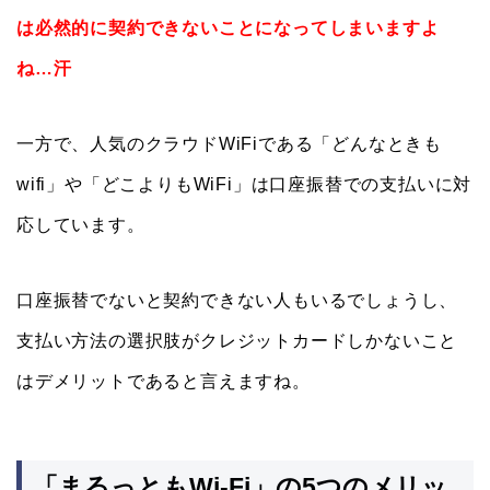
は必然的に契約できないことになってしまいますよ
ね…汗
一方で、人気のクラウドWiFiである「どんなときも
wifi」や「どこよりもWiFi」は口座振替での支払いに対
応しています。
口座振替でないと契約できない人もいるでしょうし、
支払い方法の選択肢がクレジットカードしかないこと
はデメリットであると言えますね。
「まるっともWi-Fi」の5つのメリッ