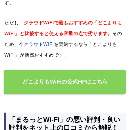
す。
ただし、
クラウドWiFiで最もおすすめの「どこよりも
WiFi」と比較すると使える容量の点で劣ります。
その
ため、今
クラウドWiFi
を契約するなら「どこよりも
WiFi」が断然おすすめです。
どこよりもWiFiの公式HPはこちら
「まるっとWi-Fi」の悪い評判・良い
評判をネット上の口コミから解説！