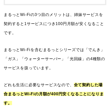
まるっとWi-Fiの3つ目のメリットは、姉妹サービスを
契約すると1サービスにつき100円月額が安くなること
です。
まるっとWi-Fiを含むまるっとシリーズでは「でんき」
「ガス」「ウォーターサーバー」「光回線」の4種類の
サービスを扱っています。
どれも生活に必要なサービスなので、
全て契約した場
合まるっとWi-Fiの月額が400円安くなることになりま
す。