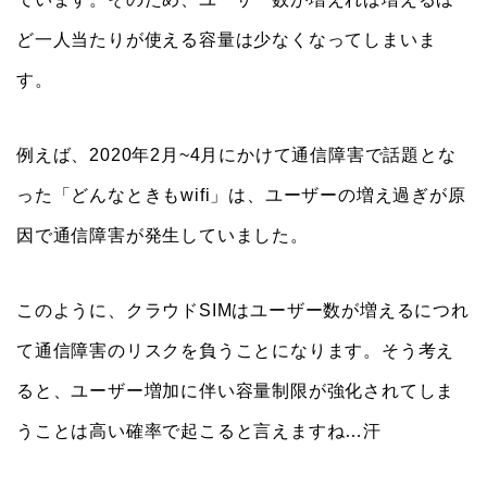
ど一人当たりが使える容量は少なくなってしまいま
す。
例えば、2020年2月~4月にかけて通信障害で話題とな
った「どんなときもwifi」は、ユーザーの増え過ぎが原
因で通信障害が発生していました。
このように、クラウドSIMはユーザー数が増えるにつれ
て通信障害のリスクを負うことになります。そう考え
ると、ユーザー増加に伴い容量制限が強化されてしま
うことは高い確率で起こると言えますね…汗