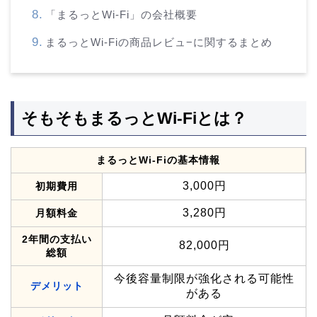
「まるっとWi-Fi」の会社概要
まるっとWi-Fiの商品レビュ−に関するまとめ
そもそもまるっとWi-Fiとは？
まるっとWi-Fiの基本情報
3,000円
初期費用
3,280円
月額料金
2年間の支払い
82,000円
総額
今後容量制限が強化される可能性
デメリット
がある