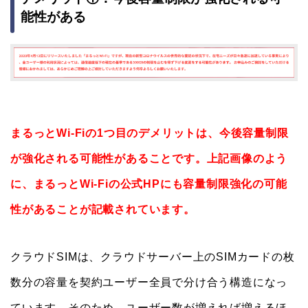
能性がある
まるっとWi-Fiの1つ目のデメリットは、今後容量制限
が強化される可能性があることです。上記画像のよう
に、まるっとWi-Fiの公式HPにも容量制限強化の可能
性があることが記載されています。
クラウドSIMは、クラウドサーバー上のSIMカードの枚
数分の容量を契約ユーザー全員で分け合う構造になっ
ています。そのため、ユーザー数が増えれば増えるほ