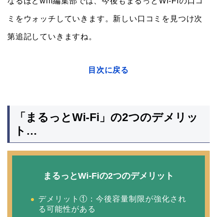
なるほどwifi編集部では、今後もまるっとWi-Fiの口コ
ミをウォッチしていきます。新しい口コミを見つけ次
第追記していきますね。
目次に戻る
「まるっとWi-Fi」の2つのデメリッ
ト…
まるっとWi-Fiの2つのデメリット
デメリット①：今後容量制限が強化され
る可能性がある