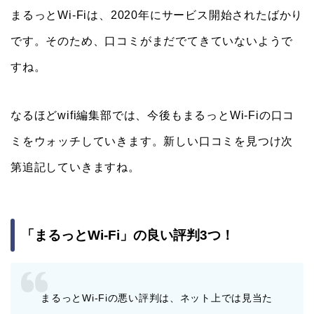
まるっとWi-Fiは、2020年にサービス開始されたばかり
です。そのため、口コミがまだでてきていないようで
すね。
なるほどwifi編集部では、今後もまるっとWi-Fiの口コ
ミをウォッチしていきます。新しい口コミを見つけ次
第追記していきますね。
「まるっとWi-Fi」の良い評判3つ！
まるっとWi-Fiの悪い評判は、ネット上では見当た