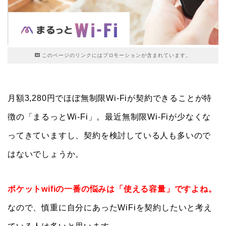
このページのリンクにはプロモーションが含まれています。
月額3,280円でほぼ無制限Wi-Fiが契約できることが特
徴の「まるっとWi-Fi」。最近無制限Wi-Fiが少なくな
ってきていますし、契約を検討している人も多いので
はないでしょうか。
ポケットwifiの一番の悩みは「使える容量」ですよね。
なので、慎重に自分にあったWiFiを契約したいと考え