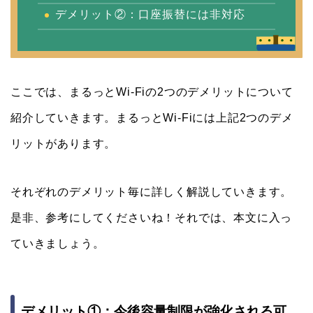
デメリット②：口座振替には非対応
ここでは、まるっとWi-Fiの2つのデメリットについて
紹介していきます。まるっとWi-Fiには上記2つのデメ
リットがあります。
それぞれのデメリット毎に詳しく解説していきます。
是非、参考にしてくださいね！それでは、本文に入っ
ていきましょう。
デメリット①：今後容量制限が強化される可