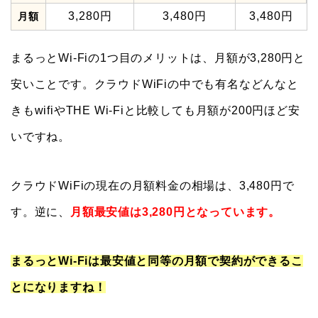
3,280円
3,480円
3,480円
月額
まるっとWi-Fiの1つ目のメリットは、月額が3,280円と
安いことです。クラウドWiFiの中でも有名などんなと
きもwifiやTHE Wi-Fiと比較しても月額が200円ほど安
いですね。
クラウドWiFiの現在の月額料金の相場は、3,480円で
す。逆に、
月額最安値は3,280円となっています。
まるっとWi-Fiは最安値と同等の月額で契約ができるこ
とになりますね！