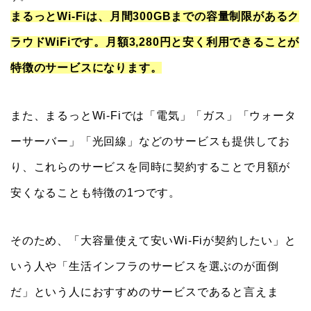
まるっとWi-Fiは、月間300GBまでの容量制限があるク
ラウドWiFiです。月額3,280円と安く利用できることが
特徴のサービスになります。
また、まるっとWi-Fiでは「電気」「ガス」「ウォータ
ーサーバー」「光回線」などのサービスも提供してお
り、これらのサービスを同時に契約することで月額が
安くなることも特徴の1つです。
そのため、「大容量使えて安いWi-Fiが契約したい」と
いう人や「生活インフラのサービスを選ぶのが面倒
だ」という人におすすめのサービスであると言えま