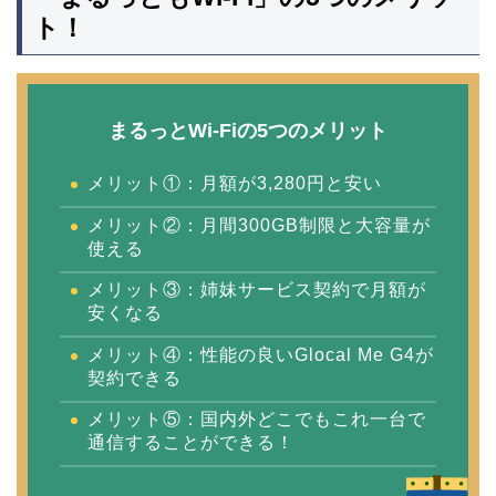
ト！
まるっとWi-Fiの5つのメリット
メリット①：月額が3,280円と安い
メリット②：月間300GB制限と大容量が
使える
メリット③：姉妹サービス契約で月額が
安くなる
メリット④：性能の良いGlocal Me G4が
契約できる
メリット⑤：国内外どこでもこれ一台で
通信することができる！