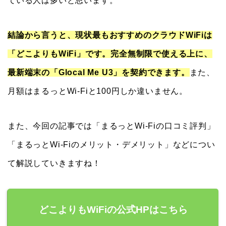
ている人は多いと思います。
結論から言うと、現状最もおすすめのクラウドWiFiは
「どこよりもWiFi」です。完全無制限で使える上に、
最新端末の「Glocal Me U3」を契約できます。
また、
月額はまるっとWi-Fiと100円しか違いません。
また、今回の記事では「まるっとWi-Fiの口コミ評判」
「まるっとWi-Fiのメリット・デメリット」などについ
て解説していきますね！
どこよりもWiFiの公式HPはこちら