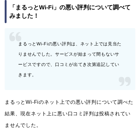
「まるっとWi-Fi」の悪い評判について調べて
みました！
まるっとWi-Fiの悪い評判は、ネット上では見当た
りませんでした。サービスが始まって間もないサ
ービスですので、口コミが出てき次第追記してい
きます。
まるっとWi-Fiのネット上での悪い評判について調べた
結果、現在ネット上に悪い口コミ評判は投稿されてい
ませんでした。