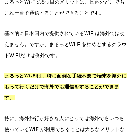
まるっとWi-Fiの5つ目のメリットは、国内外どこでも
これ一台で通信することができることです。
基本的に日本国内で提供されているWiFiは海外では使
えません。ですが、まるっとWi-Fiを始めとするクラウ
ドWiFiだけは例外です。
まるっとWi-Fiは、特に面倒な手続不要で端末を海外に
もって行くだけで海外でも通信をすることができま
す。
特に、海外旅行が好きな人にとっては海外でもいつも
使っているWiFiが利用できることは大きなメリットな