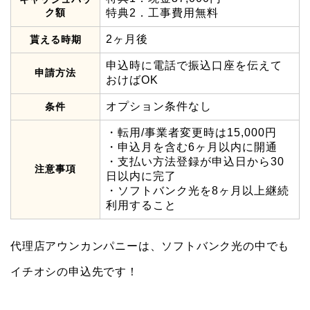
ク額
特典2．工事費用無料
2ヶ月後
貰える時期
申込時に電話で振込口座を伝えて
申請方法
おけばOK
オプション条件なし
条件
・転用/事業者変更時は15,000円
・申込月を含む6ヶ月以内に開通
・支払い方法登録が申込日から30
注意事項
日以内に完了
・ソフトバンク光を8ヶ月以上継続
利用すること
代理店アウンカンパニーは、ソフトバンク光の中でも
イチオシの申込先です！