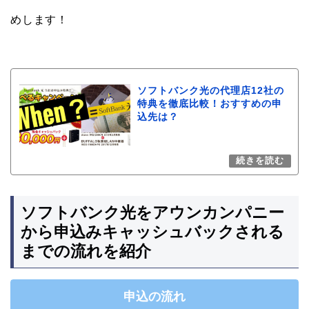
めします！
ソフトバンク光の代理店12社の
特典を徹底比較！おすすめの申
込先は？
ソフトバンク光をアウンカンパニー
から申込みキャッシュバックされる
までの流れを紹介
申込の流れ