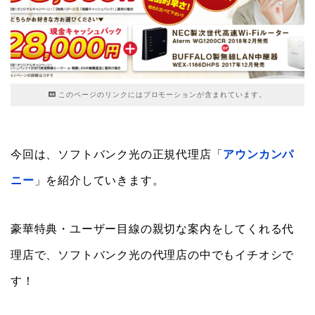
このページのリンクにはプロモーションが含まれています。
今回は、ソフトバンク光の正規代理店「
アウンカンパ
ニー
」を紹介していきます。
豪華特典・ユーザー目線の親切な案内をしてくれる代
理店で、ソフトバンク光の代理店の中でもイチオシで
す！