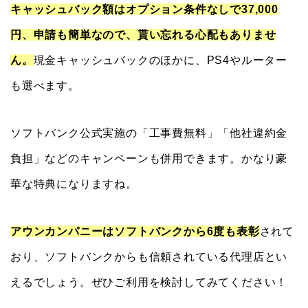
キャッシュバック額はオプション条件なしで37,000
円、申請も簡単なので、貰い忘れる心配もありませ
ん。
現金キャッシュバックのほかに、PS4やルーター
も選べます。
ソフトバンク公式実施の「工事費無料」「他社違約金
負担」などのキャンペーンも併用できます。かなり豪
華な特典になりますね。
アウンカンパニーはソフトバンクから6度も表彰
されて
おり、ソフトバンクからも信頼されている代理店とい
えるでしょう。ぜひご利用を検討してみてください！