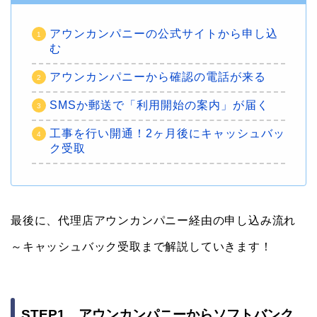
アウンカンパニーの公式サイトから申し込
む
アウンカンパニーから確認の電話が来る
SMSか郵送で「利用開始の案内」が届く
工事を行い開通！2ヶ月後にキャッシュバッ
ク受取
最後に、代理店アウンカンパニー経由の申し込み流れ
～キャッシュバック受取まで解説していきます！
STEP1．アウンカンパニーからソフトバンク