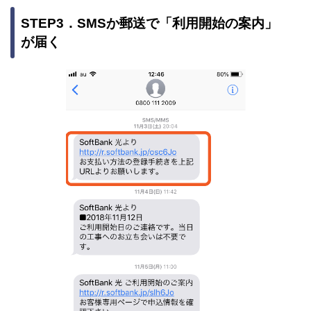
STEP3．SMSか郵送で「利用開始の案内」
が届く