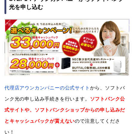
光を申し込む
代理店アウンカンパニーの公式サイト
から、ソフトバ
ンク光の申し込み手続きを行います。
ソフトバンク公
式サイトや、ソフトバンクショップからの申し込みだ
とキャッシュバックが貰えない
ので注意してくださ
い！