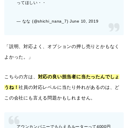
ってほしい・・
— なな (@shichi_nana_7) June 10, 2019
「説明、対応よく、オプションの押し売りとかもなく
よかった。」
こちらの方は、
対応の良い担当者に当たったんでしょ
うね！
社員の対応レベルに当たり外れがあるのは、ど
この会社にも言える問題かもしれません。
アウンカンパニーでもらえるルーターって4000円