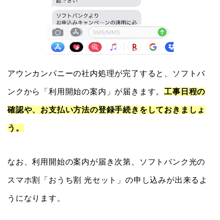
アウンカンパニーの社内処理が完了すると、ソフトバ
ンクから「利用開始の案内」が届きます。
工事日程の
確認や、お支払い方法の登録手続きをしておきましょ
う。
なお、利用開始の案内が届き次第、ソフトバンク光の
スマホ割「おうち割 光セット」の申し込みが出来るよ
うになります。