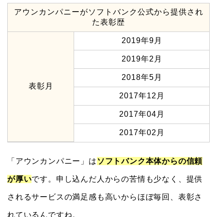
アウンカンパニーがソフトバンク公式から提供され
た表彰歴
2019年9月
2019年2月
2018年5月
表彰月
2017年12月
2017年04月
2017年02月
「アウンカンパニー」は
ソフトバンク本体からの信
頼
が厚い
です。申し込んだ人からの苦情も少なく、提供
されるサービスの満足感も高いからほぼ毎回、表彰さ
れているんですね。