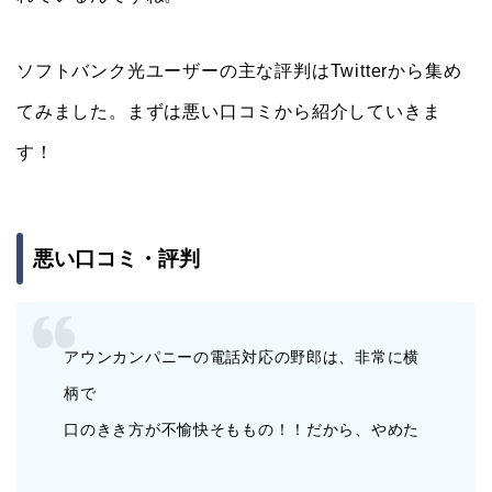
ソフトバンク光ユーザーの主な評判はTwitterから集め
てみました。まずは悪い口コミから紹介していきま
す！
悪い口コミ・評判
アウンカンパニーの電話対応の野郎は、非常に横
柄で
口のきき方が不愉快そももの！！だから、やめた