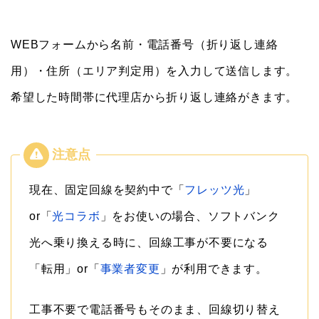
WEBフォームから名前・電話番号（折り返し連絡
用）・住所（エリア判定用）を入力して送信します。
希望した時間帯に代理店から折り返し連絡がきます。
現在、固定回線を契約中で「
フレッツ光
」
or「
光コラボ
」をお使いの場合、ソフトバンク
光へ乗り換える時に、回線工事が不要になる
「転用」or「
事業者変更
」が利用できます。
工事不要で電話番号もそのまま、回線切り替え