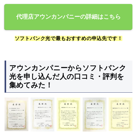
代理店アウンカンパニーの詳細はこちら
ソフトバンク光で最もおすすめの申込先です！
アウンカンパニーからソフトバンク
光を申し込んだ人の口コミ・評判を
集めてみた！