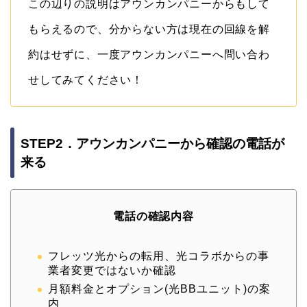
この辺りの説明はアウンカンパニーからもして
もらえるので、分からない方は現在の回線を解
約はせずに、一度アウンカンパニーへ問い合わ
せしてみてください！
STEP2．アウンカンパニーから確認の電話が
来る
電話の確認内容
フレッツ光からの転用、光コラボからの事
業者変更ではないか確認
月額料金とオプション(光BBユニット)の案
内