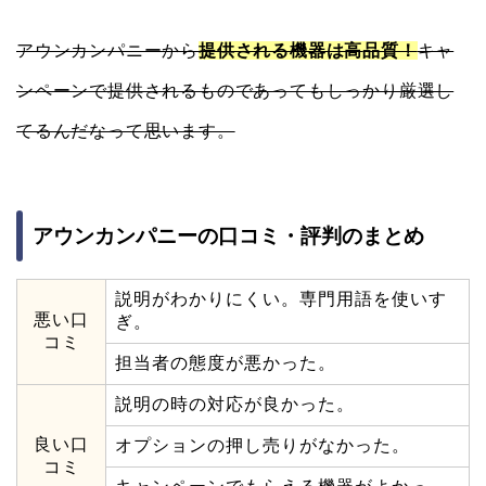
アウンカンパニーから
提供される機器は高
品質！
キャ
ンペーンで提供されるものであってもしっかり厳選し
てるんだなって思います。
アウンカンパニーの口コミ・評判のまとめ
説明がわかりにくい。専門用語を使いす
悪い口
ぎ。
コミ
担当者の態度が悪かった。
説明の時の対応が良かった。
良い口
オプションの押し売りがなかった。
コミ