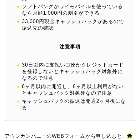
ソフトバンクかワイモバイルを使っている
なら月額1,000円の割引ができる
33,000円現金キャッシュバックがあるので
振込先の確認
注意事項
30日以内に支払い口座かクレジットカード
を登録しないとキャッシュバック対象外に
なるので注意
6ヶ月以内に開通し、8ヶ月以上利用がない
とキャッシュバック対象外なので注意
キャッシュバックの振込は開通2ヶ月後にな
る
アウンカンパニーのWEBフォームから申し込むと、
希