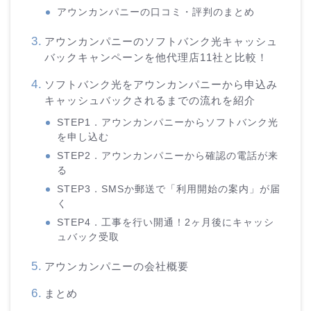
アウンカンパニーの口コミ・評判のまとめ
アウンカンパニーのソフトバンク光キャッシュ
バックキャンペーンを他代理店11社と比較！
ソフトバンク光をアウンカンパニーから申込み
キャッシュバックされるまでの流れを紹介
STEP1．アウンカンパニーからソフトバンク光
を申し込む
STEP2．アウンカンパニーから確認の電話が来
る
STEP3．SMSか郵送で「利用開始の案内」が届
く
STEP4．工事を行い開通！2ヶ月後にキャッシ
ュバック受取
アウンカンパニーの会社概要
まとめ