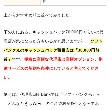
担
上からおすすめ順に並べてみました。
下の方にある、キャッシュバック70,000円ぐらいの代
理店が気になった方もいるかと思いますが…、
ソフト
バンク光のキャッシュバック額目安は「30,000円前
後」
です。
極端に高額な代理店は高額オプション、別
途サービスの契約を条件にしていると考えてくださ
い。
例えば、代理店Life Bankでは「ソフトバンク光」＋
「どんなときもWiFi」の同時契約が条件となってお