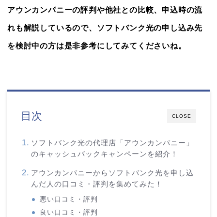
アウンカンパニーの評判や他社との比較、申込時の流
れも解説しているので、ソフトバンク光の申し込み先
を検討中の方は是非参考にしてみてくださいね。
目次
CLOSE
ソフトバンク光の代理店「アウンカンパニー」
のキャッシュバックキャンペーンを紹介！
アウンカンパニーからソフトバンク光を申し込
んだ人の口コミ・評判を集めてみた！
悪い口コミ・評判
良い口コミ・評判