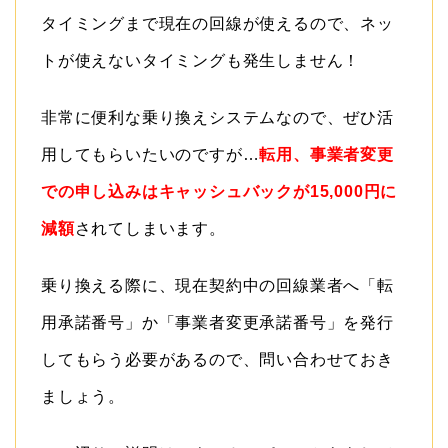
タイミングまで現在の回線が使えるので、ネッ
トが使えないタイミングも発生しません！
非常に便利な乗り換えシステムなので、ぜひ活
用してもらいたいのですが…
転用、事業者変更
での申し込みはキャッシュバックが15,000円に
減額
されてしまいます。
乗り換える際に、現在契約中の回線業者へ「転
用承諾番号」か「事業者変更承諾番号」を発行
してもらう必要があるので、問い合わせておき
ましょう。