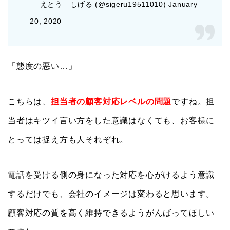
— えとう しげる (@sigeru19511010) January
20, 2020
「態度の悪い…」
こちらは、
担当者の顧客対応レベルの問題
ですね。担
当者はキツイ言い方をした意識はなくても、お客様に
とっては捉え方も人それぞれ。
電話を受ける側の身になった対応を心がけるよう意識
するだけでも、会社のイメージは変わると思います。
顧客対応の質を高く維持できるようがんばってほしい