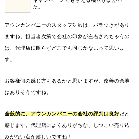
キャンペーンでもらえる機器がよかっ
た。
アウンカンパニーのスタッフ対応は、バラつきがあり
ますね。担当者次第で会社の印象が左右されちゃうの
は、代理店に限らずどこでも同じかな…って思いま
す。
お客様側の感じ方もあるかと思いますが、改善の余地
はありそうですね。
全般的に、アウンカンパニーの会社の評判は良好
だと
感じます。代理店によくありがちな、しつこい売り込
みがない点が嬉しいですね！