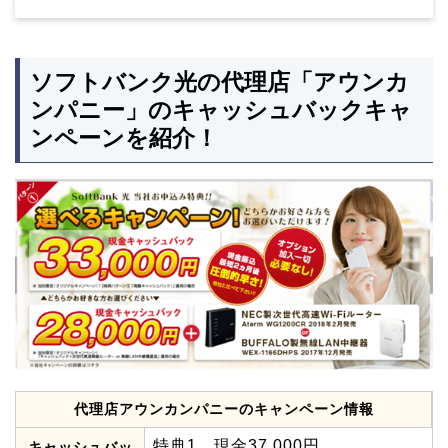
ソフトバンク光の代理店「アウンカ
ンパニー」のキャッシュバックキャ
ンペーンを紹介！
代理店アウンカンパニーのキャンペーン情報
特典1．現金37,000円
キャッシュバッ