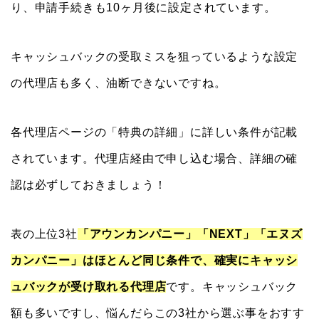
り、申請手続きも10ヶ月後に設定されています。
キャッシュバックの受取ミスを狙っているような設定
の代理店も多く、油断できないですね。
各代理店ページの「特典の詳細」に詳しい条件が記載
されています。代理店経由で申し込む場合、詳細の確
認は必ずしておきましょう！
表の上位3社
「アウンカンパニー」「NEXT」「エヌズ
カンパニー」はほとんど同じ条件で、確実にキャッシ
ュバックが受け取れる代理店
です。キャッシュバック
額も多いですし、悩んだらこの3社から選ぶ事をおすす