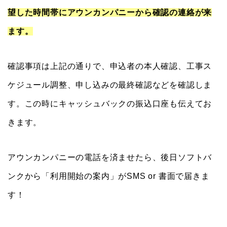
望した時間帯にアウンカンパニーから確認の連絡が来
ます。
確認事項は上記の通りで、申込者の本人確認、工事ス
ケジュール調整、申し込みの最終確認などを確認しま
す。この時にキャッシュバックの振込口座も伝えてお
きます。
アウンカンパニーの電話を済ませたら、後日ソフトバ
ンクから「利用開始の案内」がSMS or 書面で届きま
す！