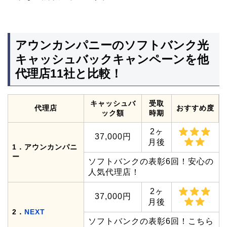
アウンカンパニーのソフトバンク光
キャッシュバックキャンペーンを他
代理店11社と比較！
キャッシュバ
受取
代理店
おすすめ度
ック額
時期
2ヶ
37,000円
月後
1．アウンカンパニ
ー
ソフトバンクの表彰6回！安心の
人気代理店！
2ヶ
37,000円
月後
2．
NEXT
ソフトバンクの表彰6回！こちら