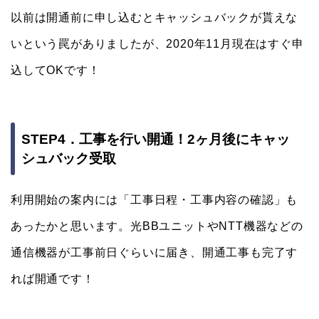
以前は開通前に申し込むとキャッシュバックが貰えな
いという罠がありましたが、2020年11月現在はすぐ申
込してOKです！
STEP4．工事を行い開通！2ヶ月後にキャッ
シュバック受取
利用開始の案内には「工事日程・工事内容の確認」も
あったかと思います。光BBユニットやNTT機器などの
通信機器が工事前日ぐらいに届き、開通工事も完了す
れば開通です！