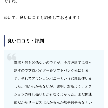
ですね。
続いて、良い口コミも紹介しておきます！
良い口コミ・評判
野球と何も関係ないのですが、今度戸建てに引っ
越すのでプロバイダーをソフトバンク光にしま
す。それでアウンカンパニーという代理店使いま
した。他がわからないが、説明、対応よく、オプ
ションの押し売りとかもなくよかった。まだ開通
前だからサービスはわからんが無事何事もなくい