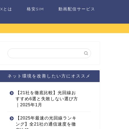
AXとは
格安SIM
動画配信サービス
ネット環境を改善したい方にオススメ
【21社を徹底比較】光回線お
すすめ6選と失敗しない選び方
｜2025年1月
【2025年最速の光回線ランキ
ング】全21社の通信速度を徹