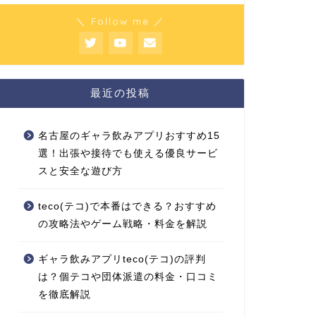
＼ Follow me ／
最近の投稿
名古屋のギャラ飲みアプリおすすめ15
選！出張や接待でも使える優良サービ
スと安全な遊び方
teco(テコ)で本番はできる？おすすめ
の攻略法やゲーム戦略・料金を解説
ギャラ飲みアプリteco(テコ)の評判
は？個テコや団体派遣の料金・口コミ
を徹底解説