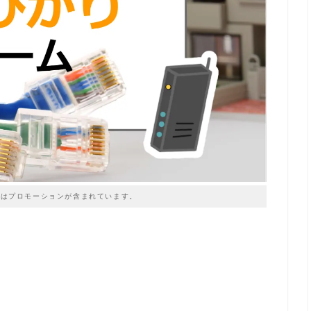
はプロモーションが含まれています。