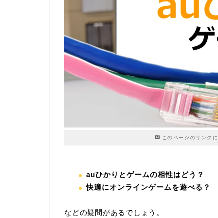
このページのリンクに
auひかりとゲームの相性はどう？
快適にオンラインゲームを遊べる？
などの疑問があるでしょう。