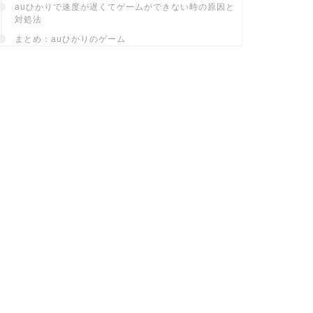
auひかりで速度が遅くてゲームができない時の原因と
対処法
まとめ：auひかりのゲーム