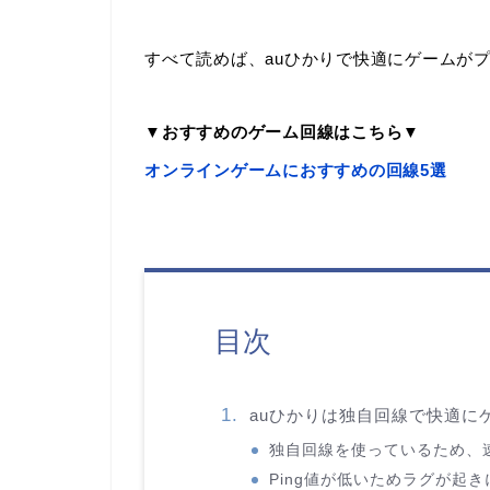
すべて読めば、auひかりで快適にゲームが
▼おすすめのゲーム回線はこちら▼
オンラインゲームにおすすめの回線5選
目次
auひかりは独自回線で快適に
独自回線を使っているため、
Ping値が低いためラグが起き