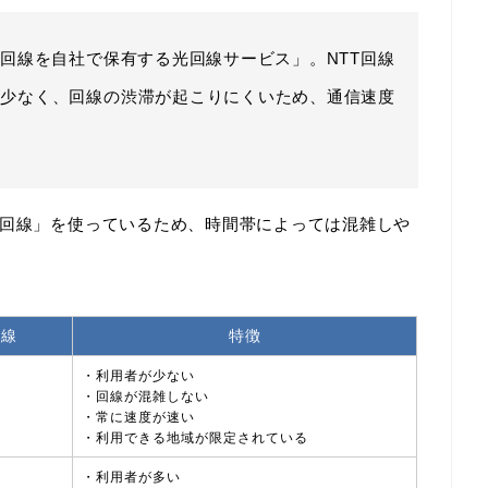
の回線を自社で保有する光回線サービス」。NTT回線
が少なく、回線の渋滞が起こりにくいため、通信速度
T回線」を使っているため、時間帯によっては混雑しや
回線
特徴
・利用者が少ない
・回線が混雑しない
・常に速度が速い
・利用できる地域が限定されている
・利用者が多い