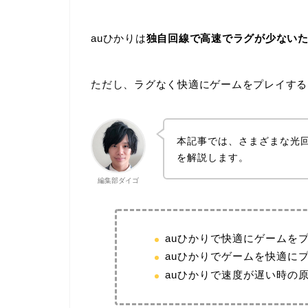
auひかりは
独自回線で高速でラグが少ない
ただし、ラグなく快適にゲームをプレイする
本記事では、さまざまな光
を解説します。
編集部ダイゴ
auひかりで快適にゲームを
auひかりでゲームを快適に
auひかりで速度が遅い時の