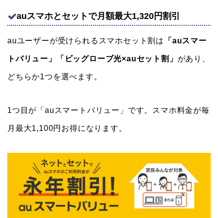
auスマホとセットで月額最大1,320円割引
auユーザーが受けられるスマホセット割は
「auスマー
トバリュー」「ビッグローブ光×auセット割」
があり、
どちらか1つを選べます。
1つ目が「auスマートバリュー」です。スマホ料金が毎
月最大1,100円お得になります。