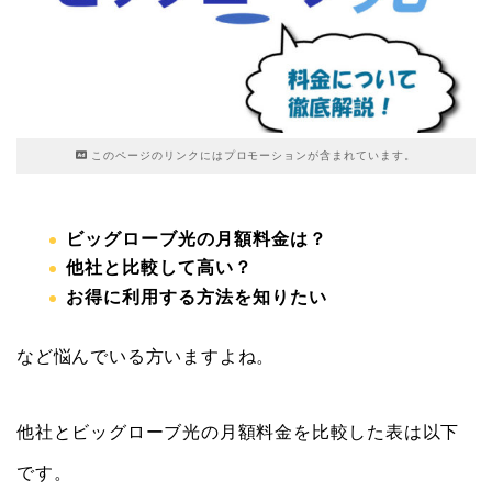
このページのリンクにはプロモーションが含まれています。
ビッグローブ光の月額料金は？
他社と比較して高い？
お得に利用する方法を知りたい
など悩んでいる方いますよね。
他社とビッグローブ光の月額料金を比較した表は以下
です。