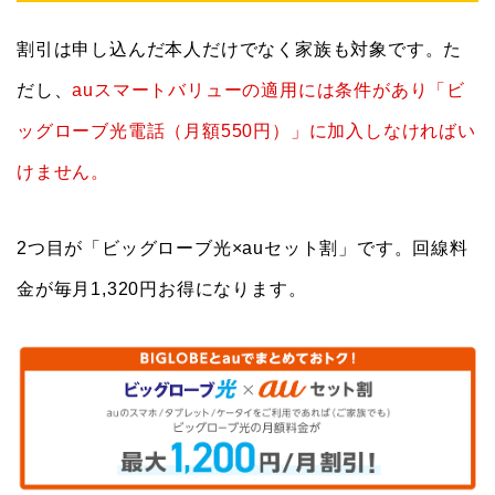
割引は申し込んだ本人だけでなく家族も対象です。た
だし、
auスマートバリューの適用には条件があり「ビ
ッグローブ光電話（月額550円）」に加入しなければい
けません。
2つ目が「ビッグローブ光×auセット割」です。回線料
金が毎月1,320円お得になります。