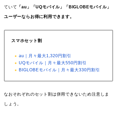
ていて
「au」「UQモバイル」「BIGLOBEモバイル」
ユーザーならお得に利用できます。
スマホセット割
au｜月々最大1,320円割引
UQモバイル｜月々最大550円割引
BIGLOBEモバイル｜月々最大330円割引
なおそれぞれのセット割は併用できないため注意しま
しょう。