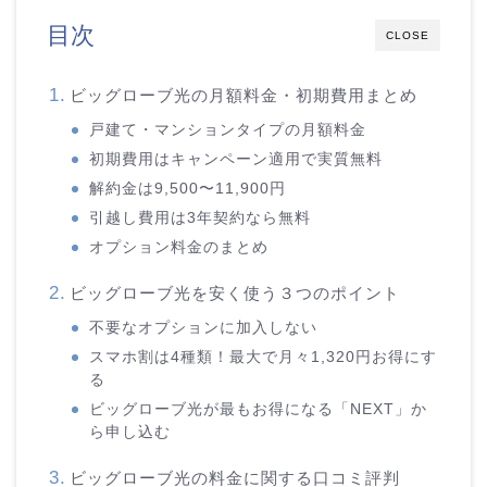
目次
CLOSE
ビッグローブ光の月額料金・初期費用まとめ
戸建て・マンションタイプの月額料金
初期費用はキャンペーン適用で実質無料
解約金は9,500〜11,900円
引越し費用は3年契約なら無料
オプション料金のまとめ
ビッグローブ光を安く使う３つのポイント
不要なオプションに加入しない
スマホ割は4種類！最大で月々1,320円お得にす
る
ビッグローブ光が最もお得になる「NEXT」か
ら申し込む
ビッグローブ光の料金に関する口コミ評判