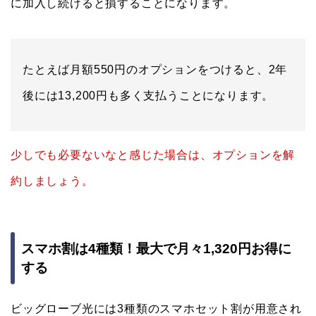
に加入し続けると損することになります。
たとえば月額550円のオプションをつけると、2年
後には13,200円も多く支払うことになります。
少しでも必要ないなと感じた場合は、オプションを解
約しましょう。
スマホ割は4種類！最大で月々1,320円お得に
する
ビッグローブ光には3種類のスマホセット割が用意され