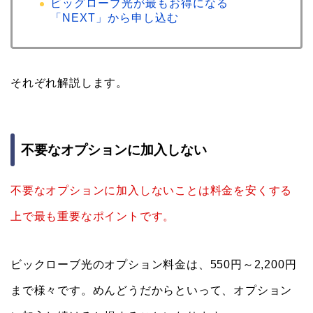
ビッグローブ光が最もお得になる
「NEXT」から申し込む
それぞれ解説します。
不要なオプションに加入しない
不要なオプションに加入しないことは料金を安くする
上で最も重要なポイントです。
ビックローブ光のオプション料金は、550円～2,200円
まで様々です。めんどうだからといって、オプション