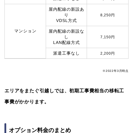
屋内配線の新設あ
り
8,250円
VDSL方式
マンション
屋内配線の新設な
し
7,150円
LAN配線方式
派遣工事なし
2,200円
※2022年3月時点
エリアをまたぐ引越しでは、初期工事費相当の移転工
事費がかかります。
オプション料金のまとめ