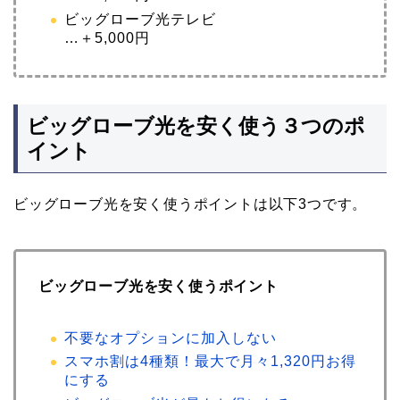
ビッグローブ光テレビ
…＋5,000円
ビッグローブ光を安く使う３つのポ
イント
ビッグローブ光を安く使うポイントは以下3つです。
ビッグローブ光を安く使うポイント
不要なオプションに加入しない
スマホ割は4種類！最大で月々1,320円お得
にする