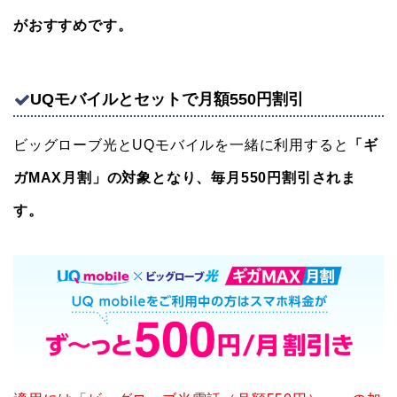
がおすすめです。
UQモバイルとセットで月額550円割引
ビッグローブ光とUQモバイルを一緒に利用すると
「ギ
ガMAX月割」の対象となり、毎月550円割引されま
す。