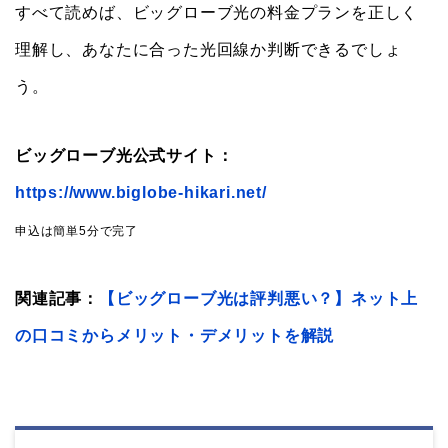
すべて読めば、ビッグローブ光の料金プランを正しく
理解し、あなたに合った光回線か判断できるでしょ
う。
ビッグローブ光公式サイト：
https://www.biglobe-hikari.net/
申込は簡単5分で完了
関連記事：
【ビッグローブ光は評判悪い？】ネット上
の口コミからメリット・デメリットを解説