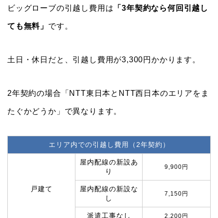
ビッグローブの引越し費用は
「3年契約なら何回引越し
ても無料」
です。
土日・休日だと、引越し費用が3,300円かかります。
2年契約の場合「NTT東日本とNTT西日本のエリアをま
たぐかどうか」で異なります。
エリア内での引越し費用（2年契約）
屋内配線の新設あ
9,900円
り
戸建て
屋内配線の新設な
7,150円
し
派遣工事なし
2,200円