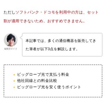
ただし
ソフトバンク・ドコモを利用中の方は、セット
割が適用できないため、おすすめできません。
本記事では、多くの通信機器を販売してき
た筆者が以下3点を解説します。
編集部ダイゴ
ビッグローブ光で支払う料金
他社回線との料金比較
ビッグローブ光を安く使うポイント