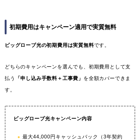
初期費用はキャンペーン適用で実質無料
ビッグローブ光の初期費用は実質無料
です。
どちらのキャンペーンを選んでも、初期費用として支
払う
「申し込み手数料＋工事費」
を全額カバーできま
す。
ビッグローブ光キャンペーン内容
最大44,000円キャッシュバック（3年契約