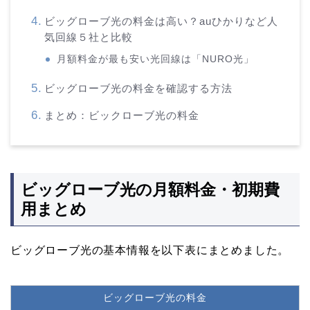
ビッグローブ光の料金は高い？auひかりなど人
気回線５社と比較
月額料金が最も安い光回線は「NURO光」
ビッグローブ光の料金を確認する方法
まとめ：ビックローブ光の料金
ビッグローブ光の月額料金・初期費
用まとめ
ビッグローブ光の基本情報を以下表にまとめました。
ビッグローブ光の料金