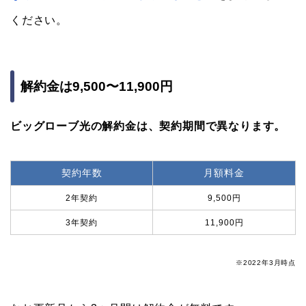
ください。
解約金は9,500〜11,900円
ビッグローブ光の解約金は、契約期間で異なります。
契約年数
月額料金
2年契約
9,500円
3年契約
11,900円
※2022年3月時点