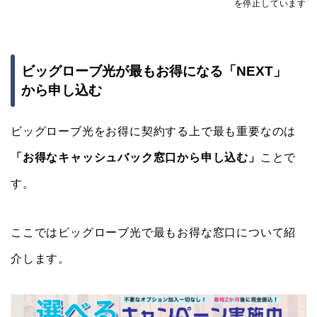
を停止しています
ビッグローブ光が最もお得になる「NEXT」
から申し込む
ビッグローブ光をお得に契約する上で最も重要なのは
「お得なキャッシュバック窓口から申し込む」
ことで
す。
ここではビッグローブ光で最もお得な窓口について紹
介します。