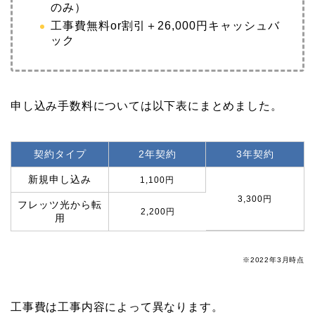
のみ）
工事費無料or割引＋26,000円キャッシュバ
ック
申し込み手数料については以下表にまとめました。
契約タイプ
2年契約
3年契約
新規申し込み
1,100円
3,300円
フレッツ光から転
2,200円
用
※2022年3月時点
工事費は工事内容によって異なります。