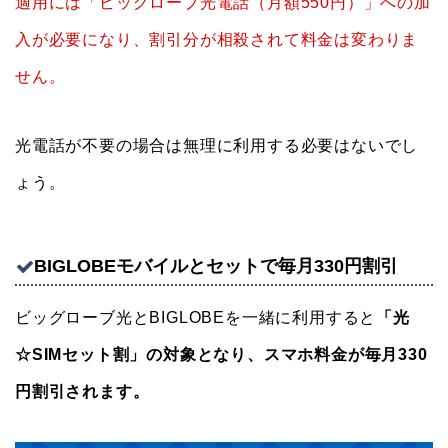
適用には「ビッグローブ光電話（月額550円）」への加
入が必要になり、割引分が相殺されて料金は変わりま
せん。
光電話が不要の場合は無理に利用する必要はないでし
ょう。
BIGLOBEモバイルとセットで毎月330円割引
ビッグローブ光とBIGLOBEを一緒に利用すると
「光
☆SIMセット割」の対象となり、スマホ料金が毎月330
円割引されます。