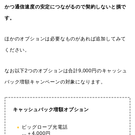
かつ通信速度の安定につながるので契約しないと損で
す。
ほかのオプションは必要なものがあれば追加してみて
ください。
なお以下2つのオプションは合計9,000円のキャッシュ
バック増額キャンペーンの対象になります。
キャッシュバック増額オプション
ビッグローブ光電話
…＋4,000円