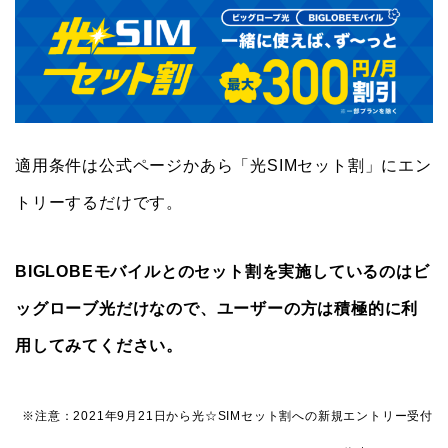
適用条件は公式ページかあら「光SIMセット割」にエン
トリーするだけです。
BIGLOBEモバイルとのセット割を実施しているのはビ
ッグローブ光だけなので、ユーザーの方は積極的に利
用してみてください。
※注意：2021年9月21日から光☆SIMセット割への新規エントリー受付