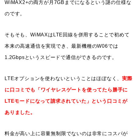
WiMAX2+の両方が月7GBまでになるという謎の仕様な
のです。
そもそも、WiMAXはLTE回線を併用することで初めて
本来の高速通信を実現でき、最新機種のW06では
1.2Gbpsというスピードで通信ができるのです。
LTEオプションを使わないということはほぼなく、
実際
に口コミでも「ワイヤレスゲートを使ってたら勝手に
LTEモードになって請求されていた」という口コミが
ありました。
料金が高い上に容量無制限でないのは非常にコスパが