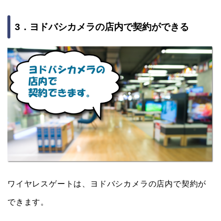
3．ヨドバシカメラの店内で契約ができる
ワイヤレスゲートは、ヨドバシカメラの店内で契約が
できます。