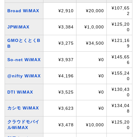
¥107,65
Broad WiMAX
¥2,910
¥20,000
2
¥125,20
JPWiMAX
¥3,384
¥1,0,000
0
GMOとくとくB
¥121,16
¥3,275
¥34,500
9
B
¥145,65
So-net WiMAX
¥3,937
¥0
6
¥155,24
@nifty WiMAX
¥4,196
¥0
0
¥130,43
DTI WiMAX
¥3,525
¥0
0
¥134,04
カシモ WiMAX
¥3,623
¥0
8
クラウドモバイ
¥125,20
¥3,478
¥10,000
ルWiMAX
0