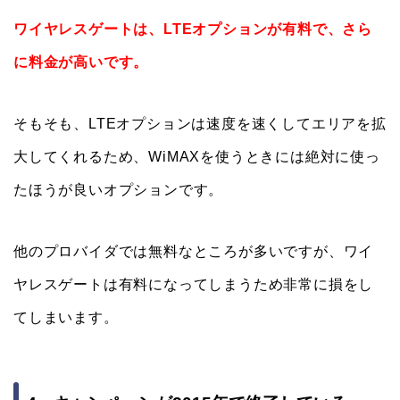
ワイヤレスゲートは、LTEオプションが有料で、さら
に料金が高いです。
そもそも、LTEオプションは速度を速くしてエリアを拡
大してくれるため、WiMAXを使うときには絶対に使っ
たほうが良いオプションです。
他のプロバイダでは無料なところが多いですが、ワイ
ヤレスゲートは有料になってしまうため非常に損をし
てしまいます。