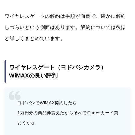
ワイヤレスゲートの解約は手順が面倒で、確かに解約
しづらいという側面はあります。解約については後ほ
ど詳しくまとめています。
ワイヤレスゲート（ヨドバシカメラ）
WiMAXの良い評判
ヨドバシでWiMAX契約したら
1万円分の商品券貰えたからそれでiTunesカード買
おうかな