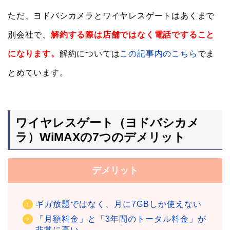
ただ、ヨドバシカメラとワイヤレスゲートはあくまで
別会社で、
解約する際は店舗ではなく電話ですること
になります。
解約については
この記事内のこちら
でま
とめています。
ワイヤレスゲート（ヨドバシカメ
ラ）WiMAXの7つのデメリット
デメリット
ギガ放題ではなく、月に7GBしか使えない
「月額料金」と「3年間のトータル料金」が
非常に高い