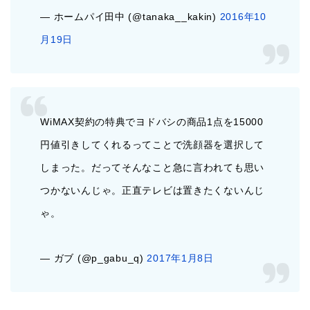
— ホームパイ田中 (@tanaka__kakin)
2016年10
月19日
WiMAX契約の特典でヨドバシの商品1点を15000
円値引きしてくれるってことで洗顔器を選択して
しまった。だってそんなこと急に言われても思い
つかないんじゃ。正直テレビは置きたくないんじ
ゃ。
— ガブ (@p_gabu_q)
2017年1月8日