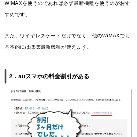
WiMAXを使うのであれば必ず最新機種を使うのがおす
すめです。
また、ワイヤレスゲートだけでなく、他のWiMAXでも
基本的にはほぼ最新機種が使えます。
2．auスマホの料金割引がある