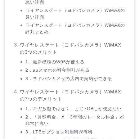
悪い評判
ワイヤレスゲート（ヨドバシカメラ）WiMAXの
良い評判
ワイヤレスゲート（ヨドバシカメラ）WiMAXの
評判まとめ
ワイヤレスゲート（ヨドバシカメラ）WiMAX
の3つのメリット
1．最新機種のW06が使える
2．auスマホの料金割引がある
3．ヨドバシカメラの店内で契約ができる
ワイヤレスゲート（ヨドバシカメラ）WiMAX
の7つのデメリット
1．ギガ放題ではなく、月に7GBしか使えない
2．「月額料金」と「3年間のトータル料金」が
非常に高い
3．LTEオプション利用料が有料