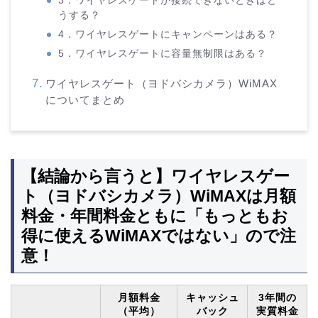
3．ワイヤレスゲートが接続できないときはど
うする？
4．ワイヤレスゲートにキャンペーンはある？
5．ワイヤレスゲートに容量無制限はある？
ワイヤレスゲート（ヨドバシカメラ）WiMAX
についてまとめ
【結論から言うと】ワイヤレスゲー
ト（ヨドバシカメラ）WiMAXは月額
料金・年間料金ともに「もっともお
得に使えるWiMAXではない」ので注
意！
月額料金
キャッシュ
3年間の
（平均）
バック
実質料金