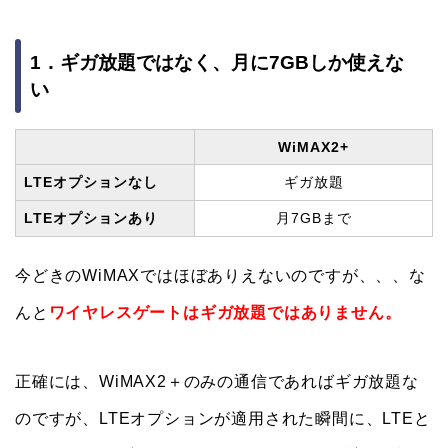
1．ギガ放題ではなく、月に7GBしか使えな
い
WiMAX2+
LTEオプションなし
ギガ放題
LTEオプションあり
月7GBまで
今どきのWiMAXではほぼありえないのですが、、、な
んと
ワイヤレスゲートはギガ放題ではありません。
正確には、WiMAX2＋のみの通信であればギガ放題な
のですが、LTEオプションが適用された瞬間に、LTEと