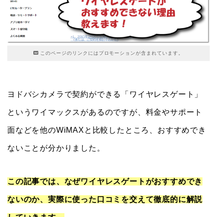
このページのリンクにはプロモーションが含まれています。
ヨドバシカメラで契約ができる「ワイヤレスゲート」
というワイマックスがあるのですが、料金やサポート
面などを他のWiMAXと比較したところ、おすすめでき
ないことが分かりました。
この記事では、なぜワイヤレスゲートがおすすめでき
ないのか、実際に使った口コミを交えて徹底的に解説