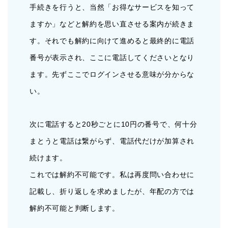
手続きを行うと、当然「お得なサービスを知って
ますか」などと解約を思い直させる案内が続きま
す。それでも解約に向けて進めると最終的に電話
番号が表示され、ここに電話してくださいとなり
ます。先ずここでログインさせる意味が分からな
い。
次に電話すると20秒ごとに10円の番号で、何十分
まとうと電話は繋がらず、電話代だけが加算され
続けます。
これでは解約不可能です。私は再度問い合わせに
記載し、折り返しを求めましたが、年配の方では
解約不可能と判断します。