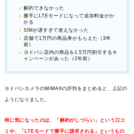
解約できなかった
勝手にLTEモードになって追加料金がか
かる
SIMが遅すぎて使えなかった
店舗で1万円の商品券がもらえた（3年
前）
ヨドバシ店内の商品を1.5万円割引するキ
ャンペーンがあった（2年前）
ヨドバシカメラのWiMAXの評判をまとめると、上記の
ようになりました。
特に気になったのは、「解約がしづらい」という口コ
ミや、「LTEモードで勝手に請求される」というもの