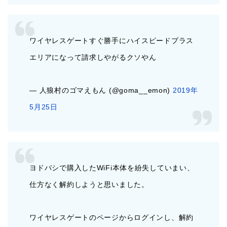
ワイヤレスゲートすぐ勝手にハイスピードプラス
エリアになって請求しやがるクソやん
— 人狼村のゴマえもん (@goma__emon)
2019年
5月25日
ヨドバシで購入したWiFi本体を紛失していまい、
仕方なく解約しようと思いました。
ワイヤレスゲートのページからログインし、解約