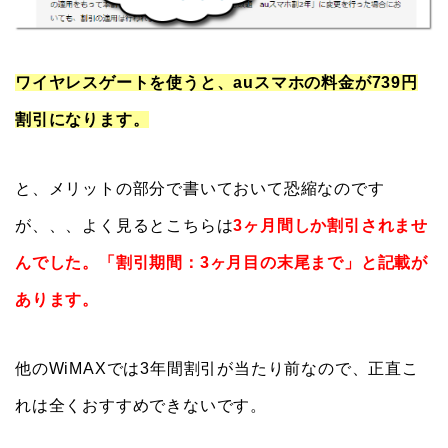
ワイヤレスゲートを使うと、auスマホの料金が739円
割引になります。
と、メリットの部分で書いておいて恐縮なのです
が、、、よく見るとこちらは
3ヶ月間しか割引されませ
んでした。「割引期間：3ヶ月目の末尾まで」と記載が
あります。
他のWiMAXでは3年間割引が当たり前なので、正直こ
れは全くおすすめできないです。