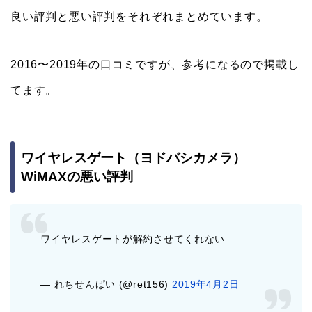
良い評判と悪い評判をそれぞれまとめています。
2016〜2019年の口コミですが、参考になるので掲載し
てます。
ワイヤレスゲート（ヨドバシカメラ）
WiMAXの悪い評判
ワイヤレスゲートが解約させてくれない
— れちせんぱい (@ret156)
2019年4月2日