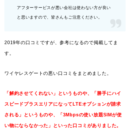
アフターサービスが悪い会社は使わない方が良い
と思いますので、皆さんもご注意ください。
2019年の口コミですが、参考になるので掲載してま
す。
ワイヤレスゲートの悪い口コミをまとめました。
「解約させてくれない」というものや、「勝手にハイ
スピードプラスエリアになってLTEオプションが請求
される」というものや、「3Mbpsの使い放題SIMが使
い物にならなかった」といった口コミがありました。