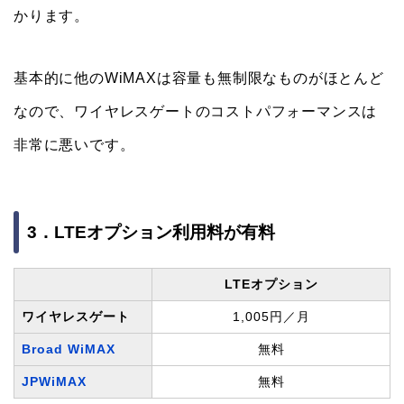
かります。
基本的に他のWiMAXは容量も無制限なものがほとんど
なので、ワイヤレスゲートのコストパフォーマンスは
非常に悪いです。
3．LTEオプション利用料が有料
LTEオプション
ワイヤレスゲート
1,005円／月
Broad WiMAX
無料
JPWiMAX
無料