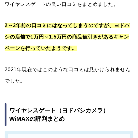
ワイヤレスゲートの良い口コミをまとめました。
2～3年前の口コミにはなってしまうのですが、ヨドバ
シの店舗で1万円～1.5万円の商品値引きがあるキャン
ペーンを行っていたようです。
2021年現在ではこのような口コミは見かけられません
でした。
ワイヤレスゲート（ヨドバシカメラ）
WiMAXの評判まとめ