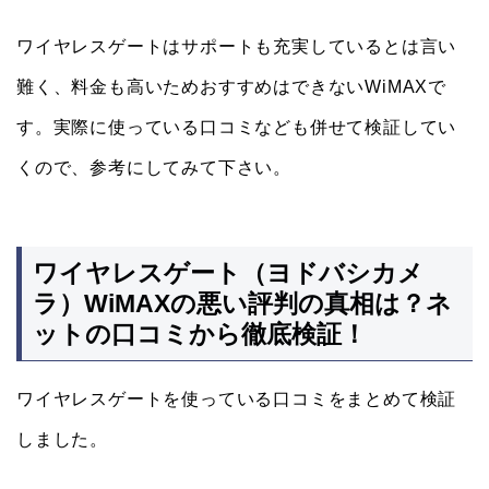
ワイヤレスゲートはサポートも充実しているとは言い
難く、料金も高いためおすすめはできないWiMAXで
す。実際に使っている口コミなども併せて検証してい
くので、参考にしてみて下さい。
ワイヤレスゲート（ヨドバシカメ
ラ）WiMAXの悪い評判の真相は？ネ
ットの口コミから徹底検証！
ワイヤレスゲートを使っている口コミをまとめて検証
しました。