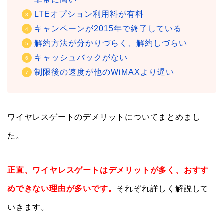
LTEオプション利用料が有料
キャンペーンが2015年で終了している
解約方法が分かりづらく、解約しづらい
キャッシュバックがない
制限後の速度が他のWiMAXより遅い
ワイヤレスゲートのデメリットについてまとめまし
た。
正直、ワイヤレスゲートはデメリットが多く、おすす
めできない理由が多いです。
それぞれ詳しく解説して
いきます。