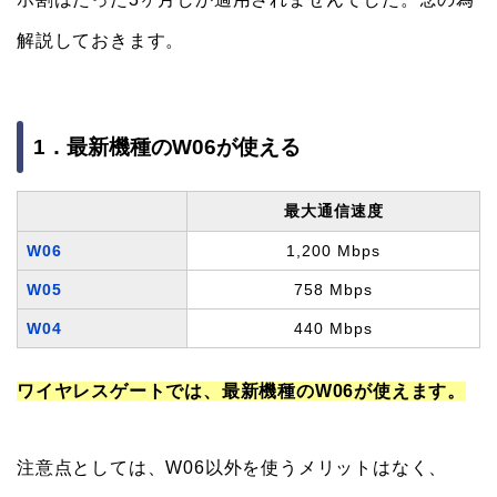
解説しておきます。
1．最新機種のW06が使える
最大通信速度
W06
1,200 Mbps
W05
758 Mbps
W04
440 Mbps
ワイヤレスゲートでは、最新機種のW06が使えます。
注意点としては、W06以外を使うメリットはなく、