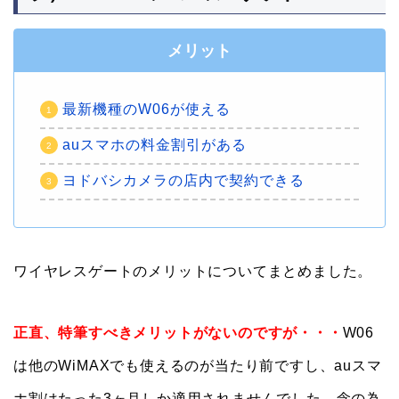
メリット
最新機種のW06が使える
auスマホの料金割引がある
ヨドバシカメラの店内で契約できる
ワイヤレスゲートのメリットについてまとめました。
正直、特筆すべきメリットがないのですが・・・
W06
は他のWiMAXでも使えるのが当たり前ですし、auスマ
ホ割はたった3ヶ月しか適用されませんでした。念の為