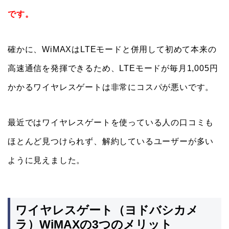
です。
確かに、WiMAXはLTEモードと併用して初めて本来の
高速通信を発揮できるため、LTEモードが毎月1,005円
かかるワイヤレスゲートは非常にコスパが悪いです。
最近ではワイヤレスゲートを使っている人の口コミも
ほとんど見つけられず、解約しているユーザーが多い
ように見えました。
ワイヤレスゲート（ヨドバシカメ
ラ）WiMAXの3つのメリット