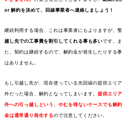
or 解約を決めて、回線事業者へ連絡しましょう！
継続利用する場合、これは事業者にもよりますが、
引
越し先での工事費を割引してくれる事も多い
です。ま
た、契約は継続するので、解約金が発生したりする事
はありません。
もし引越し先が、現在使っている光回線の提供エリア
外だった場合、解約となってしまいます。
提供エリア
外への引っ越しという、やむを得ないケースでも解約
金は通常通り発生する
ので注意してください。