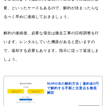
要、といったケースもあるので、解約が決まったらな
るべく早めに連絡しておきましょう。
解約の連絡後、必要な場合は撤去工事の日程調整を行
います。レンタルしていた機器があると思いますの
で、返却する必要もあります。指示に従って返送しま
しょう。
NURO光の解約方法｜違約金0円
で解約する手順と注意点を徹底
解説