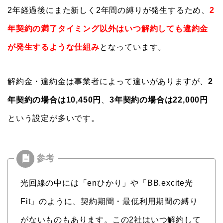
2年経過後にまた新しく2年間の縛りが発生するため、
2
年契約の満了タイミング以外はいつ解約しても違約金
が発生するような仕組み
となっています。
解約金・違約金は事業者によって違いがありますが、
2
年契約の場合は10,450円
、
3年契約の場合は22,000円
という設定が多いです。
光回線の中には「enひかり」や「BB.excite光
Fit」のように、契約期間・最低利用期間の縛り
がないものもあります。この2社はいつ解約して