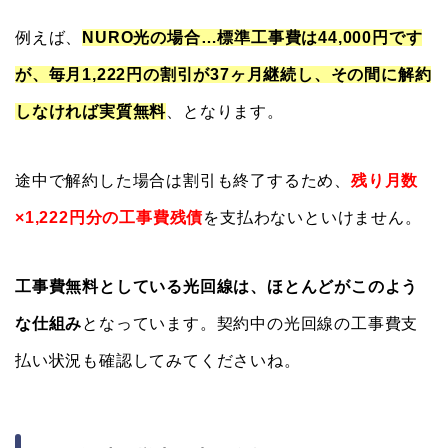
例えば、
NURO光の場合…標準工事費は44,000円です
が、毎月1,222円の割引が37ヶ月継続し、その間に解約
しなければ実質無料
、となります。
途中で解約した場合は割引も終了するため、
残り月数
×1,222円分の工事費残債
を支払わないといけません。
工事費無料としている光回線は、ほとんどがこのよう
な仕組み
となっています。契約中の光回線の工事費支
払い状況も確認してみてくださいね。