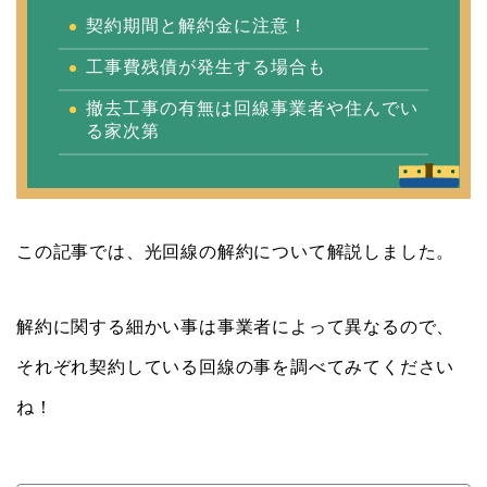
契約期間と解約金に注意！
工事費残債が発生する場合も
撤去工事の有無は回線事業者や住んでい
る家次第
この記事では、光回線の解約について解説しました。
解約に関する細かい事は事業者によって異なるので、
それぞれ契約している回線の事を調べてみてください
ね！