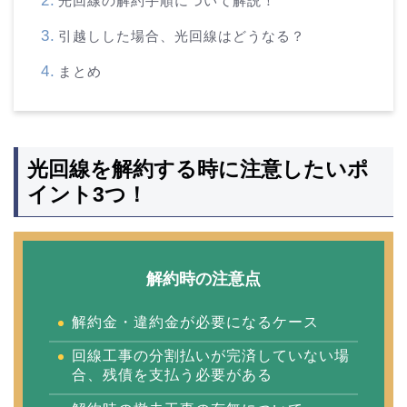
光回線の解約手順について解説！
引越しした場合、光回線はどうなる？
まとめ
光回線を解約する時に注意したいポ
イント3つ！
解約時の注意点
解約金・違約金が必要になるケース
回線工事の分割払いが完済していない場
合、残債を支払う必要がある