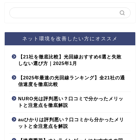
ネット環境を改善したい方にオススメ
【21社を徹底比較】光回線おすすめ6選と失敗
しない選び方｜2025年1月
【2025年最速の光回線ランキング】全21社の通
信速度を徹底比較
NURO光は評判悪い？口コミで分かったメリッ
トと注意点を徹底解説
auひかりは評判悪い？口コミから分かったメリ
ットと全注意点を解説