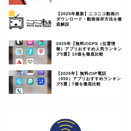
3
【2025年最新】ニコニコ動画の
ダウンロード・動画保存方法を徹
底解説
4
2025年【無料のGPS（位置情
報）アプリおすすめ人気ランキン
グ5選】10個を徹底比較
5
【2025年】無料のIP電話
（050）アプリおすすめランキン
グ5選｜7個を徹底比較