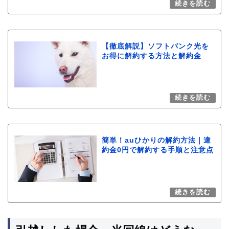
【徹底解説】ソフトバンク光を
お得に解約する方法と解約金
簡単！auひかりの解約方法｜違
約金0円で解約する手順と注意点