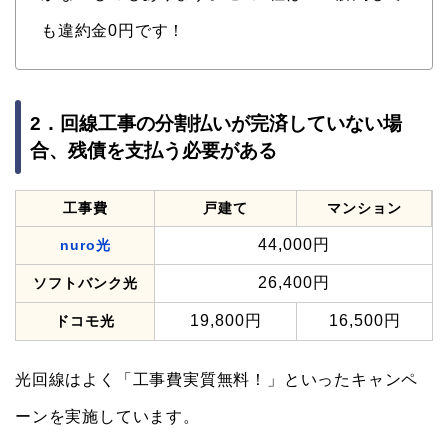
も違約金0円です！
2．回線工事の分割払いが完済していない場
合、残債を支払う必要がある
工事費
戸建て
マンション
44,000円
nuro光
26,400円
ソフトバンク光
19,800円
16,500円
ドコモ光
光回線はよく「工事費実質無料！」といったキャンペ
ーンを実施しています。