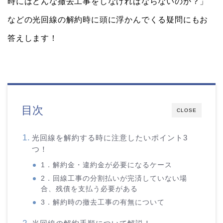
時にはどんな撤去工事をしなければならないのか？」
などの光回線の解約時に頭に浮かんでくる疑問にもお
答えします！
目次
CLOSE
光回線を解約する時に注意したいポイント3
つ！
1．解約金・違約金が必要になるケース
2．回線工事の分割払いが完済していない場
合、残債を支払う必要がある
3．解約時の撤去工事の有無について