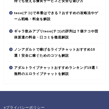
待でも使える優良サービスと安全な遊び方
teco(テコ)で本番はできる？おすすめの攻略法やゲ
ーム戦略・料金を解説
ギャラ飲みアプリteco(テコ)の評判は？個テコや団
体派遣の料金・口コミを徹底解説
ノンアダルトで稼げるライブチャットおすすめ10
選！安全に稼ぐためのコツも解説
アダルトライブチャットおすすめランキング19選！
無料のエロライブチャットを解説
»プライバシーポリシー