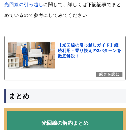
光回線の引っ越し
に関して、詳しくは下記記事でまと
めているので参考にしてみてください
【光回線の引っ越しガイド】継
続利用・乗り換えの2パターンを
徹底解説！
まとめ
光回線の解約まとめ