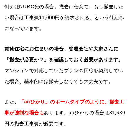
例えばNURO光の場合、撤去は任意で、もし撤去した
い場合は工事費11,000円が請求される、という仕組み
になっています。
賃貸住宅にお住まいの場合、管理会社や大家さんに
「撤去が必要か？」を確認しておく必要があります。
マンションで対応していたプランの回線を契約してい
た場合、基本的には撤去しなくても大丈夫です。
また、
「auひかり」のホームタイプのように、撤去工
事が強制な場合も
あります。auひかりの場合は31,680
円の撤去工事費が必要です。