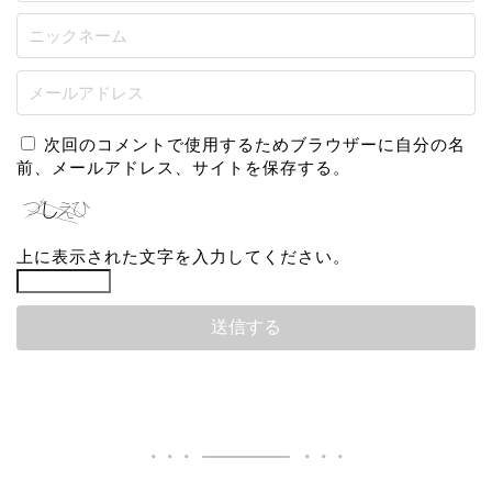
次回のコメントで使用するためブラウザーに自分の名
前、メールアドレス、サイトを保存する。
上に表示された文字を入力してください。