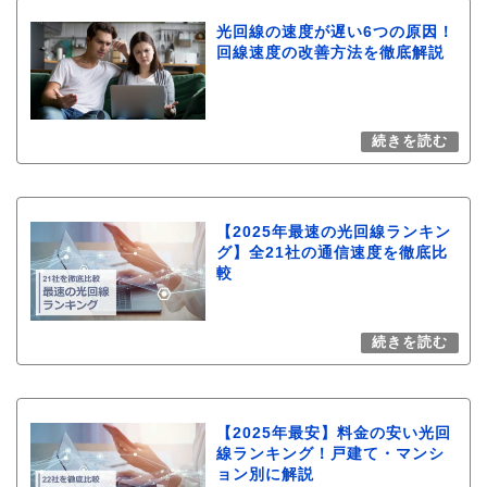
光回線の速度が遅い6つの原因！
回線速度の改善方法を徹底解説
【2025年最速の光回線ランキン
グ】全21社の通信速度を徹底比
較
【2025年最安】料金の安い光回
線ランキング！戸建て・マンシ
ョン別に解説