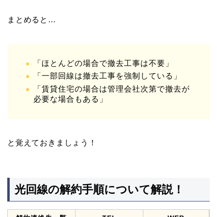
まとめると…
「ほとんどの場合で撤去工事は不要」
「一部回線は撤去工事を強制している」
「賃貸住宅の場合は管理会社次第で撤去が
必要な場合もある」
と覚えておきましょう！
光回線の解約手順について解説！