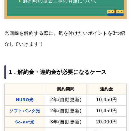
解約時の撤去工事の有無について
光回線を解約する際に、気を付けたいポイントを3つ紹
介していきます！
1．解約金・違約金が必要になるケース
契約期間
違約金
2年(自動更新)
10,450円
NURO光
2年(自動更新)
10,450円
ソフトバンク光
3年(自動更新)
20,000円
So-net光