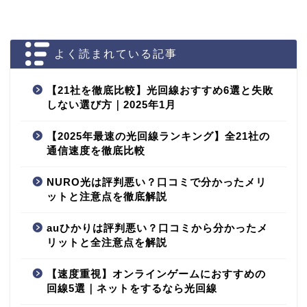
よく読まれている記事
【21社を徹底比較】光回線おすすめ6選と失敗
しない選び方｜2025年1月
【2025年最速の光回線ランキング】全21社の
通信速度を徹底比較
NURO光は評判悪い？口コミで分かったメリ
ットと注意点を徹底解説
auひかりは評判悪い？口コミから分かったメ
リットと全注意点を解説
【速度重視】オンラインゲームにおすすめの
回線5選｜ネットをするなら光回線