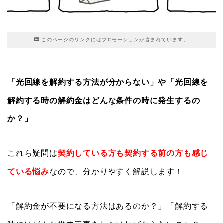
このページのリンクにはプロモーションが含まれています。
「光回線を解約する方法が分からない」や「光回線を
解約する時の解約金はどんな条件の時に発生するの
か？」
これら疑問は
契約している方も契約する前の方も感じ
ている悩み
なので、分かりやすく解説します！
「解約金が不要になる方法はあるのか？」「解約する