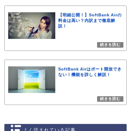
【明細公開！】SoftBank Airの
料金は高い？内訳まで徹底解
説！
SoftBank Airはポート開放でき
ない！機能を詳しく解説！
よく読まれている記事