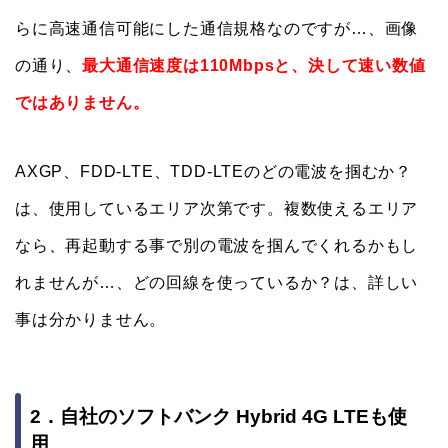
らに高速通信可能にした通信規格なのですが…、画像
の通り、
最大通信速度は110Mbpsと、決して速い数値
ではありません。
AXGP、FDD-LTE、TDD-LTEのどの電波を掴むか？
は、使用しているエリア次第です。複数使えるエリア
なら、再起動する事で別の電波を掴んでくれるかもし
れませんが…、どの回線を使っているか？は、詳しい
事は分かりません。
2．自社のソフトバンク Hybrid 4G LTEも使
用