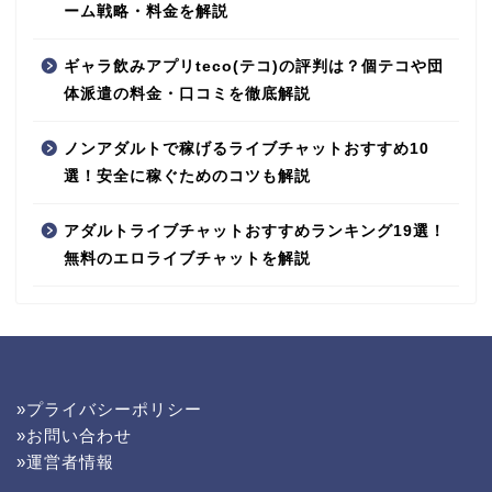
ーム戦略・料金を解説
ギャラ飲みアプリteco(テコ)の評判は？個テコや団
体派遣の料金・口コミを徹底解説
ノンアダルトで稼げるライブチャットおすすめ10
選！安全に稼ぐためのコツも解説
アダルトライブチャットおすすめランキング19選！
無料のエロライブチャットを解説
»プライバシーポリシー
»お問い合わせ
»運営者情報