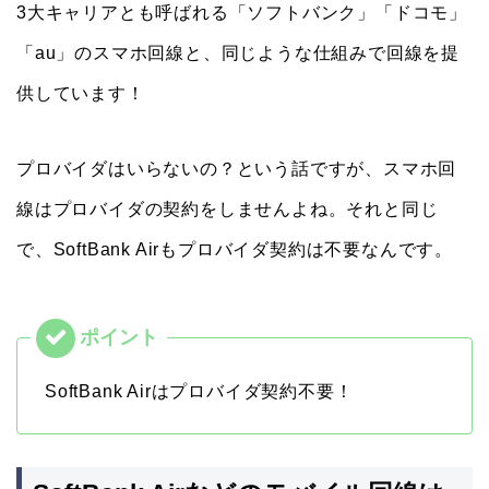
3大キャリアとも呼ばれる「ソフトバンク」「ドコモ」
「au」のスマホ回線と、同じような仕組みで回線を提
供しています！
プロバイダはいらないの？という話ですが、スマホ回
線はプロバイダの契約をしませんよね。それと同じ
で、SoftBank Airもプロバイダ契約は不要なんです。
SoftBank Airはプロバイダ契約不要！