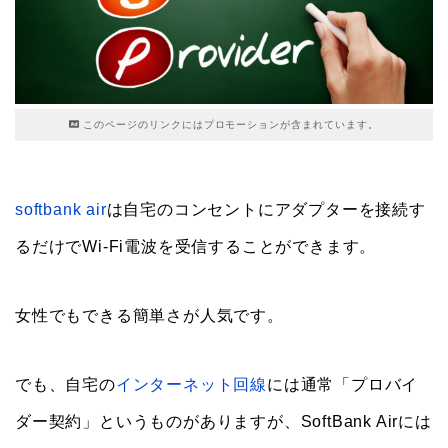
このページのリンクにはプロモーションが含まれています。
softbank air
は自宅のコンセントにアダプターを接続す
るだけでWi-Fi電波を受信することができます。
女性でもできる簡単さが人気です。
でも、自宅の
インターネット回線
には通常「プロバイ
ダー契約」というものがありますが、SoftBank Airには