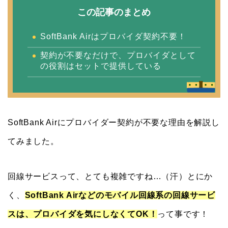
この記事のまとめ
SoftBank Airはプロバイダ契約不要！
契約が不要なだけで、プロバイダとして
の役割はセットで提供している
SoftBank Airにプロバイダー契約が不要な理由を解説し
てみました。
回線サービスって、とても複雑ですね…（汗）とにか
く、
SoftBank Airなどのモバイル回線系の回線サービ
スは、プロバイダを気にしなくてOK！
って事です！