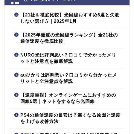
【21社を徹底比較】光回線おすすめ6選と失敗
しない選び方｜2025年1月
【2025年最速の光回線ランキング】全21社の
通信速度を徹底比較
NURO光は評判悪い？口コミで分かったメリ
ットと注意点を徹底解説
auひかりは評判悪い？口コミから分かったメ
リットと全注意点を解説
【速度重視】オンラインゲームにおすすめの
回線5選｜ネットをするなら光回線
PS4の通信速度の目安は？遅くなる原因と速度
を上げる改善方法