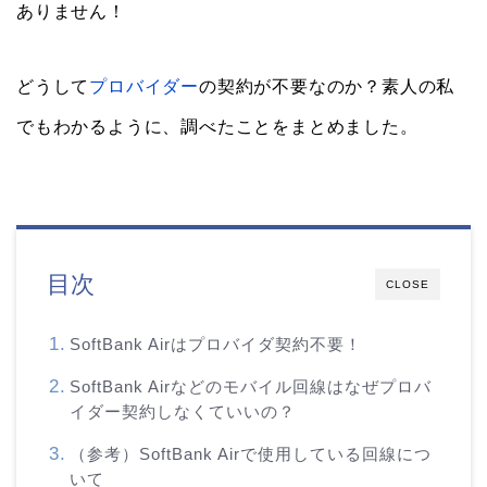
ありません！
どうして
プロバイダー
の契約が不要なのか？素人の私
でもわかるように、調べたことをまとめました。
目次
CLOSE
SoftBank Airはプロバイダ契約不要！
SoftBank Airなどのモバイル回線はなぜプロバ
イダー契約しなくていいの？
（参考）SoftBank Airで使用している回線につ
いて