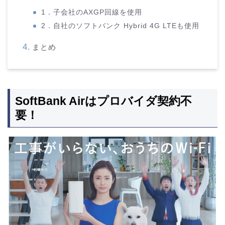
1．子会社のAXGP回線を使用
2．自社のソフトバンク Hybrid 4G LTEも使用
まとめ
SoftBank Airはプロバイダ契約不
要！