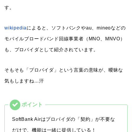
す。
wikipedia
によると、ソフトバンクやau、mineoなどの
モバイルブロードバンド回線事業者（MNO、MNVO）
も、プロバイダとして紹介されています。
そもそも「プロバイダ」という言葉の意味が、曖昧な
気もしますね…汗
SoftBank Airはプロバイダの「契約」が不要な
だけで、機能は一緒に提供している！