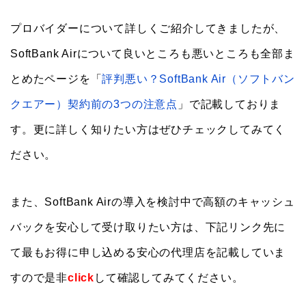
プロバイダーについて詳しくご紹介してきましたが、
SoftBank Airについて良いところも悪いところも全部ま
とめたページを「
評判悪い？SoftBank Air（ソフトバン
クエアー）契約前の3つの注意点
」で記載しておりま
す。更に詳しく知りたい方はぜひチェックしてみてく
ださい。
また、SoftBank Airの導入を検討中で高額のキャッシュ
バックを安心して受け取りたい方は、下記リンク先に
て最もお得に申し込める安心の代理店を記載していま
すので是非
click
して確認してみてください。