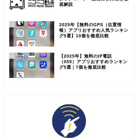
底解説
4
2025年【無料のGPS（位置情
報）アプリおすすめ人気ランキン
グ5選】10個を徹底比較
5
【2025年】無料のIP電話
（050）アプリおすすめランキン
グ5選｜7個を徹底比較