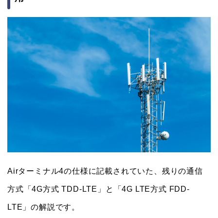
Airターミナル4の仕様に記載されていた、残りの通信
方式「4G方式 TDD-LTE」と「4G LTE方式 FDD-
LTE」の解説です。