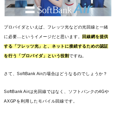
プロバイダといえば、フレッツ光などの光回線と一緒
に必要…というイメージだと思います。
回線網を提供
する「フレッツ光」と、ネットに接続するための認証
を行う「プロバイダ」という役割
ですね。
さて、SoftBank Airの場合はどうなるのでしょうか？
SoftBank Airは光回線ではなく、ソフトバンクの4Gや
AXGPを利用したモバイル回線です。