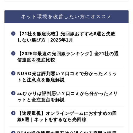
ネット環境を改善したい方にオススメ
【21社を徹底比較】光回線おすすめ6選と失敗
しない選び方｜2025年1月
【2025年最速の光回線ランキング】全21社の通
信速度を徹底比較
NURO光は評判悪い？口コミで分かったメリッ
トと注意点を徹底解説
auひかりは評判悪い？口コミから分かったメリ
ットと全注意点を解説
【速度重視】オンラインゲームにおすすめの回
線5選｜ネットをするなら光回線