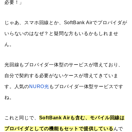
必要！」
じゃあ、スマホ回線とか、SoftBank Airでプロバイダが
いらないのはなぜ？と疑問な方もいるかもしれませ
ん。
光回線もプロバイダ一体型のサービスが増えており、
自分で契約する必要がないケースが増えてきていま
す。人気の
NURO光
もプロバイダ一体型サービスです
ね。
これと同じで、
SoftBank Airも含む、モバイル回線は
プロバイダとしての機能もセットで提供している
んで