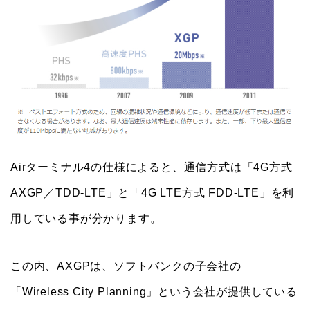
Airターミナル4の仕様によると、通信方式は「4G方式
AXGP／TDD-LTE」と「4G LTE方式 FDD-LTE」を利
用している事が分かります。
この内、AXGPは、ソフトバンクの子会社の
「Wireless City Planning」という会社が提供している