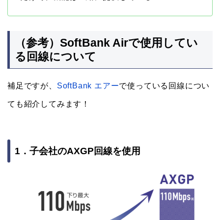
（参考）SoftBank Airで使用してい
る回線について
補足ですが、
SoftBank エアー
で使っている回線につい
ても紹介してみます！
1．子会社のAXGP回線を使用