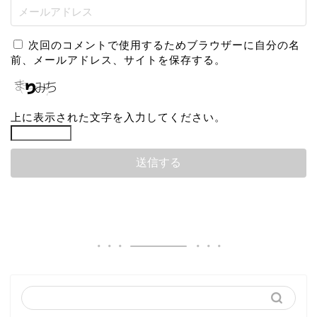
次回のコメントで使用するためブラウザーに自分の名
前、メールアドレス、サイトを保存する。
上に表示された文字を入力してください。