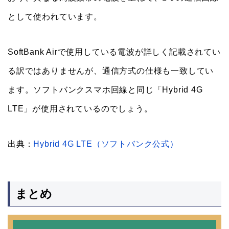
として使われています。
SoftBank Airで使用している電波が詳しく記載されてい
る訳ではありませんが、通信方式の仕様も一致してい
ます。ソフトバンクスマホ回線と同じ「Hybrid 4G
LTE」が使用されているのでしょう。
出典：
Hybrid 4G LTE（ソフトバンク公式）
まとめ