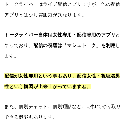
トークライバーはライブ配信アプリですが、他の配信
アプリとは少し雰囲気が異なります。
トークライバー自体は女性専用・配信専用のアプリ
と
なっており、
配信の視聴は「マシェトーク」を利用
し
ます。
配信が女性専用という事もあり、配信女性：視聴者男
性という構図が出来上がっていますね。
また、個別チャット、個別通話など、1対1でやり取り
できる機能もあります。