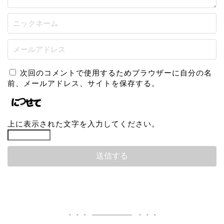
次回のコメントで使用するためブラウザーに自分の名
前、メールアドレス、サイトを保存する。
上に表示された文字を入力してください。