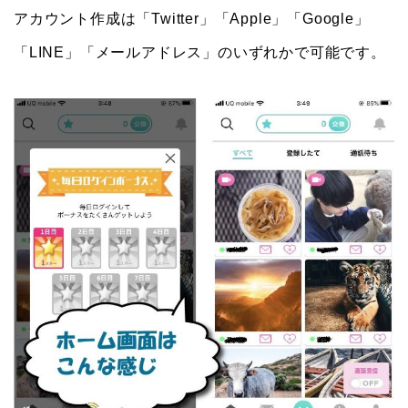
アカウント作成は「Twitter」「Apple」「Google」
「LINE」「メールアドレス」のいずれかで可能です。