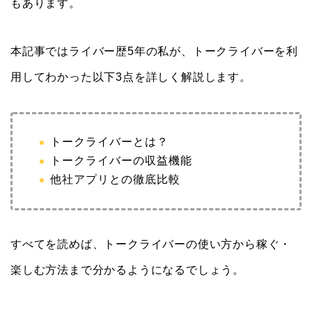
もあります。
本記事ではライバー歴5年の私が、トークライバーを利
用してわかった以下3点を詳しく解説します。
トークライバーとは？
トークライバーの収益機能
他社アプリとの徹底比較
すべてを読めば、トークライバーの使い方から稼ぐ・
楽しむ方法まで分かるようになるでしょう。