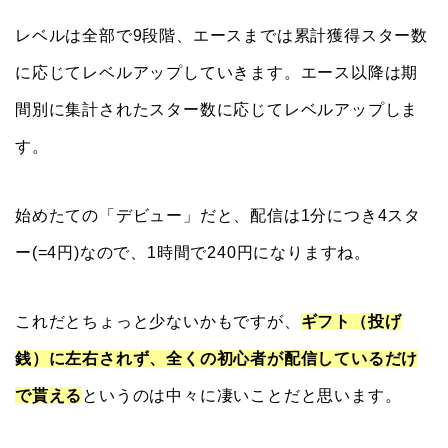
レベルは全部で9段階、エースまでは累計獲得スター数
に応じてレベルアップしていきます。エース以降は期
間別に集計されたスター数に応じてレベルアップしま
す。
始めたての「デビュー」だと、配信は1分につき4スタ
ー(=4円)なので、1時間で240円になりますね。
これだとちょっと少ないかもですが、
ギフト（投げ
銭）に左右されず、全くの初心者が配信しているだけ
で貰える
というのは中々に凄いことだと思います。