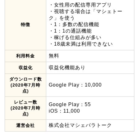
・女性用の配信専用アプリ
・視聴する場合は「マシェトー
ク」を使う
・1：多数の配信機能
特徴
・1：1の通話機能
・稼げる仕組みが多い
・18歳未満は利用できない
無料
利用料金
収益化機能あり
収益化
ダウンロード数
Google Play：10,000
(2020年7月時
点)
レビュー数
Google Play：55
(2020年7月時
iOS：11,000
点)
株式会社マシェバラトーク
運営会社