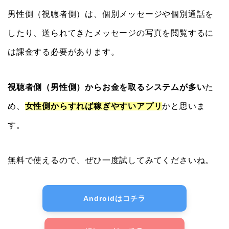
男性側（視聴者側）は、個別メッセージや個別通話を
したり、送られてきたメッセージの写真を閲覧するに
は課金する必要があります。
視聴者側（男性側）からお金を取るシステムが多い
た
め、
女性側からすれば稼ぎやすいアプリ
かと思いま
す。
無料で使えるので、ぜひ一度試してみてくださいね。
Androidはコチラ