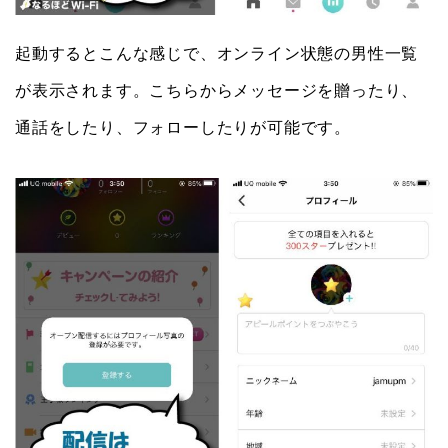
起動するとこんな感じで、オンライン状態の男性一覧
が表示されます。こちらからメッセージを贈ったり、
通話をしたり、フォローしたりが可能です。