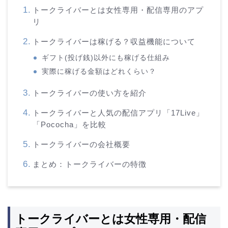
トークライバーとは女性専用・配信専用のアプ
リ
トークライバーは稼げる？収益機能について
ギフト(投げ銭)以外にも稼げる仕組み
実際に稼げる金額はどれくらい？
トークライバーの使い方を紹介
トークライバーと人気の配信アプリ「17Live」
「Pococha」を比較
トークライバーの会社概要
まとめ：トークライバーの特徴
トークライバーとは女性専用・配信