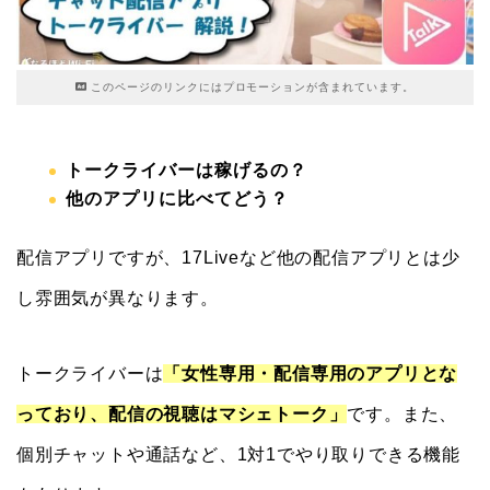
このページのリンクにはプロモーションが含まれています。
トークライバーは稼げるの？
他のアプリに比べてどう？
配信アプリですが、17Liveなど他の配信アプリとは少
し雰囲気が異なります。
トークライバーは
「女性専用・配信専用のアプリとな
っており、配信の視聴はマシェトーク」
です。また、
個別チャットや通話など、1対1でやり取りできる機能