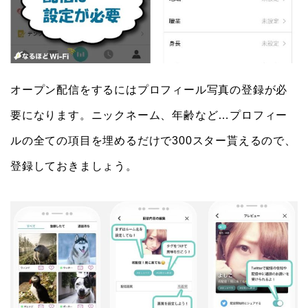
オープン配信をするにはプロフィール写真の登録が必
要になります。ニックネーム、年齢など…プロフィー
ルの全ての項目を埋めるだけで300スター貰えるので、
登録しておきましょう。