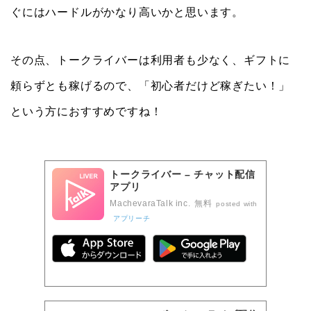
ぐにはハードルがかなり高いかと思います。
その点、トークライバーは利用者も少なく、ギフトに
頼らずとも稼げるので、「初心者だけど稼ぎたい！」
という方におすすめですね！
トークライバー – チャット配信
アプリ
MachevaraTalk inc.
無料
posted with
アプリーチ