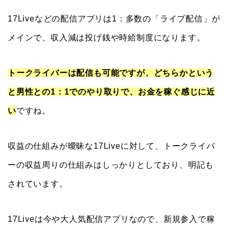
17Liveなどの配信アプリは1：多数の「ライブ配信」が
メインで、収入減は投げ銭や時給制度になります。
トークライバーは配信も可能ですが、どちらかという
と男性との1：1でのやり取りで、お金を稼ぐ感じに近
い
ですね。
収益の仕組みが曖昧な17Liveに対して、トークライバ
ーの収益周りの仕組みはしっかりとしており、明記も
されています。
17Liveは今や大人気配信アプリなので、新規参入で稼