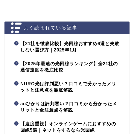
よく読まれている記事
【21社を徹底比較】光回線おすすめ6選と失敗
しない選び方｜2025年1月
【2025年最速の光回線ランキング】全21社の
通信速度を徹底比較
NURO光は評判悪い？口コミで分かったメリ
ットと注意点を徹底解説
auひかりは評判悪い？口コミから分かったメ
リットと全注意点を解説
【速度重視】オンラインゲームにおすすめの
回線5選｜ネットをするなら光回線