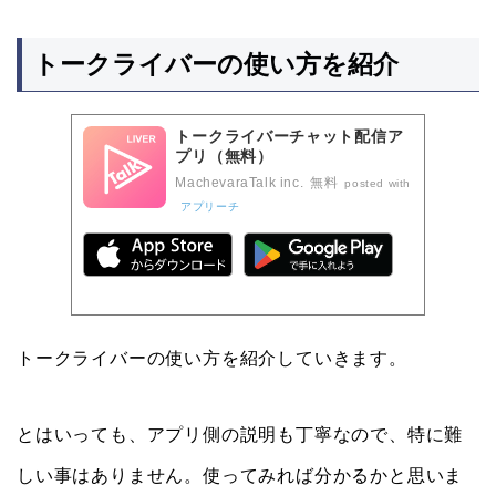
トークライバーの使い方を紹介
トークライバーチャット配信ア
プリ（無料）
MachevaraTalk inc.
無料
posted with
アプリーチ
トークライバーの使い方を紹介していきます。
とはいっても、アプリ側の説明も丁寧なので、特に難
しい事はありません。使ってみれば分かるかと思いま