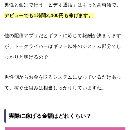
男性と個別で行う「ビデオ通話」はもっと高時給で、
デビューでも1時間2,400円も稼げます。
他の配信アプリだとギフトに応じて報酬が決まります
が、トークライバーはギフト以外のシステム部分でし
っかりと稼げるので、
男性側からお金を取るシステムになっているだけあっ
て、稼ぐ仕組みは相当しっかりしていますね。
実際に稼げる金額はどれくらい？