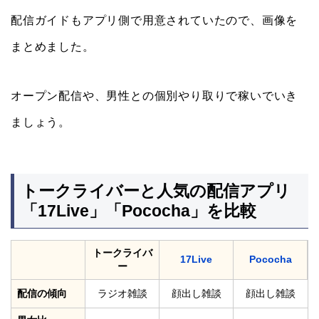
配信ガイドもアプリ側で用意されていたので、画像を
まとめました。
オープン配信や、男性との個別やり取りで稼いでいき
ましょう。
トークライバーと人気の配信アプリ
「17Live」「Pococha」を比較
トークライバ
17Live
Pococha
ー
配信の傾向
ラジオ雑談
顔出し雑談
顔出し雑談