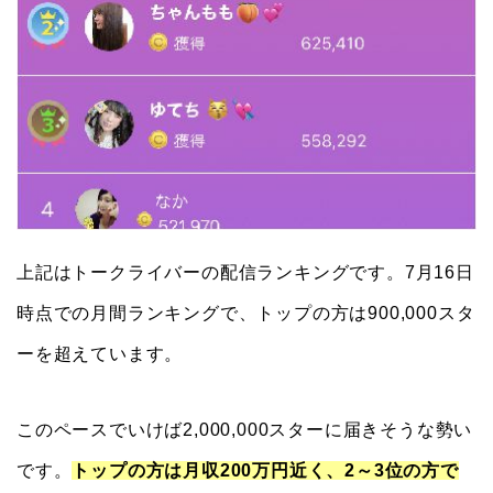
上記はトークライバーの配信ランキングです。7月16日
時点での月間ランキングで、トップの方は900,000スタ
ーを超えています。
このペースでいけば2,000,000スターに届きそうな勢い
です。
トップの方は月収200万円近く、2～3位の方で