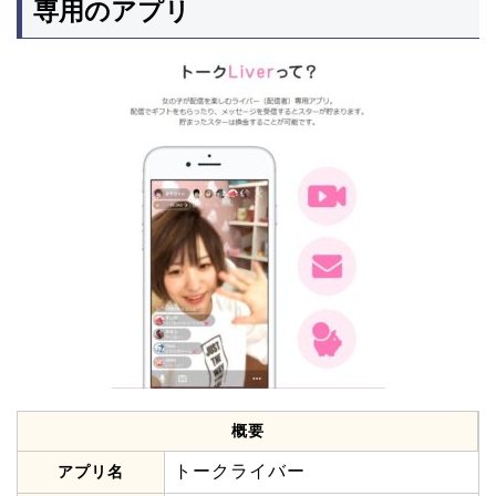
専用のアプリ
概要
トークライバー
アプリ名