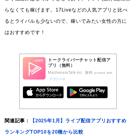
らなくても稼げます。17Liveなどの人気アプリと比べ
るとライバルも少ないので、稼いでみたい女性の方に
はおすすめです！
トークライバーチャット配信ア
プリ（無料）
MachevaraTalk inc.
無料
posted with
アプリーチ
関連記事：
【2025年1月】ライブ配信アプリおすすめ
ランキングTOP10を20種から比較