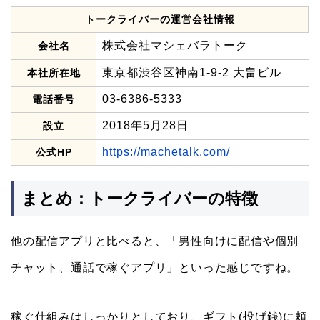
トークライバーの運営会社情報
株式会社マシェバラトーク
会社名
東京都渋谷区神南1-9-2 大畠ビル
本社所在地
03-6386-5333
電話番号
2018年5月28日
設立
https://machetalk.com/
公式HP
まとめ：トークライバーの特徴
他の配信アプリと比べると、「男性向けに配信や個別
チャット、通話で稼ぐアプリ」といった感じですね。
稼ぐ仕組みはしっかりとしており、ギフト(投げ銭)に頼