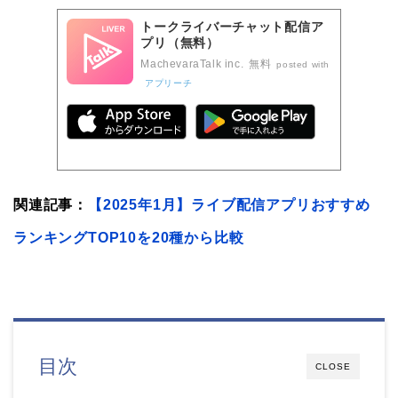
トークライバーチャット配信ア
プリ（無料）
MachevaraTalk inc.
無料
posted with
アプリーチ
関連記事：
【2025年1月】ライブ配信アプリおすすめ
ランキングTOP10を20種から比較
目次
CLOSE