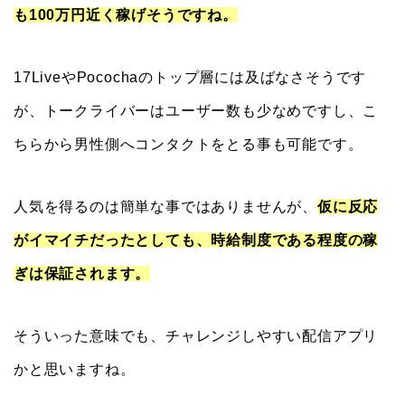
も100万円近く稼げそうですね。
17LiveやPocochaのトップ層には及ばなさそうです
が、トークライバーはユーザー数も少なめですし、こ
ちらから男性側へコンタクトをとる事も可能です。
人気を得るのは簡単な事ではありませんが、
仮に反応
がイマイチだったとしても、時給制度である程度の稼
ぎは保証されます。
そういった意味でも、チャレンジしやすい配信アプリ
かと思いますね。