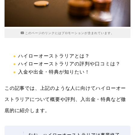
このページのリンクにはプロモーションが含まれています。
ハイローオーストラリアとは？
ハイローオーストラリアの評判や口コミは？
入金や出金・特典が知りたい！
この記事では、上記のような人に向けてハイローオー
ストラリアについて概要や評判、入出金・特典など徹
底的に紹介します。
なお、ハイローオーストラリアは事業終了