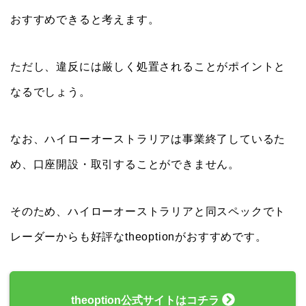
おすすめできると考えます。
ただし、違反には厳しく処置されることがポイントと
なるでしょう。
なお、ハイローオーストラリアは事業終了しているた
め、口座開設・取引することができません。
そのため、ハイローオーストラリアと同スペックでト
レーダーからも好評なtheoptionがおすすめです。
theoption公式サイトはコチラ