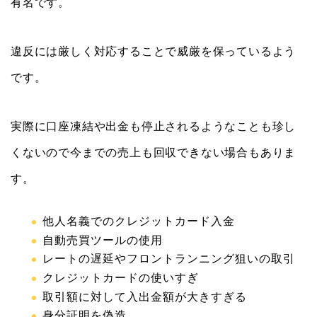
有名です。
違反には厳しく対応することで威厳を保っているよう
です。
実際に口座凍結や出金も停止されるようなことも珍し
くないので今までの売上も回収できない場合もありま
す。
他人名義でのクレジットカード入金
自動売買ツールの使用
レートの遅延やフロントランニング狙いの取引
クレジットカードの使いすぎ
取引額に対して入出金額が大きすぎる
身分証明を偽造