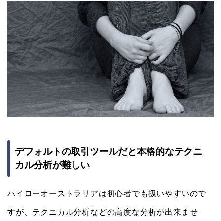
デフォルトの取引ツールだと本格的なテクニ
カル分析が難しい
ハイローオーストラリアは初心者でも扱いやすいので
すが、テクニカル分析などの高度な分析が出来ませ