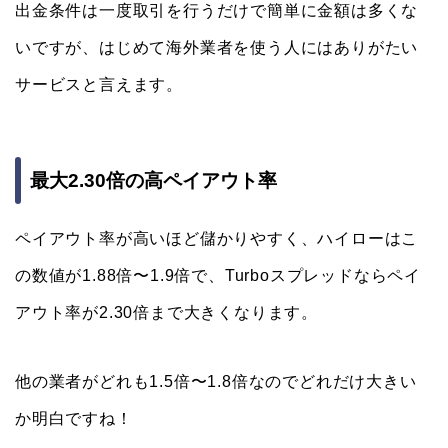
出金条件は一度取引を行うだけで簡単に金額は多くな
いですが、はじめて海外業者を使う人にはありがたい
サービスと言えます。
最大2.30倍の高ペイアウト率
ペイアウト率が高いほど儲かりやすく、ハイローはこ
の数値が1.88倍〜1.9倍で、Turboスプレッドならペイ
アウト率が2.30倍まで大きくなります。
他の業者がどれも1.5倍〜1.8倍なのでどれだけ大きい
か明白ですね！