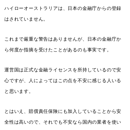
ハイローオーストラリアは、日本の金融庁からの登録
はされていません。
これまで厳重な警告はありませんが、日本の金融庁か
ら何度か指摘を受けたことがあるのも事実です。
運営国は正式な金融ライセンスを所持しているので安
心ですが、人によってはこの点を不安に感じる人いる
と思います。
とはいえ、賠償責任保険にも加入していることから安
全性は高いので、それでも不安なら国内の業者を使い