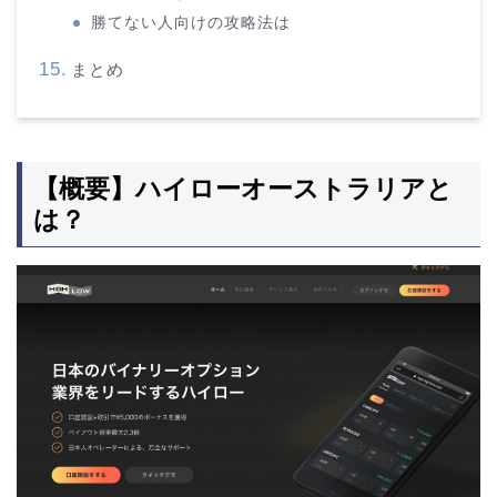
勝てない人向けの攻略法は
まとめ
【概要】ハイローオーストラリアと
は？