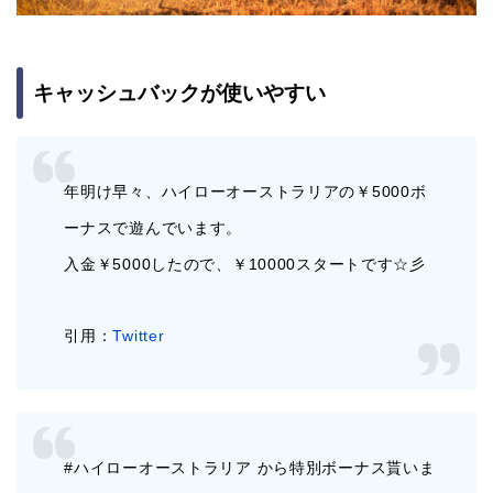
キャッシュバックが使いやすい
年明け早々、ハイローオーストラリアの￥5000ボ
ーナスで遊んでいます。
入金￥5000したので、￥10000スタートです☆彡
引用：
Twitter
#ハイローオーストラリア から特別ボーナス貰いま