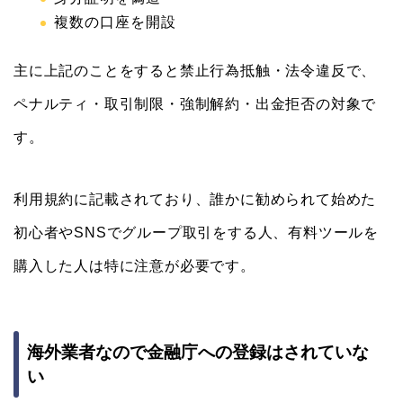
複数の口座を開設
主に上記のことをすると禁止行為抵触・法令違反で、
ペナルティ・取引制限・強制解約・出金拒否の対象で
す。
利用規約に記載されており、誰かに勧められて始めた
初心者やSNSでグループ取引をする人、有料ツールを
購入した人は特に注意が必要です。
海外業者なので金融庁への登録はされていな
い