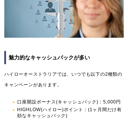
魅力的なキャッシュバックが多い
ハイローオーストラリアでは、いつでも以下の2種類の
キャンペーンがあります。
口座開設ボーナス(キャッシュバック)：5,000円
HIGHLOW(ハイロー)ポイント：(1ヶ月間だけ有
効なキャッシュバック)