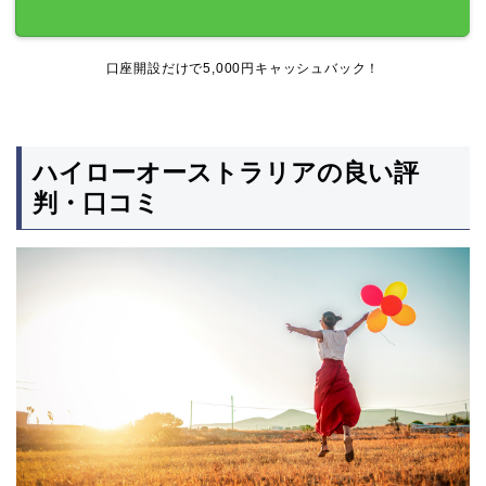
口座開設だけで5,000円キャッシュバック！
ハイローオーストラリアの良い評
判・口コミ