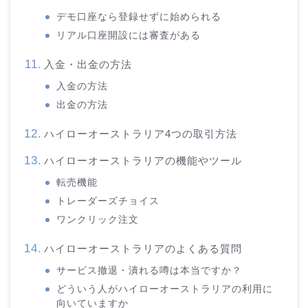
デモ口座なら登録せずに始められる
リアル口座開設には審査がある
入金・出金の方法
入金の方法
出金の方法
ハイローオーストラリア4つの取引方法
ハイローオーストラリアの機能やツール
転売機能
トレーダーズチョイス
ワンクリック注文
ハイローオーストラリアのよくある質問
サービス撤退・潰れる噂は本当ですか？
どういう人がハイローオーストラリアの利用に
向いていますか