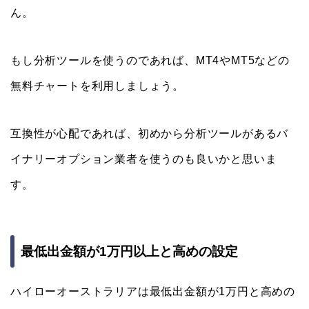
ん。
もし分析ツールを使うのであれば、MT4やMT5などの
無料チャートを利用しましょう。
互換性が心配であれば、初めから分析ツールがあるバ
イナリーオプション業者を使うのも良いかと思いま
す。
最低出金額が1万円以上と高めの設定
ハイローオーストラリアは最低出金額が1万円と高めの