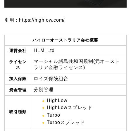
引用：https://highlow.com/
ハイローオーストラリア会社概要
HLMI Ltd
運営会社
マーシャル諸島共和国規制(元オースト
ライセン
ス
ラリア金融ライセンス)
ロイズ保険組合
加入保険
分別管理
資金管理
HighLow
HighLowスプレッド
取引種類
Turbo
Turboスプレッド