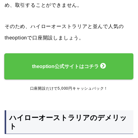
め、取引することができません。
そのため、ハイローオーストラリアと並んで人気の
theoptionで口座開設しましょう。
theoption公式サイトはコチラ
口座開設だけで5,000円キャッシュバック！
ハイローオーストラリアのデメリッ
ト