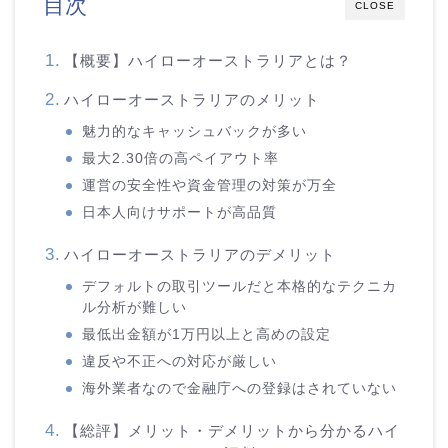
目次
CLOSE
【概要】ハイローオーストラリアとは？
ハイローオーストラリアのメリット
魅力的なキャッシュバックが多い
最大2.30倍の高ペイアウト率
運営の安全性や資金管理の対策が万全
日本人向けサポートが高品質
ハイローオーストラリアのデメリット
デフォルトの取引ツールだと本格的なテクニカ
ル分析が難しい
最低出金額が1万円以上と高めの設定
違反や不正への対応が厳しい
海外業者なので金融庁への登録はされていない
【総評】メリット・デメリットから分かるハイ