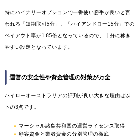
特にバイナリーオプションで一番使い勝手が良いと言
われる「短期取引5分」、「ハイアンドロー15分」での
ペイアウト率が1.85倍となっているので、十分に稼ぎ
やすい設定となっています。
運営の安全性や資金管理の対策が万全
ハイローオーストラリアの評判が良い大きな理由は以
下の3点です。
マーシャル諸島共和国の運営ライセンス取得
顧客資金と業者資金の分別管理の徹底