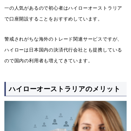
一の人気があるので初心者はハイローオーストラリア
で口座開設することをおすすめしています。
警戒されがちな海外のトレード関連サービスですが、
ハイローは日本国内の決済代行会社とも提携している
ので国内の利用者も増えてきています。
ハイローオーストラリアのメリット