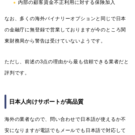
内部の顧客資金不正利用に対する保険加入
なお、多くの海外バイナリーオプションと同じで日本
の金融庁に無登録で営業しておりますが今のところ関
東財務局から警告は受けていないようです。
ただし、前述の3点の理由から最も信頼できる業者だと
評判です。
日本人向けサポートが高品質
海外の業者なので、問い合わせで日本語が使えるか不
安になりますが電話でもメールでも日本語で対応して