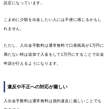
設定になっています。
こまめに少額を出金したい人には不便に感じるかもし
れません。
ただし、入出金手数料は通常無料で口座残高が1万円に
満たない時は追加で入金をして1万円にすることで出金
申請が行えるようになります。
違反や不正への対応が厳しい
入出金手数料は通常無料は規約違反に厳しいことでも