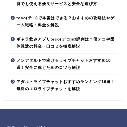
待でも使える優良サービスと安全な遊び方
teco(テコ)で本番はできる？おすすめの攻略法やゲ
ーム戦略・料金を解説
ギャラ飲みアプリteco(テコ)の評判は？個テコや団
体派遣の料金・口コミを徹底解説
ノンアダルトで稼げるライブチャットおすすめ10
選！安全に稼ぐためのコツも解説
アダルトライブチャットおすすめランキング19選！
無料のエロライブチャットを解説