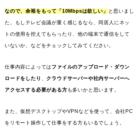
なので、余裕をもって「10Mbpsは欲しい」
と思いまし
た。もしテレビ会議が重く感じるなら、同居人にネッ
トの使用を控えてもらったり、他の端末で通信をして
いないか、などをチェックしてみてください。
仕事内容によっては
ファイルのアップロード・ダウン
ロードをしたり
、
クラウドサーバーや社内サーバーへ
アクセスする必要がある方
も多いかと思います。
また、仮想デスクトップやVPNなどを使って、会社PC
をリモート操作して仕事をする方もいるでしょう。