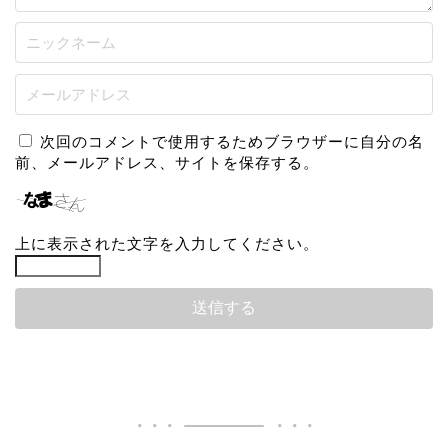
次回のコメントで使用するためブラウザーに自分の名
前、メールアドレス、サイトを保存する。
上に表示された文字を入力してください。