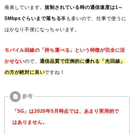
発表しています。
規制されている時の通信速度は1～
5Mbpsぐらいまで落ちる
事も多いので、仕事で使うに
はかなり不便になっちゃいます。
モバイル回線の「持ち運べる」という特徴が完全に活
かせない
ので、
通信品質で圧倒的に優れる「光回線」
の方が絶対に良い
ですね！
「5G」は2020年5月時点では、あまり実用的で
はありません。