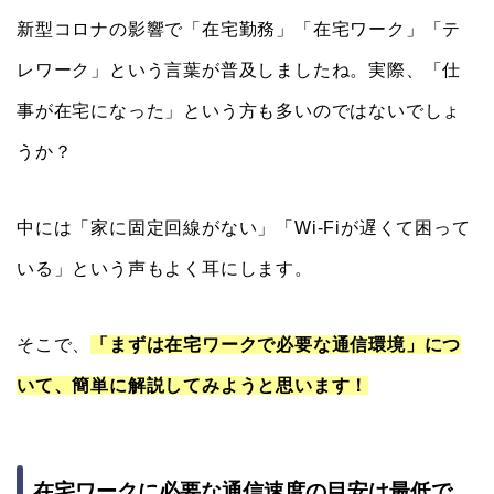
新型コロナの影響で「在宅勤務」「在宅ワーク」「テ
レワーク」という言葉が普及しましたね。実際、「仕
事が在宅になった」という方も多いのではないでしょ
うか？
中には「家に固定回線がない」「Wi-Fiが遅くて困って
いる」という声もよく耳にします。
そこで、
「まずは在宅ワークで必要な通信環境」につ
いて、簡単に解説してみようと思います！
在宅ワークに必要な通信速度の目安は最低で