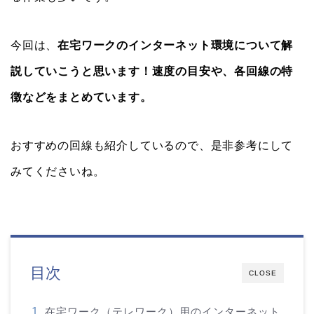
今回は、
在宅ワークのインターネット環境について解
説していこうと思います！速度の目安や、各回線の特
徴などをまとめています。
おすすめの回線も紹介しているので、是非参考にして
みてくださいね。
目次
CLOSE
在宅ワーク（テレワーク）用のインターネット