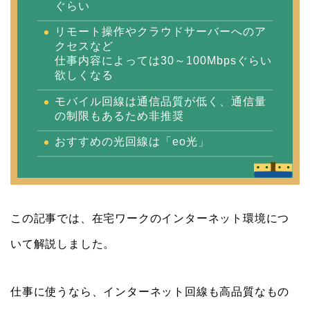
ぐらい
リモート操作やクラウドサーバーへのア
クセスなど
仕事内容によっては30～100Mbpsぐらい
欲しくなる
モバイル回線は通信品質が低く、通信量
の制限もあるため非推奨
おすすめの光回線は「eo光」
この記事では、在宅ワークのインターネット環境につ
いて解説しました。
仕事に使うなら、インターネット回線も高品質なもの