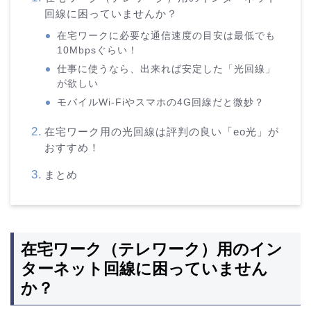
回線に困っていませんか？
在宅ワークに必要な通信速度の目安は最低でも
10Mbpsぐらい！
仕事に使うなら、出来れば安定した「光回線」
が欲しい
モバイルWi-Fiやスマホの4G回線だと微妙？
在宅ワーク用の光回線は評判の良い「eo光」が
おすすめ！
まとめ
在宅ワーク（テレワーク）用のイン
ターネット回線に困っていません
か？