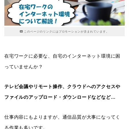
このページのリンクにはプロモーションが含まれています。
在宅ワークに必要な、自宅のインターネット環境に困
っていませんか？
テレビ会議やリモート操作、クラウドへのアクセスや
ファイルのアップロード・ダウンロードなどなど…
仕事内容にもよりますが、通信品質が大事になってく
る作業も多いです。