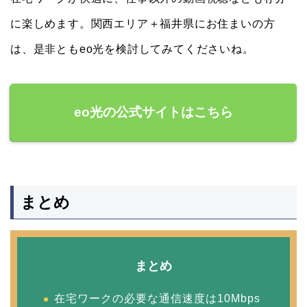
に楽しめます。関西エリア＋福井県にお住まいの方
は、是非ともeo光を検討してみてくださいね。
eo光の公式サイトはこちら
まとめ
まとめ
在宅ワークの必要な通信速度は10Mbps