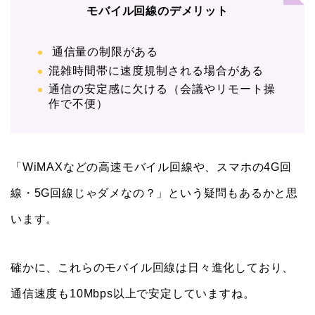
モバイル回線のデメリット
通信量の制限がある
混雑時間帯に速度規制される場合がある
通信の安定感に欠ける（会議やリモート操
作で不便）
「WiMAXなどの高速モバイル回線や、スマホの4G回
線・5G回線じゃダメなの？」という疑問もあるかと思
います。
確かに、これらのモバイル回線は日々進化しており、
通信速度も10Mbps以上で安定していますね。