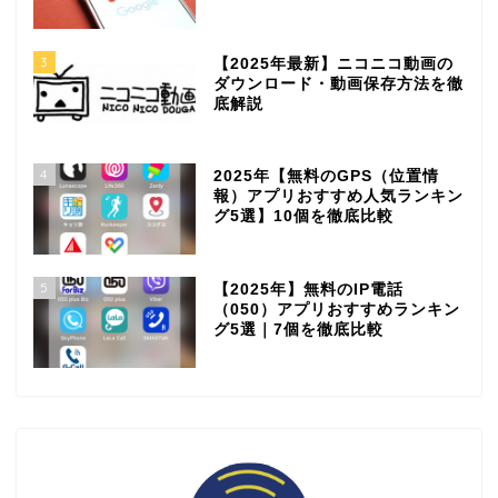
3
【2025年最新】ニコニコ動画の
ダウンロード・動画保存方法を徹
底解説
4
2025年【無料のGPS（位置情
報）アプリおすすめ人気ランキン
グ5選】10個を徹底比較
5
【2025年】無料のIP電話
（050）アプリおすすめランキン
グ5選｜7個を徹底比較