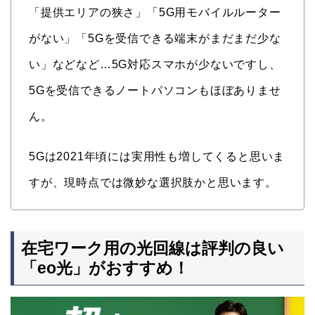
「提供エリアの狭さ」「5G用モバイルルーター
がない」「5Gを受信できる端末がまだまだ少な
い」などなど…5G対応スマホが少ないですし、
5Gを受信できるノートパソコンもほぼありませ
ん。
5Gは2021年頃には実用性も増してくると思いま
すが、現時点では微妙な選択肢かと思います。
在宅ワーク用の光回線は評判の良い
「eo光」がおすすめ！