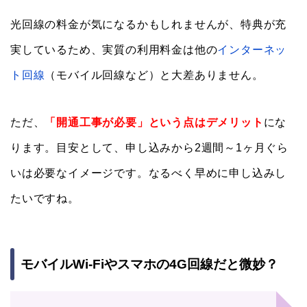
光回線の料金が気になるかもしれませんが、特典が充
実しているため、実質の利用料金は他の
インターネッ
ト回線
（モバイル回線など）と大差ありません。
ただ、
「開通工事が必要」という点はデメリット
にな
ります。目安として、申し込みから2週間～1ヶ月ぐら
いは必要なイメージです。なるべく早めに申し込みし
たいですね。
モバイルWi-Fiやスマホの4G回線だと微妙？