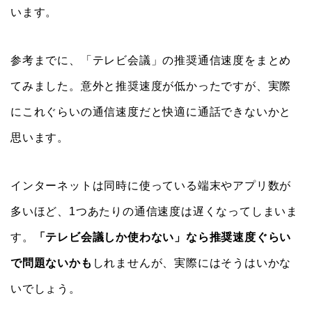
います。
参考までに、「テレビ会議」の推奨通信速度をまとめ
てみました。意外と推奨速度が低かったですが、実際
にこれぐらいの通信速度だと快適に通話できないかと
思います。
インターネットは同時に使っている端末やアプリ数が
多いほど、1つあたりの通信速度は遅くなってしまいま
す。
「テレビ会議しか使わない」なら推奨速度ぐらい
で問題ないかも
しれませんが、実際にはそうはいかな
いでしょう。