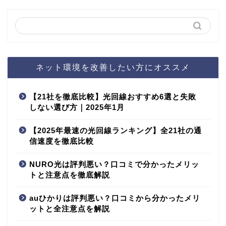
ネット環境を改善したい方にオススメ
【21社を徹底比較】光回線おすすめ6選と失敗
しない選び方｜2025年1月
【2025年最速の光回線ランキング】全21社の通
信速度を徹底比較
NURO光は評判悪い？口コミで分かったメリッ
トと注意点を徹底解説
auひかりは評判悪い？口コミから分かったメリ
ットと全注意点を解説