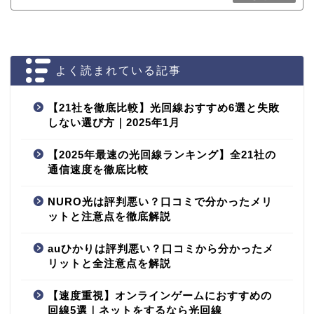
よく読まれている記事
【21社を徹底比較】光回線おすすめ6選と失敗
しない選び方｜2025年1月
【2025年最速の光回線ランキング】全21社の
通信速度を徹底比較
NURO光は評判悪い？口コミで分かったメリ
ットと注意点を徹底解説
auひかりは評判悪い？口コミから分かったメ
リットと全注意点を解説
【速度重視】オンラインゲームにおすすめの
回線5選｜ネットをするなら光回線