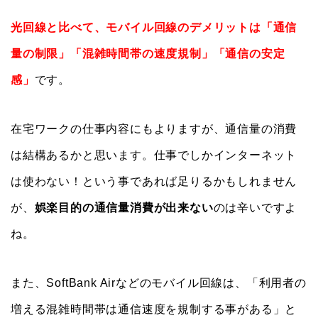
光回線と比べて、モバイル回線のデメリットは「通信
量の制限」「混雑時間帯の速度規制」「通信の安定
感」
です。
在宅ワークの仕事内容にもよりますが、通信量の消費
は結構あるかと思います。仕事でしかインターネット
は使わない！という事であれば足りるかもしれません
が、
娯楽目的の通信量消費が出来ない
のは辛いですよ
ね。
また、SoftBank Airなどのモバイル回線は、「利用者の
増える混雑時間帯は通信速度を規制する事がある」と