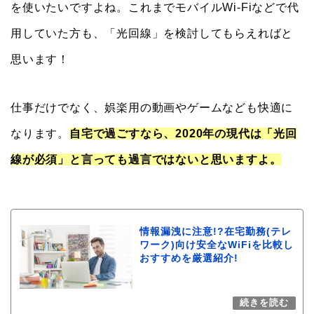
を使いたいですよね。これまでモバイルWi-Fiなどで代
用していた方も、「光回線」を検討してもらえればと
思います！
仕事だけでなく、娯楽用の動画やゲームなども快適に
なります。
自宅で過ごすなら、2020年の現代は「光回
線が必須」と言っても過言ではないと思いますよ。
情報漏洩に注意!?在宅勤務(テレ
ワーク)向け安全なWiFiを比較し
おすすめを厳選紹介!