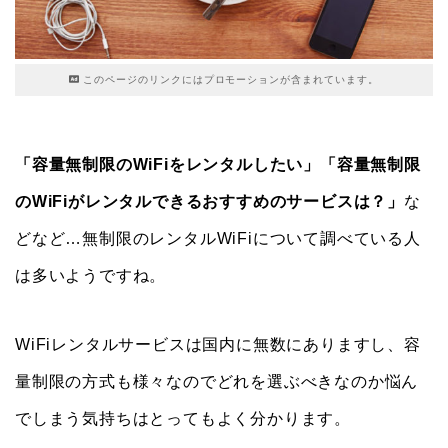
このページのリンクにはプロモーションが含まれています。
「容量無制限のWiFiをレンタルしたい」「容量無制限
のWiFiがレンタルできるおすすめのサービスは？」
な
どなど…無制限のレンタルWiFiについて調べている人
は多いようですね。
WiFiレンタルサービスは国内に無数にありますし、容
量制限の方式も様々なのでどれを選ぶべきなのか悩ん
でしまう気持ちはとってもよく分かります。