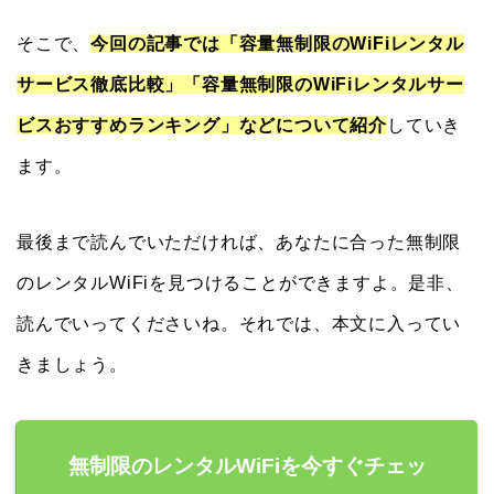
そこで、
今回の記事では「容量無制限のWiFiレンタル
サービス徹底比較」「容量無制限のWiFiレンタルサー
ビスおすすめランキング」などについて紹介
していき
ます。
最後まで読んでいただければ、あなたに合った無制限
のレンタルWiFiを見つけることができますよ。是非、
読んでいってくださいね。それでは、本文に入ってい
きましょう。
無制限のレンタルWiFiを今すぐチェッ