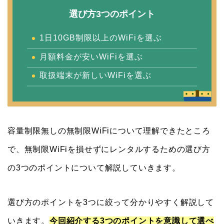
選び方3つのポイント
1日10GB制限以上のWiFiを選ぶ
月額料金が安いWiFiを選ぶ
取扱端末が新しいWiFiを選ぶ
容量制限無しの無制限WiFiについて理解できたところ
で、無制限WiFiを損せずにレンタルするための選び方
の3つのポイントについて解説していきます。
選び方のポイントを3つに絞って分かりやすく解説して
いきます。
今回紹介する3つのポイントを意識して選べ