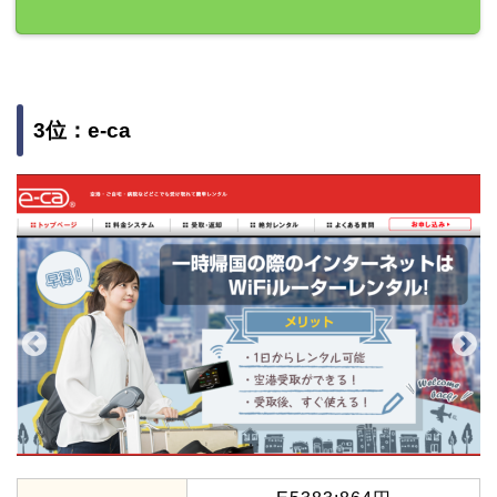
3位：e-ca