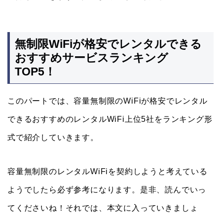
無制限WiFiが格安でレンタルできる
おすすめサービスランキング
TOP5！
このパートでは、容量無制限のWiFiが格安でレンタル
できるおすすめのレンタルWiFi上位5社をランキング形
式で紹介していきます。
容量無制限のレンタルWiFiを契約しようと考えている
ようでしたら必ず参考になります。是非、読んでいっ
てくださいね！それでは、本文に入っていきましょ