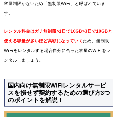
容量制限がないため「無制限WiFi」と呼ばれていま
す。
レンタル料金はガチ無制限>1日で10GB>3日で10GBと
使える容量が多いほど高額になっていく
ため、無制限
WiFiをレンタルする場合自分に合った容量のWiFiをレ
ンタルしましょう。
国内向け無制限WiFiレンタルサービ
スを損せず契約するための選び方3つ
のポイントを解説！