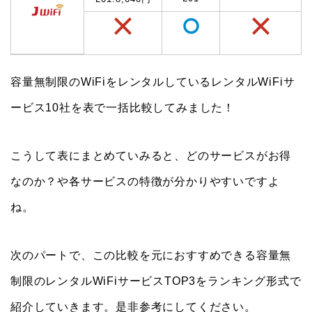
容量無制限のWiFiをレンタルしているレンタルWiFiサ
ービス10社を表で一括比較してみました！
こうして表にまとめていみると、どのサービスがお得
なのか？や各サービスの特徴が分かりやすいですよ
ね。
次のパートで、この比較を元におすすめできる容量無
制限のレンタルWiFiサービスTOP3をランキング形式で
紹介していきます。是非参考にしてください。