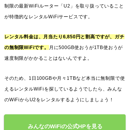
制限の最新WiFiルーター「U2」を取り扱っていること
が特徴的なレンタルWiFiサービスです。
レンタル料金は、月当たり6,850円と割高ですが、ガチ
の無制限WiFiです。
月に500GB使おうが1TB使おうが
速度制限がかかることはないんですよ。
そのため、1日100GBや月々1TBなど本当に無制限で使
えるレンタルWiFiを探しているようでしたら、みんな
のWiFiからU2をレンタルするようにしましょう！
みんなのWiFiの公式HPを見る