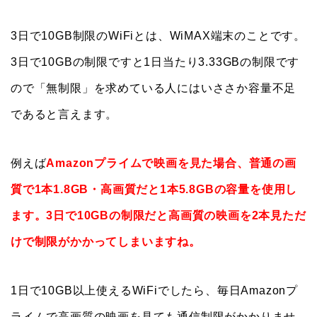
3日で10GB制限のWiFiとは、WiMAX端末のことです。
3日で10GBの制限ですと1日当たり3.33GBの制限です
ので「無制限」を求めている人にはいささか容量不足
であると言えます。
例えば
Amazonプライムで映画を見た場合、普通の画
質で1本1.8GB・高画質だと1本5.8GBの容量を使用し
ます。3日で10GBの制限だと高画質の映画を2本見ただ
けで制限がかかってしまいますね。
1日で10GB以上使えるWiFiでしたら、毎日Amazonプ
ライムで高画質の映画を見ても通信制限がかかりませ