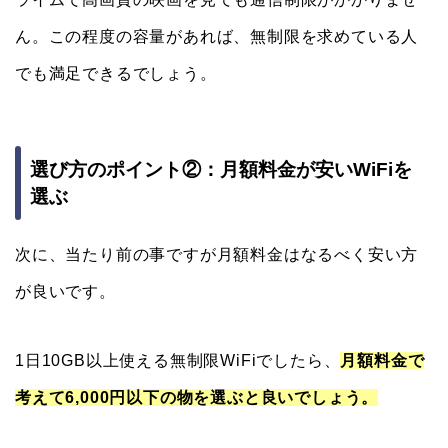
ん。この程度の容量があれば、無制限を求めている人
でも満足できるでしょう。
選び方のポイント②：月額料金が安いWiFiを
選ぶ
次に、当たり前の事ですが月額料金はなるべく安い方
が良いです。
1日10GB以上使える無制限WiFiでしたら、
月額料金で
考えて6,000円以下の物を選ぶと良いでしょう。