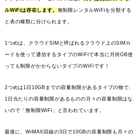
ルWiFiは存在します。
無制限レンタルWiFiを分類する
と表の種類に分けられます。
1つめは、クラウドSIMと呼ばれるクラウド上のSIMカ
ードを使って通信するタイプのWiFiで本当に月何GB使
っても制限がかからないタイプのWiFiです！
2つめは1日10GBまでの容量制限があるタイプの物で、
1日当たりの容量制限があるものの月々の容量制限はな
いので「無制限WiFi」と言われています。
最後に、WiMAX回線の3日で10GBの容量制限も月々の