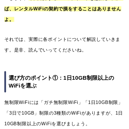
ば、レンタルWiFiの契約で損をすることはありません
よ。
それでは、実際に各ポイントについて解説していきま
す。是非、読んでいってくださいね。
選び方のポイント①：1日10GB制限以上の
WiFiを選ぶ
無制限WiFiには「ガチ無制限WiFi」「1日10GB制限」
「3日で10GB」制限の3種類のWiFiがありますが、1日
10GB制限以上のWiFiを選びましょう。