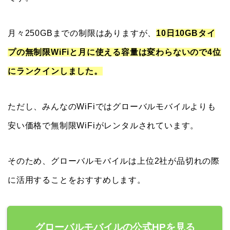
月々250GBまでの制限はありますが、
10日10GBタイ
プの無制限WiFiと月に使える容量は変わらないので4位
にランクインしました。
ただし、みんなのWiFiではグローバルモバイルよりも
安い価格で無制限WiFiがレンタルされています。
そのため、グローバルモバイルは上位2社が品切れの際
に活用することをおすすめします。
グローバルモバイルの公式HPを見る