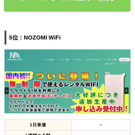
5位：NOZOMI WiFi
–
1日単価