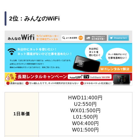
2位：みんなのWiFi
HWD11:400円
U2:550円
WX01:500円
1日単価
L01:500円
W04:400円
W01:500円