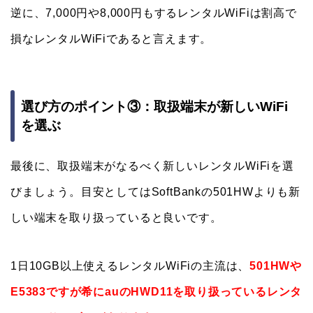
逆に、7,000円や8,000円もするレンタルWiFiは割高で
損なレンタルWiFiであると言えます。
選び方のポイント③：取扱端末が新しいWiFi
を選ぶ
最後に、取扱端末がなるべく新しいレンタルWiFiを選
びましょう。目安としてはSoftBankの501HWよりも新
しい端末を取り扱っていると良いです。
1日10GB以上使えるレンタルWiFiの主流は、
501HWや
E5383ですが希にauのHWD11を取り扱っているレンタ