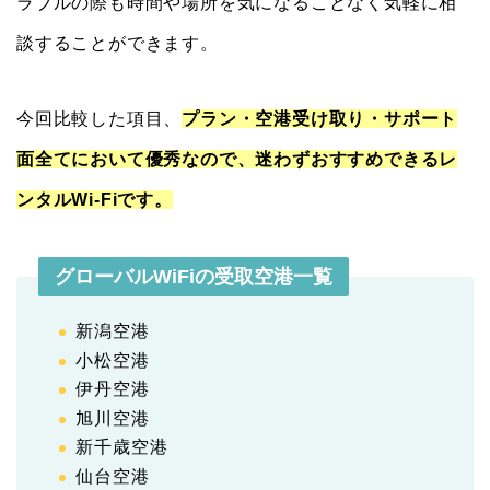
ラブルの際も時間や場所を気になることなく気軽に相
談することができます。
今回比較した項目、
プラン・空港受け取り・サポート
面全てにおいて優秀なので、迷わずおすすめできるレ
ンタルWi-Fiです。
グローバルWiFiの受取空港一覧
新潟空港
小松空港
伊丹空港
旭川空港
新千歳空港
仙台空港