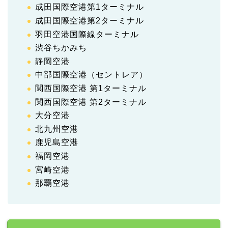
成田国際空港第1ターミナル
成田国際空港第2ターミナル
羽田空港国際線ターミナル
渋谷ちかみち
静岡空港
中部国際空港（セントレア）
関西国際空港 第1ターミナル
関西国際空港 第2ターミナル
大分空港
北九州空港
鹿児島空港
福岡空港
宮崎空港
那覇空港