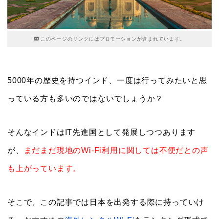
このページのリンクにはプロモーションが含まれています。
5000年の歴史を持つインド、一度は行ってみたいと思
っている方も多いのではないでしょうか？
そんなインドはIT先進国として発展しつつあります
が、
まだまだ現地のWi-Fi利用に関しては不便だとの声
も上がっています。
そこで、この記事では日本を出発する際に持っていけ