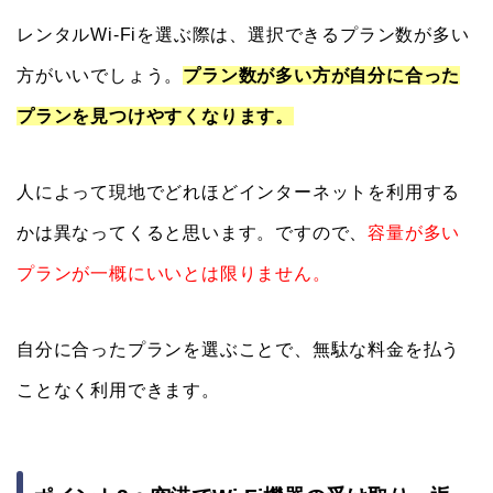
レンタルWi-Fiを選ぶ際は、選択できるプラン数が多い
方がいいでしょう。
プラン数が多い方が自分に合った
プランを見つけやすくなります。
人によって現地でどれほどインターネットを利用する
かは異なってくると思います。ですので、
容量が多い
プランが一概にいいとは限りません。
自分に合ったプランを選ぶことで、無駄な料金を払う
ことなく利用できます。