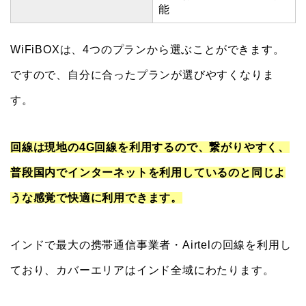
能
WiFiBOXは、4つのプランから選ぶことができます。
ですので、自分に合ったプランが選びやすくなりま
す。
回線は現地の4G回線を利用するので、繋がりやすく、
普段国内でインターネットを利用しているのと同じよ
うな感覚で快適に利用できます。
インドで最大の携帯通信事業者・Airtelの回線を利用し
ており、カバーエリアはインド全域にわたります。