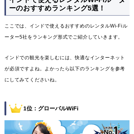
ーのおすすめランキング5選！
ここでは、インドで使えるおすすめのレンタルWi-Fiル
ーター5社をランキング形式でご紹介していきます。
インドでの観光を楽しむには、快適なインターネット
が必須ですよね。よかったら以下のランキングを参考
にしてみてくださいね。
1位：グローバルWiFi