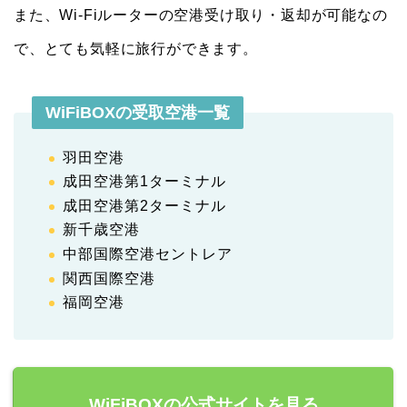
また、Wi-Fiルーターの空港受け取り・返却が可能なの
で、とても気軽に旅行ができます。
WiFiBOXの受取空港一覧
羽田空港
成田空港第1ターミナル
成田空港第2ターミナル
新千歳空港
中部国際空港セントレア
関西国際空港
福岡空港
WiFiBOXの公式サイトを見る