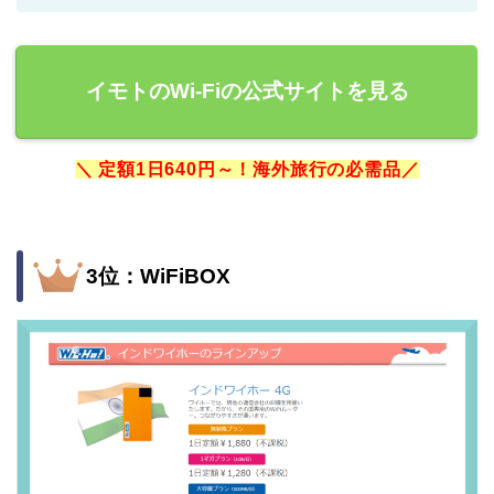
イモトのWi-Fiの公式サイトを見る
＼ 定額1日640円～！海外旅行の必需品／
3位：WiFiBOX