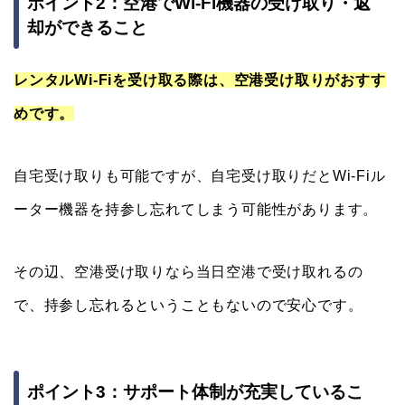
ポイント2：空港でWi-Fi機器の受け取り・返
却ができること
レンタルWi-Fiを受け取る際は、空港受け取りがおすす
めです。
自宅受け取りも可能ですが、自宅受け取りだとWi-Fiル
ーター機器を持参し忘れてしまう可能性があります。
その辺、空港受け取りなら当日空港で受け取れるの
で、持参し忘れるということもないので安心です。
ポイント3：サポート体制が充実しているこ