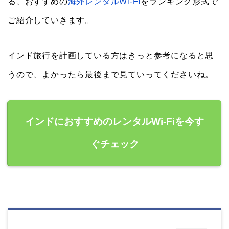
る、おすすめの
海外レンタルWi-Fi
をランキング形式で
ご紹介していきます。
インド旅行を計画している方はきっと参考になると思
うので、よかったら最後まで見ていってくださいね。
インドにおすすめのレンタルWi-Fiを今す
ぐチェック