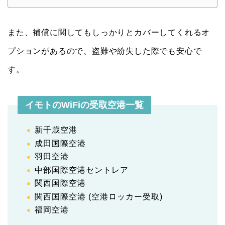
また、補償に関してもしっかりとカバーしてくれるオ
プションがあるので、盗難や紛失した際でも安心で
す。
イモトのWiFiの受取空港一覧
新千歳空港
成田国際空港
羽田空港
中部国際空港セントレア
関西国際空港
関西国際空港 (空港ロッカー受取)
福岡空港