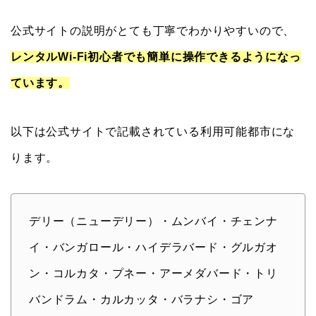
公式サイトの説明がとても丁寧でわかりやすいので、
レンタルWi-Fi初心者でも簡単に操作できるようになっ
ています。
以下は公式サイトで記載されている利用可能都市にな
ります。
デリー（ニューデリー）・ムンバイ・チェンナ
イ・バンガロール・ハイデラバード・グルガオ
ン・コルカタ・プネー・アーメダバード・トリ
バンドラム・カルカッタ・バラナシ・ゴア