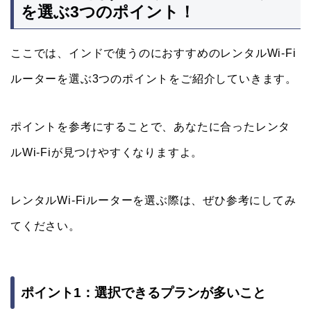
を選ぶ3つのポイント！
ここでは、インドで使うのにおすすめのレンタルWi-Fi
ルーターを選ぶ3つのポイントをご紹介していきます。
ポイントを参考にすることで、あなたに合ったレンタ
ルWi-Fiが見つけやすくなりますよ。
レンタルWi-Fiルーターを選ぶ際は、ぜひ参考にしてみ
てください。
ポイント1：選択できるプランが多いこと