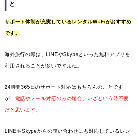
と
サポート体制が充実しているレンタルWi-Fiがおすすめ
です。
海外旅行の際は、LINEやSkypeといった無料アプリを
利用されることが多いですよね。
24時間365日のサポート対応はもちろんのことです
が、
電話やメール対応のみの場合、いざという時不便
だと思います。
LINEやSkypeからの問い合わせにも対応しているレン