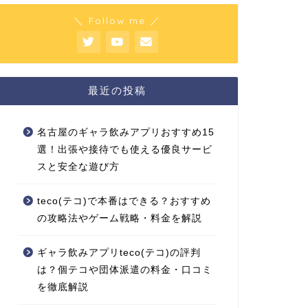
＼ Follow me ／
最近の投稿
名古屋のギャラ飲みアプリおすすめ15
選！出張や接待でも使える優良サービ
スと安全な遊び方
teco(テコ)で本番はできる？おすすめ
の攻略法やゲーム戦略・料金を解説
ギャラ飲みアプリteco(テコ)の評判
は？個テコや団体派遣の料金・口コミ
を徹底解説