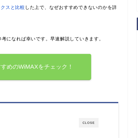
ックスと比較
した上で、なぜおすすめできないのかを詳
も参考になれば幸いです。早速解説していきます。
すめのWiMAXをチェック！
CLOSE