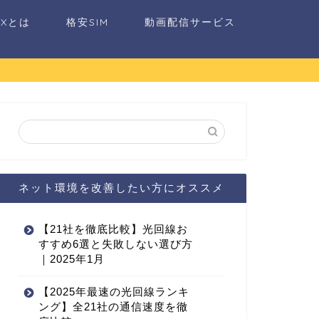
AXとは
格安SIM
動画配信サービス
ネット環境を改善したい方にオススメ
【21社を徹底比較】光回線お
すすめ6選と失敗しない選び方
｜2025年1月
【2025年最速の光回線ランキ
ング】全21社の通信速度を徹