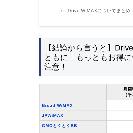
Drive WiMAXについてまとめ
【結論から言うと】Drive
ともに「もっともお得に
注意！
月額
（平
Broad WiMAX
JPWiMAX
GMOとくとくBB