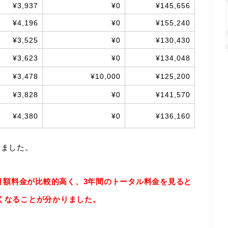
¥3,937
¥0
¥145,656
¥4,196
¥0
¥155,240
¥3,525
¥0
¥130,430
¥3,623
¥0
¥134,048
¥3,478
¥10,000
¥125,200
¥3,828
¥0
¥141,570
¥4,380
¥0
¥136,160
較しました。
AXは月額料金が比較的高く、3年間のトータル料金を見ると
円も高くなることが分かりました。