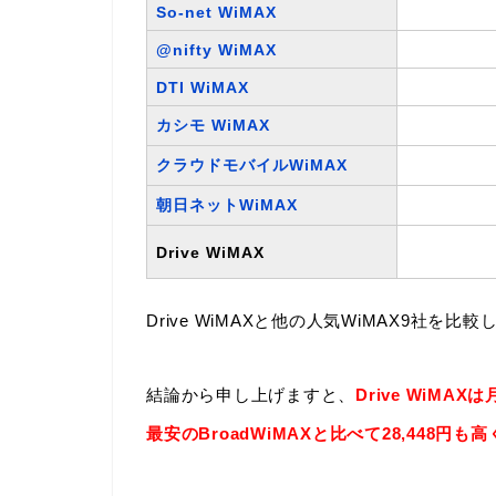
So-net WiMAX
@nifty WiMAX
DTI WiMAX
カシモ WiMAX
クラウドモバイルWiMAX
朝日ネットWiMAX
Drive WiMAX
Drive WiMAXと他の人気WiMAX9社を比
結論から申し上げますと、
Drive WiM
最安のBroadWiMAXと比べて28,448