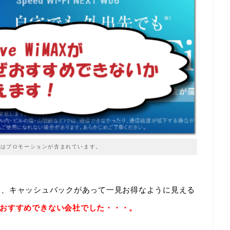
はプロモーションが含まれています。
があり、キャッシュバックがあって一見お得なように見える
おすすめできない会社でした・・・。