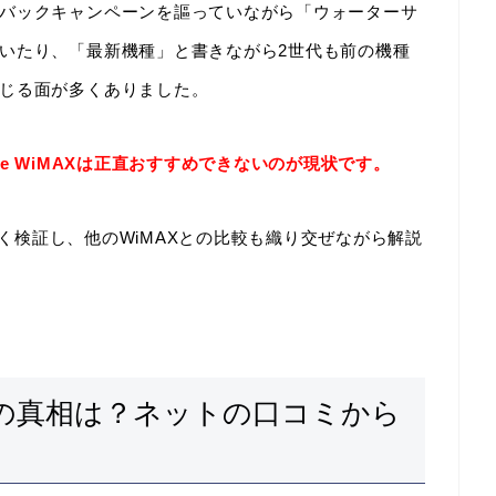
バックキャンペーンを謳っていながら「ウォーターサ
いたり、「最新機種」と書きながら2世代も前の機種
じる面が多くありました。
ve WiMAXは正直おすすめできないのが現状です。
詳しく検証し、他のWiMAXとの比較も織り交ぜながら解説
い評判の真相は？ネットの口コミから