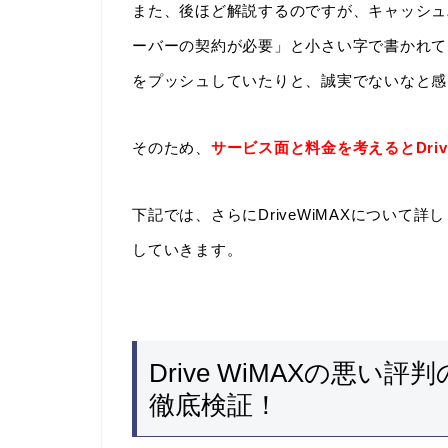
また、後ほど解説するのですが、キャッシュ
ーバーの契約が必要」と小さい字で書かれて
をプッシュしていたりと、誠実でないなと感
そのため、
サービス面と料金を考えるとDri
下記では、さらにDriveWiMAXについて
していきます。
Drive WiMAXの悪
徹底検証！