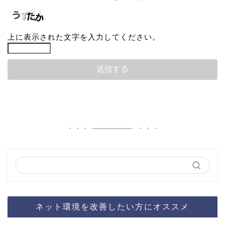
上に表示された文字を入力してください。
ネット環境を改善したい方にオススメ