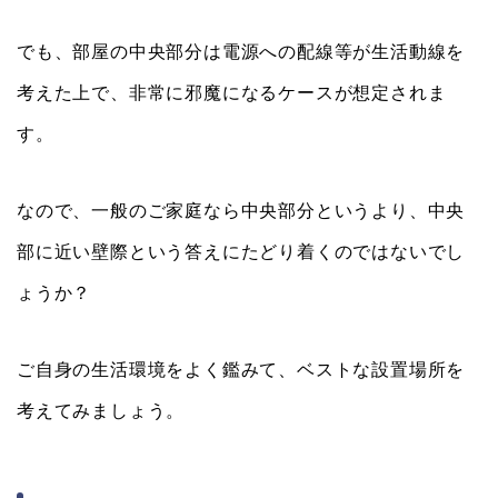
でも、部屋の中央部分は電源への配線等が生活動線を
考えた上で、非常に邪魔になるケースが想定されま
す。
なので、一般のご家庭なら中央部分というより、中央
部に近い壁際という答えにたどり着くのではないでし
ょうか？
ご自身の生活環境をよく鑑みて、ベストな設置場所を
考えてみましょう。