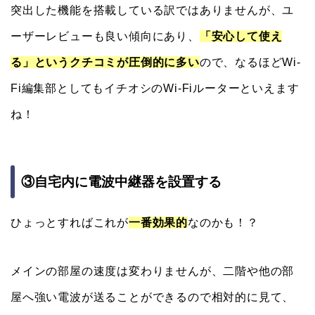
突出した機能を搭載している訳ではありませんが、ユ
ーザーレビューも良い傾向にあり、
「安心して使え
る」というクチコミが圧倒的に多い
ので、なるほどWi-
Fi編集部としてもイチオシのWi-Fiルーターといえます
ね！
③自宅内に電波中継器を設置する
ひょっとすればこれが
一番効果的
なのかも！？
メインの部屋の速度は変わりませんが、二階や他の部
屋へ強い電波が送ることができるので相対的に見て、