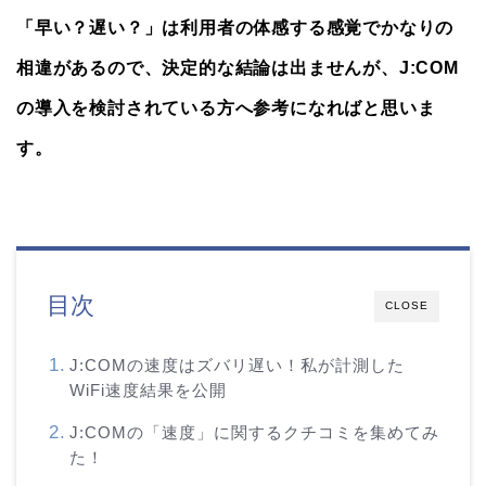
「早い？遅い？」は利用者の体感する感覚でかなりの
相違があるので、決定的な結論は出ませんが、J:COM
の導入を検討されている方へ参考になればと思いま
す。
目次
CLOSE
J:COMの速度はズバリ遅い！私が計測した
WiFi速度結果を公開
J:COMの「速度」に関するクチコミを集めてみ
た！