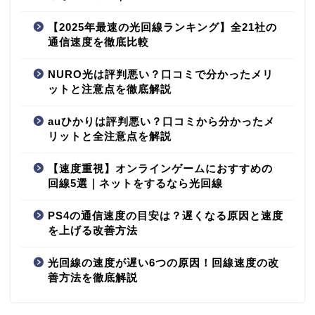
【2025年最速の光回線ランキング】全21社の
通信速度を徹底比較
NURO光は評判悪い？口コミで分かったメリ
ットと注意点を徹底解説
auひかりは評判悪い？口コミから分かったメ
リットと全注意点を解説
【速度重視】オンラインゲームにおすすめの
回線5選｜ネットをするなら光回線
PS4の通信速度の目安は？遅くなる原因と速度
を上げる改善方法
光回線の速度が遅い6つの原因！回線速度の改
善方法を徹底解説