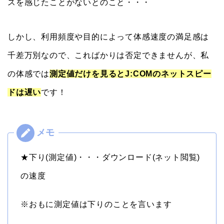
スを感じたことがないとのこと・・・
しかし、利用頻度や目的によって体感速度の満足感は
千差万別なので、こればかりは否定できませんが、私
の体感では
測定値だけを見るとJ:COMのネットスピー
ドは遅い
です！
★下り(測定値)・・・ダウンロード(ネット閲覧)
の速度
※おもに測定値は下りのことを言います