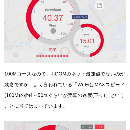
100Mコースなので、J:COMのネット最速値でないのが
残念ですが、よく言われている「Wi-FiはMAXスピード
(100M)の約4～50％ぐらいが実際の速度(下り)」という
ことに当てはまっています。