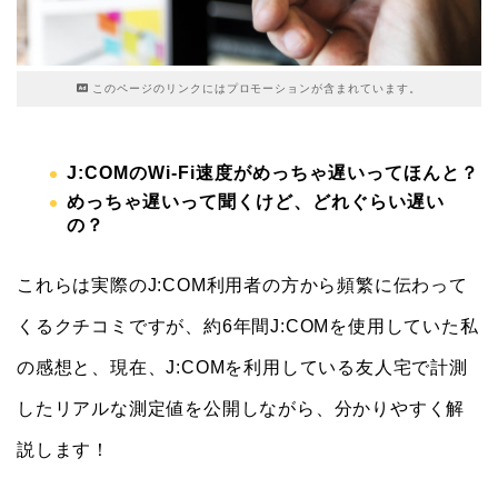
このページのリンクにはプロモーションが含まれています。
J:COMのWi-Fi速度がめっちゃ遅いってほんと？
めっちゃ遅いって聞くけど、どれぐらい遅い
の？
これらは実際のJ:COM利用者の方から頻繁に伝わって
くるクチコミですが、約6年間J:COMを使用していた私
の感想と、現在、J:COMを利用している友人宅で計測
したリアルな測定値を公開しながら、分かりやすく解
説します！