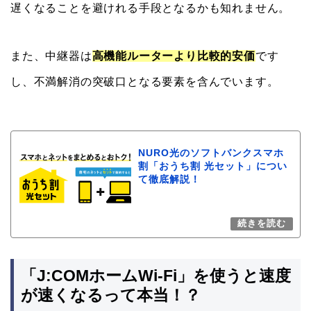
遅くなることを避けれる手段となるかも知れません。
また、中継器は
高機能ルーターより比較的安価
です
し、不満解消の突破口となる要素を含んでいます。
NURO光のソフトバンクスマホ
割「おうち割 光セット」につい
て徹底解説！
「J:COMホームWi-Fi」を使うと速度
が速くなるって本当！？