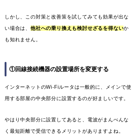
しかし、この対策と改善策を試してみても効果が出な
い場合は、
他社への乗り換えも検討せざるを得ない
か
も知れません。
①回線接続機器の設置場所を変更する
インターネットのWi-Fiルータは一般的に、メインで使
用する部屋の中央部分に設置するのが好ましいです。
やはり中央部分に設置してあると、電波がまんべんな
く最短距離で受信できるメリットがありますよね。