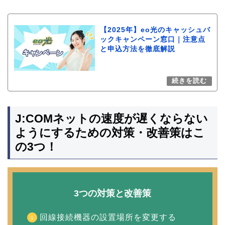
【2025年】eo光のキャッシュバ
ックキャンペーン窓口｜注意点
と申込方法を徹底解説
J:COMネットの速度が遅くならない
ようにするための対策・改善策はこ
の3つ！
3つの対策と改善策
回線接続機器の設置場所を変更する