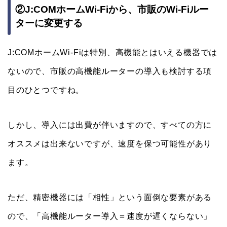
②J:COMホームWi-Fiから、市販のWi-Fiルー
ターに変更する
J:COMホームWi-Fiは特別、高機能とはいえる機器では
ないので、市販の高機能ルーターの導入も検討する項
目のひとつですね。
しかし、導入には出費が伴いますので、すべての方に
オススメは出来ないですが、速度を保つ可能性があり
ます。
ただ、精密機器には「相性」という面倒な要素がある
ので、「高機能ルーター導入＝速度が遅くならない」