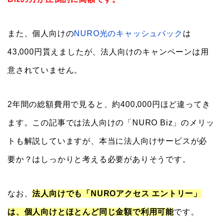
また、個人向けの
NURO光のキャッシュバック
は
43,000円貰えましたが、法人向けのキャンペーンは用
意されていません。
2年間の総額費用で見ると、約400,000円ほど違ってき
ます。この記事では法人向けの「NURO Biz」のメリッ
トも解説していますが、本当に法人向けサービスが必
要か？はしっかりと考える必要がありそうです。
なお、
法人向けでも「NUROアクセス エントリー」
は、個人向けとほとんど同じ金額で利用可能
です。