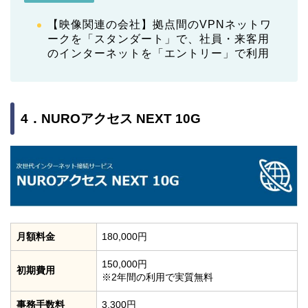
【映像関連の会社】拠点間のVPNネットワ
ークを「スタンダート」で、社員・来客用
のインターネットを「エントリー」で利用
4．NUROアクセス NEXT 10G
月額料金
180,000円
150,000円
初期費用
※2年間の利用で実質無料
事務手数料
3,300円