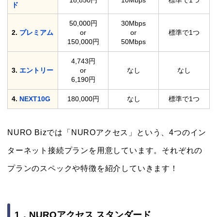
ド
50,000円
30Mbps
2.
プレミアム
or
or
標準で1つ
150,000円
50Mbps
4,743円
3.
エントリー
or
なし
なし
6,190円
4.
NEXT10G
180,000円
なし
標準で1つ
NURO Bizでは「NUROアクセス」という、4つのイン
ターネット接続プランを用意しています。それぞれの
プランのスペックや特徴を紹介していきます！
1．NUROアクセス スタンダード