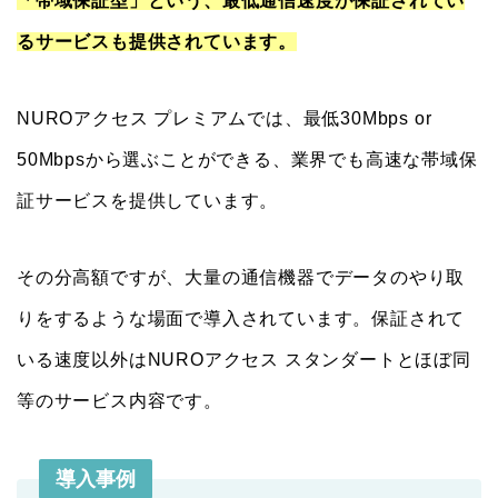
「帯域保証型」という、最低通信速度が保証されてい
るサービスも提供されています。
NUROアクセス プレミアムでは、最低30Mbps or
50Mbpsから選ぶことができる、業界でも高速な帯域保
証サービスを提供しています。
その分高額ですが、大量の通信機器でデータのやり取
りをするような場面で導入されています。保証されて
いる速度以外はNUROアクセス スタンダートとほぼ同
等のサービス内容です。
導入事例