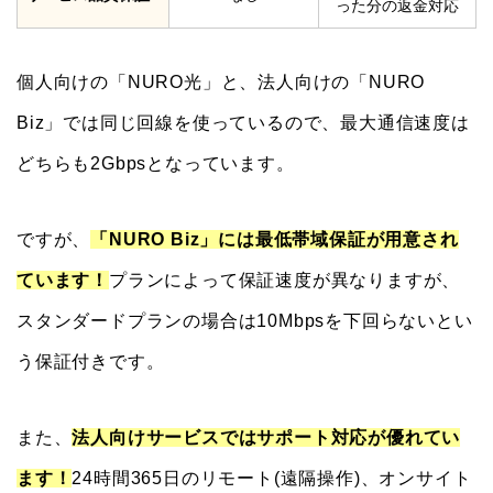
った分の返金対応
個人向けの「NURO光」と、法人向けの「NURO
Biz」では同じ回線を使っているので、最大通信速度は
どちらも2Gbpsとなっています。
ですが、
「NURO Biz」には最低帯域保証が用意され
ています！
プランによって保証速度が異なりますが、
スタンダードプランの場合は10Mbpsを下回らないとい
う保証付きです。
また、
法人向けサービスではサポート対応が優れてい
ます！
24時間365日のリモート(遠隔操作)、オンサイト