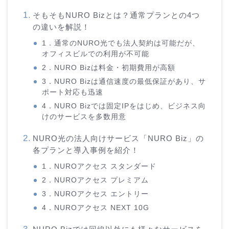
そもそもNURO Bizとは？通常プランとの4つ
の違いを解説！
1．通常のNURO光でも法人契約は可能だが、
オフィスビルでの利用が不可能
2．NURO Bizは料金・初期費用が高額
3．NURO Bizは通信速度の最低保証があり、サ
ポート対応も迅速
4．NURO Bizでは固定IPをはじめ、ビジネス向
けのサービスを多数用意
NURO光の法人向けサービス「NURO Biz」の
各プランと導入事例を紹介！
1．NUROアクセス スタンダード
2．NUROアクセス プレミアム
3．NUROアクセス エントリー
4．NUROアクセス NEXT 10G