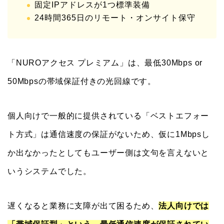
固定IPアドレスが1つ標準装備
24時間365日のリモート・オンサイト保守
「NUROアクセス プレミアム」は、最低30Mbps or
50Mbpsの帯域保証付きの光回線です。
個人向けで一般的に提供されている「ベストエフォー
ト方式」は通信速度の保証がないため、仮に1Mbpsし
か出なかったとしてもユーザー側は文句を言えないと
いうシステムでした。
遅くなると業務に支障が出て困るため、
法人向けでは