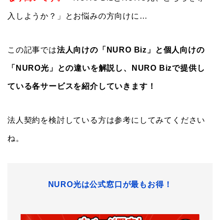
入しようか？」とお悩みの方向けに…
この記事では
法人向けの「NURO Biz」と個人向けの
「NURO光」との違いを解説し、
NURO Bizで提供し
ている各サービスを紹介していきます！
法人契約を検討している方は参考にしてみてください
ね。
NURO光は公式窓口が最もお得！