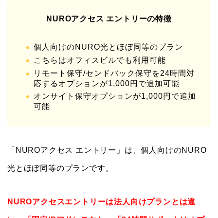
NUROアクセス エントリーの特徴
個人向けのNURO光とほぼ同等のプラン
こちらはオフィスビルでも利用可能
リモート保守/センドバック保守を24時間対
応するオプションが1,000円で追加可能
オンサイト保守オプションが1,000円で追加
可能
「NUROアクセス エントリー」は、個人向けのNURO
光とほぼ同等のプランです。
NUROアクセスエントリーは法人向けプランとは違