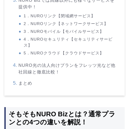
NURO Bizでは回線以外にも様々なサービスを
提供中！
1．NUROリンク【閉域網サービス】
2．NUROリンク【ネットワークサービス】
3．NUROモバイル【モバイルサービス】
4．NUROセキュリティ【セキュリティサービ
ス】
5．NUROクラウド【クラウドサービス】
NURO光の法人向けプランをフレッツ光など他
社回線と徹底比較！
まとめ
そもそもNURO Bizとは？通常プラ
ンとの4つの違いを解説！