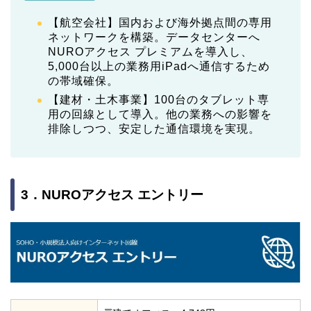
【航空会社】国内および海外拠点間の専用
ネットワークを構築。データセンターへ
NUROアクセス プレミアムを導入し、
5,000台以上の業務用iPadへ通信するため
の帯域確保。
【建材・土木事業】100台のタブレット専
用の回線として導入。他の業務への影響を
排除しつつ、安定した通信環境を実現。
3．NUROアクセス エントリー