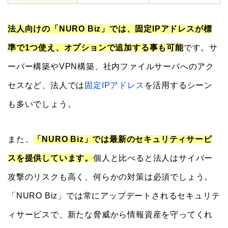
法人向けの「NURO Biz」では、固定IPアドレスが標
準で1つ使え、オプションで追加する事も可能
です。サ
ーバー構築やVPN構築、社内ファイルサーバへのアク
セスなど、法人では
固定IPアドレス
を活用するシーン
も多いでしょう。
また、
「NURO Biz」では最新のセキュリティサービ
スを提供しています。
個人と比べると法人はサイバー
攻撃のリスクも高く、何らかの対策は必須でしょう。
「NURO Biz」では常にアップデートされるセキュリテ
ィサービスで、新たな脅威から情報資産を守ってくれ