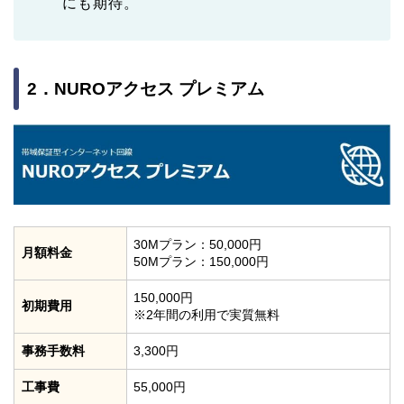
にも期待。
2．NUROアクセス プレミアム
30Mプラン：50,000円
月額料金
50Mプラン：150,000円
150,000円
初期費用
※2年間の利用で実質無料
事務手数料
3,300円
工事費
55,000円