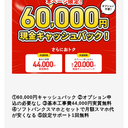
①60,000円キャッシュバック
②オプション申
込の必要なし
③基本工事費44,000円実質無料
④ソフトバンクスマホとセットで月額スマホ代
が安くなる
⑤設定サポート1回無料