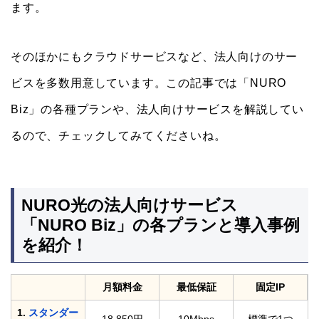
ます。
そのほかにもクラウドサービスなど、法人向けのサー
ビスを多数用意しています。この記事では「NURO
Biz」の各種プランや、法人向けサービスを解説してい
るので、チェックしてみてくださいね。
NURO光の法人向けサービス
「NURO Biz」の各プランと導入事例
を紹介！
月額料金
最低保証
固定IP
1.
スタンダー
18,850円
10Mbps
標準で1つ