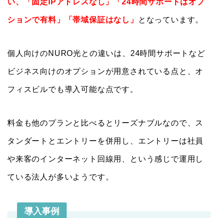
い、「固定IPアドレスなし」「24時間サポートはオプ
ションで有料」「帯域保証はなし」
となっています。
個人向けのNURO光との違いは、24時間サポートなど
ビジネス向けのオプションが用意されている点と、オ
フィスビルでも導入可能な点です。
料金も他のプランと比べるとリーズナブルなので、ス
タンダートとエントリーを併用し、エントリーは社員
や来客のインターネット回線用、という感じで運用し
ている法人が多いようです。
導入事例