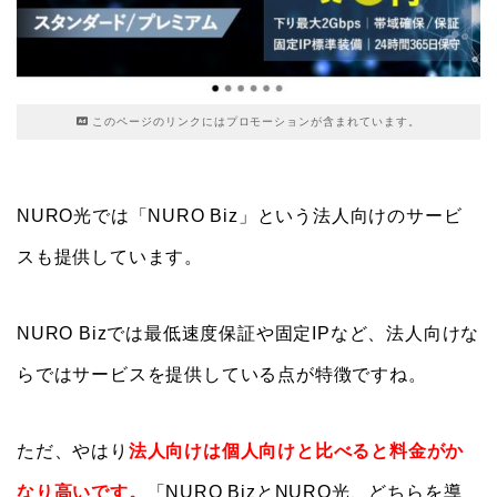
このページのリンクにはプロモーションが含まれています。
NURO光では「NURO Biz」という法人向けのサービ
スも提供しています。
NURO Bizでは最低速度保証や固定IPなど、法人向けな
らではサービスを提供している点が特徴ですね。
ただ、やはり
法人向けは個人向けと比べると料金がか
なり高いです。
「NURO BizとNURO光、どちらを導