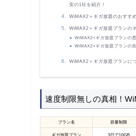
安の1社を紹介！
WiMAX2＋ギガ放題のおすすめの端
WiMAX2＋ギガ放題プラン
WiMAX2+ギガ放題プラン
WiMAX2+ギガ放題プランの
WiMAX2＋ギガ放題プランに
速度制限無しの真相！Wi
プラン名
容量制限
ギガ放題プラン
3日で10GB