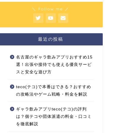
＼ Follow me ／
最近の投稿
名古屋のギャラ飲みアプリおすすめ15
選！出張や接待でも使える優良サービ
スと安全な遊び方
teco(テコ)で本番はできる？おすすめ
の攻略法やゲーム戦略・料金を解説
ギャラ飲みアプリteco(テコ)の評判
は？個テコや団体派遣の料金・口コミ
を徹底解説