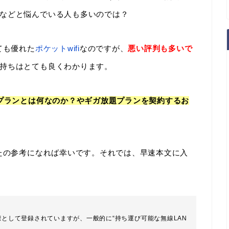
などと悩んでいる人も多いのでは？
ても優れた
ポケットwifi
なのですが、
悪い評判も多いで
持ちはとても良くわかります。
題プランとは何なのか？やギガ放題プランを契約するお
なたの参考になれば幸いです。それでは、早速本文に入
の商標として登録されていますが、一般的に“持ち運び可能な無線LAN