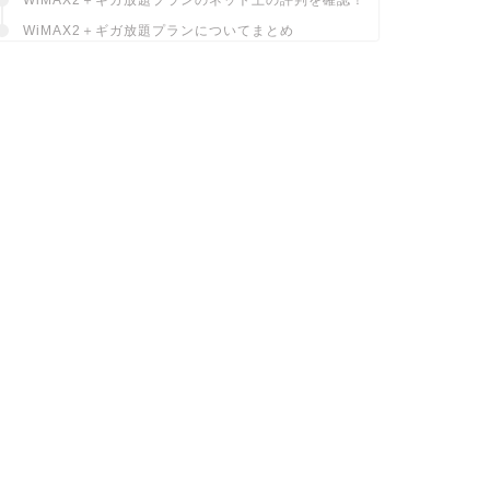
WiMAX2＋ギガ放題プランについてまとめ