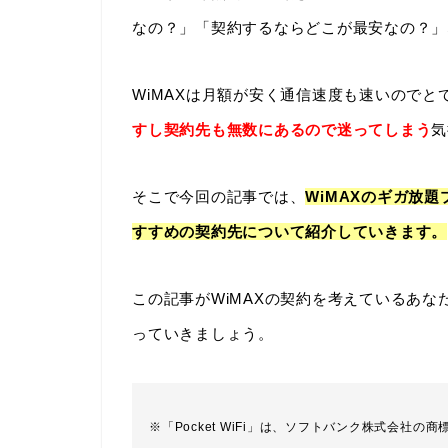
なの？」「契約するならどこが最安なの？」
WiMAXは月額が安く通信速度も速いのでと
すし契約先も無数にあるので迷ってしまう
気
そこで今回の記事では、
WiMAXのギガ放
すすめの契約先について紹介していきます。
この記事がWiMAXの契約を考えているあ
っていきましょう。
※「Pocket WiFi」は、ソフトバンク株式会社