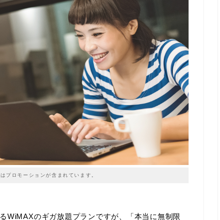
はプロモーションが含まれています。
るWiMAXのギガ放題プランですが、「本当に無制限