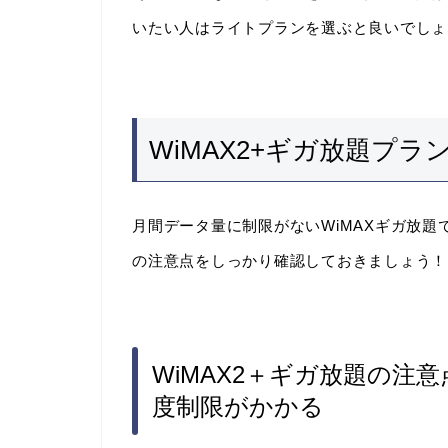
いたい人はライトプランを選ぶと良いでしょ
WiMAX2+ギガ放題プラ
月間データ量に制限がないWiMAXギガ放
の注意点をしっかり確認しておきましょう！
WiMAX2＋ギガ放題の注意
度制限がかかる