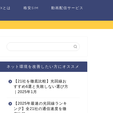
AXとは
格安SIM
動画配信サービス
ネット環境を改善したい方にオススメ
【21社を徹底比較】光回線お
すすめ6選と失敗しない選び方
｜2025年1月
【2025年最速の光回線ランキ
ング】全21社の通信速度を徹