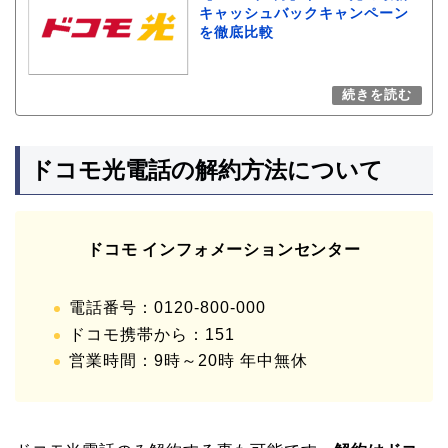
キャッシュバックキャンペーン
を徹底比較
ドコモ光電話の解約方法について
ドコモ インフォメーションセンター
電話番号：0120-800-000
ドコモ携帯から：151
営業時間：9時～20時 年中無休