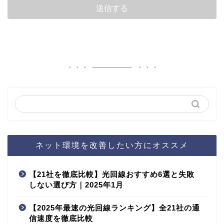
ネット環境を改善したい方にオススメ
【21社を徹底比較】光回線おすすめ6選と失敗
しない選び方｜2025年1月
【2025年最速の光回線ランキング】全21社の通
信速度を徹底比較