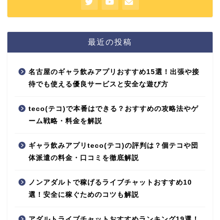
最近の投稿
名古屋のギャラ飲みアプリおすすめ15選！出張や接
待でも使える優良サービスと安全な遊び方
teco(テコ)で本番はできる？おすすめの攻略法やゲ
ーム戦略・料金を解説
ギャラ飲みアプリteco(テコ)の評判は？個テコや団
体派遣の料金・口コミを徹底解説
ノンアダルトで稼げるライブチャットおすすめ10
選！安全に稼ぐためのコツも解説
アダルトライブチャットおすすめランキング19選！