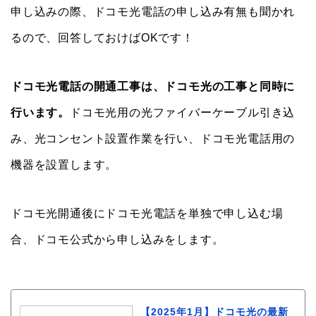
申し込みの際、ドコモ光電話の申し込み有無も聞かれ
るので、回答しておけばOKです！
ドコモ光電話の開通工事は、ドコモ光の工事と同時に
行います。
ドコモ光用の光ファイバーケーブル引き込
み、光コンセント設置作業を行い、ドコモ光電話用の
機器を設置します。
ドコモ光開通後にドコモ光電話を単独で申し込む場
合、ドコモ公式から申し込みをします。
【2025年1月】ドコモ光の最新