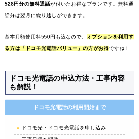
528円分の無料通話
が付いたお得なプランです。無料通
話分は翌月に繰り越しができます。
基本月額使用料550円も込なので、
オプションを利用す
る方は「ドコモ光電話バリュー」の方がお得
ですね！
ドコモ光電話の申込方法・工事内容
も解説！
ドコモ光電話の利用開始まで
ドコモ光・ドコモ光電話を申し込み