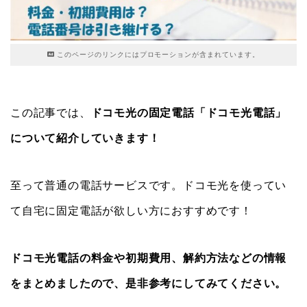
このページのリンクにはプロモーションが含まれています。
この記事では、
ドコモ光の固定電話「ドコモ光電話」
について紹介していきます！
至って普通の電話サービスです。ドコモ光を使ってい
て自宅に固定電話が欲しい方におすすめです！
ドコモ光電話の料金や初期費用、解約方法などの情報
をまとめましたので、是非参考にしてみてください。