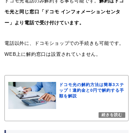
ドコモ光電話のみ解約する事も可能です。
解約はドコ
モ光と同じ窓口「ドコモ インフォメーションセンタ
ー」より電話で受け付けています。
電話以外に、ドコモショップでの手続きも可能です。
WEB上に解約窓口は設置されていません。
ドコモ光の解約方法は簡単3ステ
ップ！違約金と0円で解約する手
順を解説