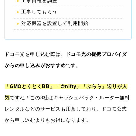
工事日程を調整
工事してもらう
対応機器を設置して利用開始
ドコモ光を申し込む際は、
ドコモ光の提携プロバイダ
からの申し込みがおすすめ
です。
「GMOとくとくBB」「＠nifty」「ぷらら」辺りが人
気
ですね！この3社はキャッシュバック・ルーター無料
レンタルなどのサービスも用意しており、ドコモ公式
から申し込むよりもお得になります。