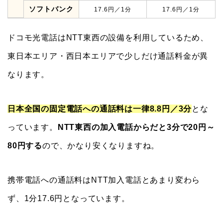
ソフトバンク
17.6円／1分
17.6円／1分
ドコモ光電話はNTT東西の設備を利用しているため、
東日本エリア・西日本エリアで少しだけ通話料金が異
なります。
日本全国の固定電話への通話料は一律8.8円／3分
とな
っています。
NTT東西の加入電話からだと3分で20円～
80円する
ので、かなり安くなりますね。
携帯電話への通話料はNTT加入電話とあまり変わら
ず、1分17.6円となっています。