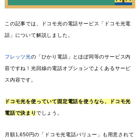
この記事では、ドコモ光の電話サービス「ドコモ光電
話」について解説しました。
フレッツ光
の「ひかり電話」とほぼ同等のサービス内
容ですね！光回線の電話オプションでよくあるサービ
ス内容です。
ドコモ光を使っていて固定電話を使うなら、ドコモ光
電話で決まり
でしょう。
月額1,650円の「ドコモ光電話バリュー」も用意されて