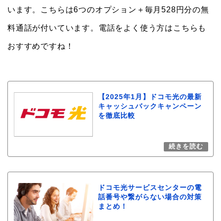
います。こちらは6つのオプション＋毎月528円分の無
料通話が付いています。電話をよく使う方はこちらも
おすすめですね！
【2025年1月】ドコモ光の最新
キャッシュバックキャンペーン
を徹底比較
ドコモ光サービスセンターの電
話番号や繋がらない場合の対策
まとめ！