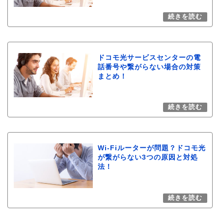
ドコモ光サービスセンターの電
話番号や繋がらない場合の対策
まとめ！
Wi-Fiルーターが問題？ドコモ光
が繋がらない3つの原因と対処
法！