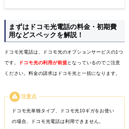
まずはドコモ光電話の料金・初期費
用などスペックを解説！
ドコモ光電話は、ドコモ光のオプションサービスの1つ
です。
ドコモ光の利用が前提
となっているのでご注意
ください。料金の請求はドコモ光と一括になります。
ドコモ光単独タイプ、ドコモ光10ギガをお使い
の場合、ドコモ光電話は利用できません。