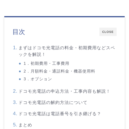
目次
CLOSE
まずはドコモ光電話の料金・初期費用などスペ
ックを解説！
1．初期費用・工事費用
2．月額料金・通話料金・機器使用料
3．オプション
ドコモ光電話の申込方法・工事内容も解説！
ドコモ光電話の解約方法について
ドコモ光電話は電話番号を引き継げる？
まとめ