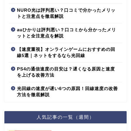
NURO光は評判悪い？口コミで分かったメリッ
トと注意点を徹底解説
auひかりは評判悪い？口コミから分かったメリ
ットと全注意点を解説
【速度重視】オンラインゲームにおすすめの回
線5選｜ネットをするなら光回線
PS4の通信速度の目安は？遅くなる原因と速度
を上げる改善方法
光回線の速度が遅い6つの原因！回線速度の改善
方法を徹底解説
人気記事の一覧（週間）