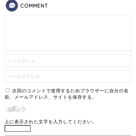
COMMENT
次回のコメントで使用するためブラウザーに自分の名
前、メールアドレス、サイトを保存する。
上に表示された文字を入力してください。