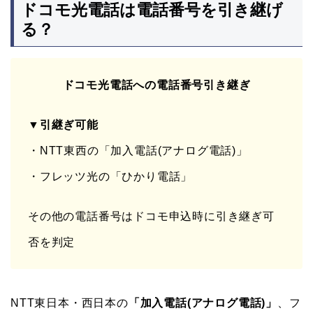
ドコモ光電話は電話番号を引き継げ
る？
ドコモ光電話への電話番号引き継ぎ
▼引継ぎ可能
・NTT東西の「加入電話(アナログ電話)」
・フレッツ光の「ひかり電話」
その他の電話番号はドコモ申込時に引き継ぎ可
否を判定
NTT東日本・西日本の
「加入電話(アナログ電話)」
、フ