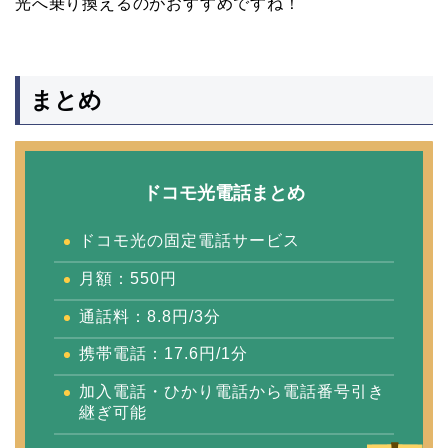
光へ乗り換えるのがおすすめですね！
まとめ
ドコモ光電話まとめ
ドコモ光の固定電話サービス
月額：550円
通話料：8.8円/3分
携帯電話：17.6円/1分
加入電話・ひかり電話から電話番号引き
継ぎ可能