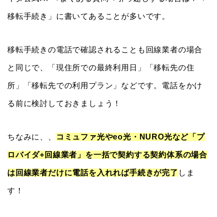
移転手続き」に書いてあることが多いです。
移転手続きの電話で確認されることも回線業者の場合
と同じで、「現住所での最終利用日」「移転先の住
所」「移転先での利用プラン」などです。電話をかけ
る前に検討しておきましょう！
ちなみに、、
コミュファ光やeo光・NURO光など「プ
ロバイダ+回線業者」を一括で契約する契約体系の場合
は回線業者だけに電話を入れれば手続きが完了
しま
す！