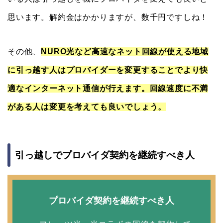
思います。解約金はかかりますが、数千円ですしね！
その他、
NURO光など高速なネット回線が使える地域
に引っ越す人はプロバイダーを変更することでより快
適なインターネット通信が行えます。回線速度に不満
がある人は変更を考えても良いでしょう。
引っ越しでプロバイダ契約を継続すべき人
プロバイダ契約を継続すべき人