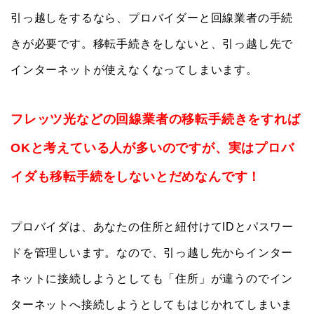
引っ越しをするなら、プロバイダーと回線業者の手続
きが必要です。移転手続きをしないと、引っ越し先で
インターネットが使えなくなってしまいます。
フレッツ光などの回線業者の移転手続きをすれば
OKと考えている人が多いのですが、実はプロバ
イダも移転手続をしないとだめなんです！
プロバイダは、あなたの住所と紐付けてIDとパスワー
ドを管理しいます。なので、引っ越し先からインター
ネットに接続しようとしても「住所」が違うのでイン
ターネットへ接続しようとしてもはじかれてしまいま