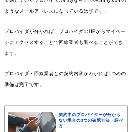
契約しているプロバイダがniftyなら○○○○@nifty.comの
ようなメールアドレスになっているはずです。
プロバイダが分かれば、プロバイダのHPからマイペー
ジにアクセスすることで回線業者も調べることができ
ます。
プロバイダ・回線業者との契約内容がわかれば1つめの
準備は完了です。
契約中のプロバイダーが分から
ない場合の3つの確認方法・調べ
方