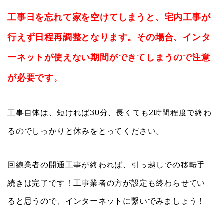
工事日を忘れて家を空けてしまうと、宅内工事が
行えず日程再調整となります。その場合、インタ
ーネットが使えない期間ができてしまうので注意
が必要です。
工事自体は、短ければ30分、長くても2時間程度で終わ
るのでしっかりと休みをとってください。
回線業者の開通工事が終われば、引っ越しでの移転手
続きは完了です！工事業者の方が設定も終わらせてい
ると思うので、インターネットに繋いでみましょう！