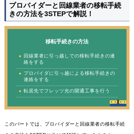
プロバイダーと回線業者の移転手続
きの方法を3STEPで解説！
移転手続きの方法
回線業者に引っ越しでの移転手続きの連
絡をする
プロバイダに引っ越による移転手続きの
連絡をする
転居先でフレッツ光の開通工事を行う
このパートでは、プロバイダーと回線業者の移転手続