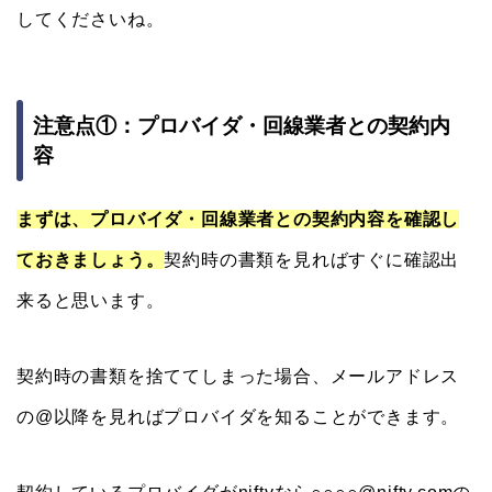
してくださいね。
注意点①：プロバイダ・回線業者との契約内
容
まずは、プロバイダ・回線業者との契約内容を確認し
ておきましょう。
契約時の書類を見ればすぐに確認出
来ると思います。
契約時の書類を捨ててしまった場合、メールアドレス
の@以降を見ればプロバイダを知ることができます。