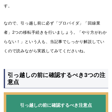
す。
なので、引っ越し前に必ず「プロバイダ」「回線業
者」2つの移転手続きを行いましょう。「やり方がわか
らない！」という人も、当記事でしっかり解説してい
くので読みながら実践してみてくださいね。
引っ越しの前に確認するべき3つの注
意点
引っ越しの前に確認するべき注意点