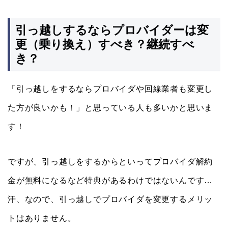
引っ越しするならプロバイダーは変
更（乗り換え）すべき？継続すべ
き？
「引っ越しをするならプロバイダや回線業者も変更し
た方が良いかも！」と思っている人も多いかと思いま
す！
ですが、引っ越しをするからといってプロバイダ解約
金が無料になるなど特典があるわけではないんです…
汗、なので、引っ越しでプロバイダを変更するメリッ
トはありません。