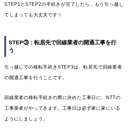
STEP1とSTEP2の手続きが完了したら、もう引っ越し
てしまっても大丈夫です！
STEP③：転居先で回線業者の開通工事を行
う
引っ越しでの移転手続きSTEP3は、転居先で回線業者
の開通工事を行うことです。
回線業者の移転手続きの際に決めた工事日に、NTTの
工事業者がやってきます。工事日は必ず家に家にいる
ようにしましょう。