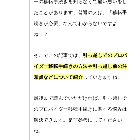
ー
の移転手続きを知らなくて痛い思いをし
たことがあります。普通の人は、「移転手
続きが必要」なんてわからないですよ
ね！？
そこでこの記事では、
引っ越しでのプロバ
イダー移転手続きの方法や引っ越し前の注
意点などについて紹介
していきますね。
最後まで読んでいただければ、引っ越しで
のプロバイダー移転手続きに関する悩みは
解決できます。是非参考にしてください
ね。