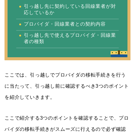
引っ越し先に契約している回線業者が対
応しているか
プロバイダ・回線業者との契約内容
引っ越し先で使えるプロバイダ・回線業
者の種類
ここでは、引っ越しでプロバイダの移転手続きを行う
に当たって、引っ越し前に確認するべき3つのポイント
を紹介していきます。
ここで紹介する3つのポイントを確認することで、プロ
バイダの移転手続きがスムーズに行えるので必ず確認