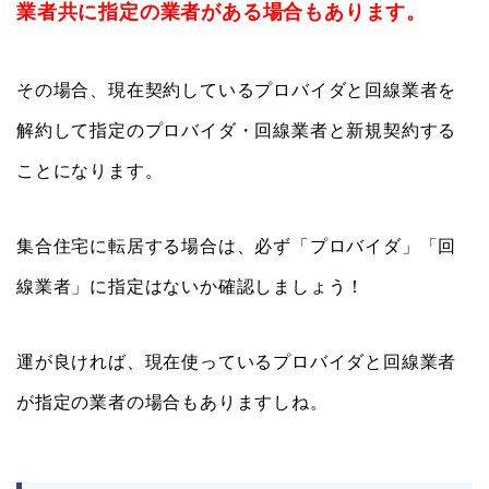
業者共に指定の業者がある場合もあります。
その場合、現在契約しているプロバイダと回線業者を
解約して指定のプロバイダ・回線業者と新規契約する
ことになります。
集合住宅に転居する場合は、必ず「プロバイダ」「回
線業者」に指定はないか確認しましょう！
運が良ければ、現在使っているプロバイダと回線業者
が指定の業者の場合もありますしね。