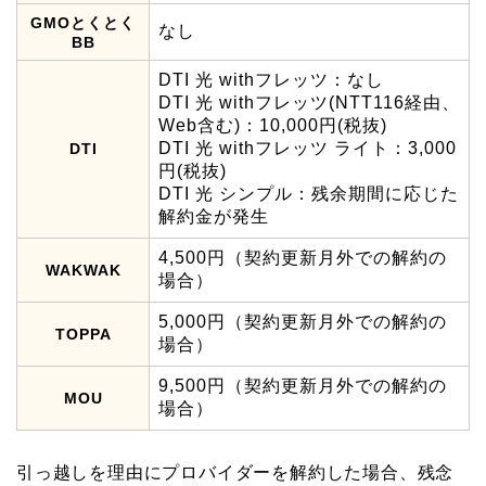
GMOとくとく
なし
BB
DTI 光 withフレッツ：なし
DTI 光 withフレッツ(NTT116経由、
Web含む)：10,000円(税抜)
DTI 光 withフレッツ ライト：3,000
DTI
円(税抜)
DTI 光 シンプル：残余期間に応じた
解約金が発生
4,500円（契約更新月外での解約の
WAKWAK
場合）
5,000円（契約更新月外での解約の
TOPPA
場合）
9,500円（契約更新月外での解約の
MOU
場合）
引っ越しを理由にプロバイダーを解約した場合、残念