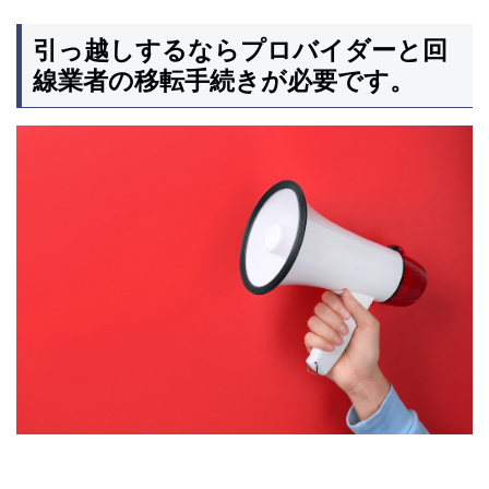
引っ越しするならプロバイダーと回
線業者の移転手続きが必要です。