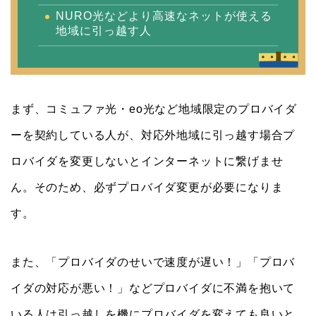
NURO光などより高速なネットが使える
地域に引っ越す人
まず、コミュファ光・eo光など地域限定のプロバイダ
ーを契約している人が、対応外地域に引っ越す場合プ
ロバイダを変更しないとインターネットに繋げませ
ん。そのため、必ずプロバイダ変更が必要になりま
す。
また、「プロバイダのせいで速度が遅い！」「プロバ
イダの対応が悪い！」などプロバイダに不満を抱いて
いる人は引っ越しを機にプロバイダを変えても良いと