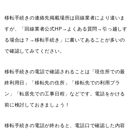
移転手続きの連絡先掲載場所は回線業者により違いま
すが、「回線業者公式HP→よくある質問→引っ越しす
る場合は？→移転手続き」に書いてあることが多いの
で確認してみてください。
移転手続きの電話で確認されることは「現住所での最
終利用日」「移転先の住所」「移転先での利用プラ
ン」「転居先での工事日程」などです。電話をかける
前に検討しておきましょう！
移転手続きの電話が終わると、電話口で確認した内容