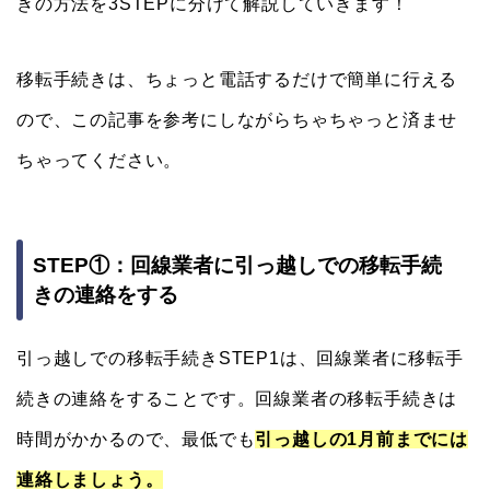
きの方法を3STEPに分けて解説していきます！
移転手続きは、ちょっと電話するだけで簡単に行える
ので、この記事を参考にしながらちゃちゃっと済ませ
ちゃってください。
STEP①：回線業者に引っ越しでの移転手続
きの連絡をする
引っ越しでの移転手続きSTEP1は、回線業者に移転手
続きの連絡をすることです。回線業者の移転手続きは
時間がかかるので、最低でも
引っ越しの1月前までには
連絡しましょう。