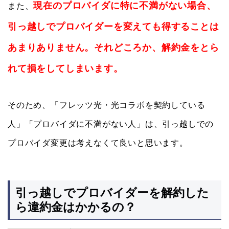
現在のプロバイダに特に不満がない場合、
また、
引っ越しでプロバイダーを変えても得することは
あまりありません。それどころか、解約金をとら
れて損をしてしまいます。
そのため、「フレッツ光・光コラボを契約している
人」「プロバイダに不満がない人」は、引っ越しでの
プロバイダ変更は考えなくて良いと思います。
引っ越しでプロバイダーを解約した
ら違約金はかかるの？