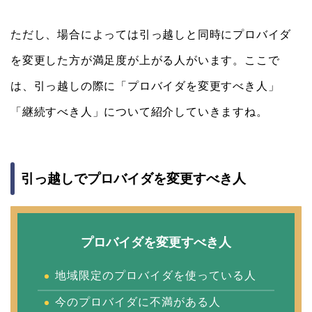
ただし、場合によっては引っ越しと同時にプロバイダ
を変更した方が満足度が上がる人がいます。ここで
は、引っ越しの際に「プロバイダを変更すべき人」
「継続すべき人」について紹介していきますね。
引っ越しでプロバイダを変更すべき人
プロバイダを変更すべき人
地域限定のプロバイダを使っている人
今のプロバイダに不満がある人