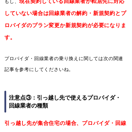
現在契約している回線業者が転居先に対応
もし、
していない場合は回線業者の解約・新規契約とプ
ロバイダのプラン変更か新規契約が必要になりま
す。
プロバイダ・回線業者の乗り換えに関しては次の関連
記事を参考にしてくださいね。
注意点③：引っ越し先で使えるプロバイダ・
回線業者の種類
引っ越し先が集合住宅の場合、プロバイダ・回線