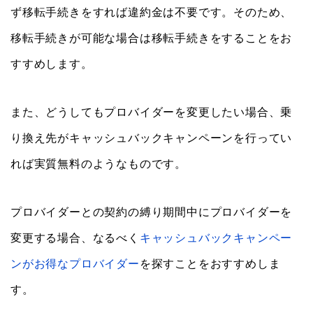
ず移転手続きをすれば違約金は不要です。そのため、
移転手続きが可能な場合は移転手続きをすることをお
すすめします。
また、どうしてもプロバイダーを変更したい場合、乗
り換え先がキャッシュバックキャンペーンを行ってい
れば実質無料のようなものです。
プロバイダーとの契約の縛り期間中にプロバイダーを
変更する場合、なるべく
キャッシュバックキャンペー
ンがお得なプロバイダー
を探すことをおすすめしま
す。