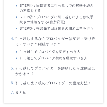
STEP①：回線業者に引っ越しでの移転手続き
の連絡をする
STEP②：プロバイダに引っ越しによる移転手
続きの連絡をする(住所変更)
STEP③：転居先で回線業者の開通工事を行う
引っ越しするならプロバイダーは変更（乗り換
え）すべき？継続すべき？
引っ越しでプロバイダを変更すべき人
引っ越しでプロバイダ契約を継続すべき人
引っ越しでプロバイダーを解約したら違約金は
かかるの？
引っ越し完了後のプロバイダーの設定方法！
まとめ