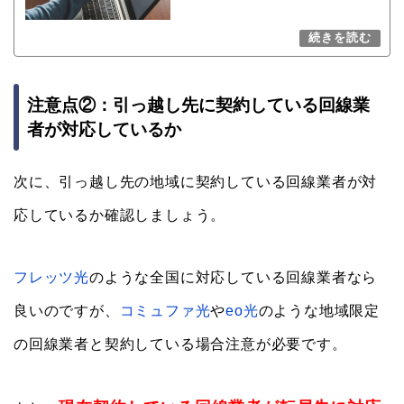
注意点②：引っ越し先に契約している回線業
者が対応しているか
次に、引っ越し先の地域に契約している回線業者が対
応しているか確認しましょう。
フレッツ光
のような全国に対応している回線業者なら
良いのですが、
コミュファ光
や
eo光
のような地域限定
の回線業者と契約している場合注意が必要です。