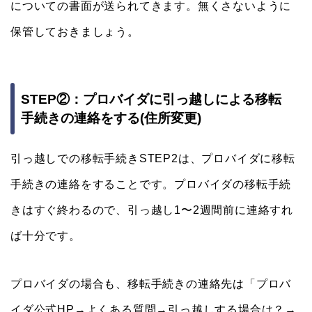
についての書面が送られてきます。無くさないように
保管しておきましょう。
STEP②：プロバイダに引っ越しによる移転
手続きの連絡をする(住所変更)
引っ越しでの移転手続きSTEP2は、プロバイダに移転
手続きの連絡をすることです。プロバイダの移転手続
きはすぐ終わるので、引っ越し1〜2週間前に連絡すれ
ば十分です。
プロバイダの場合も、移転手続きの連絡先は「プロバ
イダ公式HP→よくある質問→引っ越しする場合は？→