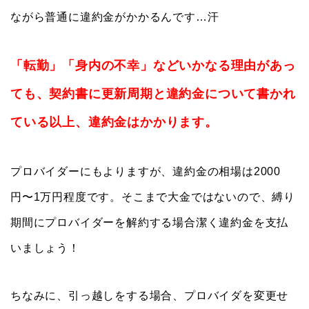
ながら普通に違約金がかかるんです…汗
「転勤」「身内の不幸」などいかなる理由があっ
ても、契約書に更新周期と違約金について書かれ
ている以上、違約金はかかります。
プロバイダーにもよりますが、違約金の相場は2000
円〜1万円程度です。そこまで大金ではないので、縛り
期間にプロバイダーを解約する場合潔く違約金を支払
いましょう！
ちなみに、引っ越しをする場合、プロバイダを変更せ