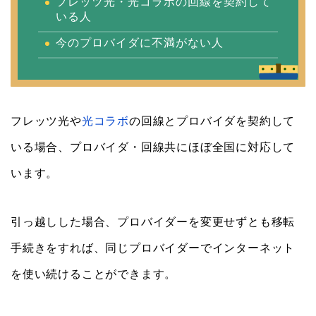
フレッツ光・光コラボの回線を契約して
いる人
今のプロバイダに不満がない人
フレッツ光や
光コラボ
の回線とプロバイダを契約して
いる場合、プロバイダ・回線共にほぼ全国に対応して
います。
引っ越しした場合、プロバイダーを変更せずとも移転
手続きをすれば、同じプロバイダーでインターネット
を使い続けることができます。