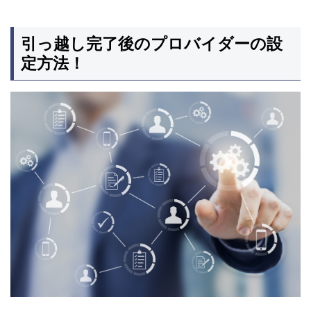
引っ越し完了後のプロバイダーの設
定方法！