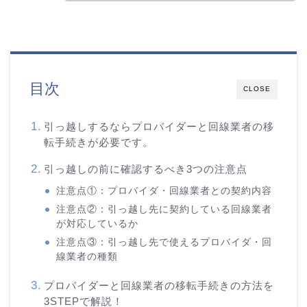
目次
CLOSE
引っ越しするならプロバイダーと回線業者の移
転手続きが必要です。
引っ越しの前に確認するべき3つの注意点
注意点①：プロバイダ・回線業者との契約内容
注意点②：引っ越し先に契約している回線業者
が対応しているか
注意点③：引っ越し先で使えるプロバイダ・回
線業者の種類
プロバイダーと回線業者の移転手続きの方法を
3STEPで解説！