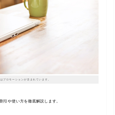
はプロモーションが含まれています。
て割引や使い方を徹底解説します。