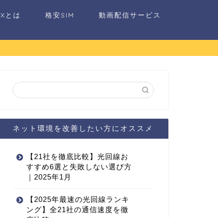
AXとは
格安SIM
動画配信サービス
ネット環境を改善したい方にオススメ
【21社を徹底比較】光回線お
すすめ6選と失敗しない選び方
｜2025年1月
【2025年最速の光回線ランキ
ング】全21社の通信速度を徹