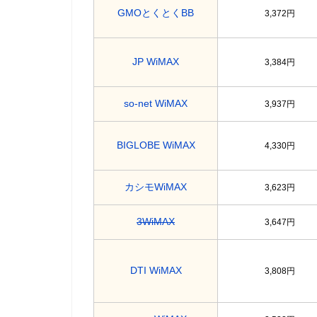
GMOとくとくBB
3,372円
JP WiMAX
3,384円
so-net WiMAX
3,937円
BIGLOBE WiMAX
4,330円
カシモWiMAX
3,623円
3WiMAX
3,647円
DTI WiMAX
3,808円