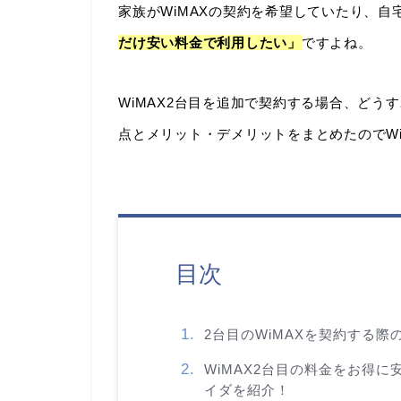
家族がWiMAXの契約を希望していたり、
だけ安い料金で利用したい」
ですよね。
WiMAX2台目を追加で契約する場合、ど
点とメリット・デメリットをまとめたのでWi
目次
2台目のWiMAXを契約する
WiMAX2台目の料金をお得に
イダを紹介！