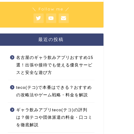
＼ Follow me ／
最近の投稿
名古屋のギャラ飲みアプリおすすめ15
選！出張や接待でも使える優良サービ
スと安全な遊び方
teco(テコ)で本番はできる？おすすめ
の攻略法やゲーム戦略・料金を解説
ギャラ飲みアプリteco(テコ)の評判
は？個テコや団体派遣の料金・口コミ
を徹底解説