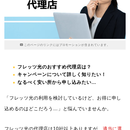
このページのリンクにはプロモーションが含まれています。
フレッツ光のおすすめ代理店は？
キャンペーンについて詳しく知りたい！
なるべく安い所から申し込みたい…
「フレッツ光の利用を検討しているけど、お得に申し
込めるのはどこだろう…」と悩んでいませんか。
フレッツ光の代理店は10社以上ありますが、
適当に選