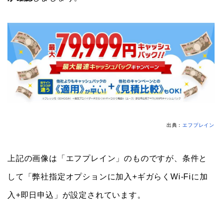
出典：
エフプレイン
上記の画像は「エフプレイン」のものですが、条件と
して「弊社指定オプションに加入+ギガらくWi-Fiに加
入+即日申込」が設定されています。