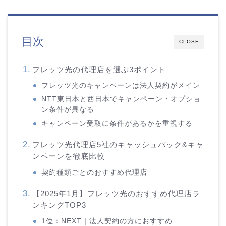
目次
CLOSE
フレッツ光の代理店を選ぶ3ポイント
フレッツ光のキャンペーンは法人契約がメイン
NTT東日本と西日本でキャンペーン・オプショ
ン条件が異なる
キャンペーン受取に条件があるかを重視する
フレッツ光代理店5社のキャッシュバック&キャ
ンペーンを徹底比較
契約種類ごとのおすすめ代理店
【2025年1月】フレッツ光のおすすめ代理店ラ
ンキングTOP3
1位：NEXT｜法人契約の方におすすめ