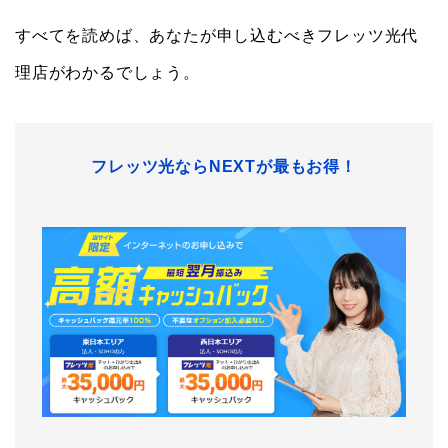
すべてを読めば、あなたが申し込むべきフレッツ光代
理店がわかるでしょう。
フレッツ光ならNEXTが最もお得！