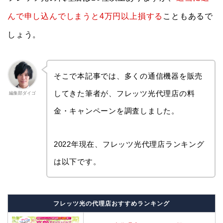
んで申し込んでしまうと4万円以上損する
こともあるで
しょう。
そこで本記事では、多くの通信機器を販売
してきた筆者が、フレッツ光代理店の料
編集部ダイゴ
金・キャンペーンを調査しました。
2022年現在、フレッツ光代理店ランキング
は以下です。
フレッツ光の代理店おすすめランキング