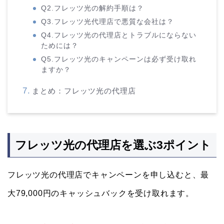
Q2.フレッツ光の解約手順は？
Q3.フレッツ光代理店で悪質な会社は？
Q4.フレッツ光の代理店とトラブルにならない
ためには？
Q5.フレッツ光のキャンペーンは必ず受け取れ
ますか？
まとめ：フレッツ光の代理店
フレッツ光の代理店を選ぶ3ポイント
フレッツ光の代理店でキャンペーンを申し込むと、最
大79,000円のキャッシュバックを受け取れます。