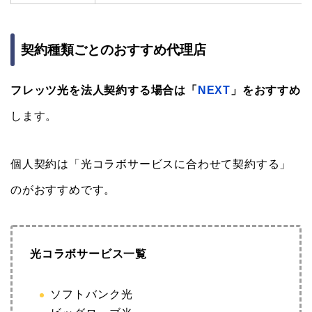
契約種類ごとのおすすめ代理店
フレッツ光を法人契約する場合は「
NEXT
」をおすすめ
します。
個人契約は「光コラボサービスに合わせて契約する」
のがおすすめです。
光コラボサービス一覧
ソフトバンク光