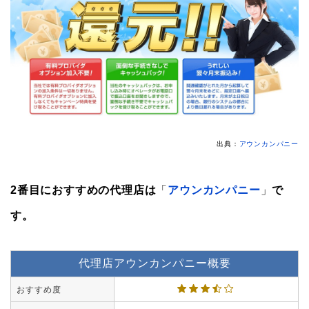
出典：
アウンカンパニー
2番目におすすめの代理店は
「
アウンカンパニー
」
で
す。
代理店アウンカンパニー概要
おすすめ度