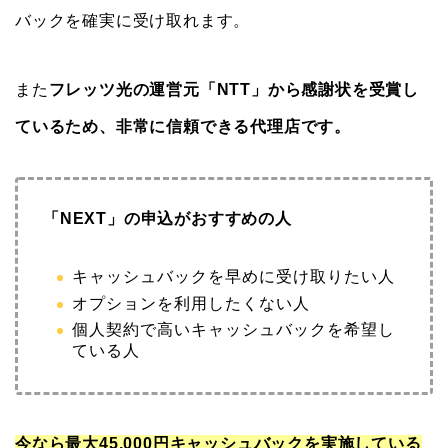
バックを確実に受け取れます。
また
フレッツ光の運営元「NTT」から感謝状を受賞し
ているため、非常に信頼できる代理店です。
「NEXT」の申込がおすすめの人
キャッシュバックを早めに受け取りたい人
オプションを利用したくない人
個人契約で高いキャッシュバックを希望し
ている人
今なら最大45,000円キャッシュバックを実施している