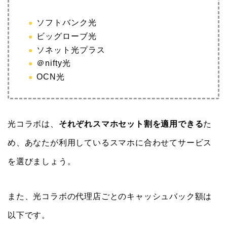
ソフトバンク光
ビッグローブ光
ソネット光プラス
＠nifty光
OCN光
光コラボは、
それぞれスマホセット割を適用できる
た
め、あなたが利用しているスマホに合わせてサービス
を選びましょう。
また、光コラボの代理店ごとのキャッシュバック額は
以下です。