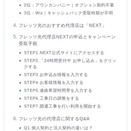
2位：アウンカンパニー｜オプション契約不要
3位：Wiz｜キャッシュバック受取時期が不明
フレッツ光のおすすめ代理店は「NEXT」
フレッツ光代理店NEXTの申込とキャンペーン
受取手順
STEP1.NEXT公式サイトにアクセスする
STEP2.「24時間受付中 お申し込み」をクリッ
クする
STEP3.お申込み情報を入力する
STEP4.お客様情報を入力する
STEP5.連絡希望時間帯を入力する
STEP6.工事日の調整をする
STEP7.開通工事を行い利用を開始する
フレッツ光の代理店に関するQ&A
Q1.個人契約と法人契約の違いは？