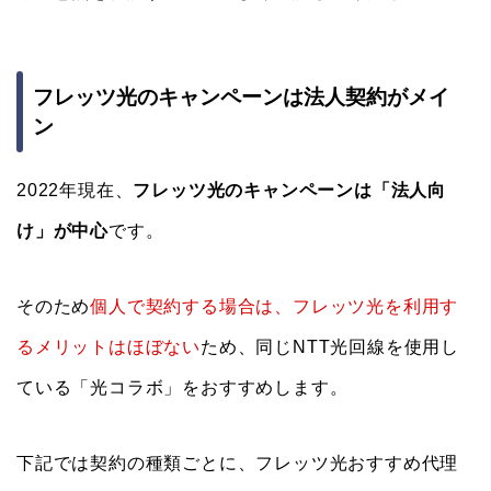
フレッツ光のキャンペーンは法人契約がメイ
ン
2022年現在、
フレッツ光のキャンペーンは「法人向
け」が中心
です。
そのため
個人で契約する場合は、フレッツ光を利用す
るメリットはほぼない
ため、同じNTT光回線を使用し
ている「光コラボ」をおすすめします。
下記では契約の種類ごとに、フレッツ光おすすめ代理