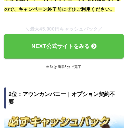
ので、キャンペーン終了前にぜひご利用ください。
＼最大45,000円キャッシュバック／
NEXT公式サイトをみる
申込は簡単5分で完了
2位：アウンカンパニー｜オプション契約不
要