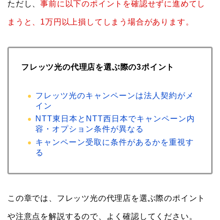
ただし、
事前に以下のポイントを確認せずに進めてし
まうと、1万円以上損してしまう場合があります。
フレッツ光の代理店を選ぶ際の3ポイント
フレッツ光のキャンペーンは法人契約がメ
イン
NTT東日本とNTT西日本でキャンペーン内
容・オプション条件が異なる
キャンペーン受取に条件があるかを重視す
る
この章では、フレッツ光の代理店を選ぶ際のポイント
や注意点を解説するので、よく確認してください。