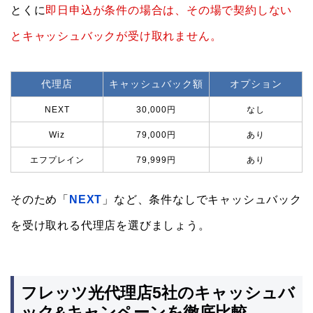
とくに
即日申込が条件の場合は、その場で契約しない
とキャッシュバックが受け取れません。
代理店
キャッシュバック額
オプション
NEXT
30,000円
なし
Wiz
79,000円
あり
エフプレイン
79,999円
あり
そのため「
NEXT
」など、条件なしでキャッシュバック
を受け取れる代理店を選びましょう。
フレッツ光代理店5社のキャッシュバ
ック&キャンペーンを徹底比較