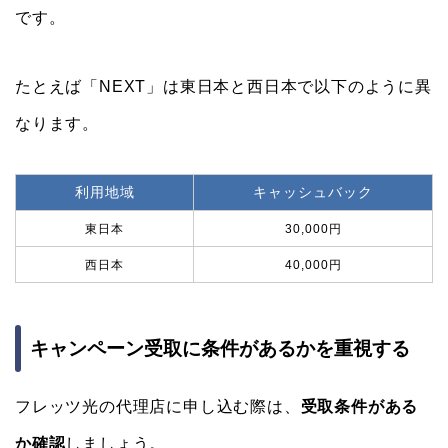
です。
たとえば「NEXT」は東日本と西日本で以下のように異
なります。
利用地域
キャッシュバック
東日本
30,000円
西日本
40,000円
キャンペーン受取に条件があるかを重視する
フレッツ光の代理店に申し込む際は、
受取条件がある
か確認
しましょう。