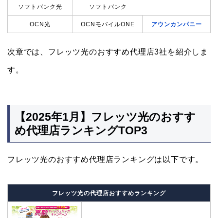
ソフトバンク光
ソフトバンク
OCN光
OCNモバイルONE
アウンカンパニー
次章では、フレッツ光のおすすめ代理店3社を紹介しま
す。
【2025年1月】フレッツ光のおすす
め代理店ランキングTOP3
フレッツ光のおすすめ代理店ランキングは以下です。
フレッツ光の代理店おすすめランキング