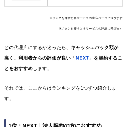
※リンクを押すと各サービスの申込ページに飛びます
※ボタンを押すと各サービスの詳細に飛びます
どの代理店にするか迷ったら、
キャッシュバック額が
高く、利用者からの評価が良い
「
NEXT
」
を契約するこ
とをおすすめ
します。
それでは、ここからはランキングを1つずつ紹介しま
す。
1位：NEXT｜法人契約の方におすすめ