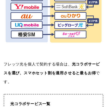
フレッツ光を個人で契約する場合は、
光コラボサービ
スを選び、スマホセット割を適用させると最もお得
で
す。
光コラボサービス一覧