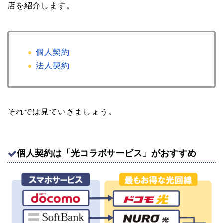
店を紹介します。
個人契約
法人契約
それでは見ていきましょう。
個人契約は「光コラボサービス」がおすすめ