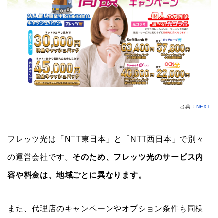
出典：
NEXT
フレッツ光は「NTT東日本」と「NTT西日本」で別々
の運営会社です。
そのため、フレッツ光のサービス内
容や料金は、地域ごとに異なります。
また、代理店のキャンペーンやオプション条件も同様