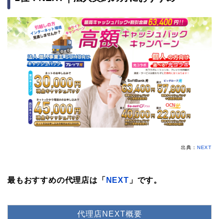
出典：
NEXT
最もおすすめの代理店は「
NEXT
」です。
代理店NEXT概要