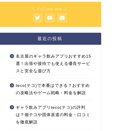
＼ Follow me ／
最近の投稿
名古屋のギャラ飲みアプリおすすめ15
選！出張や接待でも使える優良サービ
スと安全な遊び方
teco(テコ)で本番はできる？おすすめ
の攻略法やゲーム戦略・料金を解説
ギャラ飲みアプリteco(テコ)の評判
は？個テコや団体派遣の料金・口コミ
を徹底解説