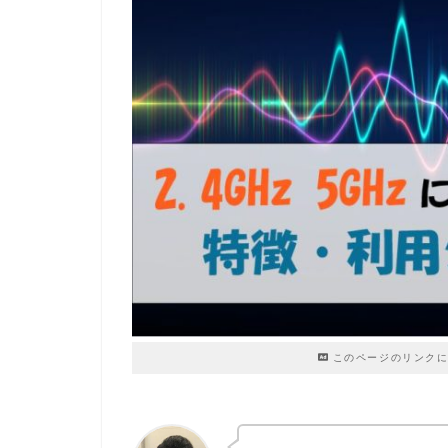
このページのリンクに