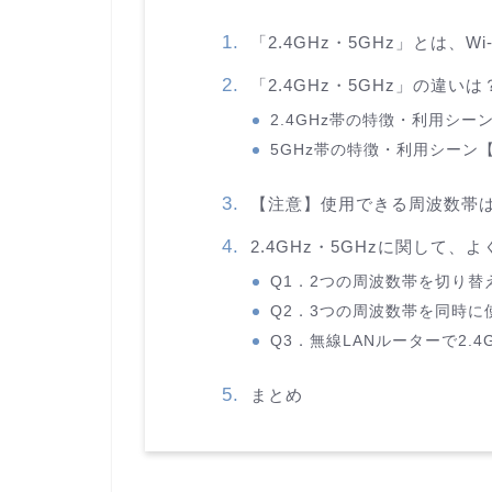
「2.4GHz・5GHz」とは、W
「2.4GHz・5GHz」の違
2.4GHz帯の特徴・利用シー
5GHz帯の特徴・利用シーン【
【注意】使用できる周波数帯は
2.4GHz・5GHzに関して、よ
Q1．2つの周波数帯を切り替
Q2．3つの周波数帯を同時
Q3．無線LANルーターで2.
まとめ