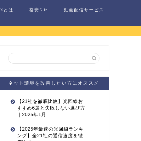
AXとは
格安SIM
動画配信サービス
ネット環境を改善したい方にオススメ
【21社を徹底比較】光回線お
すすめ6選と失敗しない選び方
｜2025年1月
【2025年最速の光回線ランキ
ング】全21社の通信速度を徹