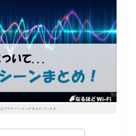
はプロモーションが含まれています。