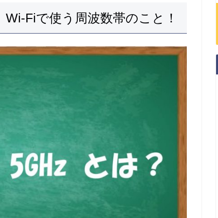
は、Wi-Fiで使う周波数帯のこと！