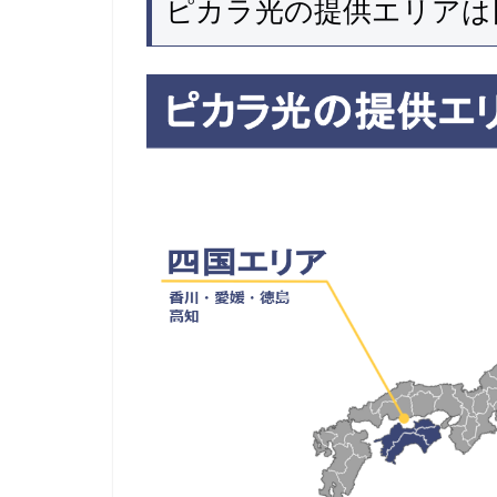
ピカラ光の提供エリアは