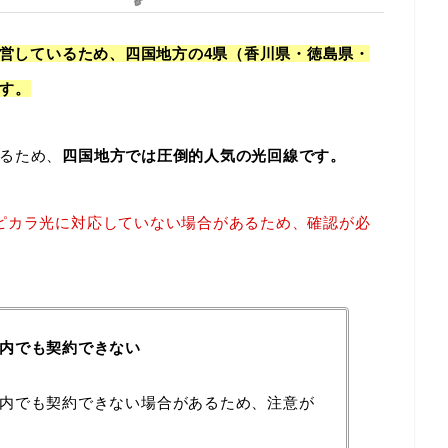
運営しているため、四国地方の4県（香川県・徳島県・
す。
るため、
四国地方では圧倒的人気の光回線です。
ピカラ光に対応していない場合があるため、確認が必
内でも契約できない
内でも契約できない場合があるため、注意が