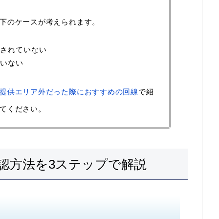
下のケースが考えられます。
されていない
いない
提供エリア外だった際におすすめの回線
で紹
てください。
認方法を3ステップで解説