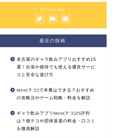
＼ Follow me ／
最近の投稿
名古屋のギャラ飲みアプリおすすめ15
選！出張や接待でも使える優良サービ
スと安全な遊び方
teco(テコ)で本番はできる？おすすめ
の攻略法やゲーム戦略・料金を解説
ギャラ飲みアプリteco(テコ)の評判
は？個テコや団体派遣の料金・口コミ
を徹底解説