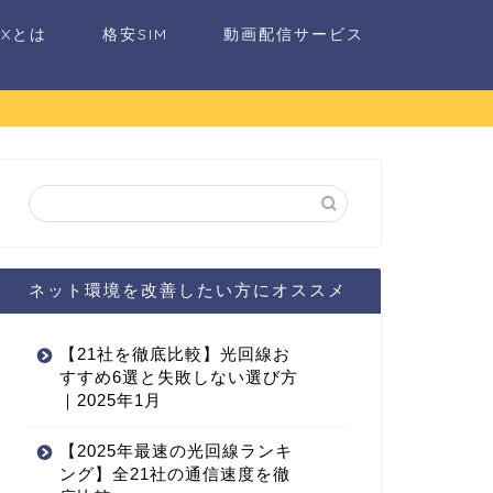
AXとは
格安SIM
動画配信サービス
ネット環境を改善したい方にオススメ
【21社を徹底比較】光回線お
すすめ6選と失敗しない選び方
｜2025年1月
【2025年最速の光回線ランキ
ング】全21社の通信速度を徹