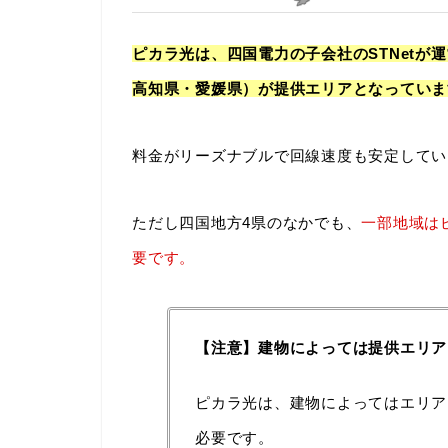
ピカラ光は、四国電力の子会社のSTNetが
高知県・愛媛県）が提供エリアとなっていま
料金がリーズナブルで回線速度も安定してい
ただし四国地方4県のなかでも、
一部地域は
要です。
【注意】建物によっては提供エリア
ピカラ光は、建物によってはエリア
必要です。