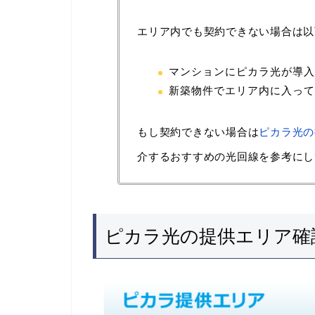
エリア内でも契約できない場合は以
マンションにピカラ光が導入
新築物件でエリア内に入って
もし契約できない場合は
ピカラ光の
介するおすすめの光回線を参考にし
ピカラ光の提供エリア確