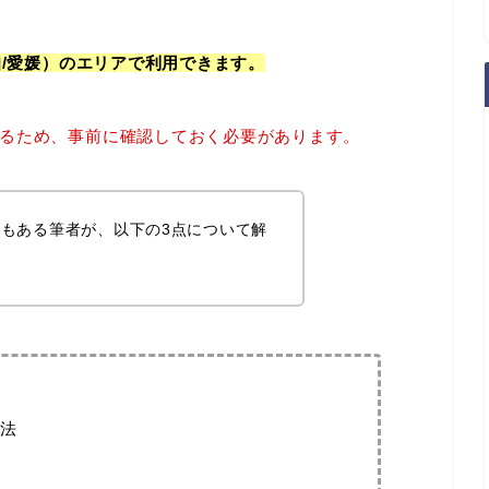
知/愛媛）のエリアで利用できます。
るため、事前に確認しておく必要があります。
もある筆者が、以下の3点について解
法