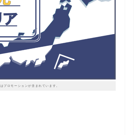
はプロモーションが含まれています。