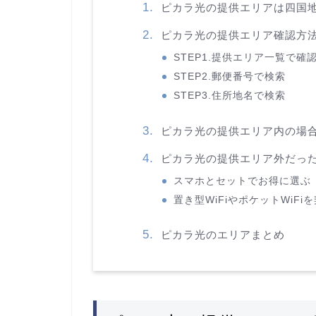
ピカラ光の提供エリアは四国地
ピカラ光の提供エリア確認方法
STEP1.提供エリア一覧で確
STEP2.郵便番号で検索
STEP3.住所地名で検索
ピカラ光の提供エリア内の場合
ピカラ光の提供エリア外だっ
スマホとセットでお得に選ぶ
置き型WiFiやポケットWiFi
ピカラ光のエリアまとめ