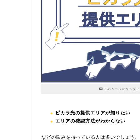
このページのリンクに
ピカラ光の提供エリアが知りたい
エリアの確認方法がわからない
などの悩みを持っている人は多いでしょう。