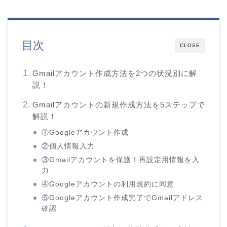
目次
CLOSE
Gmailアカウント作成方法を2つの状況別に解
説！
Gmailアカウントの新規作成方法を5ステップで
解説！
①Googleアカウント作成
②個人情報入力
③Gmailアカウントを保護！再設定用情報を入
力
④Googleアカウントの利用規約に同意
⑤Googleアカウント作成完了でGmailアドレス
確認