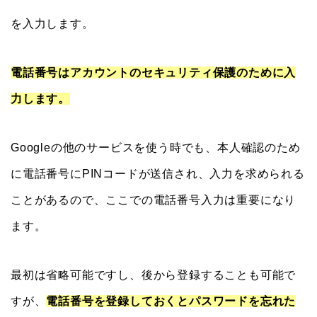
を入力します。
電話番号はアカウントのセキュリティ保護のために入
力します。
Googleの他のサービスを使う時でも、本人確認のため
に電話番号にPINコードが送信され、入力を求められる
ことがあるので、ここでの電話番号入力は重要になり
ます。
最初は省略可能ですし、後から登録することも可能で
すが、
電話番号を登録しておくとパスワードを忘れた