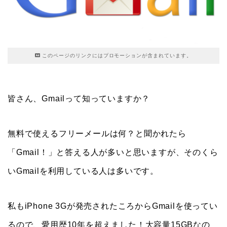
このページのリンクにはプロモーションが含まれています。
皆さん、Gmailって知っていますか？
無料で使えるフリーメールは何？と聞かれたら
「Gmail！」と答える人が多いと思いますが、そのくら
いGmailを利用している人は多いです。
私もiPhone 3Gが発売されたころからGmailを使ってい
るので、愛用歴10年を超えました！大容量15GBなの