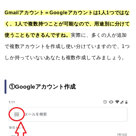
Gmailアカウント＝Googleアカウントは1人1つではな
く、1人で複数持つことが可能なので、用途別に分けて
使うこともできるんですね。
実際に、多くの人が追加
で複数アカウントを作成し使い分けていますので、1つ
しか持っていないあなたも複数作成してみましょう。
①Googleアカウント作成