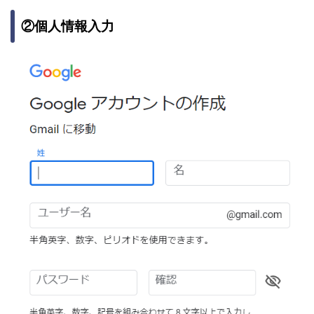
②個人情報入力