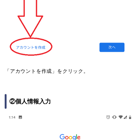
「アカウントを作成」をクリック。
②個人情報入力