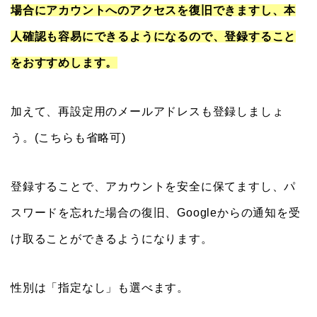
場合にアカウントへのアクセスを復旧できますし、本
人確認も容易にできるようになるので、登録すること
をおすすめします。
加えて、再設定用のメールアドレスも登録しましょ
う。(こちらも省略可)
登録することで、アカウントを安全に保てますし、パ
スワードを忘れた場合の復旧、Googleからの通知を受
け取ることができるようになります。
性別は「指定なし」も選べます。