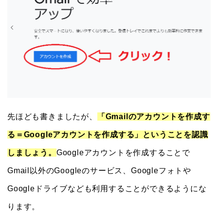
先ほども書きましたが、
「Gmailのアカウントを作成す
る＝Googleアカウントを作成する」ということを認識
しましょう。
Googleアカウントを作成することで
Gmail以外のGoogleのサービス、Googleフォトや
Googleドライブなども利用することができるようにな
ります。