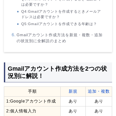
は必要ですか？
Q4:Gmailアカウントを作成するときメールア
ドレスは必要ですか？
Q5:Gmailアカウントを作成できる年齢は？
Gmailアカウント作成方法を新規・複数・追加
の状況別に全解説のまとめ
Gmailアカウント作成方法を2つの状
況別に解説！
手順
新規
追加・複数
1:Googleアカウント作成
あり
あり
2:個人情報入力
あり
あり