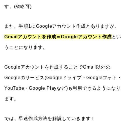
す。(省略可)
また、手順1にGoogleアカウント作成とありますが、
Gmailアカウントを作成＝Googleアカウント作成
とい
うことになります。
Googleアカウントを作成することでGmail以外の
Googleのサービス(Googleドライブ・Googleフォト・
YouTube・Google Playなど)も利用できるようになり
ます。
では、早速作成方法を解説していきます！