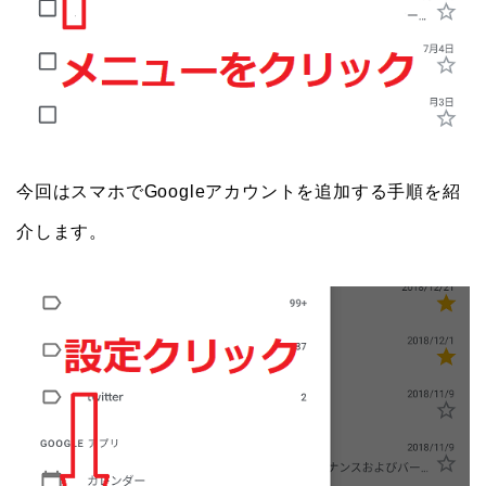
今回はスマホでGoogleアカウントを追加する手順を紹
介します。