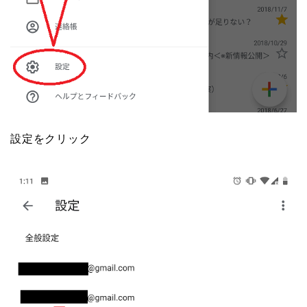
設定をクリック