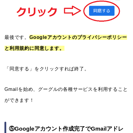
最後です。
Googleアカウントのプライバシーポリシー
と利用規約に同意します。
「同意する」をクリックすれば終了。
Gmailを始め、グーグルの各種サービスを利用すること
ができます！
⑤Googleアカウント作成完了でGmailアドレ