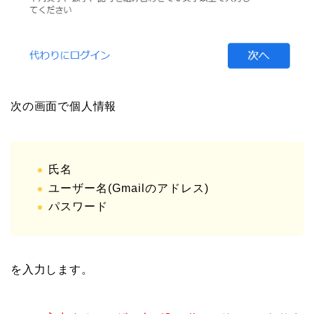
次の画面で個人情報
氏名
ユーザー名(Gmailのアドレス)
パスワード
を入力します。