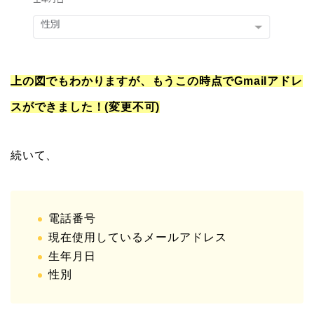
上の図でもわかりますが、もうこの時点でGmailアドレ
スができました！(変更不可)
続いて、
電話番号
現在使用しているメールアドレス
生年月日
性別