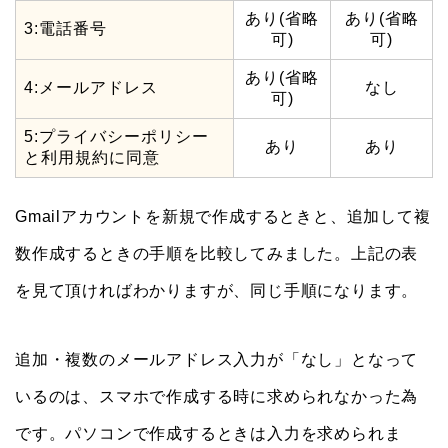
あり(省略
あり(省略
3:電話番号
可)
可)
あり(省略
4:メールアドレス
なし
可)
5:プライバシーポリシー
あり
あり
と利用規約に同意
Gmailアカウントを新規で作成するときと、追加して複
数作成するときの手順を比較してみました。上記の表
を見て頂ければわかりますが、同じ手順になります。
追加・複数のメールアドレス入力が「なし」となって
いるのは、スマホで作成する時に求められなかった為
です。パソコンで作成するときは入力を求められま