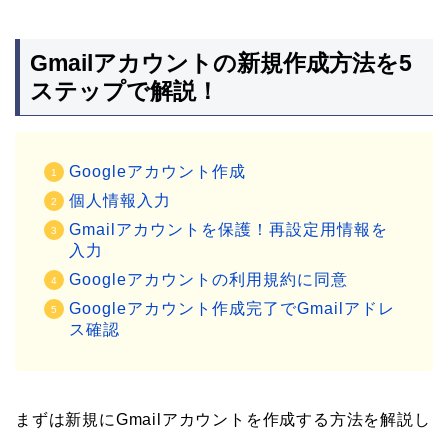
Gmailアカウントの新規作成方法を5
ステップで解説！
Googleアカウント作成
個人情報入力
Gmailアカウントを保護！再設定用情報を
入力
Googleアカウントの利用規約に同意
Googleアカウント作成完了でGmailアドレ
ス確認
まずは新規にGmailアカウントを作成する方法を解説し