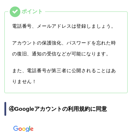
電話番号、メールアドレスは登録しましょう。
アカウントの保護強化、パスワードを忘れた時
の復旧、通知の受信などが可能になります。
また、電話番号が第三者に公開されることはあ
りません！
④Googleアカウントの利用規約に同意