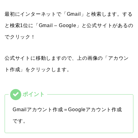
最初にインターネットで「Gmail」と検索します。する
と検索1位に「Gmail – Google」と公式サイトがあるの
でクリック！
公式サイトに移動しますので、上の画像の「アカウン
ト作成」をクリックします。
Gmailアカウント作成＝Googleアカウント作成
です。