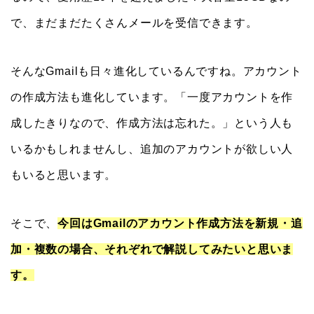
で、まだまだたくさんメールを受信できます。
そんなGmailも日々進化しているんですね。アカウント
の作成方法も進化しています。「一度アカウントを作
成したきりなので、作成方法は忘れた。」という人も
いるかもしれませんし、追加のアカウントが欲しい人
もいると思います。
そこで、
今回はGmailのアカウント作成方法を新規・追
加・複数の場合、それぞれで解説してみたいと思いま
す。