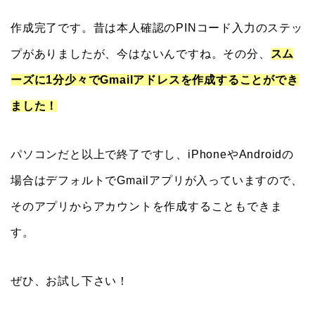
作成完了です。昔は本人確認のPINコード入力のステッ
プがありましたが、今はないんですね。その分、
スム
ーズに1分少々でGmailアドレスを作成することができ
ました！
パソコンだと以上で終了ですし、iPhoneやAndroidの
場合はデフォルトでGmailアプリが入っていますので、
そのアプリからアカウントを作成することもできま
す。
ぜひ、お試し下さい！