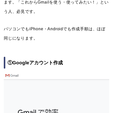
ます。「これからGmailを使う・使ってみたい！」とい
う人、必見です。
パソコンでもiPhone・Androidでも作成手順は、ほぼ
同じになります。
①Googleアカウント作成