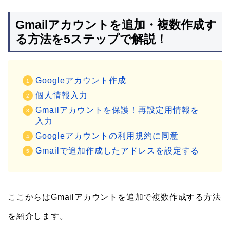
Gmailアカウントを追加・複数作成す
る方法を5ステップで解説！
Googleアカウント作成
個人情報入力
Gmailアカウントを保護！再設定用情報を
入力
Googleアカウントの利用規約に同意
Gmailで追加作成したアドレスを設定する
ここからはGmailアカウントを追加で複数作成する方法
を紹介します。