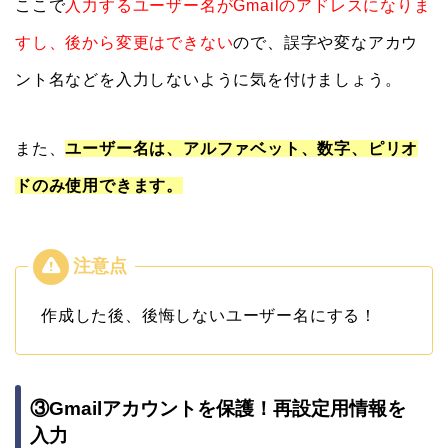
ここで
入力するユーザー名がGmailのアドレスになりま
すし、後から変更はできない
ので、誤字や変なアカウ
ント名などを入力しないように気を付けましょう。
また、
ユーザー名は、アルファベット、数字、ピリオ
ドのみ使用できます。
作成した後、後悔しないユーザー名にする！
③Gmailアカウントを保護！再設定用情報を
入力