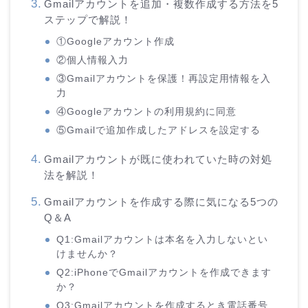
Gmailアカウントを追加・複数作成する方法を5
ステップで解説！
①Googleアカウント作成
②個人情報入力
③Gmailアカウントを保護！再設定用情報を入
力
④Googleアカウントの利用規約に同意
⑤Gmailで追加作成したアドレスを設定する
Gmailアカウントが既に使われていた時の対処
法を解説！
Gmailアカウントを作成する際に気になる5つの
Q＆A
Q1:Gmailアカウントは本名を入力しないとい
けませんか？
Q2:iPhoneでGmailアカウントを作成できます
か？
Q3:Gmailアカウントを作成するとき電話番号