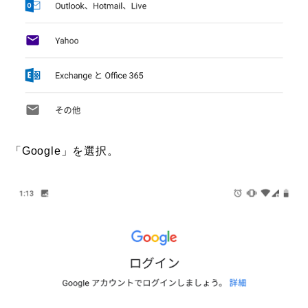
「Google」を選択。