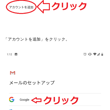
「アカウントを追加」をクリック。