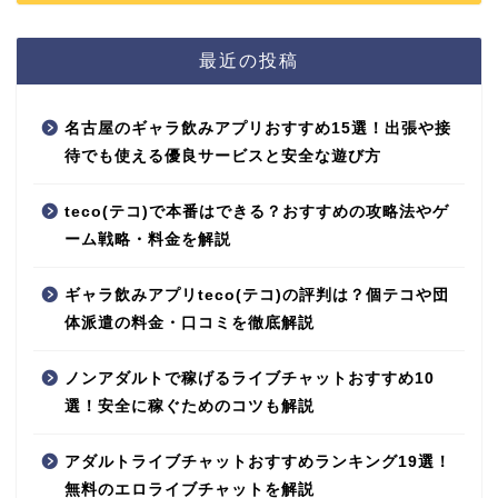
最近の投稿
名古屋のギャラ飲みアプリおすすめ15選！出張や接
待でも使える優良サービスと安全な遊び方
teco(テコ)で本番はできる？おすすめの攻略法やゲ
ーム戦略・料金を解説
ギャラ飲みアプリteco(テコ)の評判は？個テコや団
体派遣の料金・口コミを徹底解説
ノンアダルトで稼げるライブチャットおすすめ10
選！安全に稼ぐためのコツも解説
アダルトライブチャットおすすめランキング19選！
無料のエロライブチャットを解説