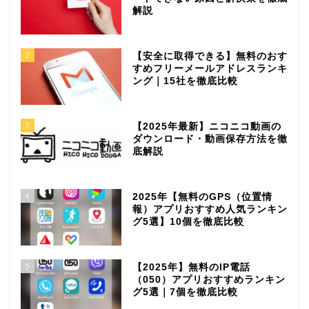
解説
2
【安全に取得できる】無料のおす
すめフリーメールアドレスランキ
ング｜15社を徹底比較
3
【2025年最新】ニコニコ動画の
ダウンロード・動画保存方法を徹
底解説
4
2025年【無料のGPS（位置情
報）アプリおすすめ人気ランキン
グ5選】10個を徹底比較
5
【2025年】無料のIP電話
（050）アプリおすすめランキン
グ5選｜7個を徹底比較