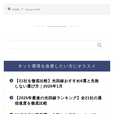
HOME
Proton VPN
ネット環境を改善したい方にオススメ
【21社を徹底比較】光回線おすすめ6選と失敗
しない選び方｜2025年1月
【2025年最速の光回線ランキング】全21社の通
信速度を徹底比較