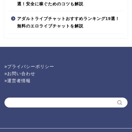
選！安全に稼ぐためのコツも解説
アダルトライブチャットおすすめランキング19選！
無料のエロライブチャットを解説
»プライバシーポリシー
»お問い合わせ
»運営者情報