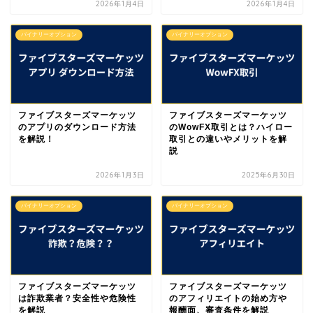
2026年1月4日
2026年1月4日
バイナリーオプション
バイナリーオプション
ファイブスターズマーケッツ
ファイブスターズマーケッツ
のアプリのダウンロード方法
のWowFX取引とは？ハイロー
を解説！
取引との違いやメリットを解
説
2026年1月3日
2025年6月30日
バイナリーオプション
バイナリーオプション
ファイブスターズマーケッツ
ファイブスターズマーケッツ
は詐欺業者？安全性や危険性
のアフィリエイトの始め方や
を解説
報酬面、審査条件を解説