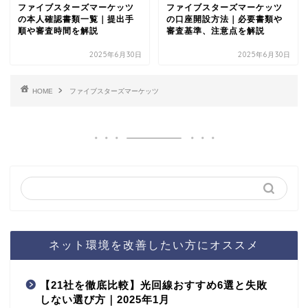
ファイブスターズマーケッツ
ファイブスターズマーケッツ
の本人確認書類一覧｜提出手
の口座開設方法｜必要書類や
順や審査時間を解説
審査基準、注意点を解説
2025年6月30日
2025年6月30日
HOME
ファイブスターズマーケッツ
ネット環境を改善したい方にオススメ
【21社を徹底比較】光回線おすすめ6選と失敗
しない選び方｜2025年1月