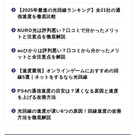
【2025年最速の光回線ランキング】全21社の通
信速度を徹底比較
NURO光は評判悪い？口コミで分かったメリッ
トと注意点を徹底解説
auひかりは評判悪い？口コミから分かったメリ
ットと全注意点を解説
【速度重視】オンラインゲームにおすすめの回
線5選｜ネットをするなら光回線
PS4の通信速度の目安は？遅くなる原因と速度
を上げる改善方法
光回線の速度が遅い6つの原因！回線速度の改善
方法を徹底解説