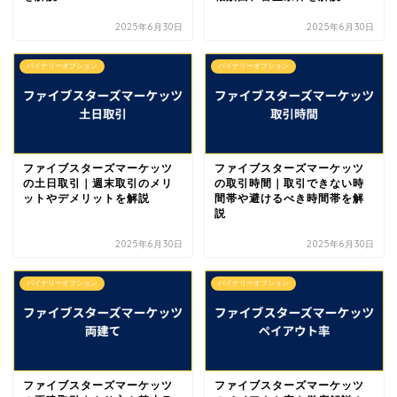
2025年6月30日
2025年6月30日
バイナリーオプション
バイナリーオプション
ファイブスターズマーケッツ
ファイブスターズマーケッツ
の土日取引｜週末取引のメリ
の取引時間｜取引できない時
ットやデメリットを解説
間帯や避けるべき時間帯を解
説
2025年6月30日
2025年6月30日
バイナリーオプション
バイナリーオプション
ファイブスターズマーケッツ
ファイブスターズマーケッツ