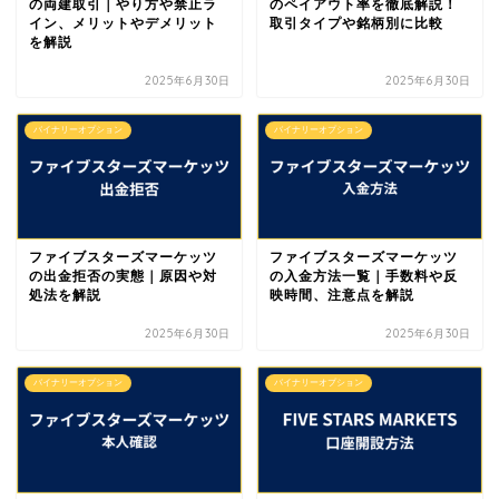
の両建取引｜やり方や禁止ラ
のペイアウト率を徹底解説！
イン、メリットやデメリット
取引タイプや銘柄別に比較
を解説
2025年6月30日
2025年6月30日
バイナリーオプション
バイナリーオプション
ファイブスターズマーケッツ
ファイブスターズマーケッツ
の出金拒否の実態｜原因や対
の入金方法一覧｜手数料や反
処法を解説
映時間、注意点を解説
2025年6月30日
2025年6月30日
バイナリーオプション
バイナリーオプション