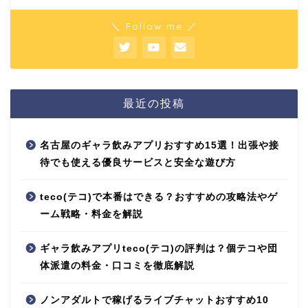
＼ Follow me ／
最近の投稿
名古屋のギャラ飲みアプリおすすめ15選！出張や接
待でも使える優良サービスと安全な遊び方
teco(テコ)で本番はできる？おすすめの攻略法やゲ
ーム戦略・料金を解説
ギャラ飲みアプリteco(テコ)の評判は？個テコや団
体派遣の料金・口コミを徹底解説
ノンアダルトで稼げるライブチャットおすすめ10