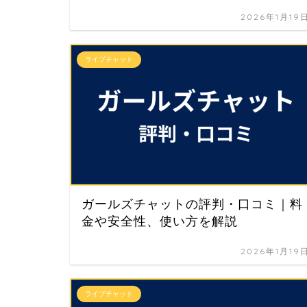
2026年1月19
ライブチャット
ガールズチャットの評判・口コミ｜料
金や安全性、使い方を解説
2026年1月19
ライブチャット