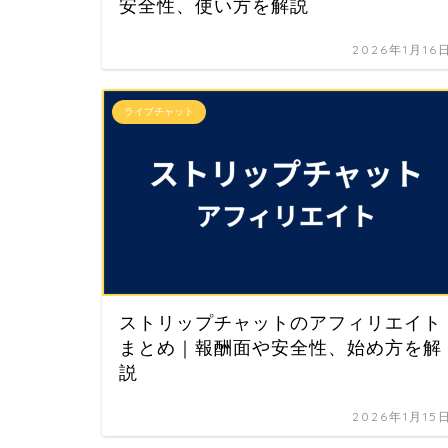
安全性、使い方を解説
2026年1月16
ライブチャット
ストリップチャットのアフィリエイト
まとめ｜報酬面や安全性、始め方を解
説
2026年1月15