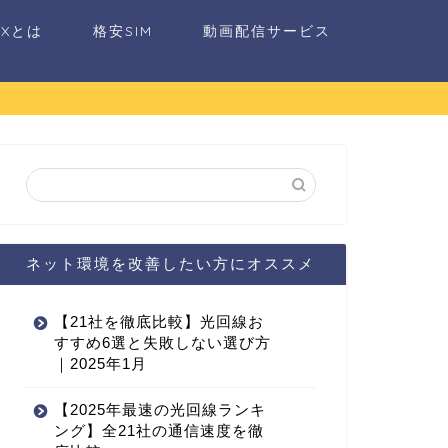
AXとは
格安SIM
動画配信サービス
ネット環境を改善したい方にオススメ
【21社を徹底比較】光回線お
すすめ6選と失敗しない選び方
｜2025年1月
【2025年最速の光回線ランキ
ング】全21社の通信速度を徹