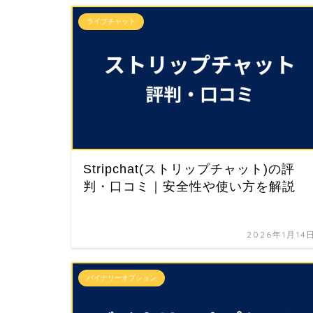
ライブチャット
Stripchat(ストリップチャット)の評
判・口コミ｜安全性や使い方を解説
2026年1月14
バイナリーオプション