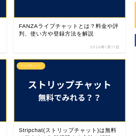
FANZAライブチャットとは？料金や評
判、使い方や登録方法を解説
日
2026年1月17日
ライブチャット
Stripchat(ストリップチャット)は無料