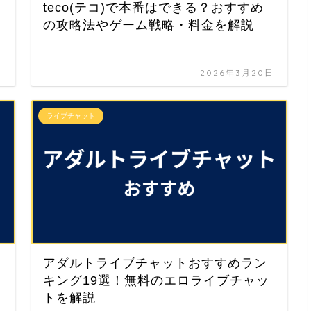
teco(テコ)で本番はできる？おすすめ
の攻略法やゲーム戦略・料金を解説
日
2026年3月20日
ライブチャット
アダルトライブチャットおすすめラン
キング19選！無料のエロライブチャッ
トを解説