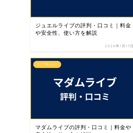
ジュエルライブの評判・口コミ｜料金
や安全性、使い方を解説
2026年1月17
ライブチャット
マダムライブの評判・口コミ｜料金や