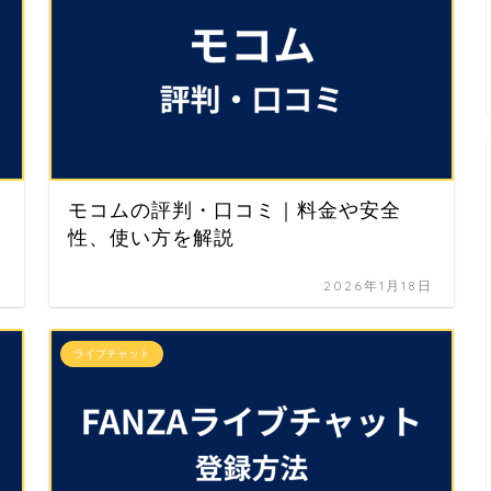
モコムの評判・口コミ｜料金や安全
性、使い方を解説
日
2026年1月18日
ライブチャット