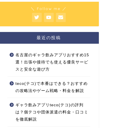
＼ Follow me ／
最近の投稿
名古屋のギャラ飲みアプリおすすめ15
選！出張や接待でも使える優良サービ
スと安全な遊び方
teco(テコ)で本番はできる？おすすめ
の攻略法やゲーム戦略・料金を解説
ギャラ飲みアプリteco(テコ)の評判
は？個テコや団体派遣の料金・口コミ
を徹底解説