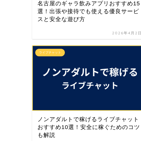
名古屋のギャラ飲みアプリおすすめ15
選！出張や接待でも使える優良サービ
スと安全な遊び方
2026年4月2
ライブチャット
ノンアダルトで稼げるライブチャット
おすすめ10選！安全に稼ぐためのコツ
も解説