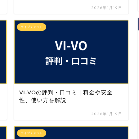
日
2026年1月19日
ライブチャット
VI-VOの評判・口コミ｜料金や安全
性、使い方を解説
日
2026年1月19日
ライブチャット