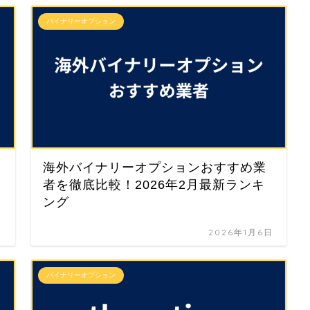
バイナリーオプション
海外バイナリーオプションおすすめ業
者を徹底比較！2026年2月最新ランキ
ング
日
2026年1月6日
バイナリーオプション