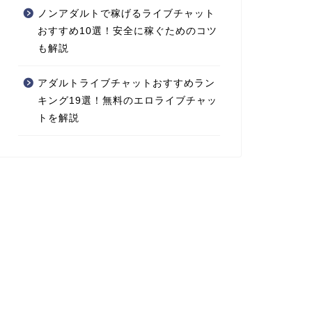
ノンアダルトで稼げるライブチャット
おすすめ10選！安全に稼ぐためのコツ
も解説
アダルトライブチャットおすすめラン
キング19選！無料のエロライブチャッ
トを解説