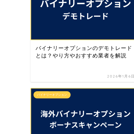
バイナリーオプションのデモトレード
とは？やり方やおすすめ業者を解説
2026年1月6
バイナリーオプション