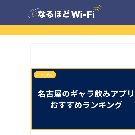
ギャラ飲み