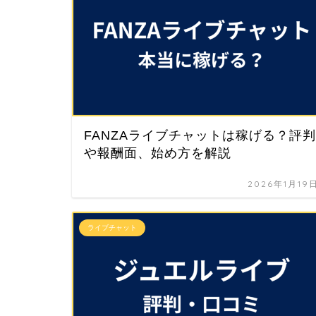
FANZAライブチャットは稼げる？評判
や報酬面、始め方を解説
2026年1月19
ライブチャット