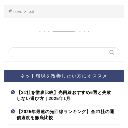
HOME
本番
ネット環境を改善したい方にオススメ
【21社を徹底比較】光回線おすすめ6選と失敗
しない選び方｜2025年1月
【2025年最速の光回線ランキング】全21社の通
信速度を徹底比較