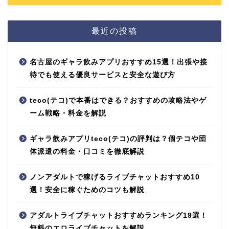
最近の投稿
名古屋のギャラ飲みアプリおすすめ15選！出張や接
待でも使える優良サービスと安全な遊び方
teco(テコ)で本番はできる？おすすめの攻略法やゲ
ーム戦略・料金を解説
ギャラ飲みアプリteco(テコ)の評判は？個テコや団
体派遣の料金・口コミを徹底解説
ノンアダルトで稼げるライブチャットおすすめ10
選！安全に稼ぐためのコツも解説
アダルトライブチャットおすすめランキング19選！
無料のエロライブチャットを解説