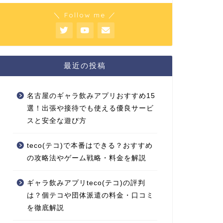
＼ Follow me ／
最近の投稿
名古屋のギャラ飲みアプリおすすめ15
選！出張や接待でも使える優良サービ
スと安全な遊び方
teco(テコ)で本番はできる？おすすめ
の攻略法やゲーム戦略・料金を解説
ギャラ飲みアプリteco(テコ)の評判
は？個テコや団体派遣の料金・口コミ
を徹底解説