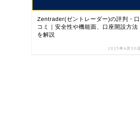
Zentrader(ゼントレーダー)の評判・口
コミ｜安全性や機能面、口座開設方法
を解説
2025年6月30