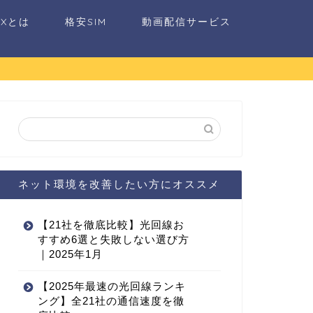
AXとは
格安SIM
動画配信サービス
ネット環境を改善したい方にオススメ
【21社を徹底比較】光回線お
すすめ6選と失敗しない選び方
｜2025年1月
【2025年最速の光回線ランキ
ング】全21社の通信速度を徹