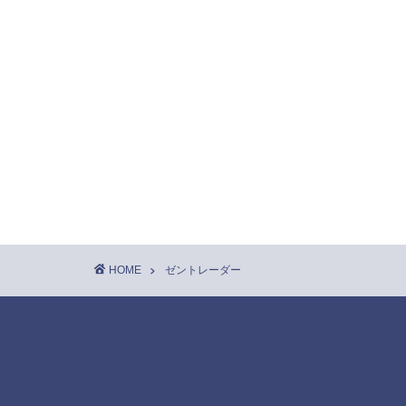
HOME
ゼントレーダー