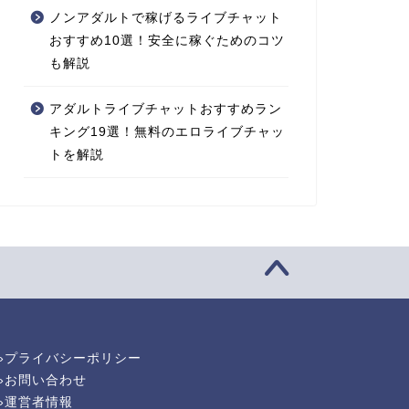
ノンアダルトで稼げるライブチャット
おすすめ10選！安全に稼ぐためのコツ
も解説
アダルトライブチャットおすすめラン
キング19選！無料のエロライブチャッ
トを解説
»プライバシーポリシー
»お問い合わせ
»運営者情報