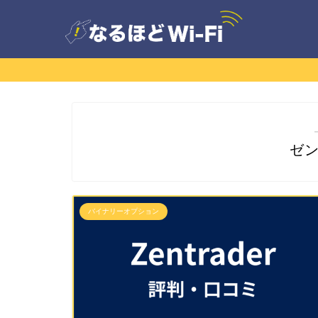
ゼ
バイナリーオプション