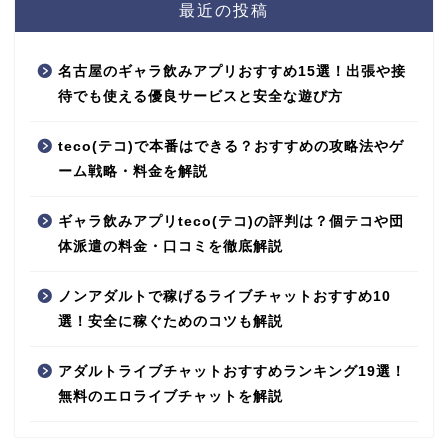
最近の投稿
名古屋のギャラ飲みアプリおすすめ15選！出張や接
待でも使える優良サービスと安全な遊び方
teco(テコ)で本番はできる？おすすめの攻略法やゲ
ーム戦略・料金を解説
ギャラ飲みアプリteco(テコ)の評判は？個テコや団
体派遣の料金・口コミを徹底解説
ノンアダルトで稼げるライブチャットおすすめ10
選！安全に稼ぐためのコツも解説
アダルトライブチャットおすすめランキング19選！
無料のエロライブチャットを解説