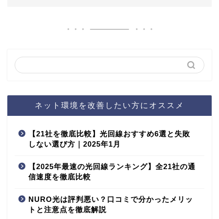
ネット環境を改善したい方にオススメ
【21社を徹底比較】光回線おすすめ6選と失敗
しない選び方｜2025年1月
【2025年最速の光回線ランキング】全21社の通
信速度を徹底比較
NURO光は評判悪い？口コミで分かったメリッ
トと注意点を徹底解説