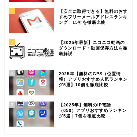
2
【安全に取得できる】無料のおす
すめフリーメールアドレスランキ
ング｜15社を徹底比較
3
【2025年最新】ニコニコ動画の
ダウンロード・動画保存方法を徹
底解説
4
2025年【無料のGPS（位置情
報）アプリおすすめ人気ランキン
グ5選】10個を徹底比較
5
【2025年】無料のIP電話
（050）アプリおすすめランキン
グ5選｜7個を徹底比較